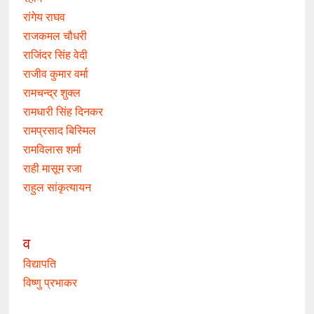
रांगेय राघव
राजकमल चौधरी
राजिंदर सिंह वेदी
राजीव कुमार वर्मा
रामचन्द्र शुक्ल
रामधारी सिंह दिनकर
रामप्रसाद बिस्मिल
रामविलास शर्मा
राही मासूम रजा
राहुल सांकृत्यायन
व
विद्यापति
विष्णु प्रभाकर