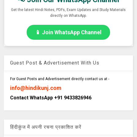
Get the latest Hindi Notes, PDFs, Exam Updates and Study Materials
directly on WhatsApp.
📱 Join WhatsApp Channel
Guest Post & Advertisement With Us
For Guest Posts and Advertisement directly contact us at -
info@hindikunj.com
Contact WhatsApp +91 9433826946
हिंदीकुंज में अपनी रचना प्रकाशित करें