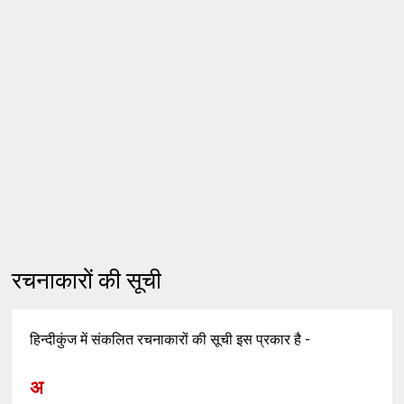
रचनाकारों की सूची
हिन्दीकुंज में संकलित रचनाकारों की सूची इस प्रकार है -
अ