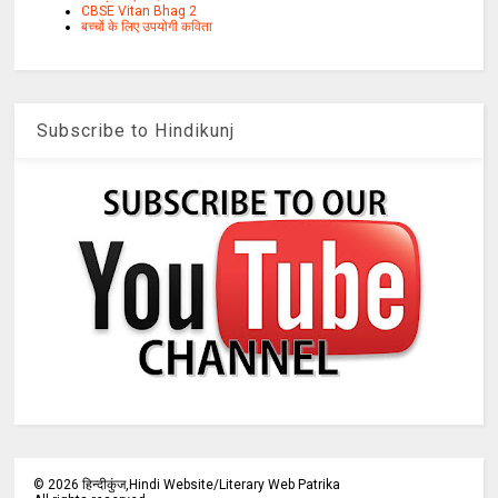
CBSE Vitan Bhag 2
बच्चों के लिए उपयोगी कविता
Subscribe to Hindikunj
©
2026
हिन्दीकुंज,Hindi Website/Literary Web Patrika