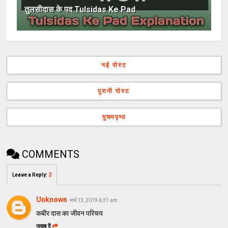
तुलसीदास के पद Tulsidas Ke Pad
नई पोस्ट
पुरानी पोस्ट
मुख्यपृष्ठ
COMMENTS
Leave a Reply
:
2
Unknown
मार्च 13, 2019 6:31 am
कबीर दास का जीवन परिचय
जवाब दें