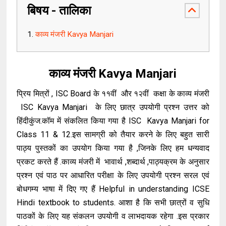
बिषय - तालिका
काव्य मंजरी Kavya Manjari
काव्य मंजरी Kavya Manjari
प्रिय मित्रों , ISC Board के ११वीं और १२वीं कक्षा के काव्य मंजरी
ISC Kavya Manjari के लिए छात्र उपयोगी प्रश्न उत्तर को
हिंदीकुंज.कॉम में संकलित किया गया है ISC Kavya Manjari for
Class 11 & 12.इस सामग्री को तैयार करने के लिए बहुत सारी
पाठ्य पुस्तकों का उपयोग किया गया है ,जिनके लिए हम धन्यवाद
प्रकट करते हैं .काव्य मंजरी में भावार्थ ,शब्दार्थ ,पाठ्यक्रम के अनुसार
प्रश्न एवं पाठ पर आधारित परीक्षा के लिए उपयोगी प्रश्न सरल एवं
बोधगम्य भाषा में दिए गए हैं Helpful in understanding ICSE
Hindi textbook to students. आशा है कि सभी छात्रों व सुधि
पाठकों के लिए यह संकलन उपयोगी व लाभदायक रहेगा .इस प्रकार