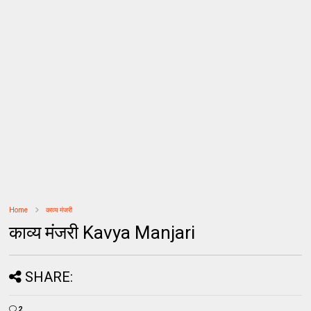
Home
काव्य मंजरी
काव्य मंजरी Kavya Manjari
SHARE:
2