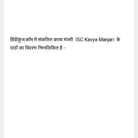
हिंदीकुंज.कॉम में संकलित काव्य मंजरी ISC Kavya Manjari के
पाठों का विवरण निम्नलिकित है -