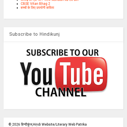
CBSE Vitan Bhag 2
बच्चों के लिए उपयोगी कविता
Subscribe to Hindikunj
©
2026
हिन्दीकुंज,Hindi Website/Literary Web Patrika