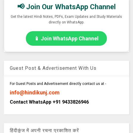
📢 Join Our WhatsApp Channel
Get the latest Hindi Notes, PDFs, Exam Updates and Study Materials
directly on WhatsApp.
📱 Join WhatsApp Channel
Guest Post & Advertisement With Us
For Guest Posts and Advertisement directly contact us at -
info@hindikunj.com
Contact WhatsApp +91 9433826946
हिंदीकुंज में अपनी रचना प्रकाशित करें