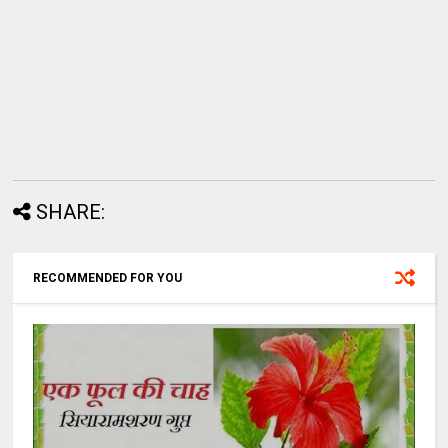
SHARE:
RECOMMENDED FOR YOU