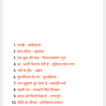
साखी - कबीरदास
बाल लीला - सूरदास
एक फूल की चाह - सियारामशरण गुप्त
आ : धरती कितना देती है - सुमित्रानंदन पन्त
नदी के द्वीप - अज्ञेय
तुलसीदास के पद - तुलसीदास
जाग तुझको दूर जाना है - महादेवी वर्मा
उद्यमी नर - रामधारी सिंह दिनकर
बादल को घिरते देखा है - नागार्जुन
अँधेरे का दीपक - हरिवंशराय बच्चन