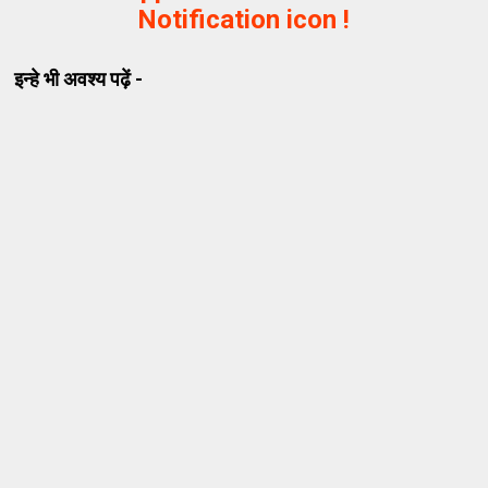
Notification icon !
इन्हे भी अवश्य पढ़ें -