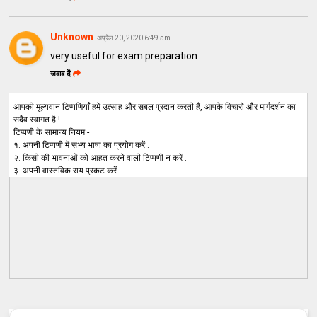
Unknown
अप्रैल 20, 2020 6:49 am
very useful for exam preparation
जवाब दें
आपकी मूल्यवान टिप्पणियाँ हमें उत्साह और सबल प्रदान करती हैं, आपके विचारों और मार्गदर्शन का
सदैव स्वागत है !
टिप्पणी के सामान्य नियम -
१. अपनी टिप्पणी में सभ्य भाषा का प्रयोग करें .
२. किसी की भावनाओं को आहत करने वाली टिप्पणी न करें .
३. अपनी वास्तविक राय प्रकट करें .