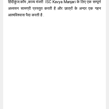
हिंदीकुंज.कॉम ,काव्य मंजरी ISC Kavya Manjari के लिए एक सम्पूर्ण
अध्ययन सामग्री प्रस्तुत करती है और छात्रों के अन्दर एक गहन
आत्मविश्वास पैदा करती है .