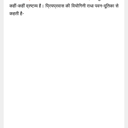
कहीं-कहीं द्रष्टव्य है। प्रियप्रवास की वियोगिनी राधा पवन-दूतिका से
कहती है-