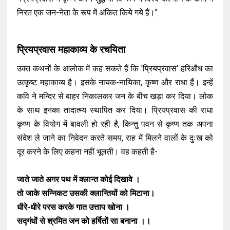
निरत एक जन-नेता के रूप में अंकित किये गये हैं।"
प्रियप्रवास महाकाव्य के रचयिता
उक्त कथनों के आलोक में कह सकते हैं कि 'प्रियप्रवास' हरिऔध का
उत्कृष्ट महाकाव्य है। इसके नायक-नायिका, कृष्ण और राधा हैं। इन्हें
कवि ने मन्दिर से बाहर निकालकर जन के बीच खड़ा कर दिया। लोक
के साथ इनका तादात्म्य स्थापित कर दिया। प्रियप्रवास की राधा
कृष्ण के वियोग में बावली हो रही है, किन्तु पवन से कृष्ण तक अपना
संदेश ले जाने का निवेदन करते समय, राह में मिलने वालों के दुःख को
दूर करने के लिए कहना नहीं भूलती। वह कहती है-
जाते जाते अगर पथ में क्लान्त कोई दिखावे ।
तो जाके सन्निकट उसकी क्लान्तियों को मिटाना।
धीरे-धीरे परस करके गात उत्ताप खोना ।
सद्गंधों से श्रमित जन को हर्षितों सा बनाना ।।