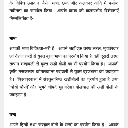
के विविध उपादान जैसे- भाषा, छन्द और अलंकार आदि में पर्याप्त
नवीनता का समावेश किया। आपके काव्य की कलापक्षीय विशेषताएँ
निम्नलिखित हैं-
भाषा
आपकी भाषा विविधता-भरी है। आपने जहाँ एक तरफ सरल, मुहावरेदार
एवं देशज शब्दों से युक्त ब्रज भाषा का प्रयोग किया है, वहीं दूसरी तरफ
तत्सम शब्दावली से युक्त खड़ी बोली का भी प्रयोग किया है। आपकी
कृति 'रसकलश' कोमलकान्त पदावली से युक्त ब्रजभाषा का उदाहरण
है। 'प्रियप्रवास' में संस्कृतनिष्ठ खड़ीबोली का प्रयोग हुआ है तथा
'चोखे चौपदे' और 'चुभते चौपदे' मुहावरेदार बोलचाल की खड़ी बोली के
उदाहरण हैं।
छन्द
आपने हिन्दी तथा संस्कृत दोनों के छन्दों का प्रयोग किया है। आपके