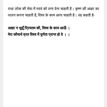
राधा लोक की सेवा में स्वयं को लगा देना चाहती है। कृष्ण की आज्ञा का
पालन करना चाहती है, विश्व के काम आना चाहती है। वह कहती है-
आज्ञा न भूलूँ प्रियतम की, विश्व के काम आऊँ ।
मेरा कौमार्य व्रत विश्व में पूर्णता प्राप्त हो वे । ।