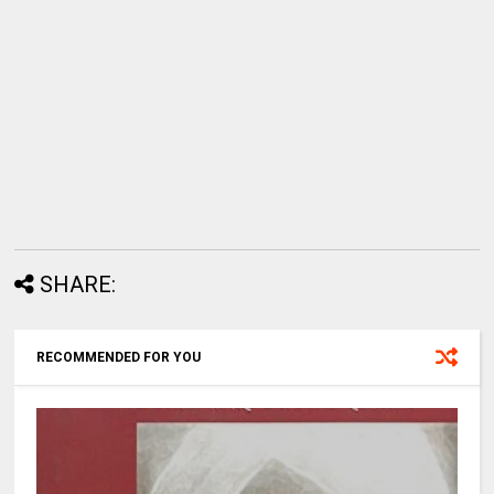
SHARE:
RECOMMENDED FOR YOU