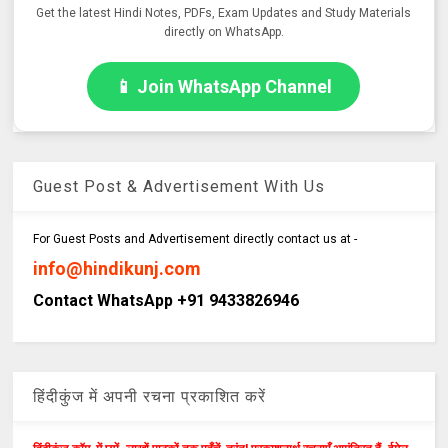
Get the latest Hindi Notes, PDFs, Exam Updates and Study Materials
directly on WhatsApp.
📱 Join WhatsApp Channel
Guest Post & Advertisement With Us
For Guest Posts and Advertisement directly contact us at -
info@hindikunj.com
Contact WhatsApp +91 9433826946
हिंदीकुंज में अपनी रचना प्रकाशित करें