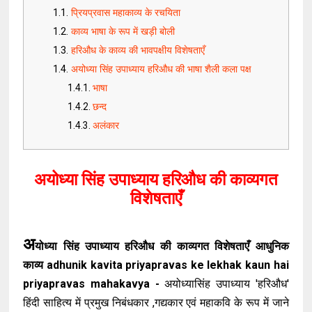
प्रियप्रवास महाकाव्य के रचयिता
काव्य भाषा के रूप में खड़ी बोली
हरिऔध के काव्य की भावपक्षीय विशेषताएँ
अयोध्या सिंह उपाध्याय हरिऔध की भाषा शैली कला पक्ष
भाषा
छन्द
अलंकार
अयोध्या सिंह उपाध्याय हरिऔध की काव्यगत
विशेषताएँ
अ
योध्या सिंह उपाध्याय हरिऔध की काव्यगत विशेषताएँ आधुनिक
काव्य adhunik kavita priyapravas ke lekhak kaun hai
priyapravas mahakavya -
अयोध्यासिंह उपाध्याय 'हरिऔध'
हिंदी साहित्य में प्रमुख निबंधकार ,गद्यकार एवं महाकवि के रूप में जाने