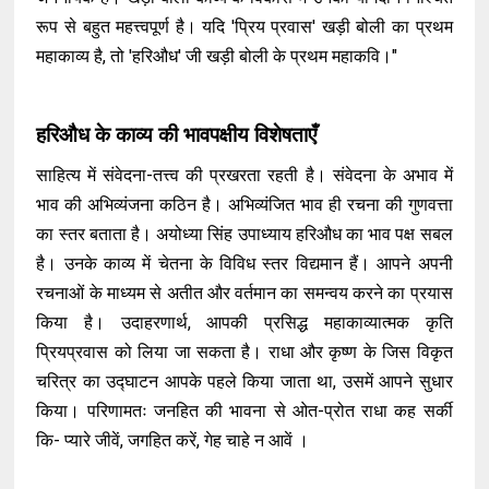
रूप से बहुत महत्त्वपूर्ण है। यदि 'प्रिय प्रवास' खड़ी बोली का प्रथम
महाकाव्य है, तो 'हरिऔध' जी खड़ी बोली के प्रथम महाकवि।"
हरिऔध के काव्य की भावपक्षीय विशेषताएँ
साहित्य में संवेदना-तत्त्व की प्रखरता रहती है। संवेदना के अभाव में
भाव की अभिव्यंजना कठिन है। अभिव्यंजित भाव ही रचना की गुणवत्ता
का स्तर बताता है। अयोध्या सिंह उपाध्याय हरिऔध का भाव पक्ष सबल
है। उनके काव्य में चेतना के विविध स्तर विद्यमान हैं। आपने अपनी
रचनाओं के माध्यम से अतीत और वर्तमान का समन्वय करने का प्रयास
किया है। उदाहरणार्थ, आपकी प्रसिद्ध महाकाव्यात्मक कृति
प्रियप्रवास को लिया जा सकता है। राधा और कृष्ण के जिस विकृत
चरित्र का उद्घाटन आपके पहले किया जाता था, उसमें आपने सुधार
किया। परिणामतः जनहित की भावना से ओत-प्रोत राधा कह सर्की
कि- प्यारे जीवें, जगहित करें, गेह चाहे न आवें ।