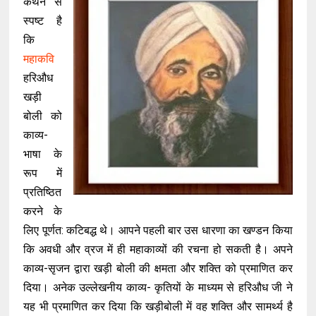
कथन से
स्पष्ट है
कि
महाकवि
हरिऔध
खड़ी
बोली को
काव्य-
भाषा के
रूप में
प्रतिष्ठित
करने के
लिए पूर्णत: कटिबद्ध थे। आपने पहली बार उस धारणा का खण्डन किया
कि अवधी और व्रज में ही महाकाव्यों की रचना हो सकती है। अपने
काव्य-सृजन द्वारा खड़ी बोली की क्षमता और शक्ति को प्रमाणित कर
दिया। अनेक उल्लेखनीय काव्य- कृतियों के माध्यम से हरिऔध जी ने
यह भी प्रमाणित कर दिया कि खड़ीबोली में वह शक्ति और सामर्थ्य है