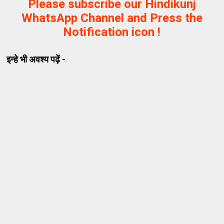
Please subscribe our Hindikunj
WhatsApp Channel and Press the
Notification icon !
इन्हे भी अवश्य पढ़ें -