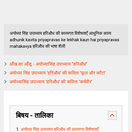
अयोध्या सिंह उपाध्याय हरिऔध की काव्यगत विशेषताएँ आधुनिक काव्य
adhunik kavita priyapravas ke lekhak kaun hai priyapravas
mahakavya हरिऔध की भाषा शैली
आँख का आँसू - अयोध्यासिंह उपाध्याय "हरिऔध"
अयोध्या सिंह उपाध्याय 'हरिऔध' की कविता 'फूल और काँटा'
अयोध्यासिंह उपाध्याय 'हरिऔध' की कविता 'कर्मवीर'
बिषय - तालिका
अयोध्या सिंह उपाध्याय हरिऔध की काव्यगत विशेषताएँ