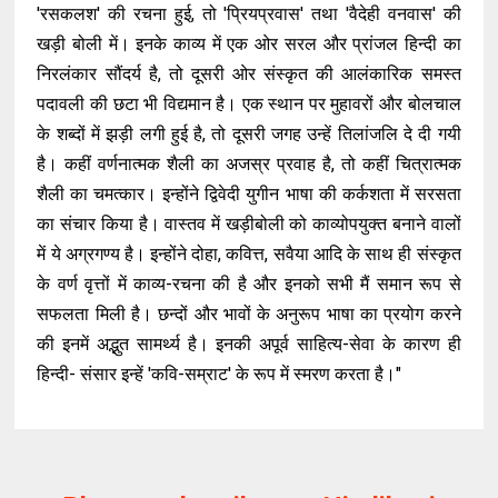
'रसकलश' की रचना हुई, तो 'प्रियप्रवास' तथा 'वैदेही वनवास' की
खड़ी बोली में। इनके काव्य में एक ओर सरल और प्रांजल हिन्दी का
निरलंकार सौंदर्य है, तो दूसरी ओर संस्कृत की आलंकारिक समस्त
पदावली की छटा भी विद्यमान है। एक स्थान पर मुहावरों और बोलचाल
के शब्दों में झड़ी लगी हुई है, तो दूसरी जगह उन्हें तिलांजलि दे दी गयी
है। कहीं वर्णनात्मक शैली का अजस्र प्रवाह है, तो कहीं चित्रात्मक
शैली का चमत्कार। इन्होंने द्विवेदी युगीन भाषा की कर्कशता में सरसता
का संचार किया है। वास्तव में खड़ीबोली को काव्योपयुक्त बनाने वालों
में ये अग्रगण्य है। इन्होंने दोहा, कवित्त, सवैया आदि के साथ ही संस्कृत
के वर्ण वृत्तों में काव्य-रचना की है और इनको सभी मैं समान रूप से
सफलता मिली है। छन्दों और भावों के अनुरूप भाषा का प्रयोग करने
की इनमें अद्भुत सामर्थ्य है। इनकी अपूर्व साहित्य-सेवा के कारण ही
हिन्दी- संसार इन्हें 'कवि-सम्राट' के रूप में स्मरण करता है।"