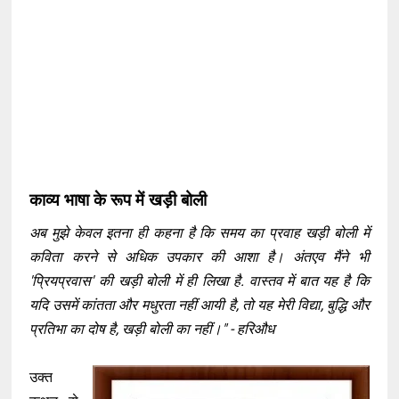
काव्य भाषा के रूप में खड़ी बोली
अब मुझे केवल इतना ही कहना है कि समय का प्रवाह खड़ी बोली में
कविता करने से अधिक उपकार की आशा है। अंतएव मैंने भी
'प्रियप्रवास' की खड़ी बोली में ही लिखा है. वास्तव में बात यह है कि
यदि उसमें कांतता और मधुरता नहीं आयी है, तो यह मेरी विद्या, बुद्धि और
प्रतिभा का दोष है, खड़ी बोली का नहीं।" - हरिऔध
उक्त