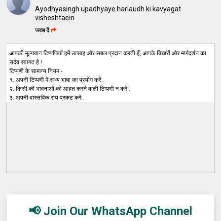
Ayodhyasingh upadhyaye hariaudh ki kavyagat
visheshtaein
जवाब दें
आपकी मूल्यवान टिप्पणियाँ हमें उत्साह और सबल प्रदान करती हैं, आपके विचारों और मार्गदर्शन का
सदैव स्वागत है !
टिप्पणी के सामान्य नियम -
१. अपनी टिप्पणी में सभ्य भाषा का प्रयोग करें .
२. किसी की भावनाओं को आहत करने वाली टिप्पणी न करें .
३. अपनी वास्तविक राय प्रकट करें .
📢 Join Our WhatsApp Channel