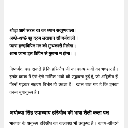
थोड़ा आगे सरस रव का ध्यान सत्पुष्पवाला।
अच्छे-अच्छे बहु द्रुम लतावान सौन्दर्यशाली ।
प्यारा वृन्दाविपिन मन को मुग्धकारी मिलेगा।
आना जाना इस विपिन से मुमाना न होना।।
निष्कर्षत: कह सकते हैं कि हरिऔध जी का काव्य-भावों का भण्डार है।
इनके काव्य में ऐसे-ऐसे मार्मिक भावों की उद्भावना हुई है, जो अद्वितीय हैं,
जिन्हें पढ़कर सहृदय विभोर हो उठता है। खास बात यह है कि इनका
काव्य युगानुरूप है।
अयोध्या सिंह उपाध्याय हरिऔध की भाषा शैली कला पक्ष
भावपक्ष के अनुरूप हरिऔध का कलापक्ष भी उत्कृष्ट है। काव्य-सौन्दर्य