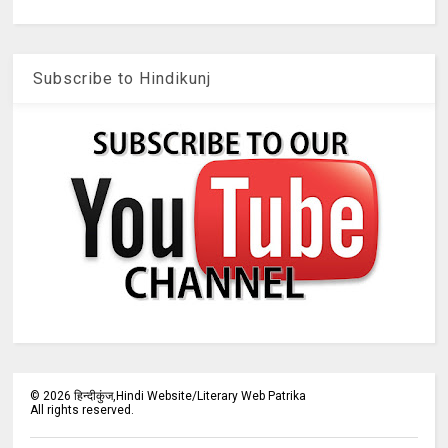
Subscribe to Hindikunj
©
2026
हिन्दीकुंज,Hindi Website/Literary Web Patrika
All rights reserved.