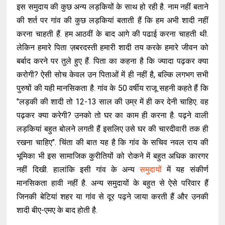
इस समुदाय की कुछ अन्य लड़कियों के साथ हो रही है. नाम नहीं बताने
की शर्त पर गांव की कुछ लड़कियां बताती हैं कि हम अभी शादी नहीं
करना चाहती हैं. हम आठवीं के बाद आगे की पढाई करना चाहती थी.
लेकिन हमारे पिता ज़बरदस्ती हमारी शादी तय करके हमारे जीवन को
बर्बाद करने पर तुले हुए हैं. पिता का कहना है कि ज्यादा पढ़कर क्या
करोगी? ऐसी सोच केवल उन पिताओं में ही नहीं है, बल्कि लगभग सभी
पुरुषों की यही मानसिकता है. गांव के 50 वर्षीय राजू सहनी कहते हैं कि
"लड़की की शादी तो 12-13 साल की उम्र में ही कर देनी चाहिए. वह
पढ़कर क्या करेगी? उनको तो घर का काम ही करना है. पढ़ने वाली
लड़कियां बहुत बोलने लगती हैं इसलिए उसे घर की चारदीवारी तक ही
रखना चाहिए". चिंता की बात यह है कि गांव के सचिव नवल राय की
भूमिका भी इस सामाजिक कुरीतियों को रोकने में बहुत अधिक कारगर
नहीं दिखी. हालांकि इसी गांव के अन्य
समुदायों
में यह संकीर्ण
मानसिकता हावी नहीं है. अन्य समुदायों के बहुत से ऐसे परिवार हैं
जिनकी बेटियां शहर या गांव से दूर पढ़ने जाया करती हैं और उनकी
शादी बीए-एमए के बाद होती है.