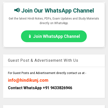
📢 Join Our WhatsApp Channel
Get the latest Hindi Notes, PDFs, Exam Updates and Study Materials
directly on WhatsApp.
📱 Join WhatsApp Channel
Guest Post & Advertisement With Us
For Guest Posts and Advertisement directly contact us at -
info@hindikunj.com
Contact WhatsApp +91 9433826946