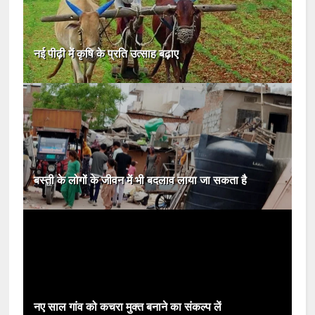
नई पीढ़ी में कृषि के प्रति उत्साह बढ़ाए
बस्ती के लोगों के जीवन में भी बदलाव लाया जा सकता है
नए साल गांव को कचरा मुक्त बनाने का संकल्प लें