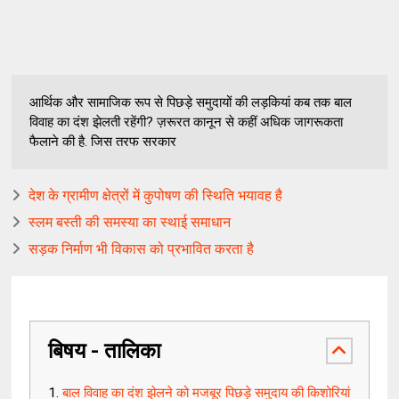
आर्थिक और सामाजिक रूप से पिछड़े समुदायों की लड़कियां कब तक बाल
विवाह का दंश झेलती रहेंगी? ज़रूरत कानून से कहीं अधिक जागरूकता
फैलाने की है. जिस तरफ सरकार
देश के ग्रामीण क्षेत्रों में कुपोषण की स्थिति भयावह है
स्लम बस्ती की समस्या का स्थाई समाधान
सड़क निर्माण भी विकास को प्रभावित करता है
बिषय - तालिका
बाल विवाह का दंश झेलने को मजबूर पिछड़े समुदाय की किशोरियां