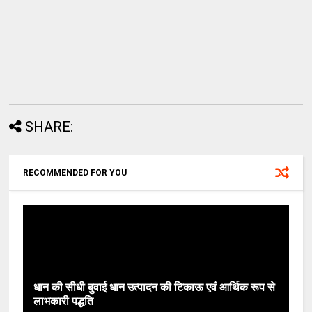
SHARE:
RECOMMENDED FOR YOU
धान की सीधी बुवाई धान उत्पादन की टिकाऊ एवं आर्थिक रूप से
लाभकारी पद्धति