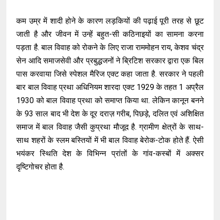
कम उम्र में शादी होने के कारण लड़कियों की पढ़ाई पूरी तरह से छूट
जाती है और जीवन में उन्हें बहुत-सी कठिनाइयों का सामना करना
पड़ता है. बाल विवाह को रोकने के लिए राजा राममोहन राय, केशव चंद्र
सेन आदि समाजसेवी और प्रबुद्धजनों ने ब्रिटिश सरकार द्वारा एक बिल
पास करवाया जिसे स्पेशल मैरिज एक्ट कहा जाता है. सरकार ने पहली
बार बाल विवाह प्रथा अधिनियम शारदा एक्ट 1929 के तहत 1 अप्रैल
1930 को बाल विवाह प्रथा को समाप्त किया था. लेकिन कानून बनने
के 93 साल बाद भी देश के दूर दराज़ गरीब, पिछड़े, दलित एवं अशिक्षित
समाज में बाल विवाह जैसी कुप्रथा मौजूद है. ग्रामीण क्षेत्रों के साथ-
साथ शहरों के स्लम बस्तियों में भी बाल विवाह बेरोक-टोक होते हैं. ऐसी
भयंकर स्थिति देश के विभिन्न प्रांतों के गांव-कस्बों में अक्सर
दृष्टिगोचर होता है.