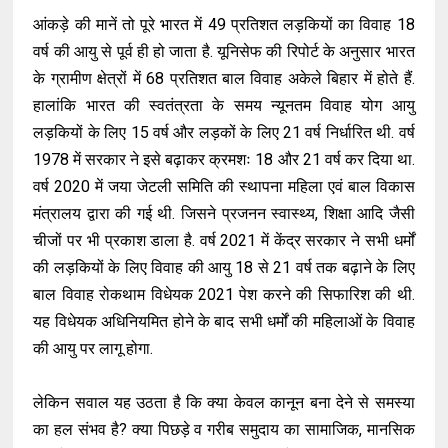
आंकड़े की मानें तो पूरे भारत में 49 प्रतिशत लड़कियों का विवाह 18
वर्ष की आयु से पूर्व ही हो जाता है. यूनिसेफ की रिपोर्ट के अनुसार भारत
के ग्रामीण क्षेत्रों में 68 प्रतिशत बाल विवाह अकेले बिहार में होते हैं.
हालांकि भारत की स्वतंत्रता के समय न्यूनतम विवाह योग आयु
लड़कियों के लिए 15 वर्ष और लड़कों के लिए 21 वर्ष निर्धारित थी. वर्ष
1978 में सरकार ने इसे बढ़ाकर क्रमशः 18 और 21 वर्ष कर दिया था.
वर्ष 2020 में जया जेटली समिति की स्थापना महिला एवं बाल विकास
मंत्रालय द्वारा की गई थी. जिसने प्रजनन स्वास्थ्य, शिक्षा आदि जैसी
चीजों पर भी प्रकाश डाला है. वर्ष 2021 में केंद्र सरकार ने सभी धर्मों
की लड़कियों के लिए विवाह की आयु 18 से 21 वर्ष तक बढ़ाने के लिए
बाल विवाह रोकथाम विधेयक 2021 पेश करने की सिफारिश की थी.
यह विधेयक अधिनियमित होने के बाद सभी धर्मों की महिलाओं के विवाह
की आयु पर लागू होगा.
लेकिन सवाल यह उठता है कि क्या केवल कानून बना देने से समस्या
का हल संभव है? क्या पिछड़े व गरीब समुदाय का सामाजिक, मानसिक