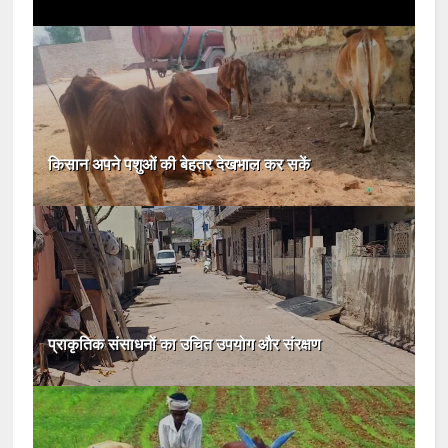
किसान अपने पशुओं की बेहतर देखभाल कर सकें
प्राकृतिक संसाधनों का उचित उपयोग और संरक्षण