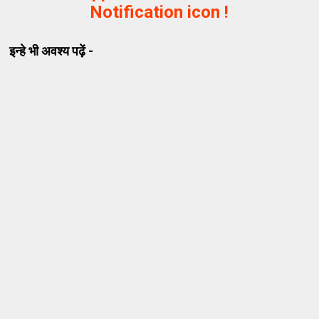
Notification icon !
इन्हे भी अवश्य पढ़ें -