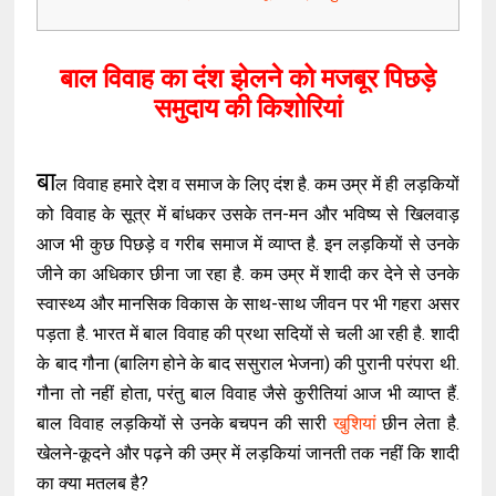
बाल विवाह का दंश झेलने को मजबूर पिछड़े
समुदाय की किशोरियां
बा
ल विवाह हमारे देश व समाज के लिए दंश है. कम उम्र में ही लड़कियों
को विवाह के सूत्र में बांधकर उसके तन-मन और भविष्य से खिलवाड़
आज भी कुछ पिछड़े व गरीब समाज में व्याप्त है. इन लड़कियों से उनके
जीने का अधिकार छीना जा रहा है. कम उम्र में शादी कर देने से उनके
स्वास्थ्य और मानसिक विकास के साथ-साथ जीवन पर भी गहरा असर
पड़ता है. भारत में बाल विवाह की प्रथा सदियों से चली आ रही है. शादी
के बाद गौना (बालिग होने के बाद ससुराल भेजना) की पुरानी परंपरा थी.
गौना तो नहीं होता, परंतु बाल विवाह जैसे कुरीतियां आज भी व्याप्त हैं.
बाल विवाह लड़कियों से उनके बचपन की सारी
खुशियां
छीन लेता है.
खेलने-कूदने और पढ़ने की उम्र में लड़कियां जानती तक नहीं कि शादी
का क्या मतलब है?