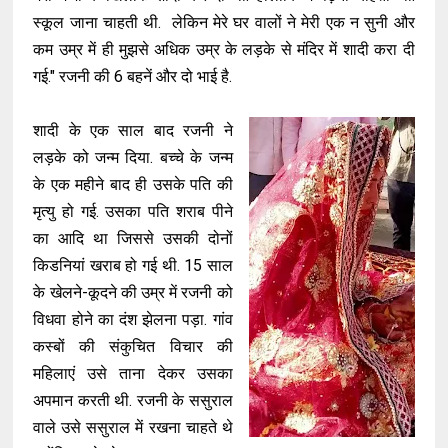
स्कूल जाना चाहती थी. लेकिन मेरे घर वालों ने मेरी एक न सुनी और
कम उम्र में ही मुझसे अधिक उम्र के लड़के से मंदिर में शादी करा दी
गई." रजनी की 6 बहनें और दो भाई है.
शादी के एक साल बाद रजनी ने
लड़के को जन्म दिया. बच्चे के जन्म
के एक महीने बाद ही उसके पति की
मृत्यु हो गई. उसका पति शराब पीने
का आदि था जिससे उसकी दोनों
किडनियां खराब हो गई थी. 15 साल
के खेलने-कूदने की उम्र में रजनी को
विधवा होने का दंश झेलना पड़ा. गांव
कस्बों की संकुचित विचार की
महिलाएं उसे ताना देकर उसका
अपमान करती थी. रजनी के ससुराल
वाले उसे ससुराल में रखना चाहते थे