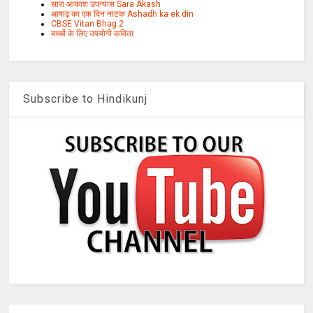
सारा आकाश उपन्यास Sara Akash
आषाढ़ का एक दिन नाटक Ashadh ka ek din
CBSE Vitan Bhag 2
बच्चों के लिए उपयोगी कविता
Subscribe to Hindikunj