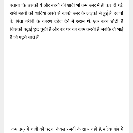
बताया कि उसकी 4 और बहनों की शादी भी कम उम्र में ही कर दी गई.
सभी बहनों की शादियां अपने से काफी उम्र के लड़कों से हुई है. रजनी
के पिता गरीबी के कारण दहेज देने में अक्षम थे. एक बहन छोटी है
जिसकी पढ़ाई छूट चुकी है और वह घर का काम करती है जबकि दो भाई
हैं जो पढ़ने जाते हैं.
कम उम्र में शादी की घटना केवल रजनी के साथ नहीं है, बल्कि गांव में