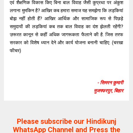
एवं शैक्षणिक विकास किए बिना बाल विवाह जैसी कुप्रथा पर अंकुश
लगाना मुमकिन है? आखिर कब हमारा समाज यह समझेगा कि लड़कियां
बोझ नहीं होती हैं? आखिर आर्थिक और सामाजिक रूप से पिछड़े
समुदायों की लड़कियां कब तक बाल विवाह का दंश झेलती रहेंगी?
ज़रूरत कानून से कहीं अधिक जागरूकता फैलाने की है. जिस तरफ
सरकार को विशेष ध्यान देने और कार्य योजना बनानी चाहिए. (चरखा
फीचर)
- सिमरन कुमारी
मुजफ्फरपुर, बिहार
Please subscribe our Hindikunj
WhatsApp Channel and Press the