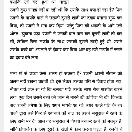
क्योंकि उसे बेटा हुआ था. मासूम
रजनी कुछ समझ नहीं पा रही थी कि उसके साथ क्या हो रहा है? फिर
रजनी के मायके वाले ने उसकी दूसरी शादी का दबाव बनाना शुरू कर
दिया, तो रजनी ने मना कर दिया. परंतु पिता की धमकी के आगे उसे
अंततः झुकना पड़ा. रजनी ने उनकी बात मान कर दूसरी शादी तो कर
ली, लेकिन जिस लड़के के साथ उसकी दूसरी शादी हुई थी, उसने
उसके बच्चे को अपनाने से इंकार कर दिया और वह उसे मायके में रखने
का दबाव देने लगा.
भला मां से बच्चा कैसे अलग हो सकता है? रजनी अपनी संतान को
अलग नहीं रखना चाहती थी. इसे लेकर उसका पति से विवाद होता रहा.
नौबत यहां तक आ गई कि उसका पति उसके साथ रोज मारपीट करने
लगा. एक दिन उसने बच्चे को जान से मारने की कोशिश भी की. जिसके
बाद रजनी हमेशा के लिए अपने मायके आ गई. उधर पहले पति के घर
वालों द्वारा उसे फिर से अपनाने की बात पर उसने ससुराल में रहने के
लिए हामी भर दी. आज वह ससुराल में विधवा बनकर रहने को मजबूर है.
जीविकोपार्जन के लिए दूसरे के खेतों में काम करना पड़ता है. रजनी ने