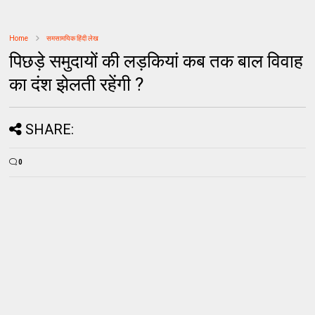
Home
समसामयिक हिंदी लेख
पिछड़े समुदायों की लड़कियां कब तक बाल विवाह
का दंश झेलती रहेंगी ?
SHARE:
0