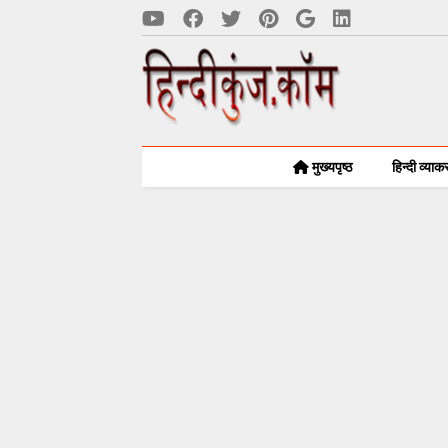
मुख्यपृष्ठ
हिन्दी व्या