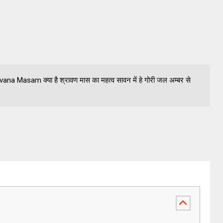
avana Masam क्या है श्रावण मास का महत्व सावन में हे गोरी जल अम्बर से