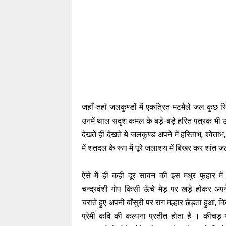
जहाँ-तहाँ जलकुण्डों में एकत्रित मटमैले जल कुछ स
उनमें थाल सदृश कमल के बड़े-बड़े हरित पत्रक भी उभर 
देखते ही देखते ये जलकुण्ड अपने में हरिताभ, श्वेता
में शतदल के रूप में पूरे जलाशय में बिखर कर शांत जल
ऐसे में ही कहीं दूर सावन की इस मधुर फुहार में
चन्द्रवंशी गोप किसी ऊँचे मेड़ पर खड़े होकर अप
चराते हुए अपनी बाँसुरी पर राग मल्हार छेड़ता हुआ, क
प्रेमी कवि की कल्पना प्रतीत होता है । कीचड़ य