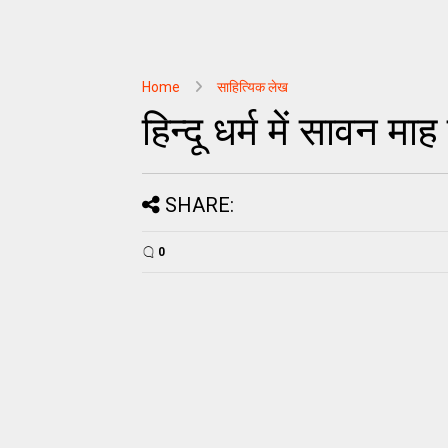
Home
साहित्यिक लेख
हिन्दू धर्म में सावन मा
SHARE:
0