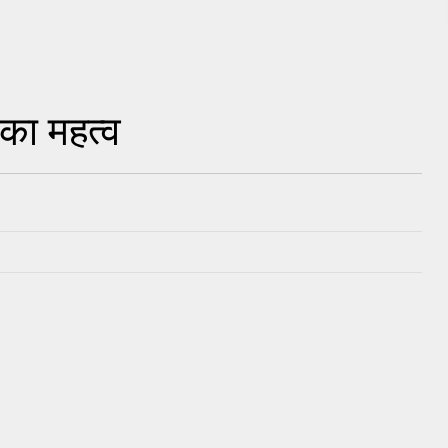
ह का महत्व