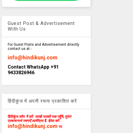
Guest Post & Advertisement
With Us
For Guest Posts and Advertisement directly
contact us at -
info@hindikunj.com
Contact WhatsApp +91
9433826946
हिंदीकुंज में अपनी रचना प्रकाशित करें
हिंदीकुंज.कॉम में छपें. लाखों पाठकों तक पहुँचें, तुरंत!
प्रकाशनार्थ रचनाएँ आमंत्रित हैं. ईमेल करें :
info@hindikunj.com
पर