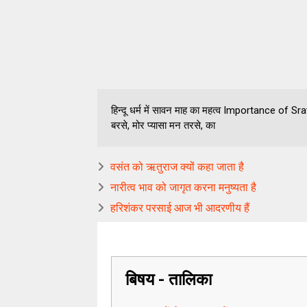
हिन्दू धर्म में सावन माह का महत्व Importance of Sr
बरसे, मोर प्यासा मन तरसे, का
वसंत को ऋतुराज क्यों कहा जाता है
नारीत्व भाव को जागृत करना मनुष्यता है
हरिशंकर परसाई आज भी आदरणीय हैं
बिषय - तालिका