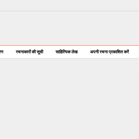
करण
रचनाकारों की सूची
साहित्यिक लेख
अपनी रचना प्रकाशित करें