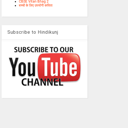
CBSE Vitan Bhag 2
बच्चों के लिए उपयोगी कविता
Subscribe to Hindikunj