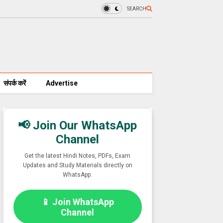
SEARCH
संपर्क करें
Advertise
📢 Join Our WhatsApp
Channel
Get the latest Hindi Notes, PDFs, Exam
Updates and Study Materials directly on
WhatsApp.
📱 Join WhatsApp
Channel