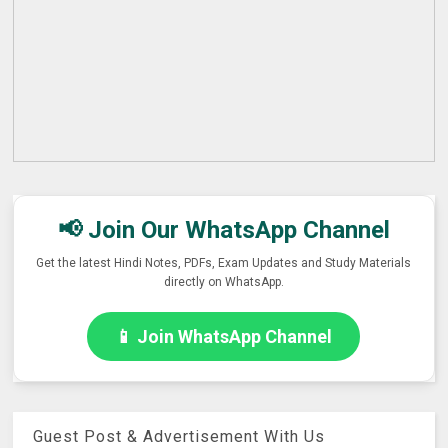
📢 Join Our WhatsApp Channel
Get the latest Hindi Notes, PDFs, Exam Updates and Study Materials
directly on WhatsApp.
📱 Join WhatsApp Channel
Guest Post & Advertisement With Us