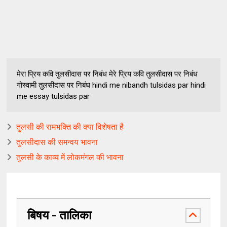
मेरा प्रिय कवि तुलसीदास पर निबंध मेरे प्रिय कवि तुलसीदास पर निबंध
गोस्वामी तुलसीदास पर निबंध hindi me nibandh tulsidas par hindi
me essay tulsidas par
तुलसी की रामभक्ति की क्या विशेषता है
तुलसीदास की समन्वय भावना
तुलसी के काव्य में लोकमंगल की भावना
बिषय - तालिका