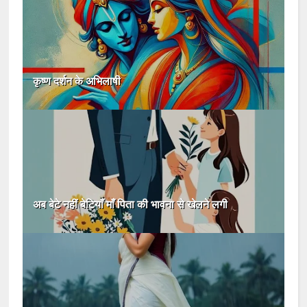
कृष्ण दर्शन के अभिलाषी
अब बेटे नहीं बेटियाँ माँ पिता की भावना से खेलने लगी