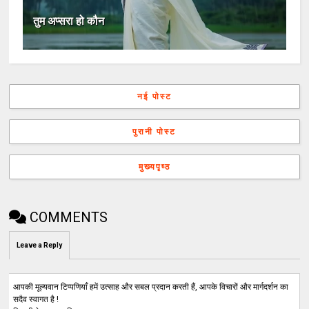
तुम अप्सरा हो कौन
नई पोस्ट
पुरानी पोस्ट
मुख्यपृष्ठ
COMMENTS
Leave a Reply
आपकी मूल्यवान टिप्पणियाँ हमें उत्साह और सबल प्रदान करती हैं, आपके विचारों और मार्गदर्शन का
सदैव स्वागत है !