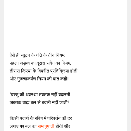
ऐसे ही न्यूटन के गति के तीन नियम;
पहला जड़त्व का,दूसरा संवेग का नियम,
तीसरा क्रिया के विपरीत प्रतिक्रिया होती
और गुरुत्वाकर्षण नियम की बात कही!
“वस्तु की अवस्था तबतक नहीं बदलती
जबतक बाह्य बल से बदली नहीं जाती!
किसी पदार्थ के संवेग में परिवर्तन की दर
लगाए गए बल का
समानुपाती
होती और