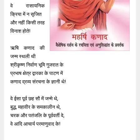
वे रासायनिक
क्रिया में न सृजित
और नहीं किसी तरह
विनाश होते!
ऋषि कणाद की
जन्म स्थली थी
श्रीकृष्ण निर्वाण भूमि गुजरात के
प्रभाष क्षेत्र द्वारका के पाटण में
कणाद द्रव्य संरचना के ज्ञानी थे!
वे ईसा पूर्व छह सौ में जन्मे थे,
बुद्ध, महावीर के समकालीन थे,
चरक और पतंजलि के पूर्ववर्ती वे,
वे आदि आचार्य परमाणुवाद के!