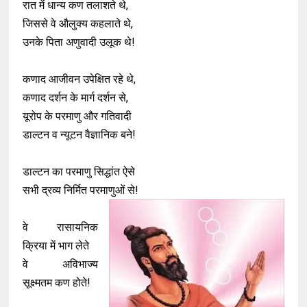
रात में धान्य कण तलाशते थे,
जिससे वे औलुक्य कहलाते थे,
उनके पिता अणुवादी उलूक थे!
कणाद आजीवन उपेक्षित रहे थे,
कणाद दर्शन के मार्ग दर्शन से,
यूरोप के परमाणु और गतिवादी
डाल्टन व न्यूटन वैज्ञानिक बने!
डाल्टन का परमाणु सिद्धांत ऐसे
सभी द्रव्य निर्मित परमाणुओं से!
वे रासायनिक
क्रिया में भाग लेते
वे अविभाज्य
सूक्ष्मतम कण होते!