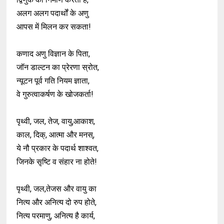
अलग अलग पदार्थों के अणु
आपस में मिलन कर सकता!
कणाद अणु विज्ञान के पिता,
जॉन डाल्टन का प्रेरणा स्रोत,
न्यूटन पूर्व गति नियम ज्ञाता,
वे गुरुत्वाकर्षण के खोजकर्ता!
पृथ्वी, जल, तेज, वायु,आकाश,
काल, दिक्, आत्मा और मनस्,
ये नौ प्रकार के पदार्थ शाश्वत,
जिनके सृष्टि व संहार ना होते!
पृथ्वी, जल,तेजस और वायु का
नित्य और अनित्य दो रुप होते,
नित्य परमाणु, अनित्य है कार्य,