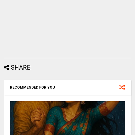
SHARE:
RECOMMENDED FOR YOU