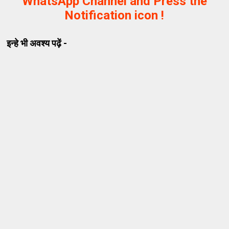
WhatsApp Channel and Press the
Notification icon !
इन्हे भी अवश्य पढ़ें -