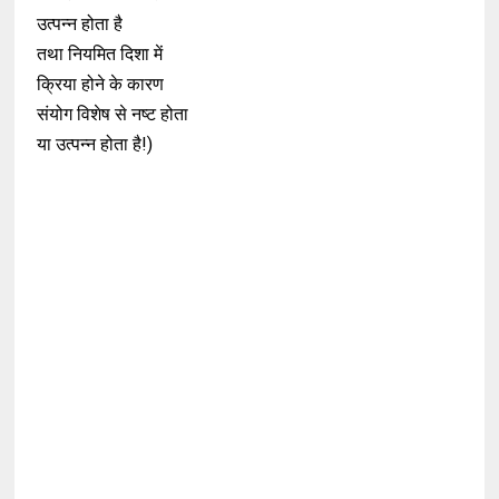
उत्पन्न होता है
तथा नियमित दिशा में
क्रिया होने के कारण
संयोग विशेष से नष्ट होता
या उत्पन्न होता है!)