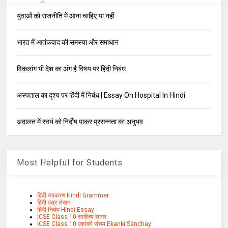
युवाओं को राजनीति में आना चाहिए या नहीं
भारत में आतंकवाद की समस्या और समाधान
विकलांग भी देश का अंग है विषय पर हिंदी निबंध
अस्पताल का दृश्य पर हिंदी में निबंध | Essay On Hospital In Hindi
अदालत में स्वयं को निर्दोष पाकर प्रसन्नता का अनुभव
Most Helpful for Students
हिंदी व्याकरण Hindi Grammer
हिंदी पत्र लेखन
हिंदी निबंध Hindi Essay
ICSE Class 10 साहित्य सागर
ICSE Class 10 एकांकी संचय Ekanki Sanchay