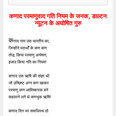
कणाद परमाणुवाद गति नियम के जनक, डाल्टन
न्यूटन के अघोषित गुरु
क
णाद नाम उस भारतीय का,
जिन्होंने पदार्थों के कण कण
तोड़, किया परमाणु अन्वेषण,
इजाद किया गति का नियम!
कणाद उस ऋषि की संज्ञा थी
जो उच्छिष्ट अन्न कण खाकर
परमाणु कण आविष्कारक बने
कहलाने लगे थे कणभुक ऋषि!
कणाद दिन भर समाधिस्थ हो