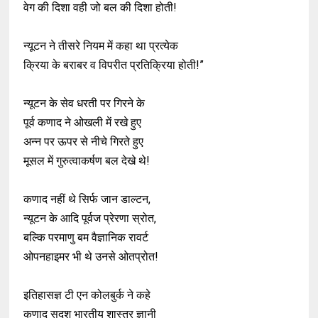
वेग की दिशा वही जो बल की दिशा होती!
न्यूटन ने तीसरे नियम में कहा था प्रत्येक
क्रिया के बराबर व विपरीत प्रतिक्रिया होती!”
न्यूटन के सेव धरती पर गिरने के
पूर्व कणाद ने ओखली में रखे हुए
अन्न पर ऊपर से नीचे गिरते हुए
मूसल में गुरुत्वाकर्षण बल देखे थे!
कणाद नहीं थे सिर्फ जान डाल्टन,
न्यूटन के आदि पूर्वज प्रेरणा स्रोत,
बल्कि परमाणु बम वैज्ञानिक रावर्ट
ओपनहाइमर भी थे उनसे ओतप्रोत!
इतिहासज्ञ टी एन कोलबुर्क ने कहे
कणाद सदृश भारतीय शास्त्र ज्ञानी