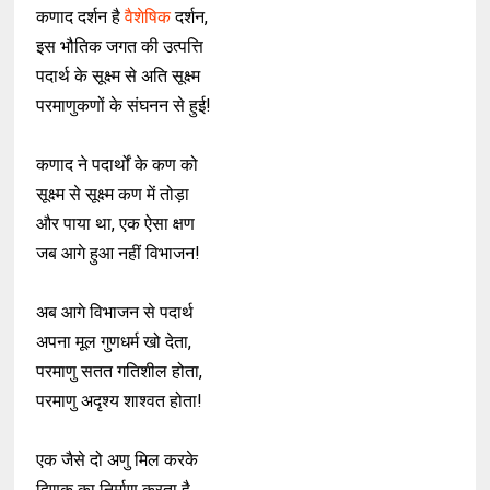
कणाद दर्शन है
वैशेषिक
दर्शन,
इस भौतिक जगत की उत्पत्ति
पदार्थ के सूक्ष्म से अति सूक्ष्म
परमाणुकणों के संघनन से हुई!
कणाद ने पदार्थों के कण को
सूक्ष्म से सूक्ष्म कण में तोड़ा
और पाया था, एक ऐसा क्षण
जब आगे हुआ नहीं विभाजन!
अब आगे विभाजन से पदार्थ
अपना मूल गुणधर्म खो देता,
परमाणु सतत गतिशील होता,
परमाणु अदृश्य शाश्वत होता!
एक जैसे दो अणु मिल करके
द्विणुक का निर्माण करता है,