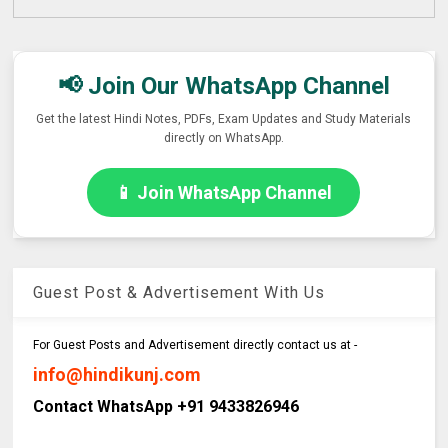
📢 Join Our WhatsApp Channel
Get the latest Hindi Notes, PDFs, Exam Updates and Study Materials
directly on WhatsApp.
📱 Join WhatsApp Channel
Guest Post & Advertisement With Us
For Guest Posts and Advertisement directly contact us at -
info@hindikunj.com
Contact WhatsApp +91 9433826946