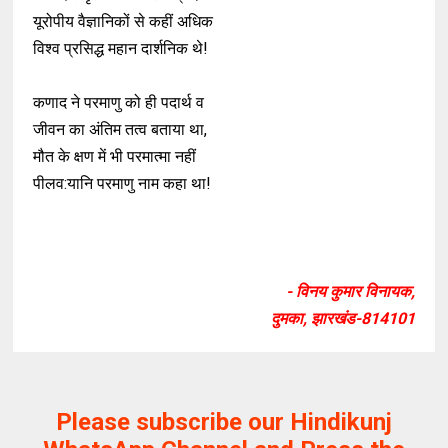
यूरोपीय वैज्ञानिकों से कहीं अधिक
विश्व प्रसिद्ध महान दार्शनिक थे!
कणाद ने परमाणु को ही पदार्थ व
जीवन का अंतिम तत्व बताया था,
मौत के क्षण में भी परमात्मा नहीं
पीलव:यानि परमाणु नाम कहा था!
- विनय कुमार विनायक,
दुमका, झारखंड-814101
Please subscribe our Hindikunj