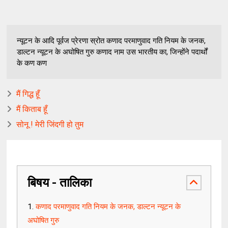
न्यूटन के आदि पूर्वज प्रेरणा स्रोत कणाद परमाणुवाद गति नियम के जनक,
डाल्टन न्यूटन के अघोषित गुरु कणाद नाम उस भारतीय का, जिन्होंने पदार्थों
के कण कण
मैं गिद्ध हूँ
मैं किताब हूँ
सोनू ! मेरी जिंदगी हो तुम
बिषय - तालिका
कणाद परमाणुवाद गति नियम के जनक, डाल्टन न्यूटन के
अघोषित गुरु