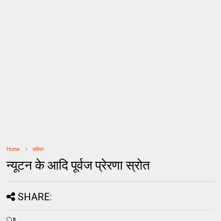
Home
कविता
न्यूटन के आदि पूर्वज प्रेरणा स्रोत
SHARE:
0