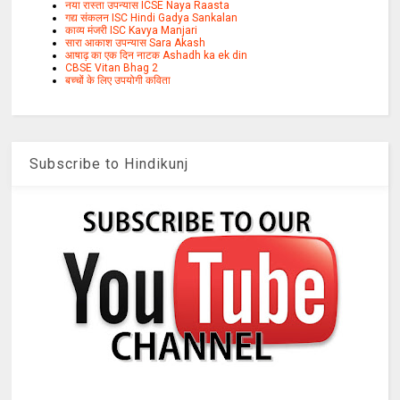
नया रास्ता उपन्यास ICSE Naya Raasta
गद्य संकलन ISC Hindi Gadya Sankalan
काव्य मंजरी ISC Kavya Manjari
सारा आकाश उपन्यास Sara Akash
आषाढ़ का एक दिन नाटक Ashadh ka ek din
CBSE Vitan Bhag 2
बच्चों के लिए उपयोगी कविता
Subscribe to Hindikunj