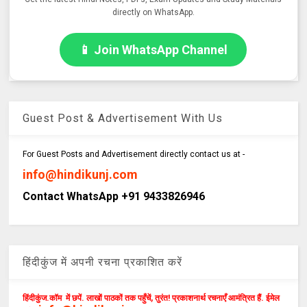
directly on WhatsApp.
📱 Join WhatsApp Channel
Guest Post & Advertisement With Us
For Guest Posts and Advertisement directly contact us at -
info@hindikunj.com
Contact WhatsApp +91 9433826946
हिंदीकुंज में अपनी रचना प्रकाशित करें
हिंदीकुंज.कॉम में छपें. लाखों पाठकों तक पहुँचें, तुरंत! प्रकाशनार्थ रचनाएँ आमंत्रित हैं. ईमेल