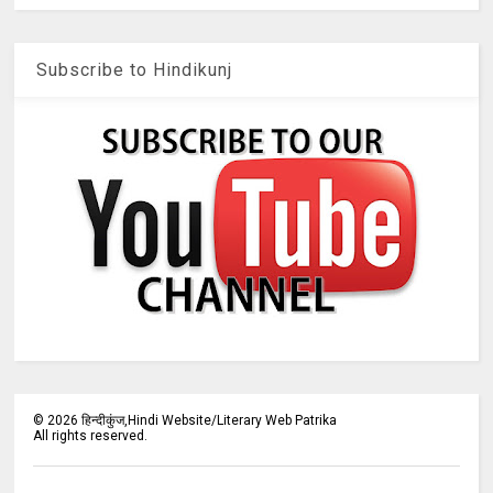
Subscribe to Hindikunj
©
2026
हिन्दीकुंज,Hindi Website/Literary Web Patrika
All rights reserved.