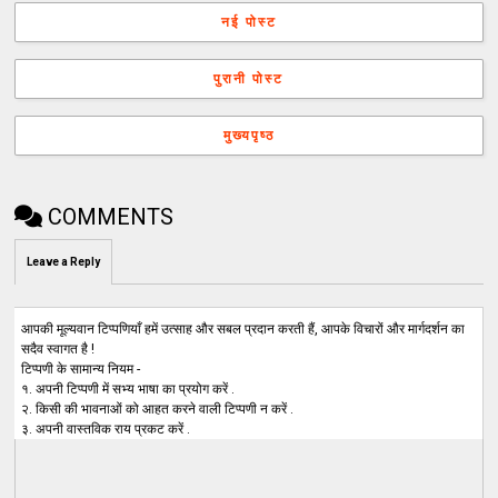
नई पोस्ट
पुरानी पोस्ट
मुख्यपृष्ठ
COMMENTS
Leave a Reply
आपकी मूल्यवान टिप्पणियाँ हमें उत्साह और सबल प्रदान करती हैं, आपके विचारों और मार्गदर्शन का
सदैव स्वागत है !
टिप्पणी के सामान्य नियम -
१. अपनी टिप्पणी में सभ्य भाषा का प्रयोग करें .
२. किसी की भावनाओं को आहत करने वाली टिप्पणी न करें .
३. अपनी वास्तविक राय प्रकट करें .