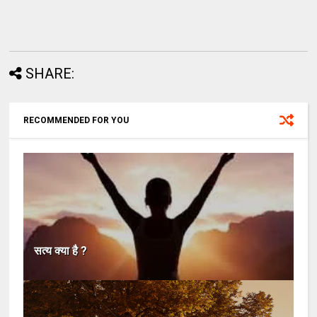
SHARE:
RECOMMENDED FOR YOU
सत्य क्या है ?