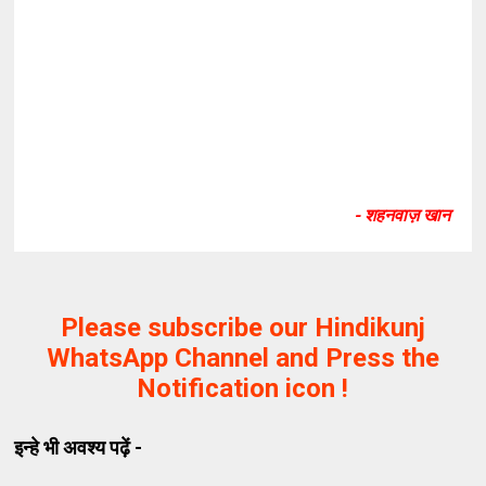
- शहनवाज़ खान
Please subscribe our Hindikunj
WhatsApp Channel and Press the
Notification icon !
इन्हे भी अवश्य पढ़ें -