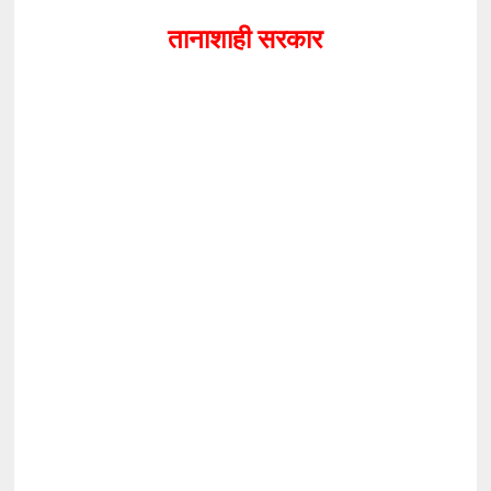
तानाशाही सरकार