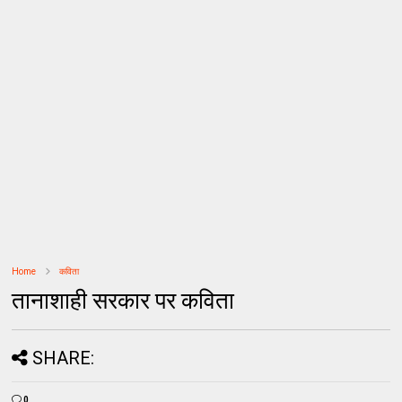
Home
कविता
तानाशाही सरकार पर कविता
SHARE:
0