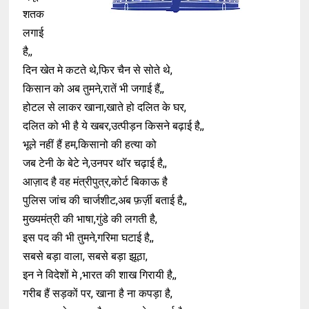
शतक
लगाई
है,,
दिन खेत मे कटते थे,फिर चैन से सोते थे,
किसान को अब तुमने,रातें भी जगाई हैं,,
होटल से लाकर खाना,खाते हो दलित के घर,
दलित को भी है ये खबर,उत्पीड़न किसने बढ़ाई है,,
भूले नहीं हैं हम,किसानो की हत्या को
जब टेनी के बेटे ने,उनपर थॉर चढ़ाई है,,
आज़ाद है वह मंत्रीपुत्र,कोर्ट बिकाऊ है
पुलिस जांच की चार्जशीट,अब फ़र्ज़ी बताई है,,
मुख्यमंत्री की भाषा,गुंडे की लगती है,
इस पद की भी तुमने,गरिमा घटाई है,,
सबसे बड़ा वाला, सबसे बड़ा झूठा,
इन ने विदेशों मे ,भारत की शाख गिरायी है,,
गरीब हैं सड़कों पर, खाना है ना कपड़ा है,