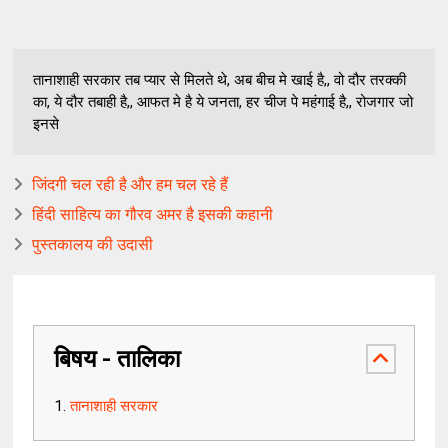
तानाशाही सरकार तब प्यार से मिलते थे, अब बीच मे खाई है,, वो दौर तरक्की
का, ये दौर तबाही है,, आफत मे है ये जनता, हर चीज पे महंगाई है,, रोजगार जो
इनसे
जिंदगी चल रही है और हम चल रहे हैं
हिंदी साहित्य का गौरव अमर है इसकी कहानी
पुस्तकालय की उदासी
बिषय - तालिका
तानाशाही सरकार