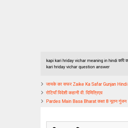
kapi kari hriday vichar meaning in hindi कपि क
kari hriday vichar question answer
जायके का सफर Zaike Ka Safar Gunjan Hind
रोटियाँ विदेशी कहानी वी. दिमित्रिएव
Pardes Main Basa Bharat कक्षा 8 नूतन गुंजन