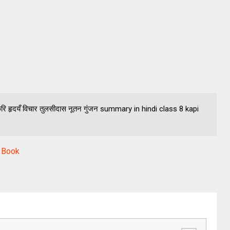
रि हृदयँ विचार तुलसीदास नूतन गुंजन summary in hindi class 8 kapi
i Book