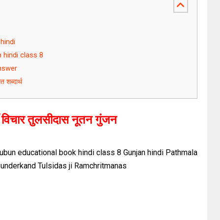
 hindi
 hindi class 8
answer
त शब्दार्थ
ँ विचार तुलसीदास
नूतन गुंजन
bun educational book hindi class 8 Gunjan hindi Pathmala
 sunderkand Tulsidas ji Ramchritmanas