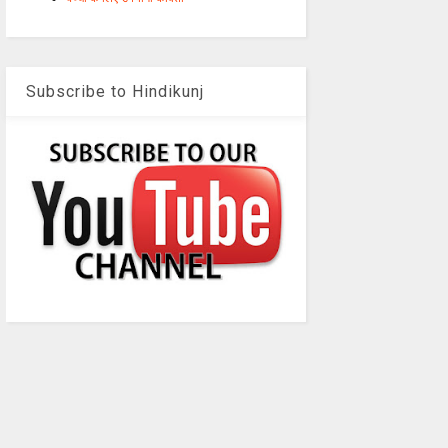
Subscribe to Hindikunj