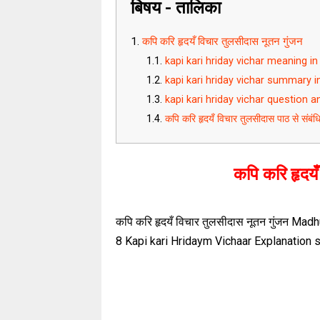
बिषय - तालिका
कपि करि हृदयँ विचार तुलसीदास नूतन गुंजन
kapi kari hriday vichar meaning in
kapi kari hriday vichar summary in
kapi kari hriday vichar question 
कपि करि हृदयँ विचार तुलसीदास पाठ से संबंधि
कपि करि हृदय
कपि करि हृदयँ विचार तुलसीदास
नूतन गुंजन
Madhu
8 Kapi kari Hridaym Vichaar Explanation