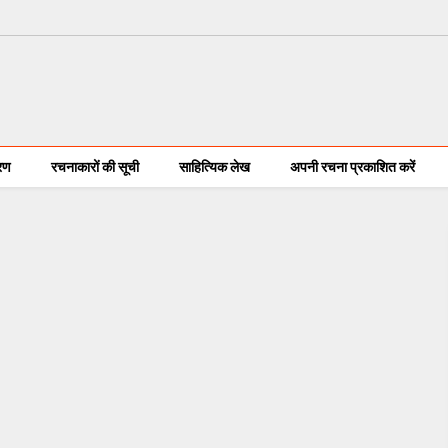
करण
रचनाकारों की सूची
साहित्यिक लेख
अपनी रचना प्रकाशित करें