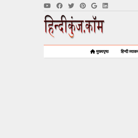
मुख्यपृष्ठ
हिन्दी व्या