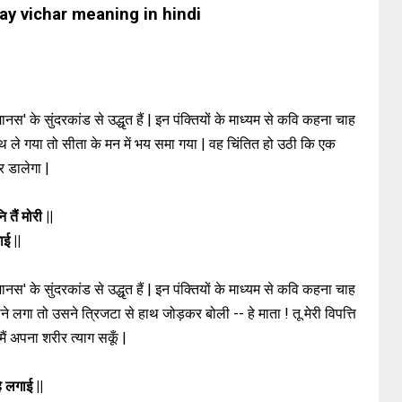
day vichar meaning in hindi
नस' के सुंदरकांड से उद्धृत हैं | इन पंक्तियों के माध्यम से कवि कहना चाह
थ ले गया तो सीता के मन में भय समा गया | वह चिंतित हो उठी कि एक
ार डालेगा |
 तैं मोरी ||
ाई ||
नस' के सुंदरकांड से उद्धृत हैं | इन पंक्तियों के माध्यम से कवि कहना चाह
 लगा तो उसने त्रिजटा से हाथ जोड़कर बोली -- हे माता ! तू मेरी विपत्ति
ैं अपना शरीर त्याग सकूँ |
ि लगाई ||