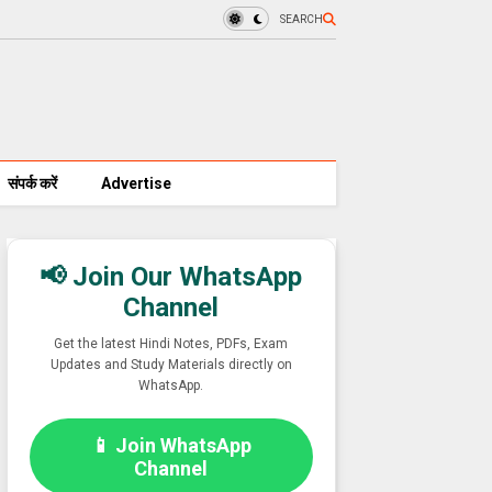
SEARCH
संपर्क करें
Advertise
📢 Join Our WhatsApp
Channel
Get the latest Hindi Notes, PDFs, Exam
Updates and Study Materials directly on
WhatsApp.
📱 Join WhatsApp
Channel