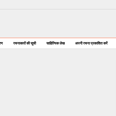
करण
रचनाकारों की सूची
साहित्यिक लेख
अपनी रचना प्रकाशित करें