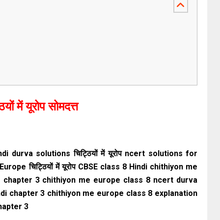
ियों में यूरोप सोमदत्त
hindi durva solutions चिट्ठियों में यूरोप ncert solutions for
urope चिट्ठियों में यूरोप CBSE class 8 Hindi chithiyon me
 chapter 3 chithiyon me europe class 8 ncert durva
ndi chapter 3 chithiyon me europe class 8 explanation
chapter 3