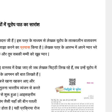
ों में यूरोप पाठ का सारांश
ोमदत्त जी हैं | इस पत्र के माध्यम से लेखक यूरोप के तात्कालीन वातावरण
े साझा करने का
प्रयास
किया है | लेखक पत्र के आरम्भ में अपने प्यार भरे
्रक और तुम सबकी मम्मी को ख़ूब प्यार |
 | वास्तव में देखा जाए तो जब लेखक चिट्ठी लिख रहे हैं, तब
उन्हें यूरोप में
ंत के आगमन की बात लिखते हैं |
एक बजे खाना खाकर आए और
तुलना भारतीय व्यंजन से करते
ट से शुरू हुआ | आइसक्रीम
 सेम जैसी यहाँ की बीन पतली
ोता है | यही प्रक्रिया रोज