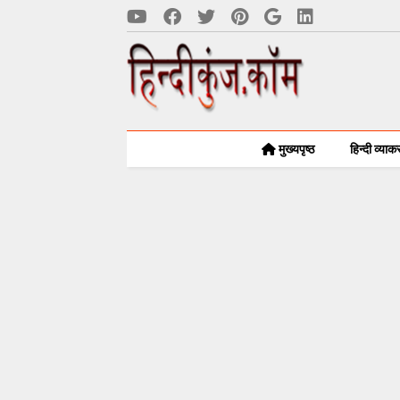
मुख्यपृष्ठ
हिन्दी व्या