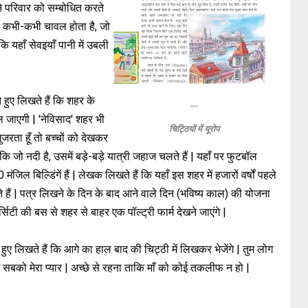
ने परिवार को सम्बोधित करते
 | कभी-कभी चावल होता है, जो
ि यहाँ सेवइयाँ पानी में उबली
हुए लिखते हैं कि शहर के
िल जाएगी | 'नेविसाद' शहर भी
चिट्ठियों में यूरोप
जरता हूँ तो बच्चों को देखकर
ि जो नदी है, उसमें बड़े-बड़े यात्री जहाज चलते हैं | यहाँ पर फुटबॉल
जिल बिल्डिंगें हैं | लेखक लिखते हैं कि यहाँ इस शहर में हजारों वर्षों पहले
ोते हैं | पत्र लिखने के दिन के बाद आने वाले दिन (भविष्य काल) की योजना
िटी की बस से शहर से बाहर एक पॉल्ट्री फार्म देखने जाएंगे |
हुए लिखते हैं कि आगे का हाल बाद की चिट्ठी में लिखकर भेजेंगे | तुम लोग
 सबको मेरा प्यार | अच्छे से रहना ताकि माँ को कोई तकलीफ न हो |