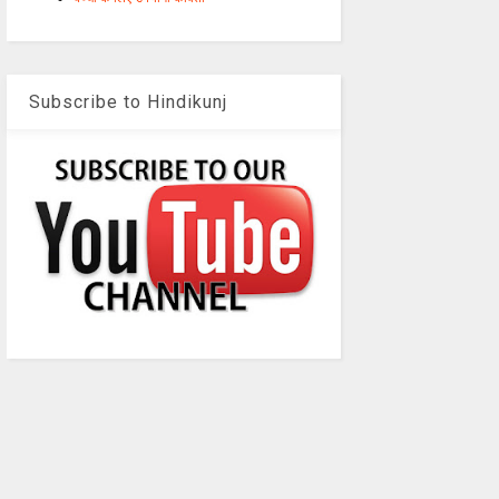
Subscribe to Hindikunj