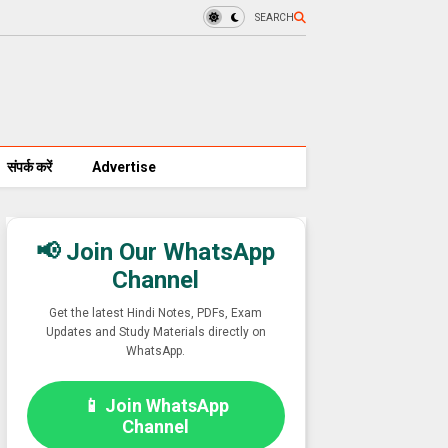
SEARCH
संपर्क करें
Advertise
📢 Join Our WhatsApp
Channel
Get the latest Hindi Notes, PDFs, Exam
Updates and Study Materials directly on
WhatsApp.
📱 Join WhatsApp
Channel