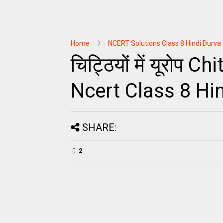
Home
NCERT Solutions Class 8 Hindi Durva
चिट्ठियों में यूरोप 
Ncert Class 8 Hi
SHARE:
2