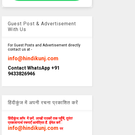
Guest Post & Advertisement
With Us
For Guest Posts and Advertisement directly
contact us at -
info@hindikunj.com
Contact WhatsApp +91
9433826946
हिंदीकुंज में अपनी रचना प्रकाशित करें
हिंदीकुंज.कॉम में छपें. लाखों पाठकों तक पहुँचें, तुरंत!
प्रकाशनार्थ रचनाएँ आमंत्रित हैं. ईमेल करें :
info@hindikunj.com
पर