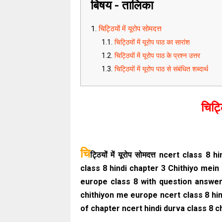
बिषय - तालिका
चिट्ठियों में यूरोप सोमदत्त
चिट्ठियों में यूरोप पाठ का सारांश
चिट्ठियों में यूरोप पाठ के प्रश्न उत्तर
चिट्ठियों में यूरोप पाठ से संबंधित शब्दार्थ
चिट्ठ
चि
ट्ठियों में यूरोप सोमदत्त ncert class 8 
class 8 hindi chapter 3 Chithiyo mein E
europe class 8 with question answer
chithiyon me europe ncert class 8 hi
of chapter ncert hindi durva class 8 