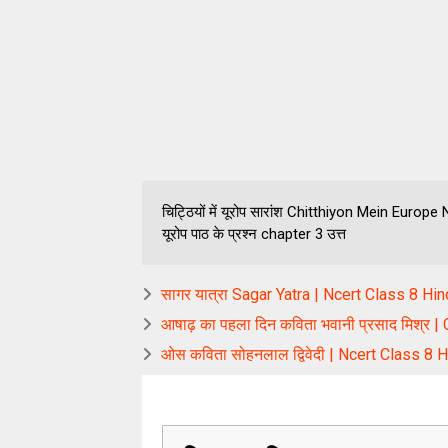
चिट्ठियों में यूरोप सारांश Chitthiyon Mein Europ
यूरोप पाठ के प्रश्न chapter 3 उत्त
सागर यात्रा Sagar Yatra | Ncert Class 8 Hi
आषाढ़ का पहला दिन कविता भवानी प्रसाद मिश्र 
ओस कविता सोहनलाल द्विवेदी | Ncert Class 8 