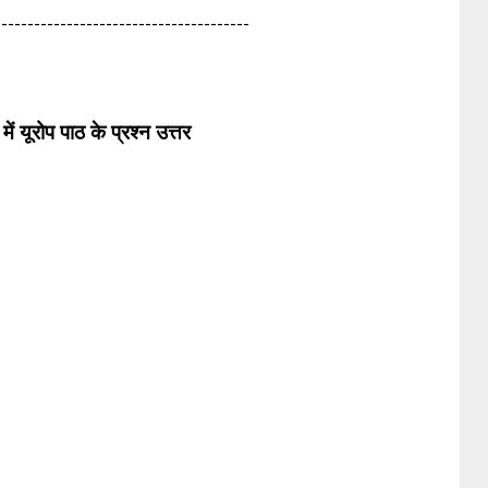
---------------------------------------
 में यूरोप पाठ के प्रश्न उत्तर