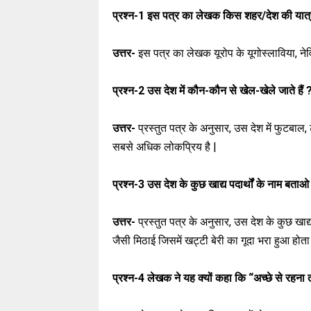
प्रश्न-1
इस पत्र का लेखक किस शहर/देश की यात
उत्तर-
इस पत्र का लेखक यूरोप के यूगोस्लाविया, न
प्रश्न-2
उस देश में कौन-कौन से खेल-खेले जाते है
उत्तर-
प्रस्तुत पत्र के अनुसार, उस देश में फुटबाल, 
सबसे अधिक लोकप्रिय है |
प्रश्न-3
उस देश के कुछ खाद्य पदार्थों के नाम बताओ
उत्तर-
प्रस्तुत पत्र के अनुसार, उस देश के कुछ खाद्य
जैसी मिठाई जिसमें खट्टी बेरी का गूदा भरा हुआ होता है
प्रश्न-4
लेखक ने यह क्यों कहा कि “अच्छे से रहना