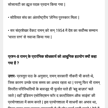
सोसायटी का ह्यूज पदक प्रदान किया गया |
• सोवियत संघ का अंतर्राष्ट्रीय 'लेनिऩ पुरस्कार मिला |
• सर चंद्रशेखर वेंकट रामन् को सन् 1954 में देश का सर्वोच्च सम्मान
'भारत रत्न' से नवाजा किया गया |
प्रश्न-8
रामन् के प्रारंभिक शोधकार्य को आधुनिक हठयोग क्यों कहा
गया है ?
उत्तर-
प्रस्तुत पाठ के अनुसार, रामन् सरकारी नौकरी भी करते थे,
जिस कारण उनके पास समय का अभाव रहता था | परन्तु फिर भी रामन्
विपरीत परिस्थितियों के बावजूद भी फुर्सत पाते ही 'बहू बाज़ार' चले
जाते | वहाँ 'इंडियन एसोसिएशन फॉर द कल्टीवेशन ऑफ साइंस' की
प्रयोगशाला में काम करते | इस प्रयोगशाला में साधनों का अभाव था,