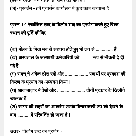
(छ)- परिवर्तन - परिवर्तन ही समय का मांग है |
(ज)- प्रवर्तन - हमें प्रवर्तन कार्यालय में कुछ काम
करवाना है |
प्रश्न-14
रेखांकित शब्द के विलोम शब्द का प्रयोग करते हुए रिक्त
स्थान की पूर्ति कीजिए ---
(क) मोहन के पिता मन से सशक्त होते हुए भी तन
से .............. हैं |
(ख) अस्पताल के अस्थायी कर्मचारियों को..........
रूप से नौकरी दे दी
गई है |
(ग) रामन् ने अनेक ठोस रवों और ...................
पदार्थों पर प्रकाश की
किरण के प्रभाव का
अध्ययन किया |
(घ) आज बाज़ार में देशी और .......................
दोनों प्रकार के खिलौने
उपलब्ध हैं |
(ङ) सागर की लहरों का आकर्षण उसके
विनाशकारी रुप को देखने के
बाद ...........में
परिवर्तित हो जाता है |
उत्तर-
विलोम शब्द का प्रयोग -