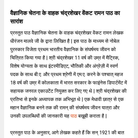
वैज्ञानिक चेतना के वाहक चंद्रशेखर वेंकट रामन पाठ का
सारांश
प्रस्तुत पाठ वैज्ञानिक चेतना के वाहक चंद्रशेखर वेंकट रामन लेखक
धीरंजन मालवे जी के द्वारा लिखित है | इस पाठ के माध्यम से नोबेल
पुरस्कार विजेता प्रथम भारतीय वैज्ञानिक के संघर्षमय जीवन को
चित्रित किया गया है | श्री चंद्रशेखर 11 वर्ष की उम्र में मैट्रिक,
विशेष योग्यता के साथ इंटरमीडिएट, भौतिकी और अंग्रेज़ी में स्वर्ण
पदक के साथ बी.ए. और प्रथम श्रेणी में एम.ए. करने के पश्चात् महज
18 वर्ष की उम्र में कोलकाता में भारत सरकार के फाइंनेस डिपार्टमेंट में
सहायक जनरल एकाउटेंट नियुक्त कर लिए गए थे | श्री चंद्रशेखर की
प्रतिभा से इनके अध्यापक तक अभिभूत थे | एक मेधावी छात्र से एक
महान वैज्ञानिक बनने तक की रामन् की संघर्षमय जीवन यात्रा और
उनकी उपलब्धियों की जानकारी यह
पाठ
बख़ूबी कराता है |
प्रस्तुत पाठ के अनुसार, आगे लेखक कहते हैं कि सन् 1921 की बात