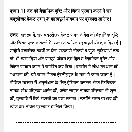
प्रश्न-11
देश को वैज्ञानिक दृष्टि और चिंतन प्रदान करने में सर
चंद्रशेखर वेंकट रामन् के महत्वपूर्ण योगदान पर प्रकाश डालिए |
उत्तर-
वास्तव में, सर चंद्रशेखर वेंकट रामन् ने देश को वैज्ञानिक दृष्टि
और चिंतन प्रदान करने में अपना अत्यधिक महत्वपूर्ण योगदान दिया है |
उन्होंने वैज्ञानिक कार्यों के लिए सरकारी नौकरी व सुख-सुविधाओं तक
को भी त्याग दिया और सम्पूर्ण
जीवन देश हित में वैज्ञानिक दृष्टि और
चिंतन प्रदान करने में समर्पित कर दिया | बंगलोर में शोध संस्थान की
स्थापना की, इसे रामन् रिसर्च इंस्टीट्यूट के नाम से जाना जाता है |
भौतिक शास्त्र में अनुसंधान के लिए इंडियन जनरल ऑफ फिजिक्स
नामक शोध पत्रिका आरंभ की, करेंट साइंस नामक पत्रिका भी शुरू
की, प्रकृति में छिपे रहस्यों का पता लगाया | उन्होंने रामन् प्रभाव की
खोज कर नोबल पुरस्कार हासिल किया |
---------------------------------------------------------