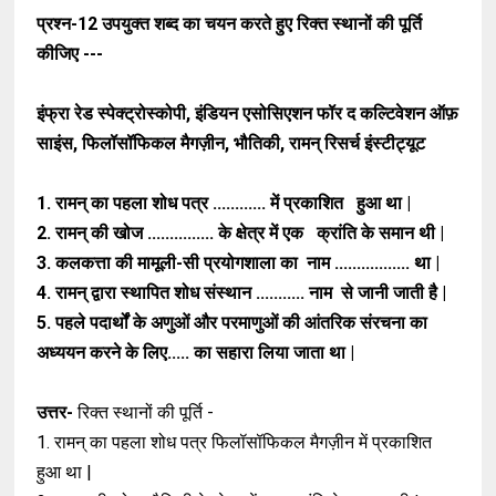
प्रश्न-12
उपयुक्त शब्द का चयन करते हुए रिक्त स्थानों की पूर्ति
कीजिए ---
इंफ्रा रेड स्पेक्ट्रोस्कोपी, इंडियन एसोसिएशन फॉर द कल्टिवेशन ऑफ़
साइंस, फिलॉसॉफिकल मैगज़ीन, भौतिकी, रामन् रिसर्च इंस्टीट्यूट
1. रामन् का पहला शोध पत्र ............ में प्रकाशित
हुआ था |
2. रामन् की खोज ............... के क्षेत्र में एक
क्रांति के समान थी |
3. कलकत्ता की मामूली-सी प्रयोगशाला का
नाम ................. था |
4. रामन् द्वारा स्थापित शोध संस्थान ........... नाम
से जानी जाती है |
5. पहले पदार्थों के अणुओं और परमाणुओं की
आंतरिक संरचना का
अध्ययन करने के लिए.....
का सहारा लिया जाता था |
उत्तर-
रिक्त स्थानों की पूर्ति -
1. रामन् का पहला शोध पत्र फिलॉसॉफिकल
मैगज़ीन में प्रकाशित
हुआ था |