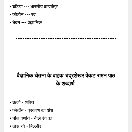
• घटिया --- भारतीय वाद्ययंत्र
• फोटॉन --- रव
• भेदन --- वैज्ञानिक
---------------------------------------------------------
वैज्ञानिक चेतना के वाहक चंद्रशेखर वेंकट रामन पाठ
के
शब्दार्थ
• ऊर्जा - शक्ति
• फोटॉन - प्रकाश का अंश
• नील वर्णीय - नीले रंग का
• ठोस रवे - बिल्लौर