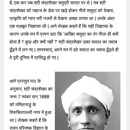
है, एक बार जब श्री चंद्रशेखर समुद्री यात्रा पर थे | तब श्री
चंद्रशेखर को जहाज के डेक पर खड़े होकर नीले समुद्र को देखना,
प्रकृति को प्यार भरी नजरों से देखना अच्छा लगता था | उनके अंदर
एक मज़बूत जिज्ञासा थी | आगे लेखक कहते हैं कि यही जिज्ञासा के
कारण उनके मन में प्रश्न उठा कि ‘आखिर समुद्र का रंग नीला ही क्यों
होता है ? कुछ और क्यों नहीं ?' श्री चंद्रशेखर उक्त सवाल का जवाब
ढूँढ़ने में लग गए | तत्पश्चात्, अपने मन में उठे सवाल का जवाब ढूँढ़ते ही
वे पूरी दुनिया में प्रसिद्ध हो गए |
आगे प्रस्तुत पाठ के
अनुसार, श्री चंद्रशेखर का
जन्म 7 नवंबर सन् 1888
को तमिलनाडु के
तिरुचिरापल्ली नगर में हुआ
था | लेखक कहते हैं कि
रामन् मस्तिष्क विज्ञान के