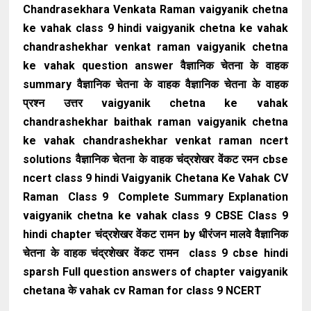
Chandrasekhara Venkata Raman vaigyanik chetna
ke vahak class 9 hindi vaigyanik chetna ke vahak
chandrashekhar venkat raman vaigyanik chetna
ke vahak question answer वैज्ञानिक चेतना के वाहक
summary वैज्ञानिक चेतना के वाहक वैज्ञानिक चेतना के वाहक
प्रश्न उत्तर vaigyanik chetna ke vahak
chandrashekhar baithak raman vaigyanik chetna
ke vahak chandrashekhar venkat raman ncert
solutions वैज्ञानिक चेतना के वाहक चंद्रशेखर वेंकट रमन cbse
ncert class 9 hindi Vaigyanik Chetana Ke Vahak CV
Raman Class 9 Complete Summary Explanation
vaigyanik chetna ke vahak class 9 CBSE Class 9
hindi chapter चंद्रशेखर वेंकट रामन by धीरंजन मालवे वैज्ञानिक
चेतना के वाहक चंद्रशेखर वेंकट रामन class 9 cbse hindi
sparsh Full question answers of chapter vaigyanik
chetana के vahak cv Raman for class 9 NCERT