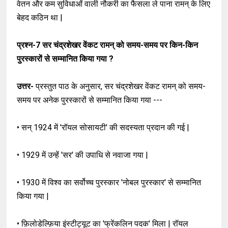
वेतन और कम सुविधाओं वाली नौकरी का फैसला ले पाना रामन् के लिए
बेहद कठिन था |
प्रश्न-7
सर चंद्रशेखर वेंकट रामन् को समय-समय पर किन-किन
पुरस्कारों से सम्मानित किया गया ?
उत्तर-
प्रस्तुत पाठ के अनुसार, सर चंद्रशेखर वेंकट रामन् को समय-
समय पर अनेक पुरस्कारों से सम्मानित किया गया ---
• सन् 1924 में 'रॉयल सोसायटी' की सदस्यता प्रदान की गई |
• 1929 में उन्हें 'सर' की उपाधि से नवाजा गया |
• 1930 में विश्व का सर्वोच्च पुरस्कार 'नोबल पुरस्कार' से सम्मानित
किया गया |
• फ़िलोडेल्फ़िया इंस्टीट्यूट का 'फ्रेंकलिन पदक' मिला | रॉयल