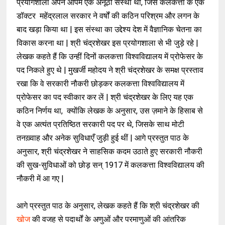
प्रयोगशाला अपने आपमें एक अनूठी संस्था थी, जिसे कलकत्ता के एक
डॉक्टर महेंद्रलाल सरकार ने वर्षों की कठिन परिश्रम और लगन के
बाद खड़ा किया था | इस संस्था का उद्देश्य देश में वैज्ञानिक चेतना का
विकास करना था | श्री चंद्रशेखर इस प्रयोगशाला से भी जुड़े रहे |
लेखक कहते हैं कि उन्हीं दिनों कलकत्ता विश्वविद्यालय में प्रोफेसर के
पद निकले हुए थे | मुखर्जी महोदय ने श्री चंद्रशेखर के समक्ष प्रस्ताव
रखा कि वे सरकारी नौकरी छोड़कर कलकत्ता विश्वविद्यालय में
प्रोफेसर का पद स्वीकार कर लें | श्री चंद्रशेखर के लिए यह एक
कठिन निर्णय था, क्योंकि लेखक के अनुसार, उस ज़माने के हिसाब से
वे एक अत्यंत प्रतिष्ठित सरकारी पद पर थे, जिसके साथ मोटी
तनख़्वाह और अनेक सुविधाएँ जुड़ी हुई थीं | आगे प्रस्तुत पाठ के
अनुसार, श्री चंद्रशेखर ने साहसिक कदम उठाते हुए सरकारी नौकरी
की सुख-सुविधाओं को छोड़ सन् 1917 में कलकत्ता विश्वविद्यालय की
नौकरी में आ गए |
आगे प्रस्तुत पाठ के अनुसार, लेखक कहते हैं कि श्री चंद्रशेखर की
खोज
की वजह से पदार्थों के अणुओं और परमाणुओं की आंतरिक