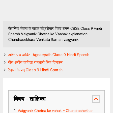
वैज्ञानिक चेतना के वाहक चंद्रशेखर वेंकट रामन CBSE Class 9 Hindi
Sparsh Vaigyanik Chetna ke Vaahak explanation
Chandrasekhara Venkata Raman vaigyanik
अग्नि पथ कविता Agneepath Class 9 Hindi Sparsh
गीत अगीत कविता रामधारी सिंह दिनकर
रैदास के पद Class 9 Hindi Sparsh
बिषय - तालिका
Vaigyanik Chetna ke vahak – Chandrashekhar