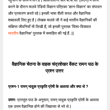
पहुंचाने के काम में लगे हैं | आकाशवाणी और बी.बी.सी. (लंदन) में कार्य
करने के दौरान मालवे रेडियो विज्ञान पत्रिका 'ज्ञान-विज्ञान' का संपादन
और प्रसारण करते रहे | इनकी भाषा शैली सरल और वैज्ञानिक
शब्दावली लिए हुए है | लेखक मालवे जी ने कई भरतीय वैज्ञानिकों की
संक्षिप्त जीवनियाँ भी लिखी हैं, जो इनकी पुस्तक ‘विश्व-विख्यात
भारतीय
वैज्ञानिक’ पुस्तक में समाहित की गई हैं...||
वैज्ञानिक चेतना के वाहक चंद्रशेखर वेंकट रामन पाठ के
प्रश्न उत्तर
प्रश्न-1
रामन् भावुक प्रकृति प्रेमी के अलावा और क्या थे ?
उत्तर-
प्रस्तुत पाठ के अनुसार, रामन् भावुक प्रकृति प्रेमी के अलावा
एक उत्तम वैज्ञानिक होने की जिज्ञासा से भरे थे |