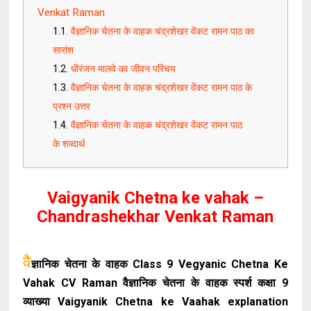
Venkat Raman
वैज्ञानिक चेतना के वाहक चंद्रशेखर वेंकट रामन पाठ का
सारांश
धीरंजन मालवे का जीवन परिचय
वैज्ञानिक चेतना के वाहक चंद्रशेखर वेंकट रामन पाठ के
प्रश्न उत्तर
वैज्ञानिक चेतना के वाहक चंद्रशेखर वेंकट रामन पाठ
के शब्दार्थ
Vaigyanik Chetna ke vahak –
Chandrashekhar Venkat Raman
वै
ज्ञानिक चेतना के वाहक Class 9 Vegyanic Chetna Ke
Vahak CV Raman वैज्ञानिक चेतना के वाहक स्पर्श कक्षा 9
व्याख्या Vaigyanik Chetna ke Vaahak explanation