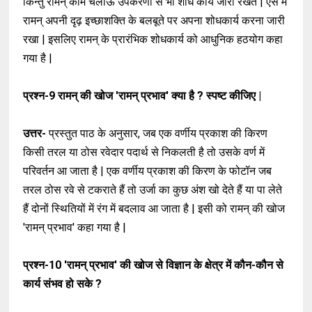
किन्तु रामन् काम चलाऊ उपकरणों से भी शोध कार्य जारी रखते | ऐसे में
रामन् अपनी दृढ़ इच्छाशक्ति के बलबूते पर अपना शोधकार्य करना जारी
रखा | इसलिए रामन् के प्रारंभिक शोधकार्य को आधुनिक हठयोग कहा
गया है |
प्रश्न-9
रामन् की खोज 'रामन् प्रभाव' क्या है ? स्पष्ट कीजिए |
उत्तर-
प्रस्तुत पाठ के अनुसार, जब एक वर्णीय प्रकाश की किरण
किसी तरल या ठोस रवेदार पदार्थ से निकलती है तो उसके वर्ण में
परिवर्तन आ जाता है | एक वर्णीय प्रकाश की किरण के फोटॉन जब
तरल ठोस रवे से टकराते हैं तो उर्जा का कुछ अंश खो देते हैं या पा लेते
हैं दोनों स्थितियों में रंग में बदलाव आ जाता है | इसी को रामन् की खोज
'रामन् प्रभाव' कहा गया है |
प्रश्न-10
'रामन् प्रभाव' की खोज से विज्ञान के क्षेत्र में कौन-कौन से
कार्य संभव हो सके ?