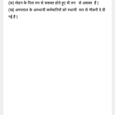
(क) मोहन के पिता मन से सशक्त होते हुए भी तन
से अशक्त हैं |
(ख) अस्पताल के अस्थायी कर्मचारियों को स्थायी
रूप से नौकरी दे दी
गई है |