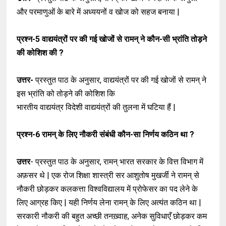
और परमाणुओं के बारे में अध्ययनों व खोज को सहज बनाया |
प्रश्न-5
वाद्ययंत्रों पर की गई खोजों से रामन् ने कौन-सी भ्रांति तोड़ने
की कोशिश की ?
उत्तर-
प्रस्तुत पाठ के अनुसार, वाद्ययंत्रों पर की गई खोजों से रामन् ने
इस भ्रांति को तोड़ने की कोशिश कि
भारतीय वाद्ययंत्र विदेशी वाद्ययंत्रों की तुलना में घटिया हैं |
प्रश्न-6
रामन् के लिए नौकरी संबंधी कौन-सा निर्णय कठिन था ?
उत्तर
-
प्रस्तुत पाठ के अनुसार, रामन् भारत सरकार के वित्त विभाग में
अफ़सर थे | एक रोज शिक्षा शास्त्री सर आशुतोष मुखर्जी ने रामन् से
नौकरी छोड़कर कलकत्ता विश्वविद्यालय में प्रोफेसर का पद लेने के
लिए आग्रह किए | यही निर्णय लेना रामन् के लिए अत्यंत कठिन था |
सरकारी नौकरी की बहुत अच्छी तनख़्वाह, अनेक सुविधाएँ छोड़कर कम