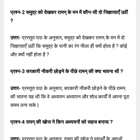
प्रश्न-2
समुद्र को देखकर रामन् के मन में कौन-सी दो जिज्ञासाएँ उठीं
?
उत्तर-
प्रस्तुत पाठ के अनुसार, समुद्र को देखकर रामन् के मन में दो
जिज्ञासाएँ उठीं कि समुद्र के पानी का रंग नीला ही क्यों होता है ? कोई
और क्यों नहीं होता है ?
प्रश्न-3
सरकारी नौकरी छोड़ने के पीछे रामन् की क्या भावना थी ?
उत्तर-
प्रस्तुत पाठ के अनुसार, सरकारी नौकरी छोड़ने के पीछे रामन्
की भावना यह थी कि वे अध्ययन अध्यापन और शोध कार्यों में अपना पूरा
समय लगा सके |
प्रश्न-4
रामन् की खोज ने किन अध्ययनों को सहज बनाया ?
उत्तर-
प्रस्तुत पाठ के अनुसार, रामन् की खोज ने पदार्थों के अणुओं