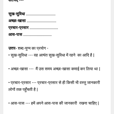
कीजिए ---
सुख-सुविधा .............................
अच्छा-खासा .............................
प्रचार-प्रसार ............................
आस-पास ............................
उत्तर-
शब्द-युग्म का प्रयोग -
• सुख-सुविधा --- वह अत्यंत सुख-सुविधा में रहने
का आदि है |
• अच्छा-खासा --- मैं उस समय अच्छा-खासा
कमाई कर लिया था |
• प्रचार-प्रसार --- प्रचार-प्रसार से ही किसी भी वस्तु
जानकारी
लोगों तक पहुँचती है |
• आस-पास --- हमें अपने आस-पास की जानकारी
रखना चाहिए |