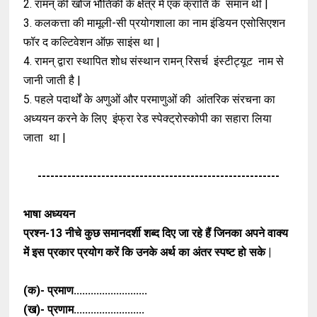
2. रामन् की खोज भौतिकी के क्षेत्र में एक क्रांति के
समान थी |
3. कलकत्ता की मामूली-सी प्रयोगशाला का नाम
इंडियन एसोसिएशन
फॉर द कल्टिवेशन ऑफ़
साइंस था |
4. रामन् द्वारा स्थापित शोध संस्थान रामन् रिसर्च
इंस्टीट्यूट नाम से
जानी जाती है |
5. पहले पदार्थों के अणुओं और परमाणुओं की
आंतरिक संरचना का
अध्ययन करने के लिए
इंफ्रा रेड स्पेक्ट्रोस्कोपी का सहारा लिया
जाता
था |
---------------------------------------------------------
भाषा अध्ययन
प्रश्न-13
नीचे कुछ समानदर्शी शब्द दिए जा रहे हैं जिनका अपने वाक्य
में इस प्रकार प्रयोग करें कि उनके अर्थ का अंतर स्पष्ट हो सके |
(क)- प्रमाण..........................
(ख)- प्रणाम.........................