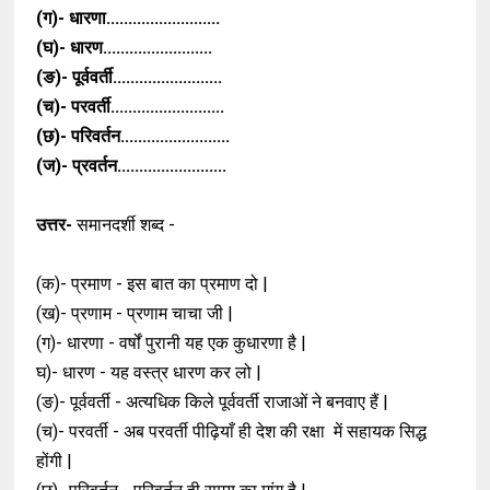
(ग)- धारणा..........................
(घ)- धारण.........................
(ङ)- पूर्ववर्ती.........................
(च)- परवर्ती..........................
(छ)- परिवर्तन.........................
(ज)- प्रवर्तन.........................
उत्तर-
समानदर्शी शब्द -
(क)- प्रमाण - इस बात का प्रमाण दो |
(ख)- प्रणाम - प्रणाम चाचा जी |
(ग)- धारणा - वर्षों पुरानी यह एक कुधारणा है |
घ)- धारण - यह वस्त्र धारण कर लो |
(ङ)- पूर्ववर्ती - अत्यधिक किले पूर्ववर्ती राजाओं ने
बनवाए हैं |
(च)- परवर्ती - अब परवर्ती पीढ़ियाँ ही देश की रक्षा
में सहायक सिद्ध
होंगी |