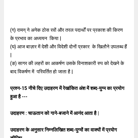
(ग) रामन् ने अनेक ठोस रवों और तरल पदार्थों पर
प्रकाश की किरण
के प्रभाव का अध्ययन
किया |
(घ) आज बाज़ार में देशी और विदेशी दोनों प्रकार
के खिलौने उपलब्ध हैं
|
(ङ) सागर की लहरों का आकर्षण उसके
विनाशकारी रुप को देखने के
बाद विकर्षण में
परिवर्तित हो जाता है |
प्रश्न-15
नीचे दिए उदाहरण में रेखांकित अंश में शब्द-युग्म का प्रयोग
हुआ है ---
उदाहरण : चाऊतान को गाने-बजाने में आनंद आता है |
उदाहरण के अनुसार निम्नलिखित शब्द-युग्मों का वाक्यों में प्रयोग