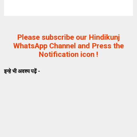
Please subscribe our Hindikunj
WhatsApp Channel and Press the
Notification icon !
इन्हे भी अवश्य पढ़ें -