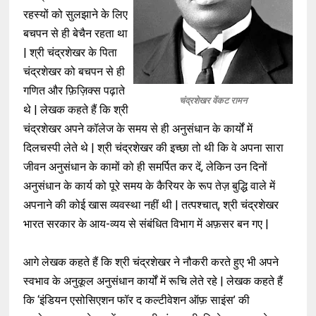
रहस्यों को सुलझाने के लिए
बचपन से ही बेचैन रहता था
| श्री चंद्रशेखर के पिता
चंद्रशेखर को बचपन से ही
गणित और फ़िज़िक्स पढ़ाते
चंद्रशेखर वेंकट रामन
थे | लेखक कहते हैं कि श्री
चंद्रशेखर अपने कॉलेज के समय से ही अनुसंधान के कार्यों में
दिलचस्पी लेते थे | श्री चंद्रशेखर की इच्छा तो थी कि वे अपना सारा
जीवन अनुसंधान के कामों को ही समर्पित कर दें, लेकिन उन दिनों
अनुसंधान के कार्य को पूरे समय के कैरियर के रूप तेज़ बुद्धि वाले में
अपनाने की कोई खास व्यवस्था नहीं थी | तत्पश्चात्, श्री चंद्रशेखर
भारत सरकार के आय-व्यय से संबंधित विभाग में अफ़सर बन गए |
आगे लेखक कहते हैं कि श्री चंद्रशेखर ने नौकरी करते हुए भी अपने
स्वभाव के अनुकूल अनुसंधान कार्यों में रूचि लेते रहे | लेखक कहते हैं
कि ‘इंडियन एसोसिएशन फॉर द कल्टीवेशन ऑफ़ साइंस’ की