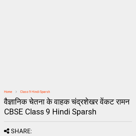
Home
Class 9 Hindi Sparsh
वैज्ञानिक चेतना के वाहक चंद्रशेखर वेंकट रामन
CBSE Class 9 Hindi Sparsh
SHARE: