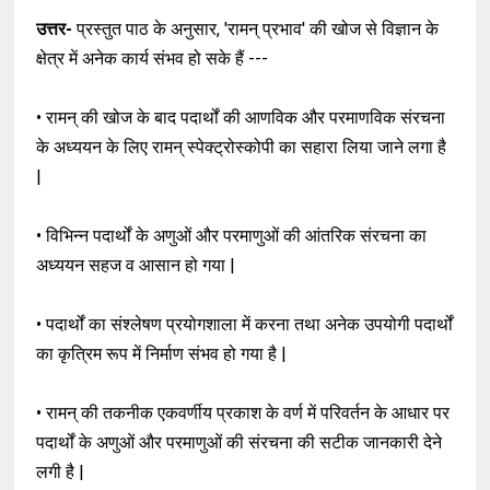
उत्तर-
प्रस्तुत पाठ के अनुसार, 'रामन् प्रभाव' की खोज से विज्ञान के
क्षेत्र में अनेक कार्य संभव हो सके हैं ---
• रामन् की खोज के बाद पदार्थों की आणविक और परमाणविक संरचना
के अध्ययन के लिए रामन् स्पेक्ट्रोस्कोपी का सहारा लिया जाने लगा है
|
• विभिन्न पदार्थों के अणुओं और परमाणुओं की आंतरिक संरचना का
अध्ययन सहज व आसान हो गया |
• पदार्थों का संश्लेषण प्रयोगशाला में करना तथा अनेक उपयोगी पदार्थों
का कृत्रिम रूप में निर्माण संभव हो गया है |
• रामन् की तकनीक एकवर्णीय प्रकाश के वर्ण में परिवर्तन के आधार पर
पदार्थों के अणुओं और परमाणुओं की संरचना की सटीक जानकारी देने
लगी है |