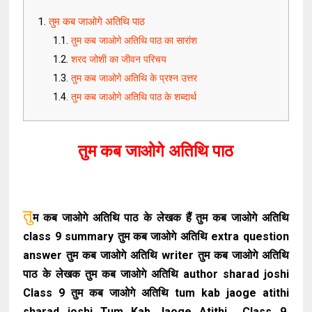
तुम कब जाओगे अतिथि पाठ
तुम कब जाओगे अतिथि पाठ का सारांश
शरद जोशी का जीवन परिचय
तुम कब जाओगे अतिथि के प्रश्न उत्तर
तुम कब जाओगे अतिथि पाठ के शब्दार्थ
तुम कब जाओगे अतिथि पाठ
तु
म कब जाओगे अतिथि पाठ के लेखक हैं तुम कब जाओगे अतिथि
class 9 summary तुम कब जाओगे अतिथि extra question
answer तुम कब जाओगे अतिथि writer तुम कब जाओगे अतिथि
पाठ के लेखक तुम कब जाओगे अतिथि author sharad joshi
Class 9 तुम कब जाओगे अतिथि tum kab jaoge atithi
sharad joshi Tum Kab Jaoge Atithi Class 9