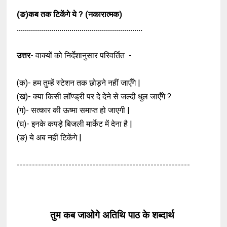
(ङ)कब तक टिकेंगे ये ? (नकारात्मक)
..............................................................
उत्तर-
वाक्यों को निर्देशानुसार परिवर्तित -
(क)- हम तुम्हें स्टेशन तक छोड़ने नहीं जाएँगे |
(ख)- क्या किसी लॉण्ड्री पर दे देने से जल्दी धुल
जाएँगे ?
(ग)- सत्कार की ऊष्मा समाप्त हो जाएगी |
(घ)- इनके कपड़े बिजली मार्केट में देना है |
(ङ) ये अब नहीं टिकेंगे |
---------------------------------------------------------
तुम कब जाओगे अतिथि पाठ के शब्दार्थ