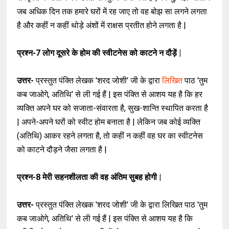
जब अधिक दिन तक हमारे घरों में रह जाए तो वह बोझ सा लगने लगता
है और कहीं न कहीं थोड़े अंशों में राक्षस प्रतीत होने लगता है |
प्रश्न-7
लोग दूसरे के होम की स्वीटनेस को काटने न दौड़ें |
उत्तर-
प्रस्तुत पंक्ति लेखक 'शरद जोशी' जी के द्वारा
लिखित
पाठ 'तुम
कब जाओगे, अतिथि' से ली गई हैं | इस पंक्ति से आशय यह है कि हर
व्यक्ति अपने घर को सजाता-संवारता है, सुख-शान्ति स्थापित करता है
| अपने-अपने घरों को स्वीट होम बनाता है | लेकिन जब कोई व्यक्ति
(अतिथि) आकर रहने लगता है, तो कहीं न कहीं वह घर का स्वीटनेस
को काटने दौड़ने जैसा लगता है |
प्रश्न-8
मेरी सहनशीलता की वह अंतिम सुबह होगी |
उत्तर-
प्रस्तुत पंक्ति लेखक 'शरद जोशी' जी के द्वारा लिखित पाठ 'तुम
कब जाओगे, अतिथि' से ली गई हैं | इस पंक्ति से आशय यह है कि