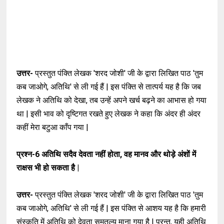
उत्तर-
प्रस्तुत पंक्ति लेखक 'शरद जोशी' जी के द्वारा लिखित पाठ 'तुम
कब जाओगे, अतिथि' से ली गई हैं | इस पंक्ति से तात्पर्य यह है कि जब
लेखक ने अतिथि को देखा, तब उन्हें अपने खर्च बढ़ने का आभास हो गया
था | इसी भाव को दृष्टिगत रखते हुए लेखक ने कहा कि अंदर ही अंदर
कहीं मेरा बटुआ काँप गया |
प्रश्न-6
अतिथि सदैव देवता नहीं होता, वह मानव और थोड़े अंशों में
राक्षस भी हो सकता है |
उत्तर-
प्रस्तुत पंक्ति लेखक 'शरद जोशी' जी के द्वारा लिखित पाठ 'तुम
कब जाओगे, अतिथि' से ली गई हैं | इस पंक्ति से आशय यह है कि हमारी
संस्कृति में अतिथि को देवता समतुल्य माना गया है | परन्तु, यही अतिथि