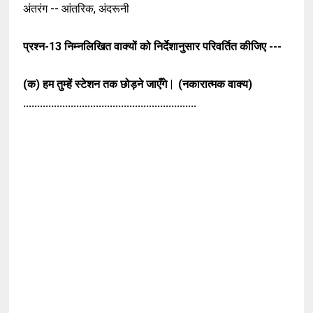
अंतरंग -- आंतरिक, अंदरूनी
प्रश्न-13
निम्नलिखित वाक्यों को निर्देशानुसार परिवर्तित कीजिए ---
(क) हम तुम्हें स्टेशन तक छोड़ने जाएँगे | (नकारात्मक वाक्य)
..............................................................