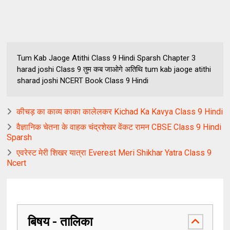
Tum Kab Jaoge Atithi Class 9 Hindi Sparsh Chapter 3
harad joshi Class 9 तुम कब जाओगे अतिथि tum kab jaoge atithi
sharad joshi NCERT Book Class 9 Hindi
कीचड़ का काव्य काका कालेलकर Kichad Ka Kavya Class 9 Hindi
वैज्ञानिक चेतना के वाहक चंद्रशेखर वेंकट रामन CBSE Class 9 Hindi
Sparsh
एवरेस्ट मेरी शिखर यात्रा Everest Meri Shikhar Yatra Class 9
Ncert
बिषय - तालिका