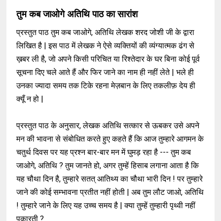
तुम कब जाओगे अतिथि पाठ का सारांश
प्रस्तुत पाठ तुम कब जाओगे, अतिथि लेखक शरद जोशी जी के द्वारा
लिखित है | इस पाठ में लेखक ने ऐसे व्यक्तियों की व्यंग्यात्मक ढंग से
ख़बर ली है, जो अपने किसी परिचित या रिश्तेदार के घर बिना कोई पूर्व
सूचना दिए चले आते हैं और फिर जाने का नाम ही नहीं लेते | भले ही
उनका ज्यादा समय तक टिके रहना मेज़बान के लिए तकलीफ़ देय ही
क्यूँ न हो |
प्रस्तुत पाठ के अनुसार, लेखक अतिथि सत्कार से ऊबकर उसे अपने
मन की भावना से संबोधित करते हुए कहते हैं कि आज तुम्हारे आगमन के
चतुर्थ दिवस पर यह प्रश्न बार-बार मन में घुमड़ रहा है --- तुम कब
जाओगे, अतिथि ? तुम जानते हो, अगर तुम्हें हिसाब लगाना आता है कि
यह चौथा दिन है, तुम्हारे सतत् आतिथ्य का चौथा भारी दिन ! पर तुम्हारे
जाने की कोई सम्भावना प्रतीत नहीं होती | अब तुम लौट जाओ, अतिथि
! तुम्हारे जाने के लिए यह उच्च समय है | क्या तुम्हें तुम्हारी पृथ्वी नहीं
पुकारती ?