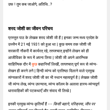
उफ ! तुम कब जाओगे, अतिथि...?
शरद जोशी का जीवन परिचय
प्रस्तुत पाठ के लेखक शरद जोशी जी हैं | इनका
जन्म मध्य प्रदेश के
उज्जैन में 21 मई 1931 को हुआ था | कुछ समय तक जोशी जी
सरकारी नौकरी में कार्यरत् रहे, तत्पश्चात् इन्होंने लेखन को ही
आजीविका के रूप में अपना लिया | जोशी जी अपने आरम्भिक
साहित्यिक दौर में
कुछ
कहानियाँ लिखीं, तत्पश्चात् पूर्ण रूप से व्यंग्य-
लेखन ही करने लगे | हिन्दी व्यंग्य को प्रतिष्ठा दिलाने वाले प्रमुख
व्यंग्यकारों में शरद जोशी जी का भी स्थान महत्वपूर्ण है | लेखक जोशी
जी व्यंग्य लेख, व्यंग्य उपन्यास, व्यंग्य कॉलम के अलावा हास्य-व्यंग्यपूर्ण
धारावाहिकों की पटकथाएँ और संवाद भी लिखे |
इनकी प्रमुख व्यंग्य-कृतियाँ हैं ---
किसी बहाने,
परिक्रमा, जीप पर