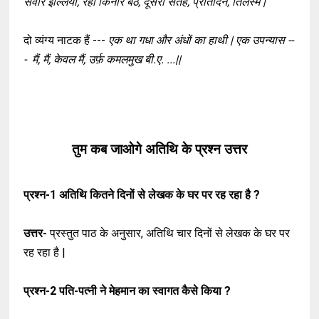
सवार इल्लियाँ, रहा किनारे बैठ, दूसरी सतह, प्रतिदिन, तिलस्म |
दो व्यंग्य नाटक हैं ---
एक था गधा और अंधों का हाथी |
एक उपन्यास --
- मैं, मैं, केवल मैं, उर्फ़ कमलमुख बी.ए. ...||
तुम कब जाओगे अतिथि के प्रश्न उत्तर
प्रश्न-1
अतिथि कितने दिनों से लेखक के घर पर रह रहा है ?
उत्तर-
प्रस्तुत पाठ के अनुसार, अतिथि चार दिनों से लेखक के घर पर
रह रहा है |
प्रश्न-2
पति-पत्नी ने मेहमान का स्वागत कैसे किया ?