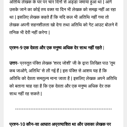
अतिथि लेखक के घर पर चार दिनों से अड्डा जमाया हुआ था | आगे
उसके जाने का कोई तय वक्त या दिन भी लेखक को समझ नहीं आ रहा
था | इसलिए लेखक कहते हैं कि यदि कल भी अतिथि नहीं गया तो
लेखक अपनी सहनशीलता खो देगा तथा अतिथि को गेट आउट बोलने में
तनिक भी देरी नहीं करेगा |
प्रश्न-9
एक देवता और एक मनुष्य अधिक देर साथ नहीं रहते |
उत्तर-
प्रस्तुत पंक्ति लेखक 'शरद जोशी' जी के द्वारा लिखित पाठ 'तुम
कब जाओगे, अतिथि' से ली गई हैं | इस पंक्ति से आशय यह है कि
अतिथि को देवता समतुल्य माना जाता है | इसलिए लेखक अपने अतिथि
को बताना चाह रहा है कि एक देवता और एक मनुष्य अधिक देर तक
साथ नहीं रह सकते |
---------------------------------------------------------
प्रश्न-10
कौन-सा आघात अप्रत्याशित था और उसका लेखक पर