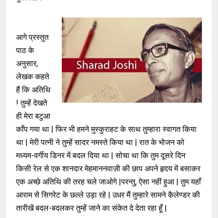
आगे प्रस्तुत
पाठ के
अनुसार,
लेखक कहते
हैं कि
अतिथि
! तुम्हें देखते
ही मेरा बटुआ
काँप गया था |
फिर भी हमने मुस्कुराहट के साथ तुम्हारा स्वागत किया
था | मेरी पत्नी ने तुम्हें सादर नमस्ते किया था | रात के भोजन को
मध्यम-वर्गीय डिनर में बदल दिया था | सोचा था कि तुम दूसरे दिन
किसी रेल से एक शानदार मेहमाननवाज़ी की छाप अपने हृदय में बसाकर
एक अच्छे अतिथि की तरह चले जाओगे |
परन्तु, ऐसा नहीं हुआ | तुम यहाँ
आराम से सिगरेट के छल्ले उड़ा रहे | उधर मैं तुम्हारे सामने कैलेण्डर की
तारीखें बदल-बदलकर तुम्हें जाने का संकेत दे देता रहा हूँ |