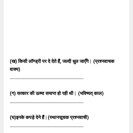
(ख) किसी लॉण्ड्री पर दे देते हैं, जल्दी धुल जाएँगे | (प्रश्नवाचक
वाक्य)
..............................................................
(ग) सत्कार की ऊष्मा समाप्त हो रही थी | (भविष्यत् काल)
..............................................................
(घ)इनके कपड़े देने हैं | (स्थानसूचक प्रश्नवाची)
..............................................................