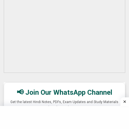
📢 Join Our WhatsApp Channel
Get the latest Hindi Notes, PDFs, Exam Updates and Study Materials
directly on WhatsApp.
📱 Join WhatsApp Channel