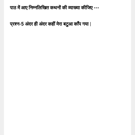
पाठ में आए निम्नलिखित कथनों की व्याख्या कीजिए ---
प्रश्न-5
अंदर ही अंदर कहीं मेरा बटुआ काँप गया |