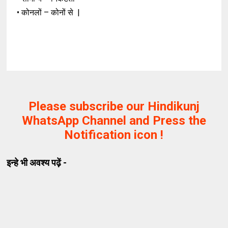
• कोनलों – कोनों से |
Please subscribe our Hindikunj
WhatsApp Channel and Press the
Notification icon !
इन्हे भी अवश्य पढ़ें -