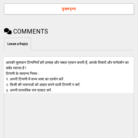
मुख्यपृष्ठ
COMMENTS
Leave a Reply
आपकी मूल्यवान टिप्पणियाँ हमें उत्साह और सबल प्रदान करती हैं, आपके विचारों और मार्गदर्शन का
सदैव स्वागत है !
टिप्पणी के सामान्य नियम -
१. अपनी टिप्पणी में सभ्य भाषा का प्रयोग करें .
२. किसी की भावनाओं को आहत करने वाली टिप्पणी न करें .
३. अपनी वास्तविक राय प्रकट करें .