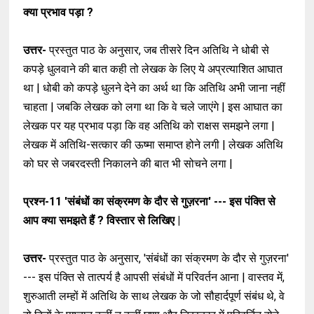
क्या प्रभाव पड़ा ?
उत्तर-
प्रस्तुत पाठ के अनुसार, जब तीसरे दिन अतिथि ने धोबी से
कपड़े धुलवाने की बात कही तो लेखक के लिए ये अप्रत्याशित आघात
था | धोबी को कपड़े धुलने देने का अर्थ था कि अतिथि अभी जाना नहीं
चाहता | जबकि लेखक को लगा था कि वे चले जाएंगे | इस आघात का
लेखक पर यह प्रभाव पड़ा कि वह अतिथि को राक्षस समझने लगा |
लेखक में अतिथि-सत्कार की ऊष्मा समाप्त होने लगी | लेखक अतिथि
को घर से जबरदस्ती निकालने की बात भी सोचने लगा |
प्रश्न-11
'संबंधों का संक्रमण के दौर से गुज़रना' --- इस पंक्ति से
आप क्या समझते हैं ? विस्तार से लिखिए |
उत्तर-
प्रस्तुत पाठ के अनुसार, 'संबंधों का संक्रमण के दौर से गुज़रना'
--- इस पंक्ति से तात्पर्य है आपसी संबंधों में परिवर्तन आना | वास्तव में,
शुरुआती लम्हों में अतिथि के साथ लेखक के जो सौहार्दपूर्ण संबंध थे, वे