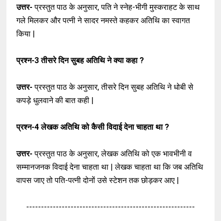
उत्तर-
प्रस्तुत पाठ के अनुसार, पति ने स्नेह-भीगी मुस्कराहट के साथ
गले मिलकर और पत्नी ने सादर नमस्ते कहकर अतिथि का स्वागत
किया |
प्रश्न-3
तीसरे दिन सुबह अतिथि ने क्या कहा ?
उत्तर-
प्रस्तुत पाठ के अनुसार, तीसरे दिन सुबह अतिथि ने धोबी से
कपड़े धुलवाने की बात कही |
प्रश्न-4
लेखक अतिथि को कैसी विदाई देना चाहता था ?
उत्तर-
प्रस्तुत पाठ के अनुसार, लेखक अतिथि को एक भावभीनी व
सम्मानजनक विदाई देना चाहता था |
लेखक चाहता था कि जब अतिथि
वापस जाए तो पति-पत्नी दोनों उसे स्टेशन तक छोड़कर आए |
---------------------------------------------------------