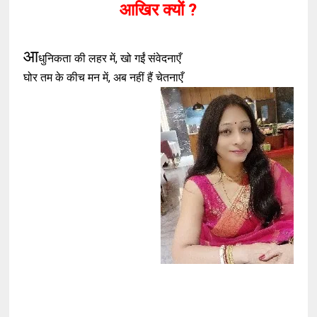
आखिर क्यों ?
आ
धुनिकता की लहर में, खो गईं संवेदनाएँ
घोर तम के कीच मन में, अब नहीं हैं चेतनाएँ