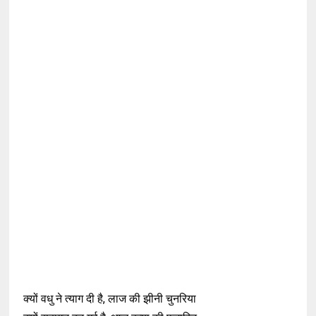
क्यों वधु ने त्याग दी है, लाज की झीनी चुनरिया