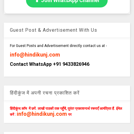
📱 Join WhatsApp Channel
Guest Post & Advertisement With Us
For Guest Posts and Advertisement directly contact us at -
info@hindikunj.com
Contact WhatsApp +91 9433826946
हिंदीकुंज में अपनी रचना प्रकाशित करें
हिंदीकुंज.कॉम में छपें. लाखों पाठकों तक पहुँचें, तुरंत! प्रकाशनार्थ रचनाएँ आमंत्रित हैं. ईमेल
info@hindikunj.com
करें :
पर