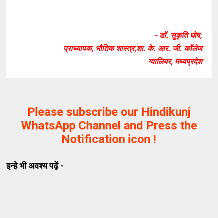
- डॉ. सुकृति घोष,
प्राध्यापक, भौतिक शास्त्र,शा. के. आर. जी. कॉलेज
ग्वालियर, मध्यप्रदेश
Please subscribe our Hindikunj
WhatsApp Channel and Press the
Notification icon !
इन्हे भी अवश्य पढ़ें -