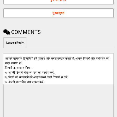
मुख्यपृष्ठ
COMMENTS
Leave a Reply
आपकी मूल्यवान टिप्पणियाँ हमें उत्साह और सबल प्रदान करती हैं, आपके विचारों और मार्गदर्शन का
सदैव स्वागत है !
टिप्पणी के सामान्य नियम -
१. अपनी टिप्पणी में सभ्य भाषा का प्रयोग करें .
२. किसी की भावनाओं को आहत करने वाली टिप्पणी न करें .
३. अपनी वास्तविक राय प्रकट करें .