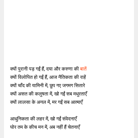
क्यों पुरानी पड़ गईं हैं, दया और करुणा की
बातें
क्यों विलोपित हो गईं हैं, आज नैतिकता की राहें
क्यों चाँद की यामिनी में, छुप गए जगमग सितारे
क्यों असत की कलुषता में, खो गईं सब मधुरताएँ
क्यों लालसा के अनल में, मर गईं सब आत्माएँ
आधुनिकता की लहर में, खो गईं संवेदनाएँ
घोर तम के कीच मन में, अब नहीं हैं चेतनाएँ