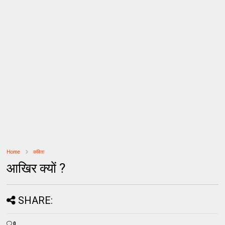
Home
कविता
आखिर क्यों ?
SHARE:
0