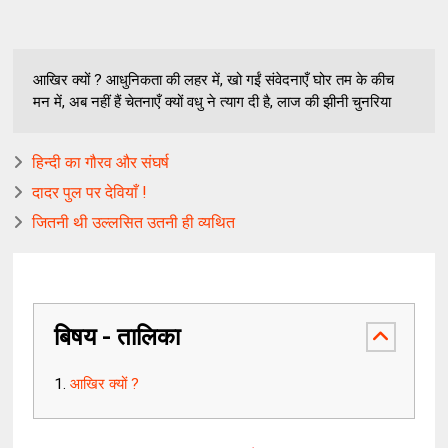
आखिर क्यों ? आधुनिकता की लहर में, खो गईं संवेदनाएँ घोर तम के कीच
मन में, अब नहीं हैं चेतनाएँ क्यों वधु ने त्याग दी है, लाज की झीनी चुनरिया
हिन्दी का गौरव और संघर्ष
दादर पुल पर देवियाँ !
जितनी थी उल्लसित उतनी ही व्यथित
बिषय - तालिका
आखिर क्यों ?