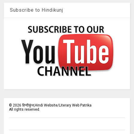
Subscribe to Hindikunj
©
2026
हिन्दीकुंज,Hindi Website/Literary Web Patrika
All rights reserved.