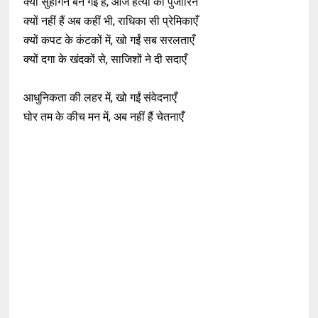
क्यों सुहागन बन गई है, आज हत्या की पुजारिन
क्यों नहीं हैं अब कहीं भी, राधिका सी प्रेमिकाएँ
क्यों कपट के कंटकों में, खो गईं सब सरलताएँ
क्यों दगा के खंदकों से, साजिशों ने दी सदाएँ
आधुनिकता की लहर में, खो गईं संवेदनाएँ
घोर तम के कीच मन में, अब नहीं हैं चेतनाएँ