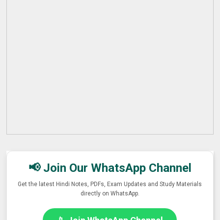
📢 Join Our WhatsApp Channel
Get the latest Hindi Notes, PDFs, Exam Updates and Study Materials
directly on WhatsApp.