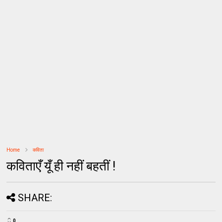
Home
कविता
कविताएँ यूँ ही नहीं बहतीं !
SHARE:
0