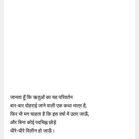
जानता हूँ कि ऋतुओं का यह परिवर्तन
बार-बार दोहराई जाने वाली एक कथा मात्र है,
फिर भी मन चाहता है कि इस वर्षा में उतर जाऊँ,
और बिना कोई पदचिह्न छोड़े
धीरे-धीरे विलीन हो जाऊँ।