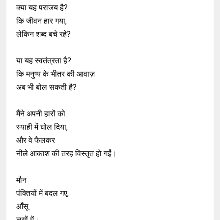
क्या यह पराजय है?
कि जीवन हार गया,
लेकिन शब्द बचे रहे?
या यह स्वतंत्रता है?
कि मनुष्य के भीतर की आवाज़
अब भी बोल सकती है?
मैंने अपनी हारों को
स्याही में घोल दिया,
और वे फैलकर
नीले आकाश की तरह विस्तृत हो गईं।
मौन
पंक्तियों में बदल गए,
आँसू
लयों में।