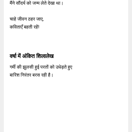
मैंने सौंदर्य को जन्म लेते देखा था।
चाहे जीवन ठहर जाए,
कविताएँ बहती रहें!
वर्षा में अंकित शिलालेख
गर्मी की झुलसी हुई परतों को उधेड़ते हुए
बारिश निरंतर बरस रही है।