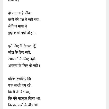
हो सकता है जीवन
कभी मेरे पक्ष में नहीं रहा,
लेकिन भाषा ने
मुझे कभी नहीं छोड़ा।
इसीलिए मैं लिखता हूँ,
जीत के लिए नहीं,
स्मारकों के लिए नहीं,
अमरत्व के लिए भी नहीं।
बल्कि इसलिए कि
एक साक्षी शेष रहे,
कि मैं जीवित था,
कि मैंने महसूस किया था,
कि पराजयों के बीच भी