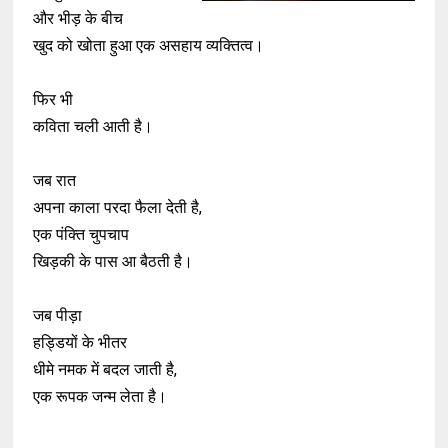
और भीड़ के बीच
खुद को खोता हुआ एक असहाय व्यक्तित्व।
फिर भी
कविता चली आती है।
जब रात
अपना काला परदा फैला देती है,
एक पंक्ति चुपचाप
खिड़की के पास आ बैठती है।
जब पीड़ा
हड्डियों के भीतर
धीमे नमक में बदल जाती है,
एक रूपक जन्म लेता है।