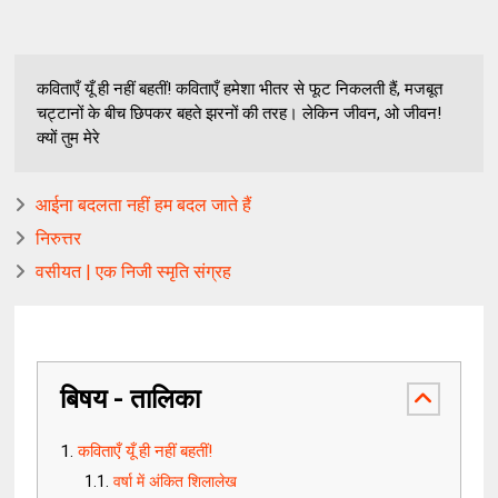
कविताएँ यूँ ही नहीं बहतीं! कविताएँ हमेशा भीतर से फूट निकलती हैं, मजबूत
चट्टानों के बीच छिपकर बहते झरनों की तरह। लेकिन जीवन, ओ जीवन!
क्यों तुम मेरे
आईना बदलता नहीं हम बदल जाते हैं
निरुत्तर
वसीयत | एक निजी स्मृति संग्रह
बिषय - तालिका
कविताएँ यूँ ही नहीं बहतीं!
वर्षा में अंकित शिलालेख