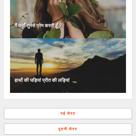
मैं कहाँ तुमसे प्रेम करती हूँ ?
हाथों की घड़ियां प्रीत की लड़ियां
नई पोस्ट
पुरानी पोस्ट