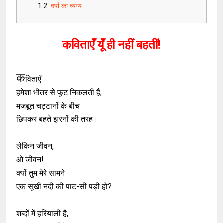
वर्षा का व्यंग्य
कविताएँ यूँ ही नहीं बहतीं!
क
विताएँ
हमेशा भीतर से फूट निकलती हैं,
मजबूत चट्टानों के बीच
छिपकर बहते झरनों की तरह।
लेकिन जीवन,
ओ जीवन!
क्यों तुम मेरे सामने
एक सूखी नदी की पाट-सी पड़ी हो?
शब्दों में हरियाली है,