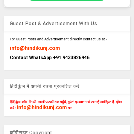
Guest Post & Advertisement With Us
For Guest Posts and Advertisement directly contact us at -
info@hindikunj.com
Contact WhatsApp +91 9433826946
हिंदीकुंज में अपनी रचना प्रकाशित करें
हिंदीकुंज.कॉम में छपें. लाखों पाठकों तक पहुँचें, तुरंत! प्रकाशनार्थ रचनाएँ आमंत्रित हैं. ईमेल
info@hindikunj.com
करें :
पर
कॉपीराइट Copyright