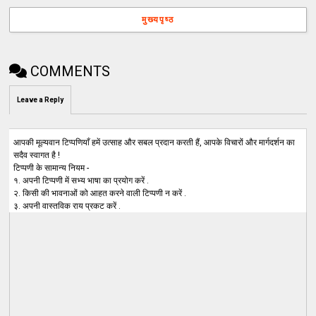
मुख्यपृष्ठ
COMMENTS
Leave a Reply
आपकी मूल्यवान टिप्पणियाँ हमें उत्साह और सबल प्रदान करती हैं, आपके विचारों और मार्गदर्शन का
सदैव स्वागत है !
टिप्पणी के सामान्य नियम -
१. अपनी टिप्पणी में सभ्य भाषा का प्रयोग करें .
२. किसी की भावनाओं को आहत करने वाली टिप्पणी न करें .
३. अपनी वास्तविक राय प्रकट करें .