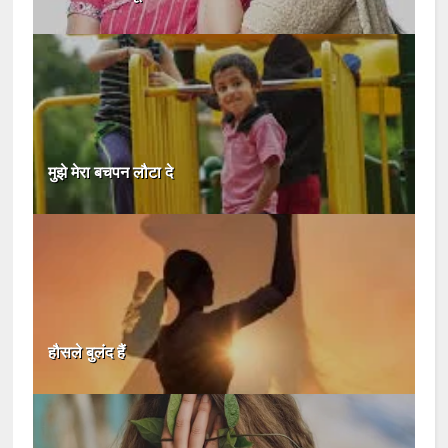
मुझे मेरा बचपन लौटा दे
हौसले बुलंद हैं