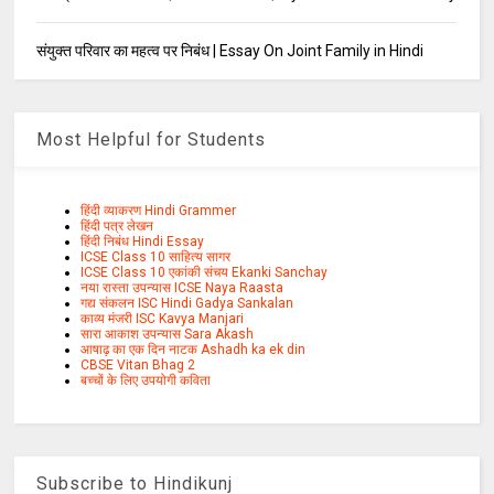
संयुक्त परिवार का महत्व पर निबंध | Essay On Joint Family in Hindi
Most Helpful for Students
हिंदी व्याकरण Hindi Grammer
हिंदी पत्र लेखन
हिंदी निबंध Hindi Essay
ICSE Class 10 साहित्य सागर
ICSE Class 10 एकांकी संचय Ekanki Sanchay
नया रास्ता उपन्यास ICSE Naya Raasta
गद्य संकलन ISC Hindi Gadya Sankalan
काव्य मंजरी ISC Kavya Manjari
सारा आकाश उपन्यास Sara Akash
आषाढ़ का एक दिन नाटक Ashadh ka ek din
CBSE Vitan Bhag 2
बच्चों के लिए उपयोगी कविता
Subscribe to Hindikunj