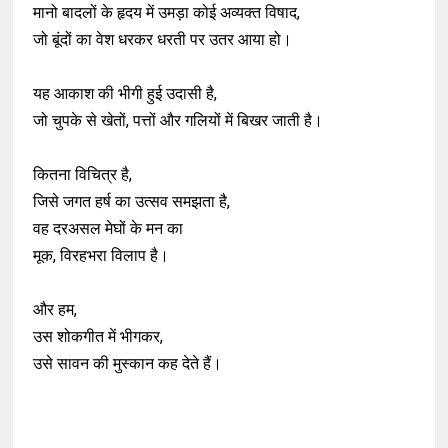
मानो बादलों के हृदय में उमड़ा कोई अव्यक्त विषाद,
जो बूंदों का वेश धरकर धरती पर उतर आया हो।
यह आकाश की भीगी हुई उदासी है,
जो चुपके से खेतों, पत्तों और गलियों में बिखर जाती है।
कितना विचित्र है,
जिसे जगत हर्ष का उत्सव समझता है,
वह दरअसल मेघों के मन का
मूक, विरहभरा विलाप है।
और हम,
उस शोकगीत में भीगकर,
उसे सावन की मुस्कान कह देते हैं।