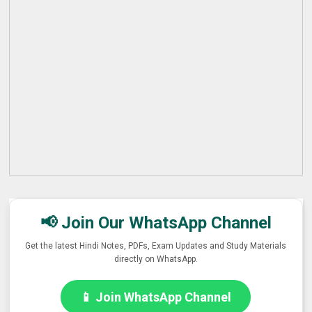
📢 Join Our WhatsApp Channel
Get the latest Hindi Notes, PDFs, Exam Updates and Study Materials
directly on WhatsApp.
📱 Join WhatsApp Channel