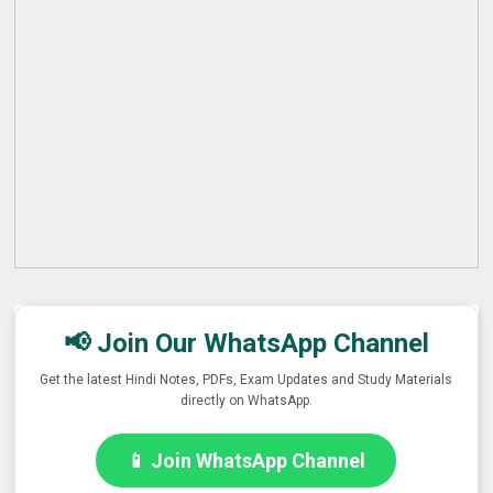
📢 Join Our WhatsApp Channel
Get the latest Hindi Notes, PDFs, Exam Updates and Study Materials
directly on WhatsApp.
📱 Join WhatsApp Channel