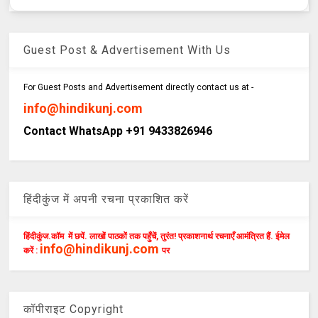
Guest Post & Advertisement With Us
For Guest Posts and Advertisement directly contact us at -
info@hindikunj.com
Contact WhatsApp +91 9433826946
हिंदीकुंज में अपनी रचना प्रकाशित करें
हिंदीकुंज.कॉम में छपें. लाखों पाठकों तक पहुँचें, तुरंत! प्रकाशनार्थ रचनाएँ आमंत्रित हैं. ईमेल
info@hindikunj.com
करें :
पर
कॉपीराइट Copyright