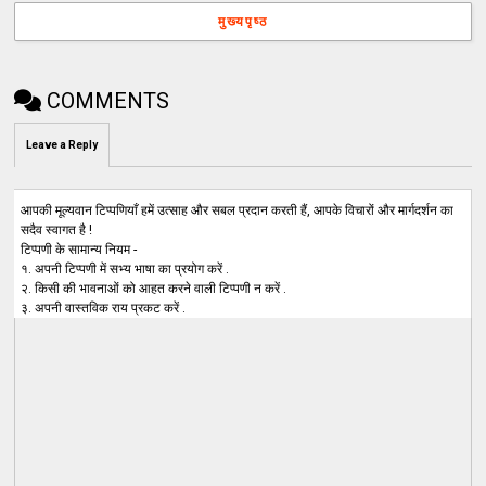
मुख्यपृष्ठ
COMMENTS
Leave a Reply
आपकी मूल्यवान टिप्पणियाँ हमें उत्साह और सबल प्रदान करती हैं, आपके विचारों और मार्गदर्शन का
सदैव स्वागत है !
टिप्पणी के सामान्य नियम -
१. अपनी टिप्पणी में सभ्य भाषा का प्रयोग करें .
२. किसी की भावनाओं को आहत करने वाली टिप्पणी न करें .
३. अपनी वास्तविक राय प्रकट करें .