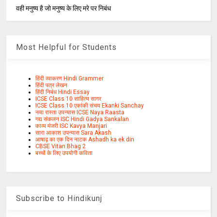
वही मनुष्य है जो मनुष्य के लिए मरे पर निबंध
Most Helpful for Students
हिंदी व्याकरण Hindi Grammer
हिंदी पत्र लेखन
हिंदी निबंध Hindi Essay
ICSE Class 10 साहित्य सागर
ICSE Class 10 एकांकी संचय Ekanki Sanchay
नया रास्ता उपन्यास ICSE Naya Raasta
गद्य संकलन ISC Hindi Gadya Sankalan
काव्य मंजरी ISC Kavya Manjari
सारा आकाश उपन्यास Sara Akash
आषाढ़ का एक दिन नाटक Ashadh ka ek din
CBSE Vitan Bhag 2
बच्चों के लिए उपयोगी कविता
Subscribe to Hindikunj