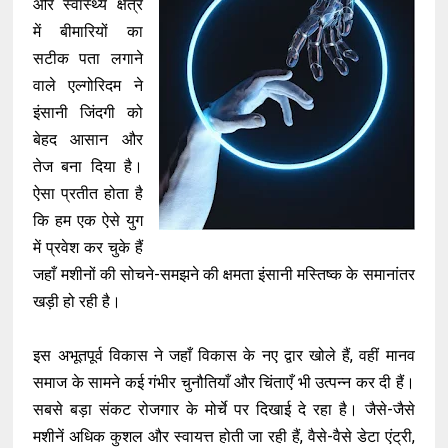
और स्वास्थ्य क्षेत्र
में बीमारियों का
सटीक पता लगाने
वाले एल्गोरिदम ने
इंसानी जिंदगी को
बेहद आसान और
तेज बना दिया है।
ऐसा प्रतीत होता है
कि हम एक ऐसे युग
में प्रवेश कर चुके हैं
जहाँ मशीनों की सोचने-समझने की क्षमता इंसानी मस्तिष्क के समानांतर
खड़ी हो रही है।
इस अभूतपूर्व विकास ने जहाँ विकास के नए द्वार खोले हैं, वहीं मानव
समाज के सामने कई गंभीर चुनौतियाँ और चिंताएँ भी उत्पन्न कर दी हैं।
सबसे बड़ा संकट रोजगार के मोर्चे पर दिखाई दे रहा है। जैसे-जैसे
मशीनें अधिक कुशल और स्वायत्त होती जा रही हैं, वैसे-वैसे डेटा एंट्री,