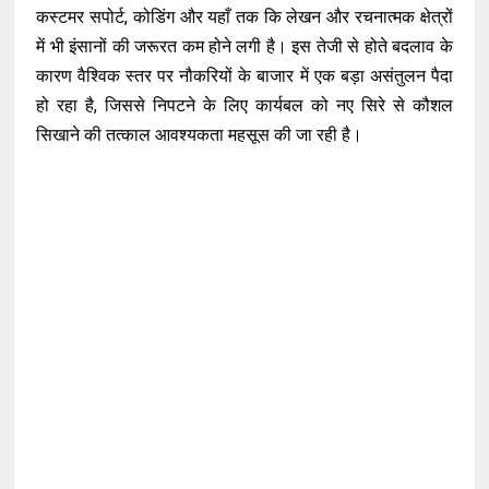
कस्टमर सपोर्ट, कोडिंग और यहाँ तक कि लेखन और रचनात्मक क्षेत्रों
में भी इंसानों की जरूरत कम होने लगी है। इस तेजी से होते बदलाव के
कारण वैश्विक स्तर पर नौकरियों के बाजार में एक बड़ा असंतुलन पैदा
हो रहा है, जिससे निपटने के लिए कार्यबल को नए सिरे से कौशल
सिखाने की तत्काल आवश्यकता महसूस की जा रही है।