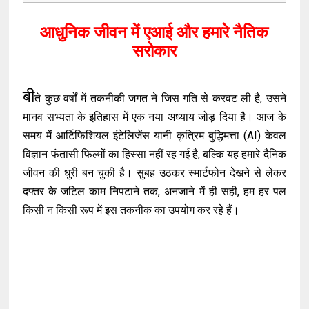
आधुनिक जीवन में एआई और हमारे नैतिक
सरोकार
बी
ते कुछ वर्षों में तकनीकी जगत ने जिस गति से करवट ली है, उसने
मानव सभ्यता के इतिहास में एक नया अध्याय जोड़ दिया है। आज के
समय में आर्टिफिशियल इंटेलिजेंस यानी कृत्रिम बुद्धिमत्ता (AI) केवल
विज्ञान फंतासी फिल्मों का हिस्सा नहीं रह गई है, बल्कि यह हमारे दैनिक
जीवन की धुरी बन चुकी है। सुबह उठकर स्मार्टफोन देखने से लेकर
दफ्तर के जटिल काम निपटाने तक, अनजाने में ही सही, हम हर पल
किसी न किसी रूप में इस तकनीक का उपयोग कर रहे हैं।