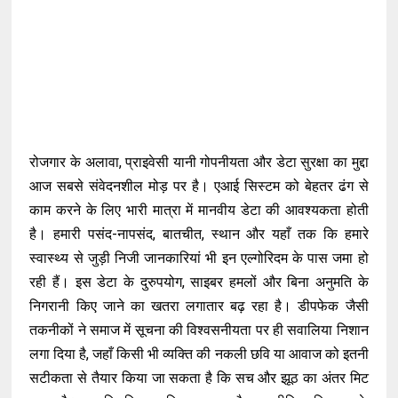
रोजगार के अलावा, प्राइवेसी यानी गोपनीयता और डेटा सुरक्षा का मुद्दा
आज सबसे संवेदनशील मोड़ पर है। एआई सिस्टम को बेहतर ढंग से
काम करने के लिए भारी मात्रा में मानवीय डेटा की आवश्यकता होती
है। हमारी पसंद-नापसंद, बातचीत, स्थान और यहाँ तक कि हमारे
स्वास्थ्य से जुड़ी निजी जानकारियां भी इन एल्गोरिदम के पास जमा हो
रही हैं। इस डेटा के दुरुपयोग, साइबर हमलों और बिना अनुमति के
निगरानी किए जाने का खतरा लगातार बढ़ रहा है। डीपफेक जैसी
तकनीकों ने समाज में सूचना की विश्वसनीयता पर ही सवालिया निशान
लगा दिया है, जहाँ किसी भी व्यक्ति की नकली छवि या आवाज को इतनी
सटीकता से तैयार किया जा सकता है कि सच और झूठ का अंतर मिट