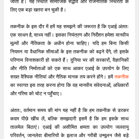
जाता है। यह स्थिति सामाजिक सद्भाव और राजनीतिक स्थिरता के
लिए एक बड़ा खतरा बन चुकी है।
तकनीक के इस दौर में हमें यह समझने की जरूरत है कि एआई अंततः
एक साधन है, साध्य नहीं। इसका नियंत्रण और निर्देशन हमेशा मानवीय
मूल्यों और नैतिकता के अधीन होना चाहिए। यदि हम बिना किसी
नियमन या वैधानिक सीमाओं के इस तकनीक को बढ़ने देंगे, तो इसके
परिणाम विनाशकारी हो सकते हैं। दुनिया भर की सरकारों, वैज्ञानिकों
और नीति निर्माताओं को एक साथ आकर एआई के उपयोग के लिए
सख्त वैश्विक नीतियां और नैतिक मानक तय करने होंगे। हमें
तकनीक
का स्वागत इस तरह करना होगा कि वह मानवीय संवेदनाओं, अधिकारों
और गरिमा को चोट न पहुँचाए।
अंततः, वर्तमान समय की मांग यह नहीं है कि हम तकनीक से डरकर
कदम पीछे खींच लें, बल्कि समझदारी इसमें है कि हम इसके साथ
तालमेल बिठाएं। एआई की असीमित क्षमता का उपयोग जलवायु
परिवर्तन, जानलेवा बीमारियों के इलाज और गरीबी उन्मूलन जैसे बड़े