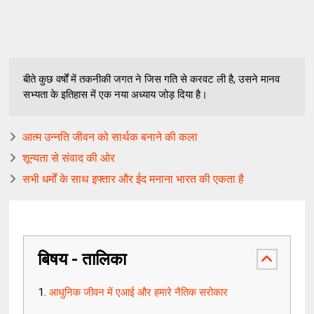
बीते कुछ वर्षों में तकनीकी जगत ने जिस गति से करवट ली है, उसने मानव
सभ्यता के इतिहास में एक नया अध्याय जोड़ दिया है।
आत्म उन्नति जीवन को सार्थक बनाने की कला
शून्यता से संवाद की ओर
सभी धर्मों के साथ इफ्तार और ईद मनाना भारत की एकता है
बिषय - तालिका
आधुनिक जीवन में एआई और हमारे नैतिक सरोकार