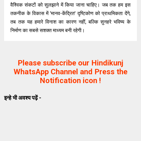
वैश्विक संकटों को सुलझाने में किया जाना चाहिए। जब तक हम इस
तकनीक के विकास में 'मानव-केंद्रित' दृष्टिकोण को प्राथमिकता देंगे,
तब तक यह हमारे विनाश का कारण नहीं, बल्कि सुनहरे भविष्य के
निर्माण का सबसे सशक्त माध्यम बनी रहेगी।
Please subscribe our Hindikunj
WhatsApp Channel and Press the
Notification icon !
इन्हे भी अवश्य पढ़ें -