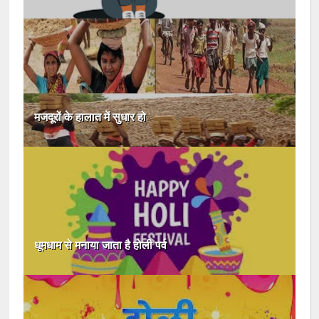
मजदूरों के हालात में सुधार हो
धूमधाम से मनाया जाता है होली पर्व