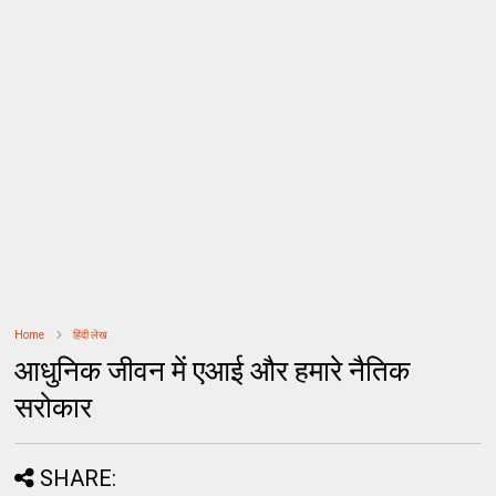
Home
हिंदी लेख
आधुनिक जीवन में एआई और हमारे नैतिक
सरोकार
SHARE: