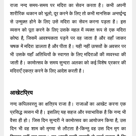
राजा नन्द समय-समय पर मदिरा का सेवन करता है। कभी अपनी
शारीरिक थकान को भूलो, दूर करने के लिए तो कभी मानसिक अन्तर्द्वन्द्व
से उन्मुक्त होने के लिए उसे मदिरा का सेवन करना पड़ता है। इस
व्यसन को पूरा करने के लिए उसके महल में व्यक्त रूप से एक मदिरा
कोष्ठ है, जिसमें आवश्यकता पड़ने पर वह जाता है और वहाँ जाकर
चषक में मदिरा डालता है और पीता है। यही नहीं उत्सवों के अवसर पर
भी उसके यहाँ अतिथियों के स्वागत के लिए मदिराओं की व्यवस्था की
जाती है। कामोत्सव के समय सुन्दरा अलका को कई विशेष प्रकार की
मदिराएँ एकत्र करने के लिए आदेश करती है।
आखेटप्रिय
नन्द कपिलवस्तु का क्षत्रिय राजा है। राजाओं का आखेट करना एक
प्रसिद्ध व्यसन भी है। इसलिए यह सहज और स्वाभाविक है कि नन्द भी
वैसा ही हो। जिस दिन सुन्दरी ने कामोत्सव का आयोजन किया है, उस
दिन भी वह शाम को मृगया से लौटता है-किन्तु वह उस दिन मृग का