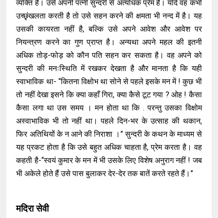
व्यक्ति है। उसे अपनी पत्नी सुन्दरी से अत्यधिक प्रेम है। यदि वह कभी
उच्छृंखलता करती है तो उसे सहन करने की क्षमता भी नन्द में है। यह
उसकी कायरता नहीं है, बल्कि उसे अपने आवेश और आवेश पर
नियन्त्रण करने का गुण प्राप्त है। अन्यथा अपने महल की इतनी
अधिक तोड़-फोड़ को कौन पति सहन कर सकता है। वह अपने को
सुन्दरी की मनःस्थिति में रखकर देखता है और मानता है कि यही
स्वाभाविक था- “कितना विक्षोभ था सोने से पहले इसके मन में ! कुछ भी
तो नहीं देखा इसने कि क्या कहाँ गिरा, क्या कैसे टूट गया ? ओह ! कैसा
कैसा लगा था उस समय । मन होता था कि . परन्तु उसका विक्षोम
अस्वाभाविक भी तो नहीं था। पहले दिन-भर के उत्साह की थकान,
फिर अतिथियों के न आने की निराशा ।” सुन्दरी के कथन के माध्यम से
यह प्रकट होता है कि उसे बहुत अधिक चाहता है, प्रेम करता है। वह
कहती है-“स्वयं कुमार के मन में भी उसके लिए विशेष अनुराग नहीं ! जब
भी अकेले होते हैं उसे पास बुलाकर देर-देर तक बातें करते रहते हैं।”
मदिरा सेवी