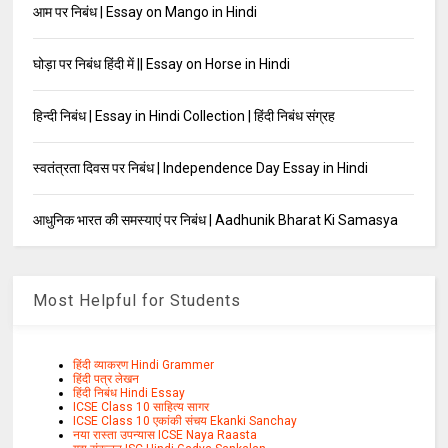
आम पर निबंध | Essay on Mango in Hindi
घोड़ा पर निबंध हिंदी में || Essay on Horse in Hindi
हिन्दी निबंध | Essay in Hindi Collection | हिंदी निबंध संग्रह
स्वतंत्रता दिवस पर निबंध | Independence Day Essay in Hindi
आधुनिक भारत की समस्याएं पर निबंध | Aadhunik Bharat Ki Samasya
Most Helpful for Students
हिंदी व्याकरण Hindi Grammer
हिंदी पत्र लेखन
हिंदी निबंध Hindi Essay
ICSE Class 10 साहित्य सागर
ICSE Class 10 एकांकी संचय Ekanki Sanchay
नया रास्ता उपन्यास ICSE Naya Raasta