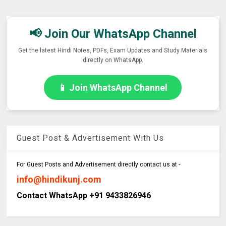
📢 Join Our WhatsApp Channel
Get the latest Hindi Notes, PDFs, Exam Updates and Study Materials
directly on WhatsApp.
📱 Join WhatsApp Channel
Guest Post & Advertisement With Us
For Guest Posts and Advertisement directly contact us at -
info@hindikunj.com
Contact WhatsApp +91 9433826946