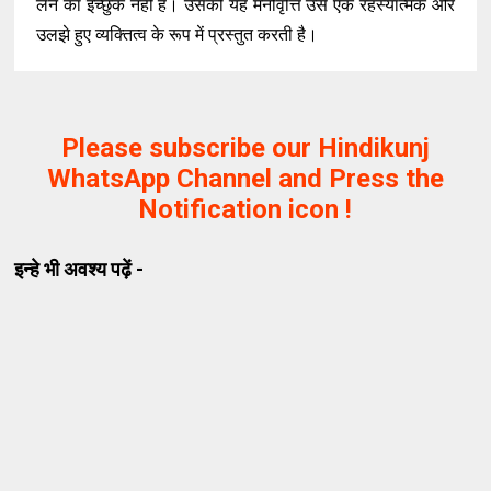
लेने का इच्छुक नहीं है। उसकी यह मनोवृत्ति उसे एक रहस्यात्मक और
उलझे हुए व्यक्तित्व के रूप में प्रस्तुत करती है।
Please subscribe our Hindikunj
WhatsApp Channel and Press the
Notification icon !
इन्हे भी अवश्य पढ़ें -