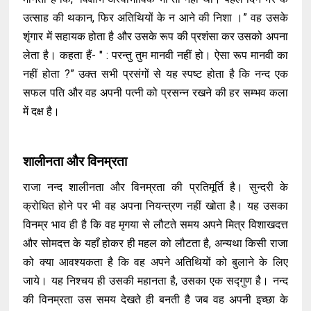
उत्साह की थकान, फिर अतिथियों के न आने की निशा ।” वह उसके
शृंगार में सहायक होता है और उसके रूप की प्रशंसा कर उसको अपना
लेता है। कहता हैं- " : परन्तु तुम मानवी नहीं हो। ऐसा रूप मानवी का
नहीं होता ?” उक्त सभी प्रसंगों से यह स्पष्ट होता है कि नन्द एक
सफल पति और वह अपनी पत्नी को प्रसन्न रखने की हर सम्भव कला
में दक्ष है।
शालीनता और विनम्रता
राजा नन्द शालीनता और विनम्रता की प्रतिमूर्ति है। सुन्दरी के
क्रोधित होने पर भी वह अपना नियन्त्रण नहीं खोता है। यह उसका
विनम्र भाव ही है कि वह मृगया से लौटते समय अपने मित्र विशाखदत्त
और सोमदत्त के यहाँ होकर ही महल को लौटता है, अन्यथा किसी राजा
को क्या आवश्यकता है कि वह अपने अतिथियों को बुलाने के लिए
जाये। यह निश्चय ही उसकी महानता है, उसका एक सद्गुण है। नन्द
की विनम्रता उस समय देखते ही बनती है जब वह अपनी इच्छा के