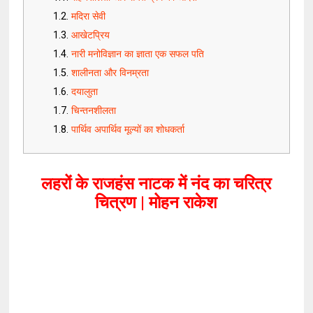
मदिरा सेवी
आखेटप्रिय
नारी मनोविज्ञान का ज्ञाता एक सफल पति
शालीनता और विनम्रता
दयालुता
चिन्तनशीलता
पार्थिव अपार्थिव मूल्यों का शोधकर्ता
लहरों के राजहंस नाटक में नंद का चरित्र
चित्रण | मोहन राकेश