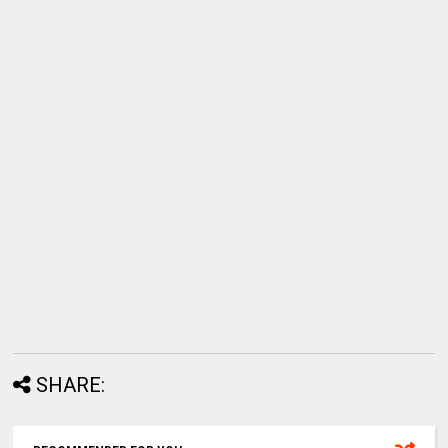
SHARE: