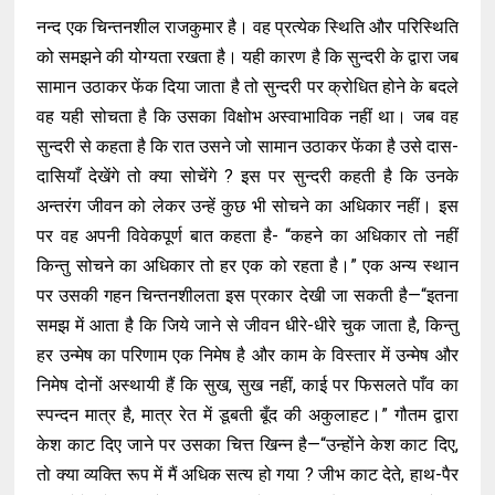
नन्द एक चिन्तनशील राजकुमार है। वह प्रत्येक स्थिति और परिस्थिति
को समझने की योग्यता रखता है। यही कारण है कि सुन्दरी के द्वारा जब
सामान उठाकर फेंक दिया जाता है तो सुन्दरी पर क्रोधित होने के बदले
वह यही सोचता है कि उसका विक्षोभ अस्वाभाविक नहीं था। जब वह
सुन्दरी से कहता है कि रात उसने जो सामान उठाकर फेंका है उसे दास-
दासियाँ देखेंगे तो क्या सोचेंगे ? इस पर सुन्दरी कहती है कि उनके
अन्तरंग जीवन को लेकर उन्हें कुछ भी सोचने का अधिकार नहीं। इस
पर वह अपनी विवेकपूर्ण बात कहता है- “कहने का अधिकार तो नहीं
किन्तु सोचने का अधिकार तो हर एक को रहता है।” एक अन्य स्थान
पर उसकी गहन चिन्तनशीलता इस प्रकार देखी जा सकती है—“इतना
समझ में आता है कि जिये जाने से जीवन धीरे-धीरे चुक जाता है, किन्तु
हर उन्मेष का परिणाम एक निमेष है और काम के विस्तार में उन्मेष और
निमेष दोनों अस्थायी हैं कि सुख, सुख नहीं, काई पर फिसलते पाँव का
स्पन्दन मात्र है, मात्र रेत में डूबती बूँद की अकुलाहट।” गौतम द्वारा
केश काट दिए जाने पर उसका चित्त खिन्न है—“उन्होंने केश काट दिए,
तो क्या व्यक्ति रूप में मैं अधिक सत्य हो गया ? जीभ काट देते, हाथ-पैर