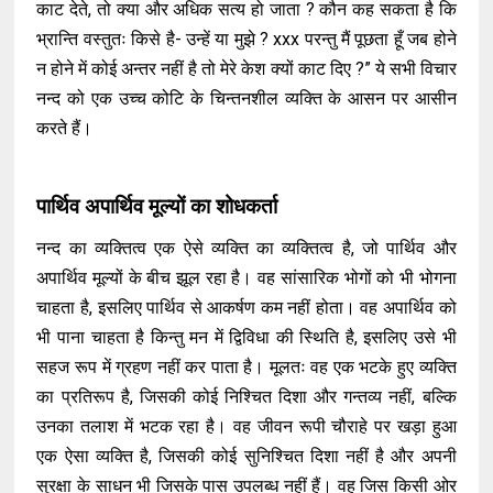
काट देते, तो क्या और अधिक सत्य हो जाता ? कौन कह सकता है कि
भ्रान्ति वस्तुतः किसे है- उन्हें या मुझे ? xxx परन्तु मैं पूछता हूँ जब होने
न होने में कोई अन्तर नहीं है तो मेरे केश क्यों काट दिए ?” ये सभी विचार
नन्द को एक उच्च कोटि के चिन्तनशील व्यक्ति के आसन पर आसीन
करते हैं।
पार्थिव अपार्थिव मूल्यों का शोधकर्ता
नन्द का व्यक्तित्व एक ऐसे व्यक्ति का व्यक्तित्व है, जो पार्थिव और
अपार्थिव मूल्यों के बीच झूल रहा है। वह सांसारिक भोगों को भी भोगना
चाहता है, इसलिए पार्थिव से आकर्षण कम नहीं होता। वह अपार्थिव को
भी पाना चाहता है किन्तु मन में द्विविधा की स्थिति है, इसलिए उसे भी
सहज रूप में ग्रहण नहीं कर पाता है। मूलतः वह एक भटके हुए व्यक्ति
का प्रतिरूप है, जिसकी कोई निश्चित दिशा और गन्तव्य नहीं, बल्कि
उनका तलाश में भटक रहा है। वह जीवन रूपी चौराहे पर खड़ा हुआ
एक ऐसा व्यक्ति है, जिसकी कोई सुनिश्चित दिशा नहीं है और अपनी
सुरक्षा के साधन भी जिसके पास उपलब्ध नहीं हैं। वह जिस किसी ओर