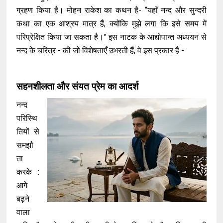
ग्रहण किया है। मोहन राकेश का कथन है- “यहाँ नन्द और सुन्दरी
कथा का एक आश्रय मात्र हैं, क्योंकि मुझे लगा कि इसे समय में
परिप्रेक्षित किया जा सकता है।” इस नाटक के आद्योपान्त अध्ययन से
नन्द के चरित्र - की जो विशेषताएँ उभरती हैं, वे इस प्रकार हैं -
सहनशीलता और संयत प्रेम का आदर्श
नन्द
परिस्थि
तियों से
समझौ
ता
करके :
आगे
बढ़ने
वाला