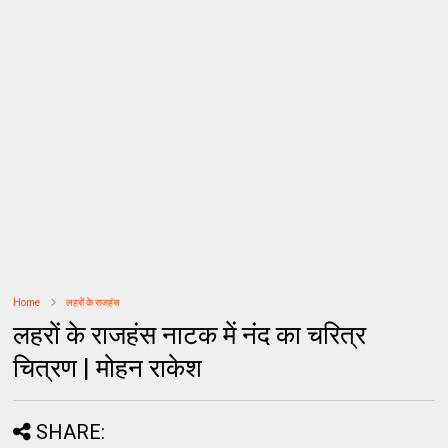
Home
लहरों के राजहंस
लहरों के राजहंस नाटक में नंद का चरित्र
चित्रण | मोहन राकेश
SHARE: