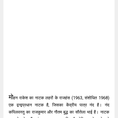
मो
हन राकेश का नाटक लहरों के राजहंस (1963, संशोधित 1968)
एक द्वन्द्वप्रधान नाटक है, जिसका केंद्रीय पात्र नंद है। नंद
कपिलवस्तु का राजकुमार और गौतम बुद्ध का सौतेला भाई है। नाटक