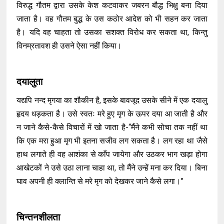
विरुद्ध गौतम द्वारा उसके केश कटवाकर जबरन बौद्ध भिक्षु बना दिया
जाता है। वह गौतम बुद्ध के उस कठोर आदेश को भी सहन कर जाता
है। यदि वह चाहता तो उसका सशक्त विरोध कर सकता था, किन्तु
विनम्रतावश ही उसने ऐसा नहीं किया।
दयालुता
यद्यपि नन्द मृगया का शौकीन है, इसके बावजूद उसके सीने में एक दयालु
हृदय धड़कता है। उसे स्वतः मरे हुए मृग के ऊपर दया आ जाती है और
न जाने कैसे-कैसे विचारों में खो जाता है-“मैंने कभी सोचा तक नहीं था
कि एक मरा हुआ मृग भी इतना सजीव लग सकता है। लग रहा था जैसे
हाथ लगाते ही वह आशंका से काँप जायेगा और उठकर भाग खड़ा होगा
आखेटकों ने उसे उठा लाना चाहा था, तो मैंने उन्हें मना कर दिया। बिना
घाव अपनी ही क्लान्ति से मरे मृग को देखकर जाने कैसे लगा।”
चिन्तनशीलता