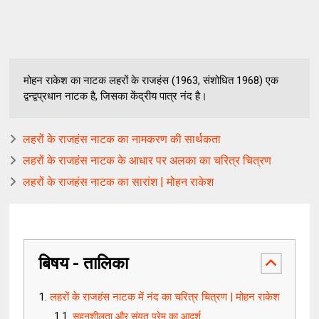
मोहन राकेश का नाटक लहरों के राजहंस (1963, संशोधित 1968) एक
द्वन्द्वप्रधान नाटक है, जिसका केंद्रीय पात्र नंद है।
लहरों के राजहंस नाटक का नामकरण की सार्थकता
लहरों के राजहंस नाटक के आधार पर अलका का चरित्र चित्रण
लहरों के राजहंस नाटक का सारांश | मोहन राकेश
बिषय - तालिका
लहरों के राजहंस नाटक में नंद का चरित्र चित्रण | मोहन राकेश
सहनशीलता और संयत प्रेम का आदर्श