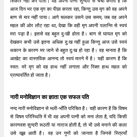
शिकार नहीं कर पाता। वह अपनी पत्नी सुन्दरी से चर्चा करता है कि
आज दिन भर एक मृग का पीछा करता रहा, किन्तु उस मृग को वह अपने
बाण से मार नहीं पाया। आगे चलकर उसने उस समय, जब वह अपने
महल की ओर लौट रहा था, देखा कि वही मृग अपनी पलान्ति से स्वयं
मरा पड़ा है। इससे वह बहुत दुःखी होता है। बाण से घायल मृग को
देखकर कभी उसे इतना अधिक दुःख नहीं हुआ किन्तु आज उसे स्वयं
थकान के कारण मर जाने से बहुत दुःख हो रहा है। वह मानता है कि
आखेट का वास्तविक आनन्द तो स्वयं मारने में है। यही कारण है कि
स्वतः मरे मृग को वह हाथ नहीं लगाता और रिक्त हाथ महल को
प्रत्यावर्तित हो जाता है।
नारी मनोविज्ञान का ज्ञाता एक सफल पति
नन्द नारी मनोविज्ञान से भली-भाँति परिचित है। यही कारण है कि विषम
से विषम परिस्थिति में भी वह अपनी पत्नी को मना लेता है, यदि किसी
कारणवश सुन्दरी रूठती या नाराज होती है, तो भी उसे मनाने की कला
उसे खूब आती है। वह उन गुणों को जानता है जिनसे स्त्रियाँ