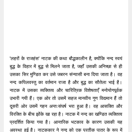
'लहरों के राजहंस' नाटक की कथा बौद्धकालीन है, क्योंकि नन्द स्वयं
बुद्ध के विहार में बुद्ध से मिलने जाता है, जहाँ उसकी अनिच्छा से ही
उसका सिर मुण्डित कर उसे जबरन संन्यासी बना दिया जाता है। वह
नन्द कपिलवस्तु का वर्तमान राजा है और बुद्ध का सौतेला भाई है।
नाटक में उसका व्यक्तित्व और चारित्रिक विशेषताएँ मनोयोगपूर्वक
उभारी गयी हैं। एक ओर तो उसमें सहज मानवीय गुण विद्यमान हैं तो
दूसरी ओर उसमें गहन अन्तःसंघर्ष भरा हुआ है। वह आसक्ति और
विरक्ति के बीच झोंके खा रहा है। नाटक में नन्द का खण्डित व्यक्तित्व
प्रदर्शित किया गया है। आन्तरिक भटकाव के कारण उसकी यह
अवस्था हुई है। नाटककार ने नन्द को एक प्रतीक पात्र के रूप में