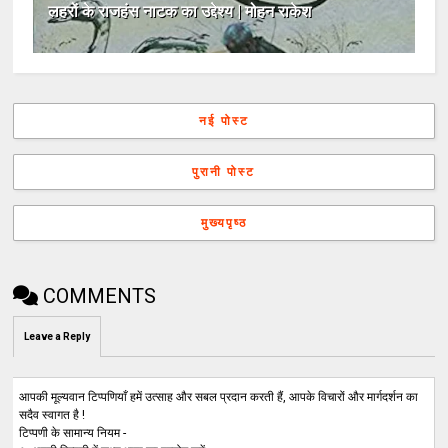
लहरों के राजहंस नाटक का उद्देश्य | मोहन राकेश
नई पोस्ट
पुरानी पोस्ट
मुख्यपृष्ठ
COMMENTS
Leave a Reply
आपकी मूल्यवान टिप्पणियाँ हमें उत्साह और सबल प्रदान करती हैं, आपके विचारों और मार्गदर्शन का
सदैव स्वागत है !
टिप्पणी के सामान्य नियम -