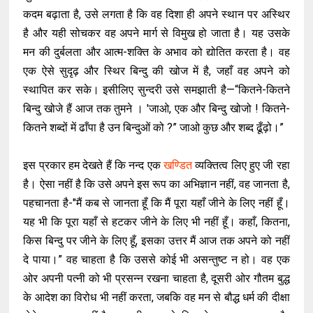
कदम बढ़ाता है, उसे लगता है कि वह दिशा ही अपने स्थान पर अस्थिर
है और यही सोचकर वह अपने मार्ग से विमुख हो जाता है। यह उसके
मन की दुर्बलता और आत्म-शक्ति के अभाव को द्योतित करता है। वह
एक ऐसे सुदृढ़ और स्थिर बिन्दु की खोज में है, जहाँ वह अपने को
स्थापित कर सके। इसीलिए सुन्दरी उसे समझाती है—“कितने-कितने
बिन्दु खोजे हैं आज तक तुमने । 'जाओ, एक और बिन्दु खोजो ! कितने-
कितने शब्दों में ढाँपा है उन बिन्दुओं को ?” जाओ कुछ और शब्द ढूँढ़ो।”
इस प्रकार हम देखते हैं कि नन्द एक
खण्डित
व्यक्तित्व लिए हुए जी रहा
है। ऐसा नहीं है कि उसे अपने इस रूप का अभिज्ञान नहीं, वह जानता है,
पहचानता है-"मैं कब से जानता हूँ कि मैं पूरा यहाँ जीने के लिए नहीं हूँ।
यह भी कि पूरा यहाँ से हटकर जीने के लिए भी नहीं हूँ। कहाँ, कितना,
किस बिन्दु पर जीने के लिए हूँ, इसका उत्तर मैं आज तक अपने को नहीं
दे पाया।” वह चाहता है कि उससे कोई भी असन्तुष्ट न हो। वह एक
ओर अपनी पत्नी को भी प्रसन्न रखना चाहता है, दूसरी ओर गौतम बुद्ध
के आदेश का विरोध भी नहीं करता, जबकि वह मन से बौद्ध धर्म की दीक्षा