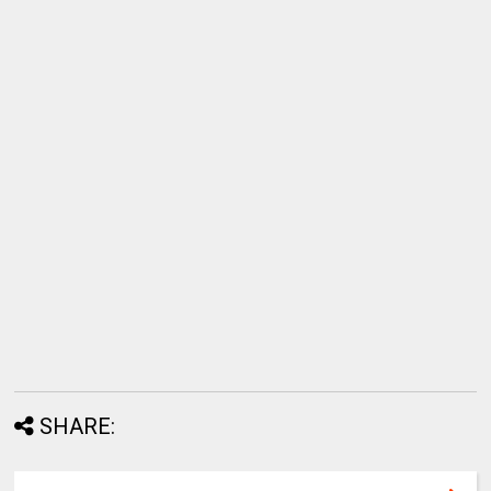
SHARE: