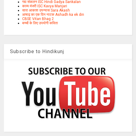
गद्य संकलन ISC Hindi Gadya Sankalan
काव्य मंजरी ISC Kavya Manjari
सारा आकाश उपन्यास Sara Akash
आषाढ़ का एक दिन नाटक Ashadh ka ek din
CBSE Vitan Bhag 2
बच्चों के लिए उपयोगी कविता
Subscribe to Hindikunj