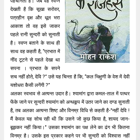
पहचानती है। जब वह स्वप्न
देखती है कि सूखा सरोवर,
पत्रहीन वृक्ष और धूल भरा
आकाश तो वह इसे जाकर
पहले रानी सुन्दरी को सुनाती
है। स्वप्न बताने के साथ ही
साथ वह कहती है, “प्रभात में
नींद टूटने से पहले देखा था
सपना । प्रभात के सपने
सच नहीं होते, देवि ?” उसे यह चिन्ता है कि, “कल भिक्षुणी के वेश में देवी
यशोधरा कैसी लगेंगी ?”
अलका स्वभाव से अत्यन्त उदार है। श्यामांग द्वारा कमल-ताल में पत्थर
फेंके जाने पर सुन्दरी श्यामांग को अन्धकूप में उतर जाने का दण्ड सुनाती
है, तब अलका अत्यन्त शिष्ट और विनम्र विधि से कहती है-"नहीं देवि !
मैं केवल यह सोच रही थी कि उसने जो कुछ किया है, शायद जान-
बूझकर नहीं किया।" उसका श्यामांग का पक्ष लेने का ढंग भी कितना
विनम्र है। उसके इस प्रकार कहने पर भी सुन्दरी को विश्वास नहीं