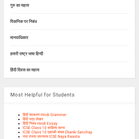
गुरु का महत्व
पिकनिक पर निबंध
मानवाधिकार
हमारी राष्ट्र भाषा हिन्दी
हिंदी दिवस का महत्व
Most Helpful for Students
हिंदी व्याकरण Hindi Grammer
हिंदी पत्र लेखन
हिंदी निबंध Hindi Essay
ICSE Class 10 साहित्य सागर
ICSE Class 10 एकांकी संचय Ekanki Sanchay
नया रास्ता उपन्यास ICSE Naya Raasta