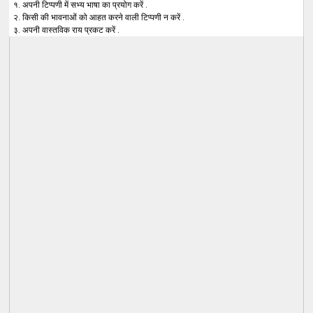
१. अपनी टिप्पणी में सभ्य भाषा का प्रयोग करें .
२. किसी की भावनाओं को आहत करने वाली टिप्पणी न करें .
३. अपनी वास्तविक राय प्रकट करें .