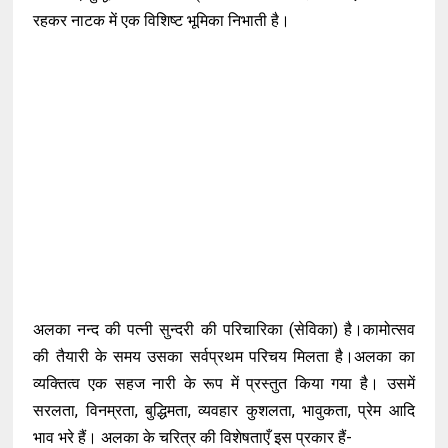
रहकर नाटक में एक विशिष्ट भूमिका निभाती है।
अलका नन्द की पत्नी सुन्दरी की परिचारिका (सेविका) है।कामोत्सव
की तैयारी के समय उसका सर्वप्रथम परिचय मिलता है।अलका का
व्यक्तित्व एक सहज नारी के रूप में प्रस्तुत किया गया है। उसमें
सरलता, विनम्रता, बुद्धिमता, व्यवहार कुशलता, भावुकता, प्रेम आदि
भाव भरे हैं। अलका के चरित्र की विशेषताएँ इस प्रकार हैं-