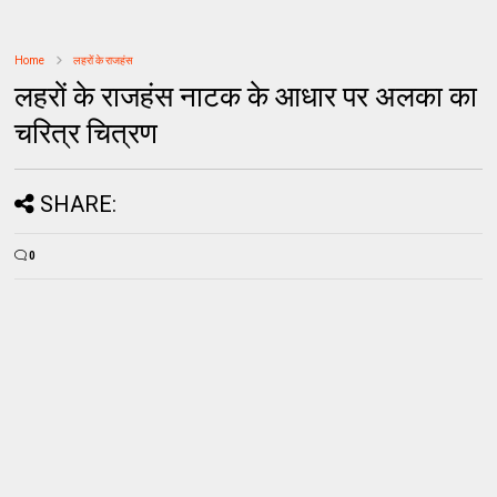
Home
लहरों के राजहंस
लहरों के राजहंस नाटक के आधार पर अलका का
चरित्र चित्रण
SHARE:
0