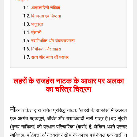
आज्ञाकारिणी सेविका
विनम्रता एवं शिष्टता
भावुकता
प्रेयसी
स्वामिभक्ति और सेवापरायणता
निर्भीकता और साहस
सत्य और न्याय की पक्षधर
लहरों के राजहंस नाटक के आधार पर अलका
का चरित्र चित्रण
मो
हन राकेश द्वारा रचित प्रसिद्ध नाटक 'लहरों के राजहंस' में अलका
एक अत्यंत महत्वपूर्ण, जीवंत और यथार्थवादी नारी पात्र है।वह सुंदरी
(मुख्य नायिका) की प्रधान परिचारिका (दासी) है, लेकिन अपने प्रखर
व्यक्तित्व, बुद्धिमत्ता और स्वतंत्र सोच के कारण वह केवल एक दासी न