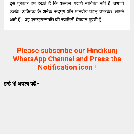
इस प्रकार हम देखते हैं कि अलका यद्यपि नायिका नहीं है. तथापि
उसके व्यक्तित्व के अनेक सद्गुण और मानवीय पहलू उभरकर सामने
आते हैं। वह प्रत्युत्पन्नमति की स्वामिनी धैर्यवान युवती है।
Please subscribe our Hindikunj
WhatsApp Channel and Press the
Notification icon !
इन्हे भी अवश्य पढ़ें -