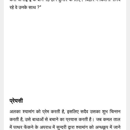
रहे वे उनके साथ ?”
प्रेयसी
अलका श्यामांग को प्रेम करती है, इसलिए सदैव उसका शुभ चिन्तन
करती है, उसे बाधाओं से बचाने का प्रयास करती है। जब कमल ताल
में पत्थर फेंकने के अपराध में सुन्दरी द्वारा श्यामांग को अन्धकूप में जाने