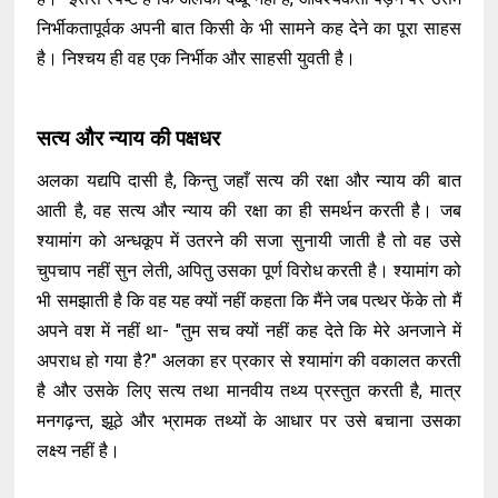
निर्भीकतापूर्वक अपनी बात किसी के भी सामने कह देने का पूरा साहस
है। निश्चय ही वह एक निर्भीक और साहसी युवती है।
सत्य और न्याय की पक्षधर
अलका यद्यपि दासी है, किन्तु जहाँ सत्य की रक्षा और न्याय की बात
आती है, वह सत्य और न्याय की रक्षा का ही समर्थन करती है। जब
श्यामांग को अन्धकूप में उतरने की सजा सुनायी जाती है तो वह उसे
चुपचाप नहीं सुन लेती, अपितु उसका पूर्ण विरोध करती है। श्यामांग को
भी समझाती है कि वह यह क्यों नहीं कहता कि मैंने जब पत्थर फेंके तो मैं
अपने वश में नहीं था- "तुम सच क्यों नहीं कह देते कि मेरे अनजाने में
अपराध हो गया है?" अलका हर प्रकार से श्यामांग की वकालत करती
है और उसके लिए सत्य तथा मानवीय तथ्य प्रस्तुत करती है, मात्र
मनगढ़न्त, झूठे और भ्रामक तथ्यों के आधार पर उसे बचाना उसका
लक्ष्य नहीं है।