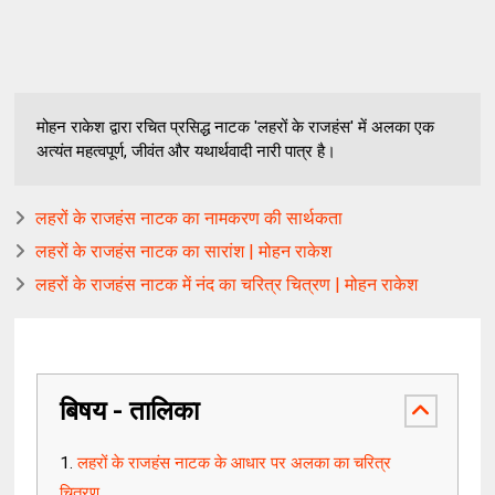
मोहन राकेश द्वारा रचित प्रसिद्ध नाटक 'लहरों के राजहंस' में अलका एक
अत्यंत महत्वपूर्ण, जीवंत और यथार्थवादी नारी पात्र है।
लहरों के राजहंस नाटक का नामकरण की सार्थकता
लहरों के राजहंस नाटक का सारांश | मोहन राकेश
लहरों के राजहंस नाटक में नंद का चरित्र चित्रण | मोहन राकेश
बिषय - तालिका
लहरों के राजहंस नाटक के आधार पर अलका का चरित्र
चित्रण