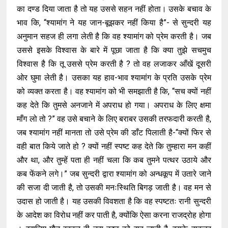
का दण्ड दिया जाता है तो यह उससे सहन नहीं होता। उसके बचाव के
भाव कि, “श्यामांग ने यह जान-बूझकर नहीं किया है”- से सुन्दरी यह
अनुमान सहज ही लगा लेती है कि वह श्यामांग को प्रेम करती है। जब
उससे इसके विश्वास के बारे में पूछा जाता है कि क्या तुझे सचमुच
विश्वास है कि तू उससे प्रेम करती है ? तो वह लजाकर आँखें दूसरी
ओर घुमा लेती है। उसका यह हाव-भाव श्यामांग के प्रति उसके प्रेम
को व्यक्त करता है। वह श्यामांग को भी समझाती है कि, “सच क्यों नहीं
कह देते कि तुमसे अनजाने में अपराध हो गया। अपराध के लिए क्षमा
माँग लो तो ?” वह उसे बचाने के लिए बराबर उसकी तरफदारी करती है,
जब श्यामांग नहीं मानता तो उसे प्रेम की डाँट पिलाती है-“क्यों फिर से
वही बात किये जाते हो ? क्यों नहीं स्पष्ट कह देते कि तुम्हारा मन कहीं
और था, और तुम्हें पता ही नहीं चला कि कब तुमने पत्थर उठाये और
कब फेंकने लगे।” जब सुन्दरी द्वारा श्यामांग को अन्धकूप में उतारे जाने
की सजा दी जाती है, तो उसकी मनःस्थिति बिगड़ जाती है। वह मन से
उदास हो जाती है। यह उसकी विवशता है कि वह स्पष्टतः रानी सुन्दरी
के आदेश का विरोध नहीं कर पाती है, क्योंकि ऐसा करना राजद्रोह होगा