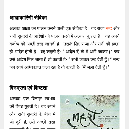
आज्ञाकारिणी सेविका
अलका आज्ञा का पालन करने वाली एक सेविका है। वह राजा
नन्द
और
रानी सुन्दरी के आदेशों को पालन करने में अत्यन्त कुशल है । वह अपने
कर्तव्य को अच्छी तरह जानती है। उसके लिए राजा और रानी की इच्छा
ही आदेश होती है। वह कहती है- “ आदेश दें, तो मैं अभी जाकर।” जब
उसे आदेश मिल जाता है तो कहती है- “ अभी जाकर कह देती हूँ।” नन्द
जब स्वयं अग्निकाष्ठ जला रहा है तो कहती है- “मैं जला देती हूँ।"
विनम्रता एवं शिष्टता
अलका एक विनम्र स्वभाव
की शिष्ट युवती है। वह अपने
और रानी सुन्दरी के बीच में
जो दूरी है, उसे अच्छी तरह