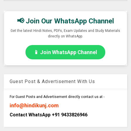
📢 Join Our WhatsApp Channel
Get the latest Hindi Notes, PDFs, Exam Updates and Study Materials
directly on WhatsApp.
📱 Join WhatsApp Channel
Guest Post & Advertisement With Us
For Guest Posts and Advertisement directly contact us at -
info@hindikunj.com
Contact WhatsApp +91 9433826946