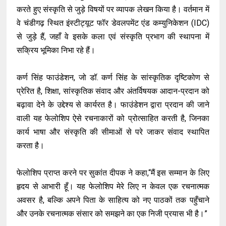
करते हुए संस्कृति से जुड़े विषयों पर व्यापक लेखन किया है। वर्तमान में
वे चंडीगढ़ स्थित इंस्टीट्यूट फॉर डेवलपमेंट एंड कम्युनिकेशन (IDC)
से जुड़े हैं, जहाँ वे इसके कला एवं संस्कृति प्रभाग की स्थापना में
सक्रिय भूमिका निभा रहे हैं।
कर्ण सिंह फाउंडेशन, जो डॉ. कर्ण सिंह के सांस्कृतिक दृष्टिकोण से
प्रेरित है, शिक्षा, सांस्कृतिक संवाद और अंतर्विषयक आदान-प्रदान को
बढ़ावा देने के उद्देश्य से कार्यरत है। फाउंडेशन द्वारा प्रदान की जाने
वाली यह फेलोशिप ऐसे रचनाकारों को प्रोत्साहित करती है, जिनका
कार्य भाषा और संस्कृति की सीमाओं से परे जाकर संवाद स्थापित
करता है।
फेलोशिप प्राप्त करने पर सुकांत दीपक ने कहा,“मैं इस सम्मान के लिए
हृदय से आभारी हूँ। यह फेलोशिप मेरे लिए न केवल एक रचनात्मक
अवसर है, बल्कि अपने पिता के साहित्य को नए पाठकों तक पहुँचाने
और उनके रचनात्मक संसार को समझने का एक निजी प्रयास भी है।”