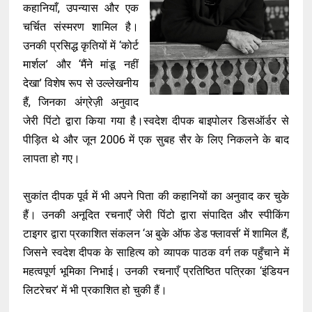
कहानियाँ, उपन्यास और एक
चर्चित संस्मरण शामिल है।
उनकी प्रसिद्ध कृतियों में ‘कोर्ट
मार्शल’ और ‘मैंने मांडू नहीं
देखा’ विशेष रूप से उल्लेखनीय
हैं, जिनका अंग्रेज़ी अनुवाद
जेरी पिंटो द्वारा किया गया है।स्वदेश दीपक बाइपोलर डिसऑर्डर से
पीड़ित थे और जून 2006 में एक सुबह सैर के लिए निकलने के बाद
लापता हो गए।
सुकांत दीपक पूर्व में भी अपने पिता की कहानियों का अनुवाद कर चुके
हैं। उनकी अनूदित रचनाएँ जेरी पिंटो द्वारा संपादित और स्पीकिंग
टाइगर द्वारा प्रकाशित संकलन ‘अ बुके ऑफ डेड फ्लावर्स’ में शामिल हैं,
जिसने स्वदेश दीपक के साहित्य को व्यापक पाठक वर्ग तक पहुँचाने में
महत्वपूर्ण भूमिका निभाई। उनकी रचनाएँ प्रतिष्ठित पत्रिका ‘इंडियन
लिटरेचर’ में भी प्रकाशित हो चुकी हैं।