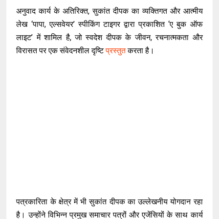
अनुवाद कार्य के अतिरिक्त, सुकांत दीपक का व्यक्तिगत और आत्मीय
लेख ‘पापा, एल्सवेयर’ स्पीकिंग टाइगर द्वारा प्रकाशित ‘ए बुक ऑफ
लाइट’ में शामिल है, जो स्वदेश दीपक के जीवन, रचनात्मकता और
विरासत पर एक संवेदनशील दृष्टि
प्रस्तुत
करता है।
पत्रकारिता के क्षेत्र में भी सुकांत दीपक का उल्लेखनीय योगदान रहा
है। उन्होंने विभिन्न प्रमुख समाचार पत्रों और एजेंसियों के साथ कार्य