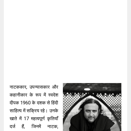
नाटककार, उपन्यासकार और
कहानीकार के रूप में स्वदेश
दीपक 1960 के दशक से हिंदी
साहित्य में सक्रिय रहे। उनके
खाते में 17 महत्वपूर्ण कृतियाँ
दर्ज हैं, जिनमें नाटक,