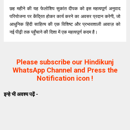
छह महीने की यह फेलोशिप सुकांत दीपक को इस महत्वपूर्ण अनुवाद
परियोजना पर केंद्रित होकर कार्य करने का अवसर प्रदान करेगी, जो
आधुनिक हिंदी साहित्य की एक विशिष्ट और प्रभावशाली आवाज़ को
नई पीढ़ी तक पहुँचाने की दिशा में एक महत्वपूर्ण कदम है।
Please subscribe our Hindikunj
WhatsApp Channel and Press the
Notification icon !
इन्हे भी अवश्य पढ़ें -