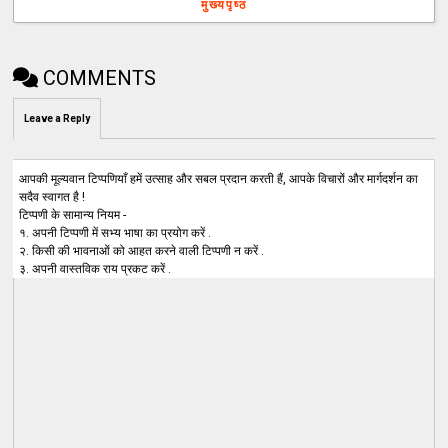
मुख्यपृष्ठ
COMMENTS
Leave a Reply
आपकी मूल्यवान टिप्पणियाँ हमें उत्साह और सबल प्रदान करती हैं, आपके विचारों और मार्गदर्शन का
सदैव स्वागत है !
टिप्पणी के सामान्य नियम -
१. अपनी टिप्पणी में सभ्य भाषा का प्रयोग करें .
२. किसी की भावनाओं को आहत करने वाली टिप्पणी न करें .
३. अपनी वास्तविक राय प्रकट करें .