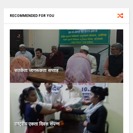
RECOMMENDED FOR YOU
सतर्कता जागरूकता सप्ताह
राष्ट्रीय एकता दिवस संपन्न