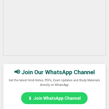
📢 Join Our WhatsApp Channel
Get the latest Hindi Notes, PDFs, Exam Updates and Study Materials
directly on WhatsApp.
📱 Join WhatsApp Channel