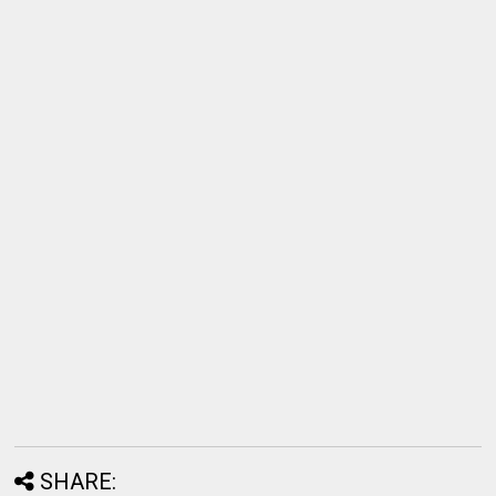
SHARE: