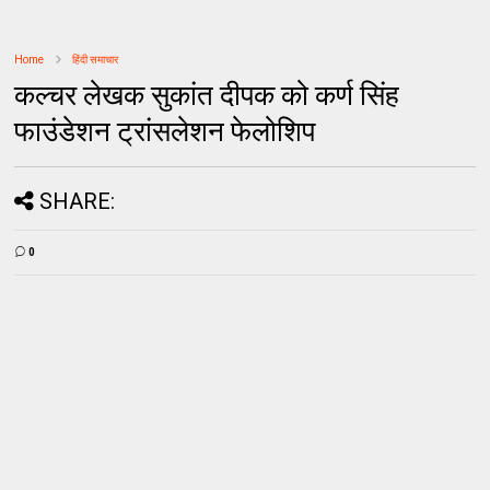
Home
हिंदी समाचार
कल्चर लेखक सुकांत दीपक को कर्ण सिंह
फाउंडेशन ट्रांसलेशन फेलोशिप
SHARE:
0