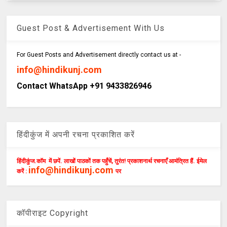
Guest Post & Advertisement With Us
For Guest Posts and Advertisement directly contact us at -
info@hindikunj.com
Contact WhatsApp +91 9433826946
हिंदीकुंज में अपनी रचना प्रकाशित करें
हिंदीकुंज.कॉम में छपें. लाखों पाठकों तक पहुँचें, तुरंत! प्रकाशनार्थ रचनाएँ आमंत्रित हैं. ईमेल
info@hindikunj.com
करें :
पर
कॉपीराइट Copyright