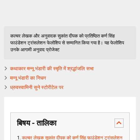
कल्चर लेखक और अनुवादक सुकांत दीपक को प्रतिष्ठित कर्ण सिंह
फाउंडेशन ट्रांसलेशन फेलोशिप से सम्मानित किया गया है। यह फेलोशिप
उनके आगामी अनुवाद प्रोजेक्ट
कथाकार मन्नू भंडारी की स्मृति में श्रद्धांजलि सभा
मन्नू भंडारी का निधन
ध्रुवस्वामिनी सुने स्टोरीटेल पर
बिषय - तालिका
कल्चर लेखक सुकांत दीपक को कर्ण सिंह फाउंडेशन ट्रांसलेशन