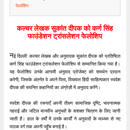
फेलोशिप
कल्चर लेखक सुकांत दीपक को कर्ण सिंह
फाउंडेशन ट्रांसलेशन फेलोशिप
न
ई दिल्ली: कल्चर लेखक और अनुवादक सुकांत दीपक को प्रतिष्ठित
कर्ण सिंह फाउंडेशन ट्रांसलेशन फेलोशिप से सम्मानित किया गया है।
यह फेलोशिप उनके आगामी अनुवाद प्रोजेक्ट को समर्थन प्रदान
करेगी, जिसके अंतर्गत वे अपने पिता, विख्यात हिंदी साहित्यकार स्वदेश
दीपक की चयनित कहानियों का अंग्रेज़ी में अनुवाद करेंगे।
स्वदेश दीपक की रचनाएँ अपनी तीक्ष्ण सामाजिक दृष्टि, भावनात्मक
गहराई और जटिल मानवीय अनुभवों के सशक्त चित्रण के लिए जानी
जाती हैं। हाल के वर्षों में उनके कार्यों ने अनुवादों के माध्यम से नए
पाठक वर्ग तक अपनी पहुँच बनाई है।