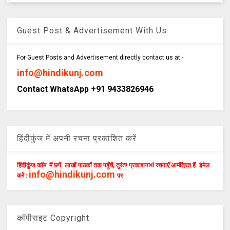
Guest Post & Advertisement With Us
For Guest Posts and Advertisement directly contact us at -
info@hindikunj.com
Contact WhatsApp +91 9433826946
हिंदीकुंज में अपनी रचना प्रकाशित करें
हिंदीकुंज.कॉम में छपें. लाखों पाठकों तक पहुँचें, तुरंत! प्रकाशनार्थ रचनाएँ आमंत्रित हैं. ईमेल
info@hindikunj.com
करें :
पर
कॉपीराइट Copyright