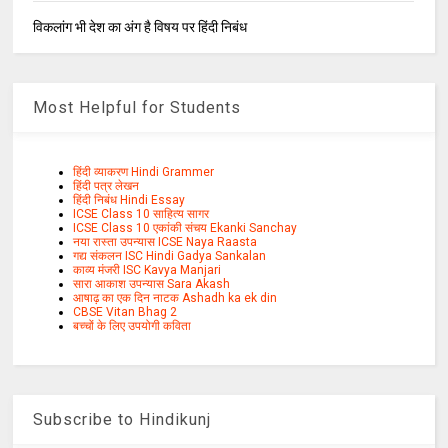
विकलांग भी देश का अंग है विषय पर हिंदी निबंध
Most Helpful for Students
हिंदी व्याकरण Hindi Grammer
हिंदी पत्र लेखन
हिंदी निबंध Hindi Essay
ICSE Class 10 साहित्य सागर
ICSE Class 10 एकांकी संचय Ekanki Sanchay
नया रास्ता उपन्यास ICSE Naya Raasta
गद्य संकलन ISC Hindi Gadya Sankalan
काव्य मंजरी ISC Kavya Manjari
सारा आकाश उपन्यास Sara Akash
आषाढ़ का एक दिन नाटक Ashadh ka ek din
CBSE Vitan Bhag 2
बच्चों के लिए उपयोगी कविता
Subscribe to Hindikunj