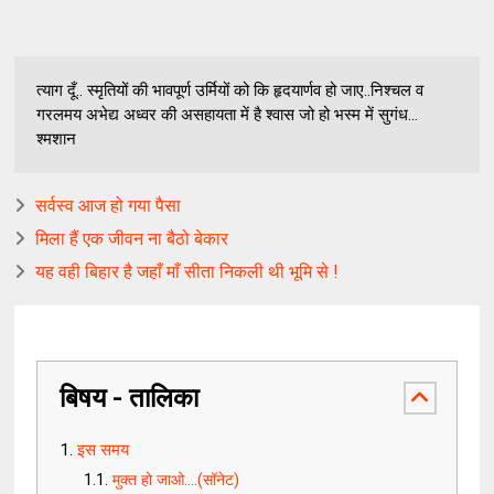
त्याग दूँ.. स्मृतियों की भावपूर्ण उर्मियों को कि हृदयार्णव हो जाए..निश्चल व
गरलमय अभेद्य अध्वर की असहायता में है श्वास जो हो भस्म में सुगंध...
श्मशान
सर्वस्व आज हो गया पैसा
मिला हैं एक जीवन ना बैठो बेकार
यह वही बिहार है जहाँ माँ सीता निकली थी भूमि से !
बिषय - तालिका
इस समय
मुक्त हो जाओ....(सॉनेट)