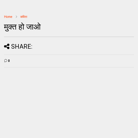
Home
कविता
मुक्त हो जाओ
SHARE:
0