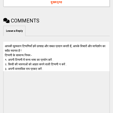
मुख्यपृष्ठ
COMMENTS
Leave a Reply
आपकी मूल्यवान टिप्पणियाँ हमें उत्साह और सबल प्रदान करती हैं, आपके विचारों और मार्गदर्शन का
सदैव स्वागत है !
टिप्पणी के सामान्य नियम -
१. अपनी टिप्पणी में सभ्य भाषा का प्रयोग करें .
२. किसी की भावनाओं को आहत करने वाली टिप्पणी न करें .
३. अपनी वास्तविक राय प्रकट करें .