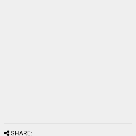
SHARE: