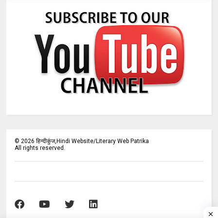
©
2026
हिन्दीकुंज,Hindi Website/Literary Web Patrika
All rights reserved.