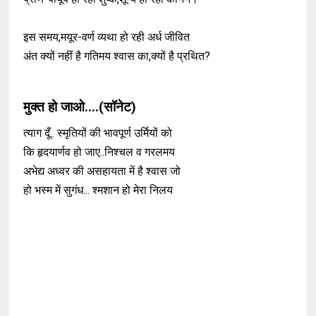
इस समय,मयूर-वर्ण व्यथा हो रही अर्ध जीवित
अंत क्यों नहीं है गतिमय श्वास का,क्यों है प्रथित?
मुक्त हो जाओ....(सॉनेट)
त्याग दूँ.. स्मृतियों की भावपूर्ण उर्मियों को
कि हृदयार्णव हो जाए..निश्चल व गरलमय
अभेद्य अध्वर की असहायता में है श्वास जो
हो भस्म में सुगंध... श्मशान हो मेरा निलय