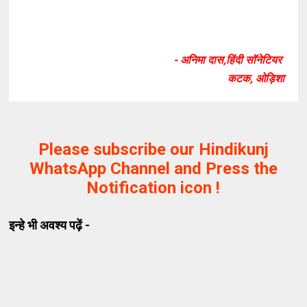
- अनिमा दास,हिंदी सॉनेटियर
कटक, ओड़िशा
Please subscribe our Hindikunj
WhatsApp Channel and Press the
Notification icon !
इन्हे भी अवश्य पढ़ें -