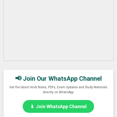
📢 Join Our WhatsApp Channel
Get the latest Hindi Notes, PDFs, Exam Updates and Study Materials
directly on WhatsApp.
📱 Join WhatsApp Channel