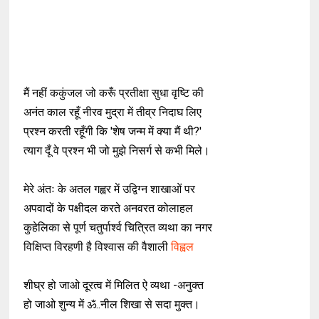
मैं नहीं ककुंजल जो करूँ प्रतीक्षा सुधा वृष्टि की
अनंत काल रहूँ नीरव मुद्रा में तीव्र निदाघ लिए
प्रश्न करती रहूँगी कि 'शेष जन्म में क्या मैं थी?'
त्याग दूँ वे प्रश्न भी जो मुझे निसर्ग से कभी मिले।
मेरे अंतः के अतल गह्वर में उद्विग्न शाखाओं पर
अपवादों के पक्षीदल करते अनवरत कोलाहल
कुहेलिका से पूर्ण चतुर्पार्श्व चित्रित व्यथा का नगर
विक्षिप्त विरहणी है विश्वास की वैशाली
विह्वल
शीघ्र हो जाओ दूरत्व में मिलित ऐ व्यथा -अनुक्त
हो जाओ शुन्य में ॐ..नील शिखा से सदा मुक्त।