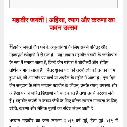
महावीर जयंती | अहिंसा, त्याग और करुणा का
पावन उत्सव
म
हावीर जयंती जैन धर्म के अनुयायियों के लिए सबसे पवित्र और
महत्वपूर्ण त्योहारों में से एक है। यह भगवान महावीर स्वामी के जन्मोत्सव
के रूप में मनाया जाता है, जिन्हें जैन परंपरा में चौबीसवें और अंतिम
तीर्थंकर माना जाता है। चैत्र शुक्ल पक्ष की त्रयोदशी को उनका जन्म
हुआ था, जो आमतौर पर मार्च या अप्रैल के महीने में आता है। इस दिन
जैन समुदाय के लोग भगवान महावीर के जीवन, उनके त्याग, तपस्या और
अहिंसा पर आधारित शिक्षाओं को याद करते हैं तथा उनसे प्रेरणा लेते
हैं। महावीर जयंती न केवल जैनों के लिए बल्कि समस्त मानवता के लिए
शांति, करुणा और नैतिक मूल्यों का संदेश लेकर आती है।
भगवान महावीर का जन्म लगभग २५९९ वर्ष पूर्व, ईसा पूर्व ५९९ में