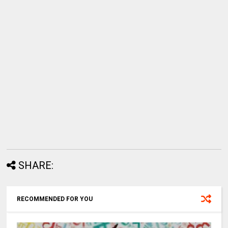
SHARE:
RECOMMENDED FOR YOU