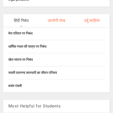
हिंदी निबंध
उपयोगी लेख
उर्दू साहित्य
मेरा परिवार पर निबंध
धार्मिक स्थल की यात्रा पर निबंध
खेल भावना पर निबंध
स्वामी दयानन्द सरस्वती का जीवन परिचय
बसंत पंचमी
Most Helpful for Students