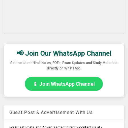
📢 Join Our WhatsApp Channel
Get the latest Hindi Notes, PDFs, Exam Updates and Study Materials
directly on WhatsApp.
📱 Join WhatsApp Channel
Guest Post & Advertisement With Us
For Guest Posts and Advertisement directly contact us at -