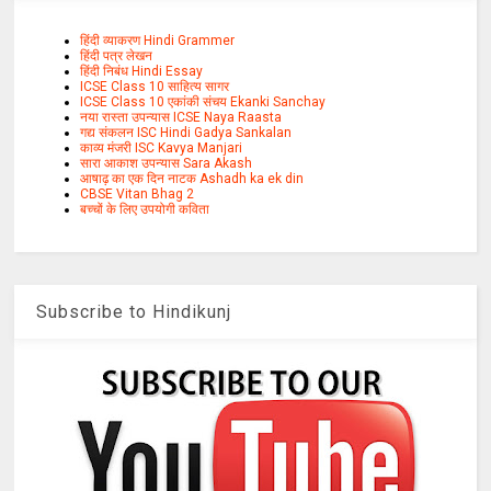
हिंदी व्याकरण Hindi Grammer
हिंदी पत्र लेखन
हिंदी निबंध Hindi Essay
ICSE Class 10 साहित्य सागर
ICSE Class 10 एकांकी संचय Ekanki Sanchay
नया रास्ता उपन्यास ICSE Naya Raasta
गद्य संकलन ISC Hindi Gadya Sankalan
काव्य मंजरी ISC Kavya Manjari
सारा आकाश उपन्यास Sara Akash
आषाढ़ का एक दिन नाटक Ashadh ka ek din
CBSE Vitan Bhag 2
बच्चों के लिए उपयोगी कविता
Subscribe to Hindikunj