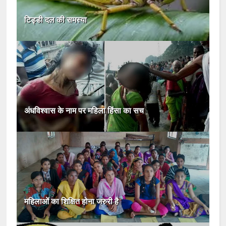
टिड्डी दल की समस्या
अंधविश्वास के नाम पर महिला हिंसा का सच
महिलाओं का शिक्षित होना जरुरी है