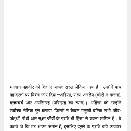
भगवान महावीर की शिक्षाएं अत्यंत सरल लेकिन गहन हैं। उन्होंने पांच
महाव्रतों पर विशेष जोर दिया—अहिंसा, सत्य, अस्तेय (चोरी न करना),
ब्रह्मचर्य और अपरिग्रह (परिग्रह का त्याग)। अहिंसा को उन्होंने
सर्वोच्च नैतिक गुण बताया, जिसमें न केवल मनुष्यों बल्कि सभी जीव-
जंतुओं, पौधों और सूक्ष्म जीवों के प्रति भी हिंसा से बचना शामिल है। वे
कहते थे कि हर आत्मा समान है, इसलिए दूसरे के प्रति वही व्यवहार