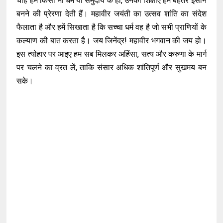
चाहे हम किसी भी धर्म या समुदाय के हों, उनकी शिक्षाएं हमें बेहतर इंसान
बनने की प्रेरणा देती हैं। महावीर जयंती का उत्सव शांति का संदेश
फैलाता है और हमें सिखाता है कि सच्चा धर्म वह है जो सभी प्राणियों के
कल्याण की बात करता है। जय जिनेंद्र! महावीर भगवान की जय हो।
इस त्योहार पर आइए हम सब मिलकर अहिंसा, सत्य और करुणा के मार्ग
पर चलने का व्रत लें, ताकि संसार अधिक शांतिपूर्ण और सुखमय बन
सके।