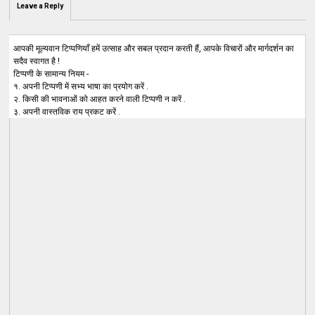
Leave a Reply
आपकी मूल्यवान टिप्पणियाँ हमें उत्साह और सबल प्रदान करती हैं, आपके विचारों और मार्गदर्शन का
सदैव स्वागत है !
टिप्पणी के सामान्य नियम -
१. अपनी टिप्पणी में सभ्य भाषा का प्रयोग करें .
२. किसी की भावनाओं को आहत करने वाली टिप्पणी न करें .
३. अपनी वास्तविक राय प्रकट करें .