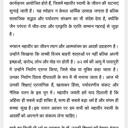
कार्यक्रम आयोजित होते हैं, जिसमें महावीर स्वामी के जीवन की घटनाएं
सुनाई जाती हैं। यह त्योहार न केवल धार्मिक उत्साह जगाता है बल्कि
सामाजिक सद्भाव और पर्यावरण संरक्षण का भी संदेश देता है, क्योंकि
जैन परंपरा में जीव-दया और प्रकृति के प्रति सम्मान गहराई से जुड़ा
है।
भगवान महावीर का जीवन त्याग और आत्मसंयम का आदर्श उदाहरण है।
उन्होंने सिखाया कि सच्ची विजय बाहरी शत्रुओं पर नहीं बल्कि अपनी
इच्छाओं, क्रोध, लोभ और मोह पर होती है। ७२ वर्ष की आयु में पावापुरी
में उन्होंने निर्वाण प्राप्त किया, जिसे मोक्ष या मुक्ति कहा जाता है।
उनका निर्वाण दिवस दीपावली के रूप में भी मनाया जाता है। आज भी
उनकी शिक्षाएं प्रासंगिक हैं, खासकर हिंसा, पर्यावरणीय संकट और
नैतिक पतन के इस युग में। महावीर जयंती हमें याद दिलाती है कि
अहिंसा ही सबसे बड़ी शक्ति है, सत्य ही सबसे बड़ा धर्म है और संयम ही
सच्चा सुख है।इस पावन अवसर पर हम सभी को महावीर स्वामी के
आदर्शों को अपनाने का संकल्प लेना चाहिए।