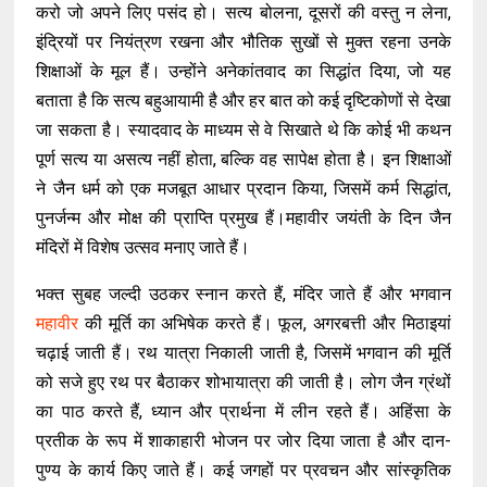
करो जो अपने लिए पसंद हो। सत्य बोलना, दूसरों की वस्तु न लेना,
इंद्रियों पर नियंत्रण रखना और भौतिक सुखों से मुक्त रहना उनके
शिक्षाओं के मूल हैं। उन्होंने अनेकांतवाद का सिद्धांत दिया, जो यह
बताता है कि सत्य बहुआयामी है और हर बात को कई दृष्टिकोणों से देखा
जा सकता है। स्यादवाद के माध्यम से वे सिखाते थे कि कोई भी कथन
पूर्ण सत्य या असत्य नहीं होता, बल्कि वह सापेक्ष होता है। इन शिक्षाओं
ने जैन धर्म को एक मजबूत आधार प्रदान किया, जिसमें कर्म सिद्धांत,
पुनर्जन्म और मोक्ष की प्राप्ति प्रमुख हैं।महावीर जयंती के दिन जैन
मंदिरों में विशेष उत्सव मनाए जाते हैं।
भक्त सुबह जल्दी उठकर स्नान करते हैं, मंदिर जाते हैं और भगवान
महावीर
की मूर्ति का अभिषेक करते हैं। फूल, अगरबत्ती और मिठाइयां
चढ़ाई जाती हैं। रथ यात्रा निकाली जाती है, जिसमें भगवान की मूर्ति
को सजे हुए रथ पर बैठाकर शोभायात्रा की जाती है। लोग जैन ग्रंथों
का पाठ करते हैं, ध्यान और प्रार्थना में लीन रहते हैं। अहिंसा के
प्रतीक के रूप में शाकाहारी भोजन पर जोर दिया जाता है और दान-
पुण्य के कार्य किए जाते हैं। कई जगहों पर प्रवचन और सांस्कृतिक