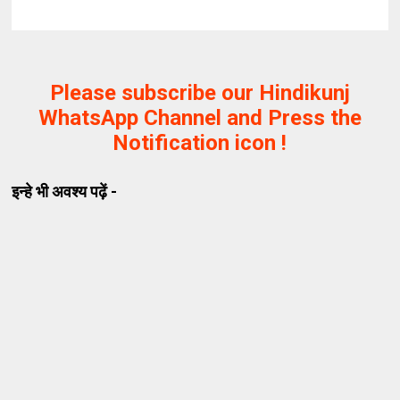
Please subscribe our Hindikunj
WhatsApp Channel and Press the
Notification icon !
इन्हे भी अवश्य पढ़ें -