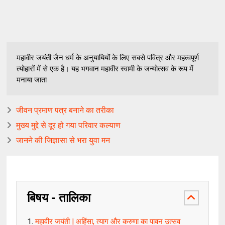
महावीर जयंती जैन धर्म के अनुयायियों के लिए सबसे पवित्र और महत्वपूर्ण
त्योहारों में से एक है। यह भगवान महावीर स्वामी के जन्मोत्सव के रूप में
मनाया जाता
जीवन प्रमाण पत्र बनाने का तरीका
मुख्य मुद्दे से दूर हो गया परिवार कल्याण
जानने की जिज्ञासा से भरा युवा मन
बिषय - तालिका
महावीर जयंती | अहिंसा, त्याग और करुणा का पावन उत्सव