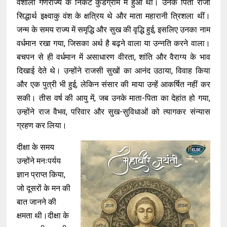
वैशाली गणराज्य के निकट कुंडग्राम में हुआ था। उनके पिता राजा
सिद्धार्थ इक्ष्वाकु वंश के क्षत्रिय थे और माता महारानी त्रिशला थीं।
जन्म के समय राज्य में समृद्धि और सुख की वृद्धि हुई, इसलिए उनका नाम
वर्धमान रखा गया, जिसका अर्थ है बढ़ने वाला या उन्नति करने वाला।
बचपन से ही वर्धमान में असाधारण वीरता, शांति और वैराग्य के भाव
दिखाई देते थे। उन्होंने राजसी सुखों का आनंद उठाया, विवाह किया
और एक पुत्री भी हुई, लेकिन संसार की माया उन्हें आकर्षित नहीं कर
सकी। तीस वर्ष की आयु में, जब उनके माता-पिता का देहांत हो गया,
उन्होंने राज वैभव, परिवार और सुख-सुविधाओं को त्यागकर संन्यास
ग्रहण कर लिया।
दीक्षा के समय
उन्होंने मनःपर्यय
ज्ञान प्राप्त किया,
जो दूसरों के मन की
बात जानने की
क्षमता थी।दीक्षा के