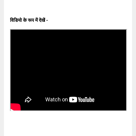
विडियो के रूप में देखें -