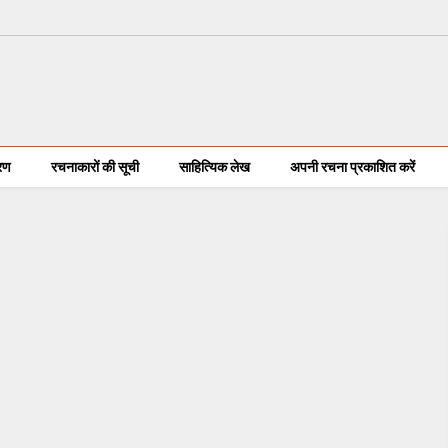
करण
रचनाकारों की सूची
साहित्यिक लेख
अपनी रचना प्रकाशित करें