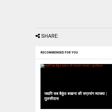
SHARE:
RECOMMENDED FOR YOU
जद्यपि सब बैकुंठ बखाना की सप्रसंग व्याख्या |
तुलसीदास