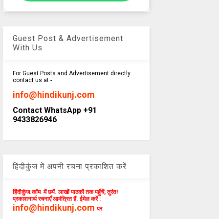
Guest Post & Advertisement
With Us
For Guest Posts and Advertisement directly
contact us at -
info@hindikunj.com
Contact WhatsApp +91
9433826946
हिंदीकुंज में अपनी रचना प्रकाशित करें
हिंदीकुंज.कॉम में छपें. लाखों पाठकों तक पहुँचें, तुरंत!
प्रकाशनार्थ रचनाएँ आमंत्रित हैं. ईमेल करें :
info@hindikunj.com
पर