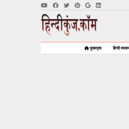
मुख्यपृष्ठ
हिन्दी व्या