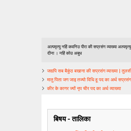
अल्पमृत्यु नहिं कवनिउ पीरा की सप्रसंग व्याख्या अल्पम
दीना । नहिं कोउ अबुध
जद्यपि सब बैकुंठ बखाना की सप्रसंग व्याख्या | तुल
मातु पिता जग जाइ तज्यो विधि हू पद का अर्थ सप्रसंग 
कीर के कागर ज्यों नृप चीर पद का अर्थ व्याख्या
बिषय - तालिका