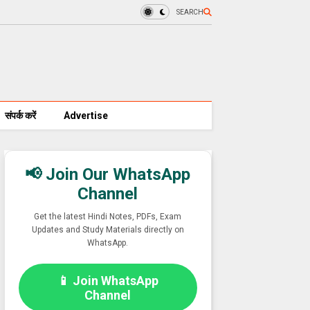
SEARCH
संपर्क करें
Advertise
📢 Join Our WhatsApp
Channel
Get the latest Hindi Notes, PDFs, Exam
Updates and Study Materials directly on
WhatsApp.
📱 Join WhatsApp
Channel