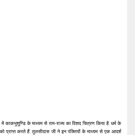
ं काकभुशुण्डि के माध्यम से राम-राज्य का विशद चित्रण किया है. धर्म के
प्राप्त करते हैं. तुलसीदास जी ने इन पंक्तियों के माध्यम से एक आदर्श