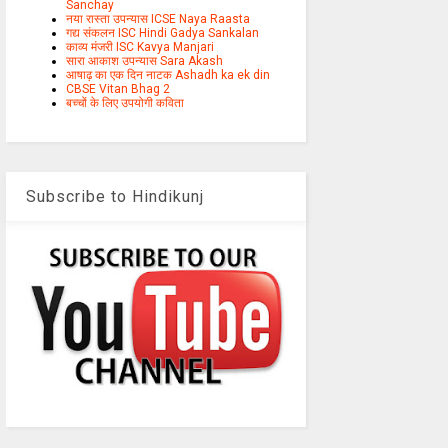
Sanchay
नया रास्ता उपन्यास ICSE Naya Raasta
गद्य संकलन ISC Hindi Gadya Sankalan
काव्य मंजरी ISC Kavya Manjari
सारा आकाश उपन्यास Sara Akash
आषाढ़ का एक दिन नाटक Ashadh ka ek din
CBSE Vitan Bhag 2
बच्चों के लिए उपयोगी कविता
Subscribe to Hindikunj