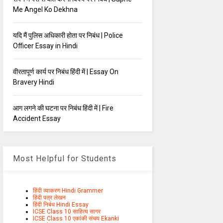
Me Angel Ko Dekhna
यदि मैं पुलिस अधिकारी होता पर निबंध | Police
Officer Essay in Hindi
वीरतापूर्ण कार्य पर निबंध हिंदी में | Essay On
Bravery Hindi
आग लगने की घटना पर निबंध हिंदी में | Fire
Accident Essay
Most Helpful for Students
हिंदी व्याकरण Hindi Grammer
हिंदी पत्र लेखन
हिंदी निबंध Hindi Essay
ICSE Class 10 साहित्य सागर
ICSE Class 10 एकांकी संचय Ekanki