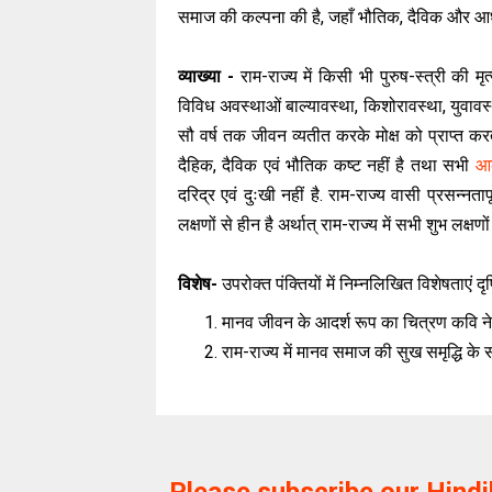
समाज की कल्पना की है, जहाँ भौतिक, दैविक और आध्य
व्याख्या -
राम-राज्य में किसी भी पुरुष-स्त्री की मृत
विविध अवस्थाओं बाल्यावस्था, किशोरावस्था, युवावस्था,
सौ वर्ष तक जीवन व्यतीत करके मोक्ष को प्राप्त करता
दैहिक, दैविक एवं भौतिक कष्ट नहीं है तथा सभी
आ
दरिद्र एवं दुःखी नहीं है. राम-राज्य वासी प्रसन्नता
लक्षणों से हीन है अर्थात् राम-राज्य में सभी शुभ लक्षणों स
विशेष-
उपरोक्त पंक्तियों में निम्नलिखित विशेषताएं दृष्
मानव जीवन के आदर्श रूप का चित्रण कवि ने
राम-राज्य में मानव समाज की सुख समृद्धि के