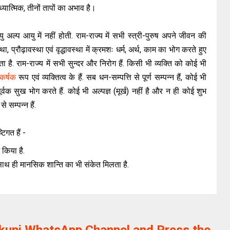
ात्मिक, तीनों तापों का अभाव है।
्यु अल्प आयु में नहीं होती. राम-राज्य में सभी स्त्री-पुरुष अपने जीवन की
 प्रौढ़ावस्था एवं वृद्धावस्था में क्रमशः धर्म, अर्थ, काम का भोग करते हुए
 है. राम-राज्य में सभी सुन्दर और निरोग हैं. किसी भी व्यक्ति को कोई भी
कर्षक
रूप एवं व्यक्तित्व के हैं. सब धन-सम्पत्ति से पूर्ण सम्पन्न हैं, कोई भी
पूर्वक सुख भोग करते हैं. कोई भी अल्पज्ञ (मूर्ख) नहीं है और न ही कोई शुभ
े सम्पन्न हैं.
टिगत हैं -
 किया है.
 साथ ही मानसिक शान्ति का भी संकेत मिलता है.