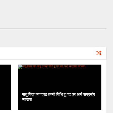
मातु पिता जग जाइ तज्यो विधि हू पद का अर्थ सप्रसंग
व्याख्या