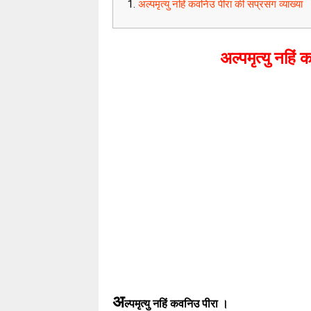
अल्पमृत्यु नहिं कवनिउ पीरा की सप्रसंग व्याख्या
अल्पमृत्यु नहिं
अ
ल्पमृत्यु नहिं कवनिउ पीरा ।