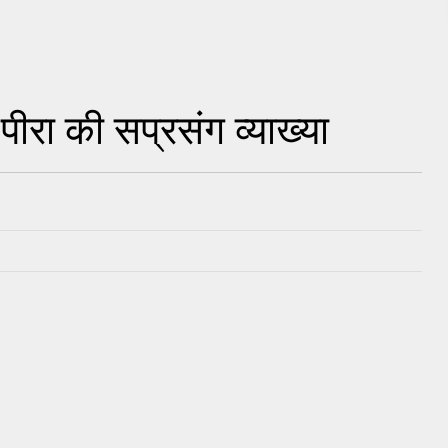
पीरा की सप्रसंग व्याख्या