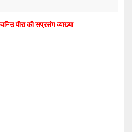
 कवनिउ पीरा की सप्रसंग व्याख्या