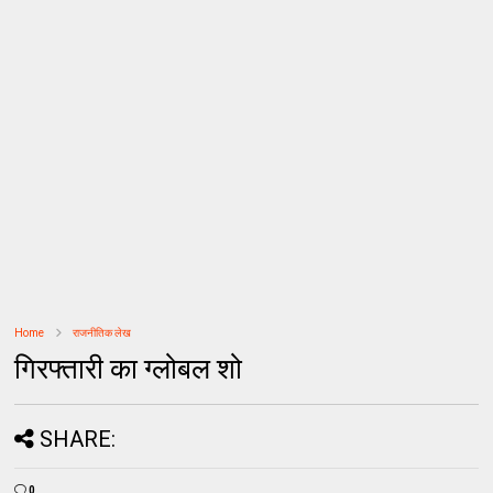
Home
राजनीतिक लेख
गिरफ्तारी का ग्लोबल शो
SHARE:
0