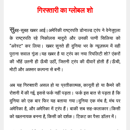
गिरफ्तारी का ग्लोबल शो
सु
बह-सुबह खबर आई।अमेरिकी राष्ट्रपति डोनाल्ड ट्रंप ने वेनेजुएला
के राष्ट्रपति रहे निकोलस मादुरो और उनकी पत्नी सिलिया को
“अरेस्ट” कर लिया। खबर सुनते ही दुनिया भर के न्यूज़रूम में वही
पुराना सवाल गूंजा।यह खबर है या ट्रंप का नया रियलिटी शो? एंकरों
की भौंहें उतनी ही ऊँची उठीं, जितनी ट्रंप की दीवारें होती हैं।ऊँची,
मोटी और अक्सर कल्पना से बनी।
अब यह गिरफ्तारी असल हो या प्रतीकात्मक, कानूनी हो या कैमरे की
रोशनी में की गई, इससे फर्क नहीं पड़ता। फर्क इस बात से पड़ता है कि
दुनिया को एक बार फिर यह बताया गया।दुनिया एक मंच है, मंच पर
अमेरिका है, और अमेरिका में ट्रंप हैं। बाकी सब सह-कलाकार।किसी
को खलनायक बनना है, किसी को दर्शक। टिकट का पैसा डॉलर में।