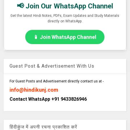
📢 Join Our WhatsApp Channel
Get the latest Hindi Notes, PDFs, Exam Updates and Study Materials
directly on WhatsApp.
📱 Join WhatsApp Channel
Guest Post & Advertisement With Us
For Guest Posts and Advertisement directly contact us at -
info@hindikunj.com
Contact WhatsApp +91 9433826946
हिंदीकुंज में अपनी रचना प्रकाशित करें