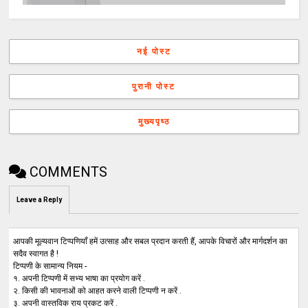
नई पोस्ट
पुरानी पोस्ट
मुख्यपृष्ठ
COMMENTS
Leave a Reply
आपकी मूल्यवान टिप्पणियाँ हमें उत्साह और सबल प्रदान करती हैं, आपके विचारों और मार्गदर्शन का
सदैव स्वागत है !
टिप्पणी के सामान्य नियम -
१. अपनी टिप्पणी में सभ्य भाषा का प्रयोग करें .
२. किसी की भावनाओं को आहत करने वाली टिप्पणी न करें .
३. अपनी वास्तविक राय प्रकट करें .