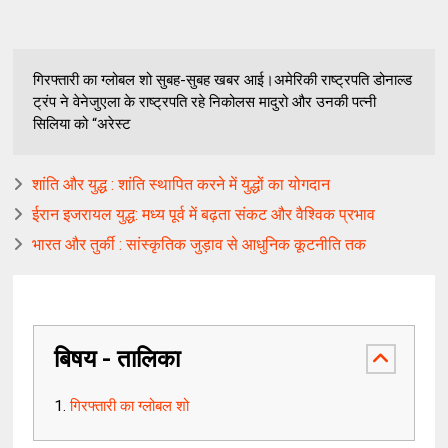
गिरफ्तारी का ग्लोबल शो सुबह-सुबह खबर आई।अमेरिकी राष्ट्रपति डोनाल्ड
ट्रंप ने वेनेजुएला के राष्ट्रपति रहे निकोलस मादुरो और उनकी पत्नी
सिलिया को “अरेस्ट
शांति और युद्ध : शांति स्थापित करने में युद्धों का योगदान
ईरान इजरायल युद्ध: मध्य पूर्व में बढ़ता संकट और वैश्विक प्रभाव
भारत और तुर्की : सांस्कृतिक जुड़ाव से आधुनिक कूटनीति तक
बिषय - तालिका
गिरफ्तारी का ग्लोबल शो