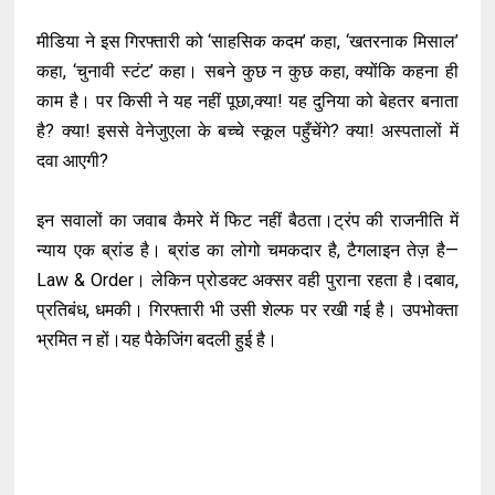
मीडिया ने इस गिरफ्तारी को ‘साहसिक कदम’ कहा, ‘खतरनाक मिसाल’
कहा, ‘चुनावी स्टंट’ कहा। सबने कुछ न कुछ कहा, क्योंकि कहना ही
काम है। पर किसी ने यह नहीं पूछा,क्या! यह दुनिया को बेहतर बनाता
है? क्या! इससे वेनेजुएला के बच्चे स्कूल पहुँचेंगे? क्या! अस्पतालों में
दवा आएगी?
इन सवालों का जवाब कैमरे में फिट नहीं बैठता।ट्रंप की राजनीति में
न्याय एक ब्रांड है। ब्रांड का लोगो चमकदार है, टैगलाइन तेज़ है—
Law & Order। लेकिन प्रोडक्ट अक्सर वही पुराना रहता है।दबाव,
प्रतिबंध, धमकी। गिरफ्तारी भी उसी शेल्फ पर रखी गई है। उपभोक्ता
भ्रमित न हों।यह पैकेजिंग बदली हुई है।