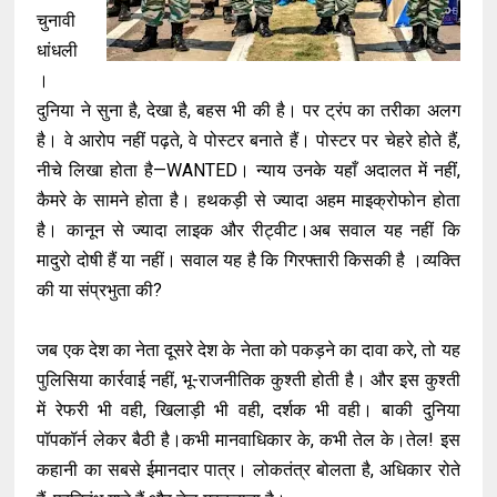
चुनावी
धांधली
।
दुनिया ने सुना है, देखा है, बहस भी की है। पर ट्रंप का तरीका अलग
है। वे आरोप नहीं पढ़ते, वे पोस्टर बनाते हैं। पोस्टर पर चेहरे होते हैं,
नीचे लिखा होता है—WANTED। न्याय उनके यहाँ अदालत में नहीं,
कैमरे के सामने होता है। हथकड़ी से ज्यादा अहम माइक्रोफोन होता
है। कानून से ज्यादा लाइक और रीट्वीट।अब सवाल यह नहीं कि
मादुरो दोषी हैं या नहीं। सवाल यह है कि गिरफ्तारी किसकी है ।व्यक्ति
की या संप्रभुता की?
जब एक देश का नेता दूसरे देश के नेता को पकड़ने का दावा करे, तो यह
पुलिसिया कार्रवाई नहीं, भू-राजनीतिक कुश्ती होती है। और इस कुश्ती
में रेफरी भी वही, खिलाड़ी भी वही, दर्शक भी वही। बाकी दुनिया
पॉपकॉर्न लेकर बैठी है।कभी मानवाधिकार के, कभी तेल के।तेल! इस
कहानी का सबसे ईमानदार पात्र। लोकतंत्र बोलता है, अधिकार रोते