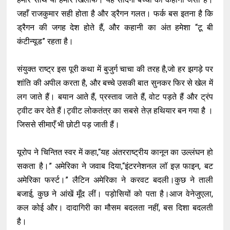
जहाँ राजकुमार सही होता है और ड्रैगन गलत। फर्क बस इतना है कि
ड्रैगन की जगह देश होते हैं, और कहानी का अंत हमेशा “टू बी
कंटीन्यूड” रहता है।
संयुक्त राष्ट्र इस पूरी कथा में बुजुर्ग चाचा की तरह है,जो हर झगड़े पर
शांति की अपील करता है, और बच्चे उसकी बात सुनकर फिर से खेल में
लग जाते हैं। बयान आते हैं, प्रस्ताव जाते हैं, वोट पड़ते हैं और ट्रंप
ट्वीट कर देते हैं।ट्वीट लोकतंत्र का सबसे तेज़ हथियार बन गया है ।
जिससे सीमाएँ भी छोटी पड़ जाती हैं।
यूरोप ने चिन्तित स्वर में कहा,“यह अंतरराष्ट्रीय कानून का उल्लंघन हो
सकता है।” अमेरिका ने जवाब दिया,“इंटरनेशनल लॉ इज़ फाइन, बट
अमेरिका फर्स्ट।” लैटिन अमेरिका ने करवट बदली।कुछ ने ताली
बजाई, कुछ ने आंखें मूँद लीं। पड़ोसियों को पता है।आज वेनेजुएला,
कल कोई और। दादागिरी का मौसम बदलता नहीं, बस दिशा बदलती
है।