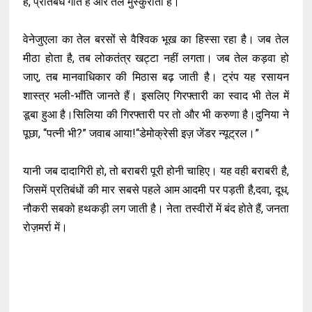
हैं, प्रतिबंध गाते हैं और तेल मुस्कुराता है।
वेनेजुएला का तेल बरसों से वैश्विक भूख का हिस्सा रहा है। जब तेल
मीठा होता है, तब लोकतंत्र खट्टा नहीं लगता। जब तेल कड़वा हो
जाए, तब मानवाधिकार की मिठास बढ़ जाती है। ट्रंप यह रसायन
शास्त्र भली-भाँति जानते हैं। इसलिए गिरफ्तारी का स्वाद भी तेल में
डूबा हुआ है।सिलिया की गिरफ्तारी पर तो और भी करुणा है।दुनिया ने
पूछा, “पत्नी भी?” जवाब आया!“डेमोक्रेसी इज़ जेंडर न्यूट्रल।”
यानी जब दादागिरी हो, तो बराबरी पूरी होनी चाहिए। यह वही बराबरी है,
जिसमें प्रतिबंधों की मार सबसे पहले आम आदमी पर पड़ती है,दवा, दूध,
नौकरी सबको हथकड़ी लग जाती है। नेता तस्वीरों में बंद होते हैं, जनता
रोज़मर्रा में।