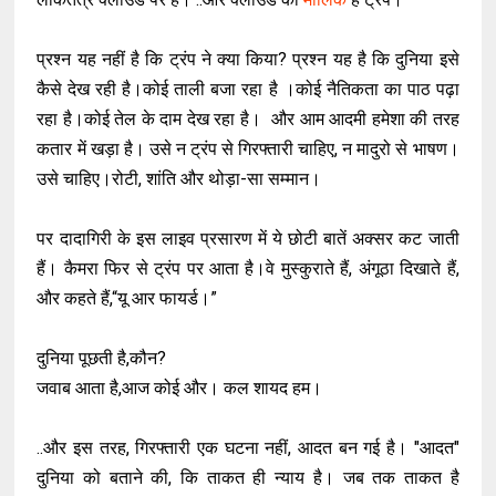
प्रश्न यह नहीं है कि ट्रंप ने क्या किया? प्रश्न यह है कि दुनिया इसे
कैसे देख रही है।कोई ताली बजा रहा है ।कोई नैतिकता का पाठ पढ़ा
रहा है।कोई तेल के दाम देख रहा है। और आम आदमी हमेशा की तरह
कतार में खड़ा है। उसे न ट्रंप से गिरफ्तारी चाहिए, न मादुरो से भाषण।
उसे चाहिए।रोटी, शांति और थोड़ा-सा सम्मान।
पर दादागिरी के इस लाइव प्रसारण में ये छोटी बातें अक्सर कट जाती
हैं। कैमरा फिर से ट्रंप पर आता है।वे मुस्कुराते हैं, अंगूठा दिखाते हैं,
और कहते हैं,“यू आर फायर्ड।”
दुनिया पूछती है,कौन?
जवाब आता है,आज कोई और। कल शायद हम।
..और इस तरह, गिरफ्तारी एक घटना नहीं, आदत बन गई है। "आदत"
दुनिया को बताने की, कि ताकत ही न्याय है। जब तक ताकत है