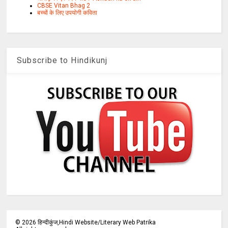
CBSE Vitan Bhag 2
बच्चों के लिए उपयोगी कविता
Subscribe to Hindikunj
©
2026
हिन्दीकुंज,Hindi Website/Literary Web Patrika