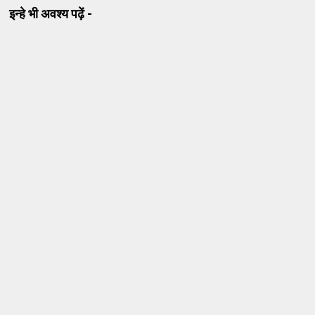
इन्हे भी अवश्य पढ़ें -