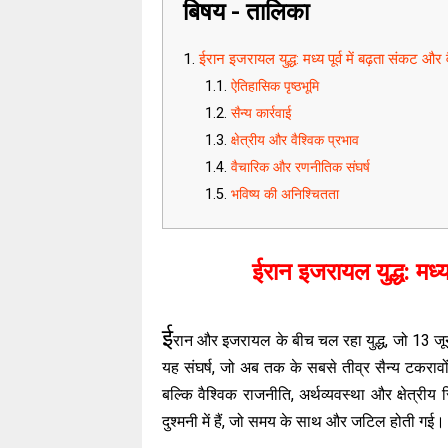
बिषय - तालिका
ईरान इजरायल युद्ध: मध्य पूर्व में बढ़ता संकट और 
ऐतिहासिक पृष्ठभूमि
सैन्य कार्रवाई
क्षेत्रीय और वैश्विक प्रभाव
वैचारिक और रणनीतिक संघर्ष
भविष्य की अनिश्चितता
ईरान इजरायल युद्ध: मध्य
ई
रान और इजरायल के बीच चल रहा युद्ध, जो 13 जून 
यह संघर्ष, जो अब तक के सबसे तीव्र सैन्य टकरावों
बल्कि वैश्विक राजनीति, अर्थव्यवस्था और क्षेत्रीय
दुश्मनी में हैं, जो समय के साथ और जटिल होती गई।