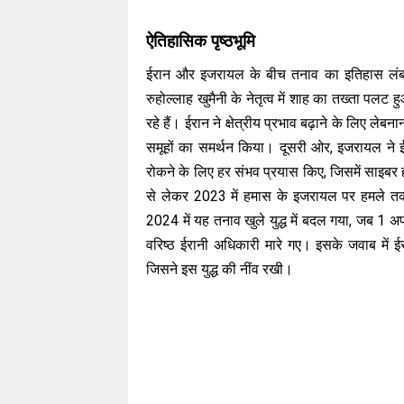
ऐतिहासिक पृष्ठभूमि
ईरान और इजरायल के बीच तनाव का इतिहास लंबा
रुहोल्लाह खुमैनी के नेतृत्व में शाह का तख्ता पलट हु
रहे हैं। ईरान ने क्षेत्रीय प्रभाव बढ़ाने के लिए लेब
समूहों का समर्थन किया। दूसरी ओर, इजरायल ने ई
रोकने के लिए हर संभव प्रयास किए, जिसमें साइबर
से लेकर 2023 में हमास के इजरायल पर हमले तक, 
2024 में यह तनाव खुले युद्ध में बदल गया, जब 1 अ
वरिष्ठ ईरानी अधिकारी मारे गए। इसके जवाब में
जिसने इस युद्ध की नींव रखी।