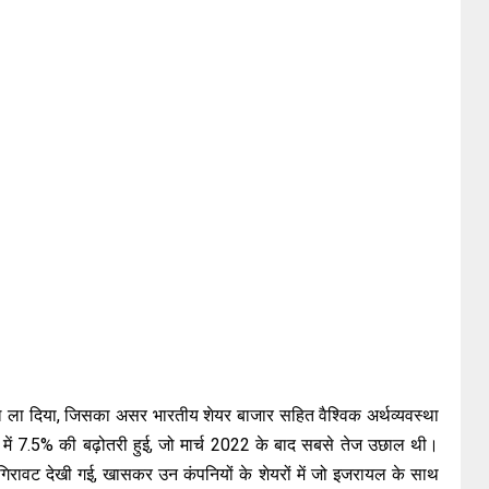
उछाल ला दिया, जिसका असर भारतीय शेयर बाजार सहित वैश्विक अर्थव्यवस्था
्स में 7.5% की बढ़ोतरी हुई, जो मार्च 2022 के बाद सबसे तेज उछाल थी।
री गिरावट देखी गई, खासकर उन कंपनियों के शेयरों में जो इजरायल के साथ