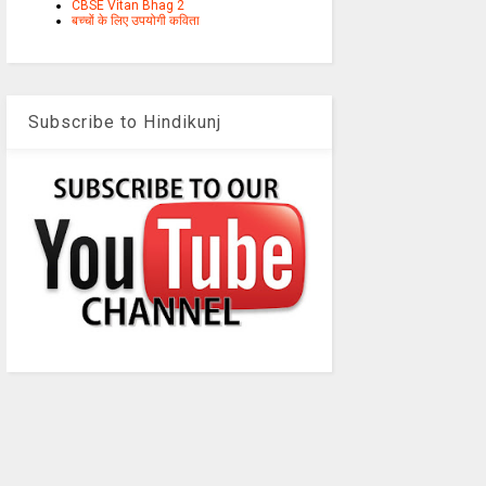
CBSE Vitan Bhag 2
बच्चों के लिए उपयोगी कविता
Subscribe to Hindikunj