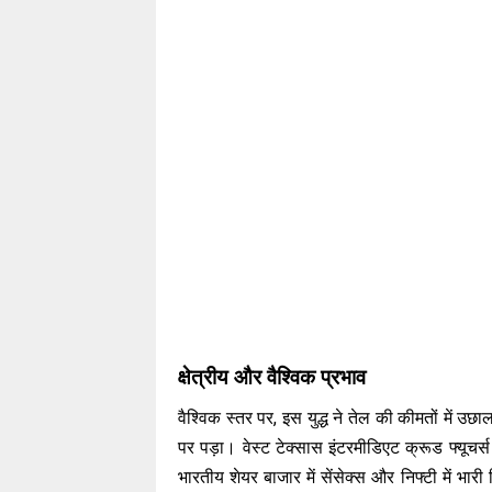
क्षेत्रीय और वैश्विक प्रभाव
वैश्विक स्तर पर, इस युद्ध ने तेल की कीमतों में 
पर पड़ा। वेस्ट टेक्सास इंटरमीडिएट क्रूड फ्यूचर
भारतीय शेयर बाजार में सेंसेक्स और निफ्टी में भा