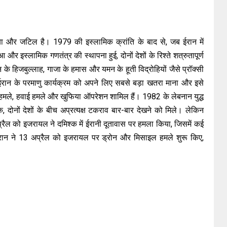
 और जटिल है। 1979 की इस्लामिक क्रांति के बाद से, जब ईरान में
आ और इस्लामिक गणतंत्र की स्थापना हुई, दोनों देशों के रिश्ते शत्रुतापूर्ण
नान के हिजबुल्लाह, गाजा के हमास और यमन के हूती विद्रोहियों जैसे प्रॉक्सी
रान के परमाणु कार्यक्रम को अपने लिए सबसे बड़ा खतरा माना और इसे
 हमले, हवाई हमले और खुफिया ऑपरेशन शामिल हैं। 1982 के लेबनान युद्ध
दोनों देशों के बीच अप्रत्यक्ष टकराव बार-बार देखने को मिले। लेकिन
प्रैल को इजरायल ने दमिश्क में ईरानी दूतावास पर हमला किया, जिसमें कई
 ईरान ने 13 अप्रैल को इजरायल पर ड्रोन और मिसाइल हमले शुरू किए,