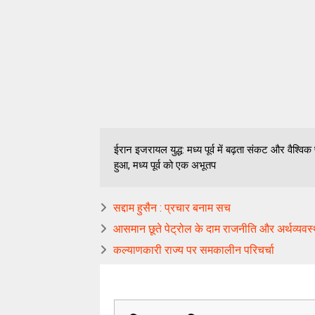
ईरान इजरायल युद्ध: मध्य पूर्व में बढ़ता संकट और वैश्
हुआ, मध्य पूर्व को एक अभूतप
सद्दाम हुसैन : प्रचार बनाम सच
आसमान छूते पेट्रोल के दाम राजनीति और अर्थव्यवस्
कल्याणकारी राज्य पर समकालीन परिचर्चा