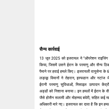
सैन्य कार्रवाई
13 जून 2025 को इजरायल ने "ऑपरेशन राइजिंग 
किया, जिसमें उसने ईरान के परमाणु और सैन्य ठिका
पैमाने पर हवाई हमले किए। इजरायली वायुसेना के
लड़ाकू विमानों ने तेहरान, इस्फहान और नटांज जैस
ईरानी परमाणु सुविधाओं, मिसाइल उत्पादन केंद्र
अड्डों को निशाना बनाया। इन हमलों में ईरान के सैन
जैसे होसैन सलामी और मोहम्मद बघेरी, सहित कई महत्
अधिकारी मारे गए। इजरायल का दावा है कि इन हमलों 