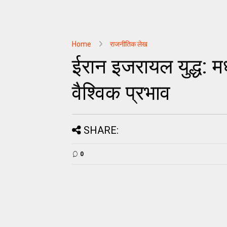
Home
राजनीतिक लेख
ईरान इजरायल युद्ध: मध्
वैश्विक प्रभाव
SHARE:
0