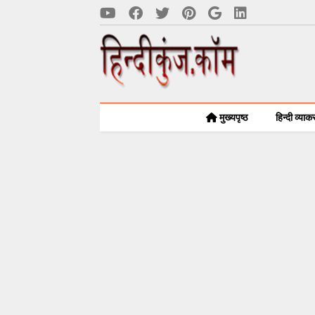
मुख्यपृष्ठ
हिन्दी व्या