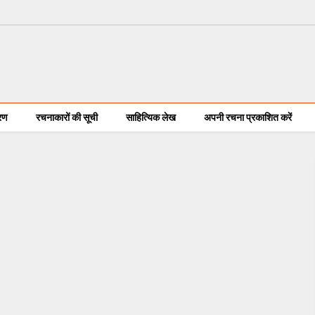
करण
रचनाकारों की सूची
साहित्यिक लेख
अपनी रचना प्रकाशित करें