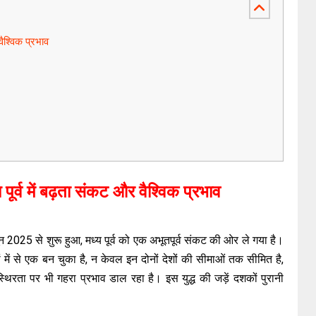
वैश्विक प्रभाव
 पूर्व में बढ़ता संकट और वैश्विक प्रभाव
2025 से शुरू हुआ, मध्य पूर्व को एक अभूतपूर्व संकट की ओर ले गया है।
 में से एक बन चुका है, न केवल इन दोनों देशों की सीमाओं तक सीमित है,
 स्थिरता पर भी गहरा प्रभाव डाल रहा है। इस युद्ध की जड़ें दशकों पुरानी