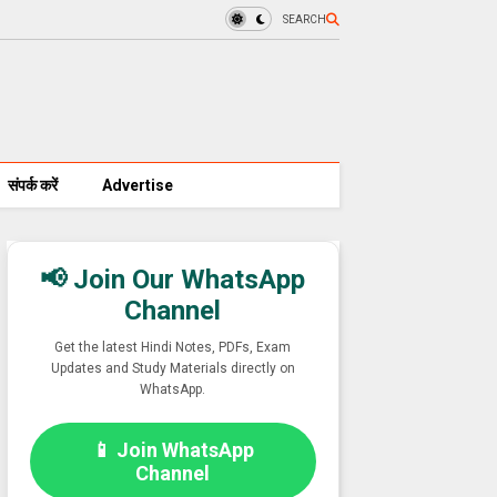
SEARCH
संपर्क करें
Advertise
📢 Join Our WhatsApp
Channel
Get the latest Hindi Notes, PDFs, Exam
Updates and Study Materials directly on
WhatsApp.
📱 Join WhatsApp
Channel