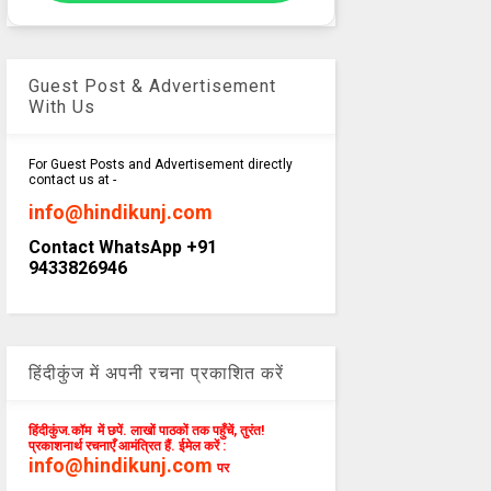
Guest Post & Advertisement
With Us
For Guest Posts and Advertisement directly
contact us at -
info@hindikunj.com
Contact WhatsApp +91
9433826946
हिंदीकुंज में अपनी रचना प्रकाशित करें
हिंदीकुंज.कॉम में छपें. लाखों पाठकों तक पहुँचें, तुरंत!
प्रकाशनार्थ रचनाएँ आमंत्रित हैं. ईमेल करें :
info@hindikunj.com
पर