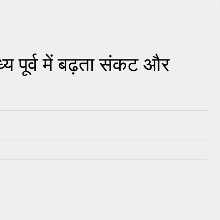
य पूर्व में बढ़ता संकट और