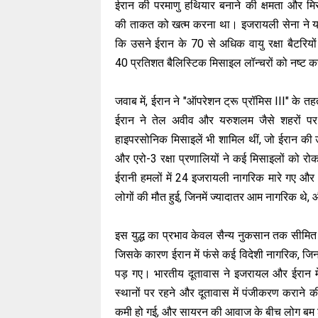
ईरान की परमाणु हथियार बनाने की क्षमता और मि
की ताकत को खत्म करना था। इजरायली सेना ने य
कि उसने ईरान के 70 से अधिक वायु रक्षा बैटरि
40 प्रतिशत बैलिस्टिक मिसाइल लॉन्चरों को नष्ट 
जवाब में, ईरान ने "ऑपरेशन ट्रू प्रॉमिस III" के
ईरान ने तेल अवीव और यरुशलम जैसे शहरों पर
हाइपरसोनिक मिसाइलें भी शामिल थीं, जो ईरान की
और एरो-3 रक्षा प्रणालियों ने कई मिसाइलों को र
ईरानी हमलों में 24 इजरायली नागरिक मारे गए और
लोगों की मौत हुई, जिनमें ज्यादातर आम नागरिक थ
इस युद्ध का प्रभाव केवल सैन्य नुकसान तक सीमित नहीं है
जिसके कारण ईरान में फंसे कई विदेशी नागरिक, जिनमे
पड़ गए। भारतीय दूतावास ने इजरायल और ईरान में 
स्थानों पर रहने और दूतावास में पंजीकरण कराने 
कमी हो गई, और सायरन की आवाज के बीच लोग बम शेल्