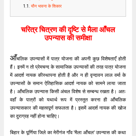
यौन भावना के शिकार
चरित्र चित्रण की दृष्टि से मैला आँचल
उपन्यास की समीक्षा
आँ
चलिक उपन्यासों में पात्र योजना की अपनी कुछ विशेषताएँ होती
हैं। इनमें न तो प्रेमचन्द के सामाजिक उपन्यासों की तरह पात्र योजना
में आदर्श नायक कीस्थापना होती है और न ही वृन्दावन लाल वर्मा के
उपन्यासों के समान ऐतिहासिक आदर्श नायक को सामने लाया जाता
है। आँचलिक उपन्यास किसी अंचल विशेष से सम्बन्ध रखता है। अतः
वहाँ के पात्रों को यथार्थ रूप में प्रस्तुत करना ही आँचलिक
उपन्यासकार की महत्वपूर्ण सफलता है। इसमें आदर्श नायक की खोज
का दुराग्रह नहीं होना चाहिए।
बिहार के पूर्णिया जिले का मेरीगंज गाँव 'मैला आँचल' उपन्यास की कथा