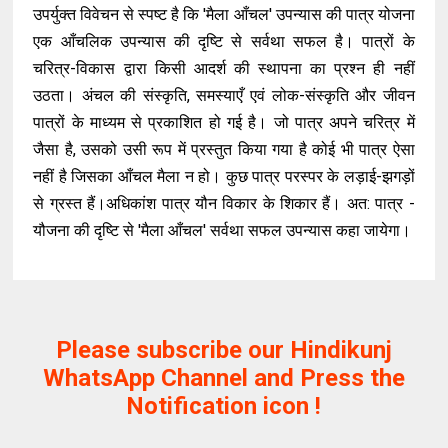
उपर्युक्त विवेचन से स्पष्ट है कि 'मैला आँचल' उपन्यास की पात्र योजना
एक आँचलिक उपन्यास की दृष्टि से सर्वथा सफल है। पात्रों के
चरित्र-विकास द्वारा किसी आदर्श की स्थापना का प्रश्न ही नहीं
उठता। अंचल की संस्कृति, समस्याएँ एवं लोक-संस्कृति और जीवन
पात्रों के माध्यम से प्रकाशित हो गई है। जो पात्र अपने चरित्र में
जैसा है, उसको उसी रूप में प्रस्तुत किया गया है कोई भी पात्र ऐसा
नहीं है जिसका आँचल मैला न हो। कुछ पात्र परस्पर के लड़ाई-झगड़ों
से ग्रस्त हैं।अधिकांश पात्र यौन विकार के शिकार हैं। अत: पात्र -
यौजना की दृष्टि से 'मैला आँचल' सर्वथा सफल उपन्यास कहा जायेगा।
Please subscribe our Hindikunj
WhatsApp Channel and Press the
Notification icon !