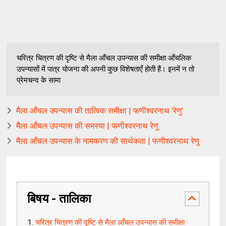
चरित्र चित्रण की दृष्टि से मैला आँचल उपन्यास की समीक्षा आँचलिक
उपन्यासों में पात्र योजना की अपनी कुछ विशेषताएँ होती हैं। इनमें न तो
प्रेमचन्द के सामा
मैला आँचल उपन्यास की तात्विक समीक्षा | फणीश्वरनाथ 'रेणु'
मैला आँचल उपन्यास की समस्या | फणीश्वरनाथ रेणु
मैला आँचल उपन्यास के नामकरण की सार्थकता | फणीश्वरनाथ रेणु
बिषय - तालिका
चरित्र चित्रण की दृष्टि से मैला आँचल उपन्यास की समीक्षा