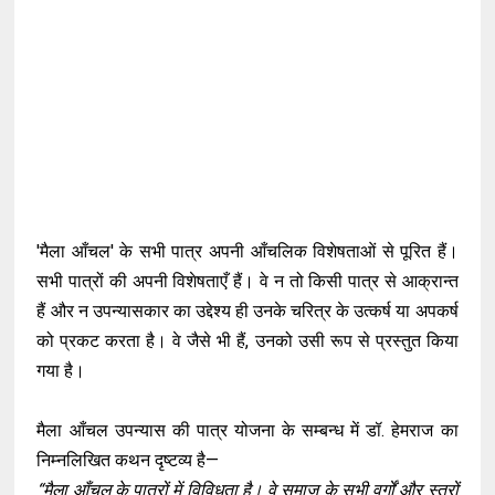
'मैला आँचल' के सभी पात्र अपनी आँचलिक विशेषताओं से पूरित हैं।
सभी पात्रों की अपनी विशेषताएँ हैं। वे न तो किसी पात्र से आक्रान्त
हैं और न उपन्यासकार का उद्देश्य ही उनके चरित्र के उत्कर्ष या अपकर्ष
को प्रकट करता है। वे जैसे भी हैं, उनको उसी रूप से प्रस्तुत किया
गया है।
मैला आँचल उपन्यास की पात्र योजना के सम्बन्ध में डॉ. हेमराज का
निम्नलिखित कथन दृष्टव्य है—
“मैला आँचल के पात्रों में विविधता है। वे समाज के सभी वर्गों और स्तरों