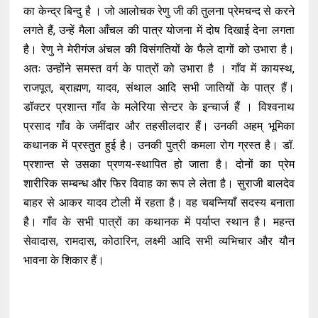
का केन्द्र बिन्दु है । जो आलोचक रेणु जी की तुलना प्रेमचन्द से करने
लगते हैं, उन्हें मैला आँचल की पात्र योजना में दोष दिखाई देना लगता
है। रेणु ने मेरीगंज अंचल की विसंगतियों के फैले दागों को उभारा है।
अतः उन्होंने समस्त वर्ग के पात्रों को उभारा है । गाँव में कायस्थ,
राजपूत, ब्राह्मण, यादव, संथाल आदि सभी जातियों के पात्र हैं।
डॉक्टर प्रशान्त गाँव के मलेरिया सेन्टर के इन्चार्ज हैं । विश्वनाथ
प्रसाद गाँव के जमींदार और तहसीलदार हैं। उनकी अहम् भूमिका
कथानक में प्रस्तुत हुई है। उनकी पुत्री कमला रोग ग्रस्त है। डॉ.
प्रशान्त से उसका प्रणय-स्थापित हो जाता है। दोनों का प्रेम
शारीरिक सम्बन्ध और फिर विवाह का रूप ले लेता है। सुराजी बालदेव
बाहर से आकर यादव टोली में रहता है। वह चबन्नियाँ सदस्य बनाता
है। गाँव के सभी पात्रों का कथानक में पर्याप्त स्थान है। महन्त
सेवादास, रामदास, कोठारिन, लक्ष्मी आदि सभी व्यभिचार और यौन
भावना के शिकार हैं।