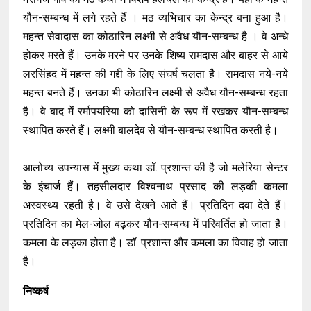
यौन-सम्बन्ध में लगे रहते हैं । मठ व्यभिचार का केन्द्र बना हुआ है।
महन्त सेवादास का कोठारिन लक्ष्मी से अवैध यौन-सम्बन्ध है । वे अन्धे
होकर मरते हैं। उनके मरने पर उनके शिष्य रामदास और बाहर से आये
लरसिंहद में महन्त की गद्दी के लिए संघर्ष चलता है। रामदास नये-नये
महन्त बनते हैं। उनका भी कोठारिन लक्ष्मी से अवैध यौन-सम्बन्ध रहता
है। वे बाद में रर्मापयरिया को दासिनी के रूप में रखकर यौन-सम्बन्ध
स्थापित करते हैं। लक्ष्मी बालदेव से यौन-सम्बन्ध स्थापित करती है।
आलोच्य उपन्यास में मुख्य कथा डॉ. प्रशान्त की है जो मलेरिया सेन्टर
के इंचार्ज हैं। तहसीलदार विश्वनाथ प्रसाद की लड़की कमला
अस्वस्थ्य रहती है। वे उसे देखने आते हैं। प्रतिदिन दवा देते हैं।
प्रतिदिन का मेल-जोल बढ़कर यौन-सम्बन्ध में परिवर्तित हो जाता है।
कमला के लड़का होता है। डॉ. प्रशान्त और कमला का विवाह हो जाता
है।
निष्कर्ष