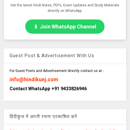
Get the latest Hindi Notes, PDFs, Exam Updates and Study Materials
directly on WhatsApp.
📱 Join WhatsApp Channel
Guest Post & Advertisement With Us
For Guest Posts and Advertisement directly contact us at -
info@hindikunj.com
Contact WhatsApp +91 9433826946
हिंदीकुंज में अपनी रचना प्रकाशित करें