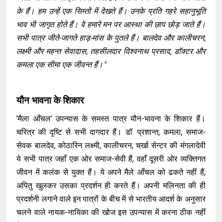
के हैं। हम उन्हें एक सिम्तों में देखते हैं। उनके प्रति गहरे सहानुभूति
भाव भी जागृत होते हैं। वे हमारे मन पर आस्था की छाप छोड़ जाते हैं।
सभी पात्र जीते-जागते हाड़-मांस के पुतले हैं। बालदेव और कालीचरन,
लक्ष्मी और महन्त सेवादास, तहसीलदार विश्वनाथ प्रसाद, डॉक्टर और
कमला एक सीमा एक जीवन्त हैं।"
यौन भावना के शिकार
'मैला आँचल' उपन्यास के समस्त पात्र यौन-भावना के शिकार हैं।
चरित्र की दृष्टि से सभी दागदार हैं। डॉ. प्रशान्त, कमला, समाज-
सेवक बालदेव, कोठारिन लक्ष्मी, कालीचरन, चर्खा सेन्टर की मंगलादेवी
ये सभी पात्र जहाँ एक ओर समाज-सेवी हैं, वहाँ दूसरी ओर व्यक्तिगत
जीवन में कलंक से युक्त हैं। ये अपने मैले आँचल को ढकते नहीं हैं,
अपितु खुलकर उसका प्रदर्शन ही करते हैं। अपनी मलिनता की ही
प्रदर्शनी लगाने वाले इन पात्रों के बीच में से भारतीय आदर्श के अनुसार
चलने वाले नायक-नायिका की खोज इस उपन्यास में करना ठीक नहीं