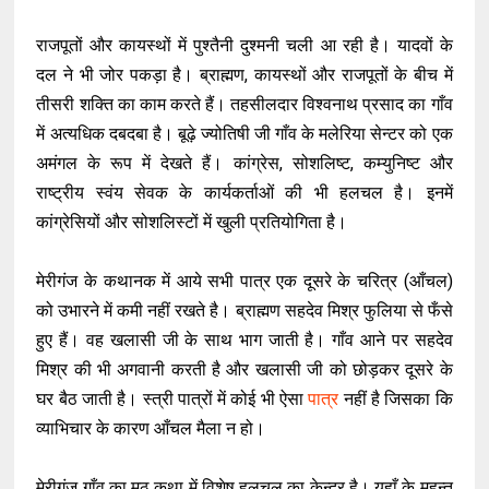
राजपूतों और कायस्थों में पुश्तैनी दुश्मनी चली आ रही है। यादवों के
दल ने भी जोर पकड़ा है। ब्राह्मण, कायस्थों और राजपूतों के बीच में
तीसरी शक्ति का काम करते हैं। तहसीलदार विश्वनाथ प्रसाद का गाँव
में अत्यधिक दबदबा है। बूढ़े ज्योतिषी जी गाँव के मलेरिया सेन्टर को एक
अमंगल के रूप में देखते हैं। कांग्रेस, सोशलिष्ट, कम्युनिष्ट और
राष्ट्रीय स्वंय सेवक के कार्यकर्ताओं की भी हलचल है। इनमें
कांग्रेसियों और सोशलिस्टों में खुली प्रतियोगिता है।
मेरीगंज के कथानक में आये सभी पात्र एक दूसरे के चरित्र (आँचल)
को उभारने में कमी नहीं रखते है। ब्राह्मण सहदेव मिश्र फुलिया से फँसे
हुए हैं। वह खलासी जी के साथ भाग जाती है। गाँव आने पर सहदेव
मिश्र की भी अगवानी करती है और खलासी जी को छोड़कर दूसरे के
घर बैठ जाती है। स्त्री पात्रों में कोई भी ऐसा
पात्र
नहीं है जिसका कि
व्याभिचार के कारण आँचल मैला न हो।
मेरीगंज गाँव का मठ कथा में विशेष हलचल का केन्द्र है। यहाँ के महन्त