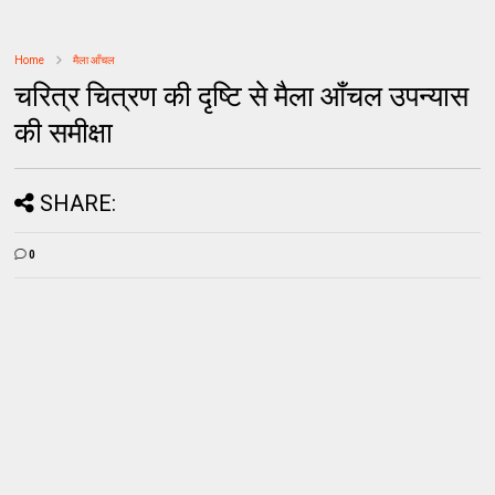
Home
मैला आँचल
चरित्र चित्रण की दृष्टि से मैला आँचल उपन्यास
की समीक्षा
SHARE:
0