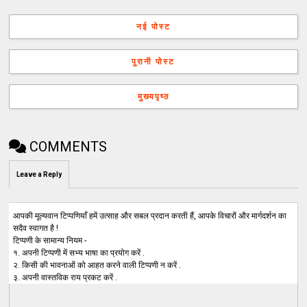
नई पोस्ट
पुरानी पोस्ट
मुख्यपृष्ठ
COMMENTS
Leave a Reply
आपकी मूल्यवान टिप्पणियाँ हमें उत्साह और सबल प्रदान करती हैं, आपके विचारों और मार्गदर्शन का
सदैव स्वागत है !
टिप्पणी के सामान्य नियम -
१. अपनी टिप्पणी में सभ्य भाषा का प्रयोग करें .
२. किसी की भावनाओं को आहत करने वाली टिप्पणी न करें .
३. अपनी वास्तविक राय प्रकट करें .