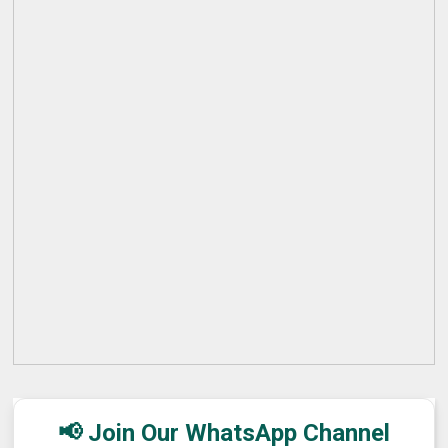
📢 Join Our WhatsApp Channel