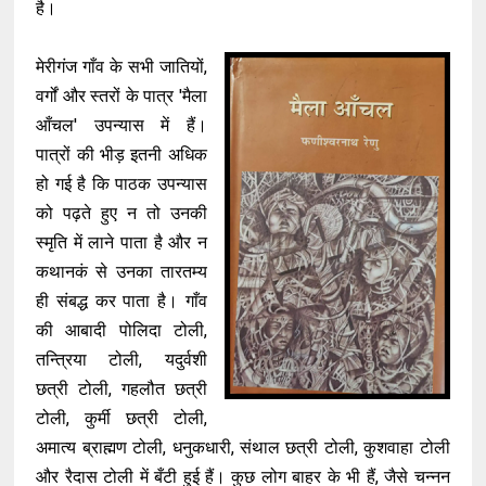
है।
मेरीगंज गाँव के सभी जातियों,
वर्गों और स्तरों के पात्र 'मैला
आँचल' उपन्यास में हैं।
पात्रों की भीड़ इतनी अधिक
हो गई है कि पाठक उपन्यास
को पढ़ते हुए न तो उनकी
स्मृति में लाने पाता है और न
कथानकं से उनका तारतम्य
ही संबद्ध कर पाता है। गाँव
की आबादी पोलिदा टोली,
तन्त्रिया टोली, यदुर्वशी
छत्री टोली, गहलौत छत्री
टोली, कुर्मी छत्री टोली,
अमात्य ब्राह्मण टोली, धनुकधारी, संथाल छत्री टोली, कुशवाहा टोली
और रैदास टोली में बँटी हुई हैं। कुछ लोग बाहर के भी हैं, जैसे चन्नन