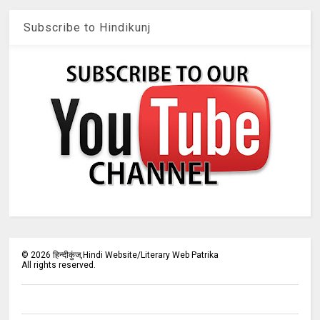
Subscribe to Hindikunj
©
2026
हिन्दीकुंज,Hindi Website/Literary Web Patrika
All rights reserved.