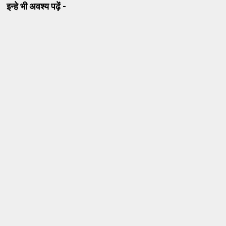
इन्हे भी अवश्य पढ़ें -