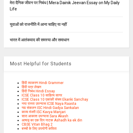
मेरा दैनिक जीवन पर निबंध | Mera Dainik Jeevan Essay on My Daily
Life
युवाओं को राजनीति में आना चाहिए या नहीं
भारत में आतंकवाद की समस्या और समाधान
Most Helpful for Students
हिंदी व्याकरण Hindi Grammer
हिंदी पत्र लेखन
हिंदी निबंध Hindi Essay
ICSE Class 10 साहित्य सागर
ICSE Class 10 एकांकी संचय Ekanki Sanchay
नया रास्ता उपन्यास ICSE Naya Raasta
गद्य संकलन ISC Hindi Gadya Sankalan
काव्य मंजरी ISC Kavya Manjari
सारा आकाश उपन्यास Sara Akash
आषाढ़ का एक दिन नाटक Ashadh ka ek din
CBSE Vitan Bhag 2
बच्चों के लिए उपयोगी कविता