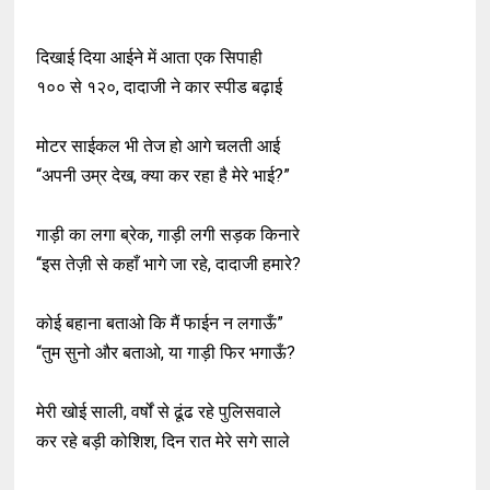
दिखाई दिया आईने में आता एक सिपाही
१०० से १२०, दादाजी ने कार स्पीड बढ़ाई
मोटर साईकल भी तेज हो आगे चलती आई
“अपनी उम्र देख, क्या कर रहा है मेरे भाई?”
गाड़ी का लगा ब्रेक, गाड़ी लगी सड़क किनारे
“इस तेज़ी से कहाँ भागे जा रहे, दादाजी हमारे?
कोई बहाना बताओ कि मैं फाईन न लगाऊँ”
“तुम सुनो और बताओ, या गाड़ी फिर भगाऊँ?
मेरी खोई साली, वर्षों से ढूंढ रहे पुलिसवाले
कर रहे बड़ी कोशिश, दिन रात मेरे सगे साले