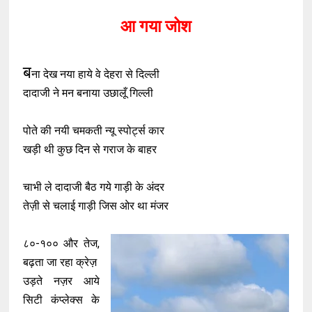
आ गया जोश
ब
ना देख नया हाये वे देहरा से दिल्ली
दादाजी ने मन बनाया उछालूँ गिल्ली
पोते की नयी चमकती न्यू स्पोर्ट्स कार
खड़ी थी कुछ दिन से गराज के बाहर
चाभी ले दादाजी बैठ गये गाड़ी के अंदर
तेज़ी से चलाई गाड़ी जिस ओर था मंजर
८०-१०० और तेज,
बढ़ता जा रहा क्रेज़
उड़ते नज़र आये
सिटी कंप्लेक्स के