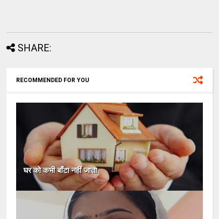
SHARE:
RECOMMENDED FOR YOU
घर को कभी बाँटा नहीं जाता