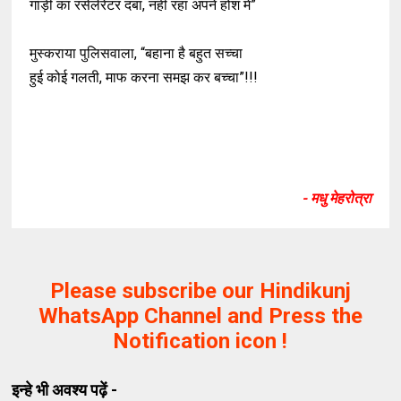
गाड़ी का रसेलेरेटर दबा, नहीं रहा अपने होश में”
मुस्कराया पुलिसवाला, “बहाना है बहुत सच्चा
हुई कोई गलती, माफ करना समझ कर बच्चा”!!!
- मधु मेहरोत्रा
Please subscribe our Hindikunj
WhatsApp Channel and Press the
Notification icon !
इन्हे भी अवश्य पढ़ें -