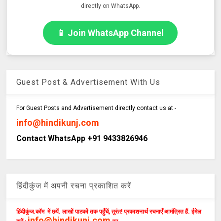
directly on WhatsApp.
📱 Join WhatsApp Channel
Guest Post & Advertisement With Us
For Guest Posts and Advertisement directly contact us at -
info@hindikunj.com
Contact WhatsApp +91 9433826946
हिंदीकुंज में अपनी रचना प्रकाशित करें
हिंदीकुंज.कॉम में छपें. लाखों पाठकों तक पहुँचें, तुरंत! प्रकाशनार्थ रचनाएँ आमंत्रित हैं. ईमेल
info@hindikunj.com