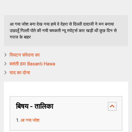
आ गया जोश बना देख नया हाये वे देहरा से दिल्ली दादाजी ने मन बनाया
उछालूँ गिल्ली पोते की नयी चमकती न्यू स्पोर्ट्स कार खड़ी थी कुछ दिन से
गराज के बाहर
विघटन संवेदना का
बसंती हवा Basanti Hawa
याद का दोना
बिषय - तालिका
आ गया जोश