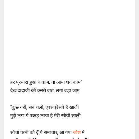
हर प्रयास हुआ नाकाम, ना आया धन काम”
देख दादाजी को करते बात, लगा बड़ा जाम
“कुछ नहीं, सब चलो, एक्सप्रेसवे है खाली
मुझे लगा ये पकड़ लाया है मेरी खोयी साली
सोचा पत्नी को दूँ ये समाचार, आ गया
जोश
में