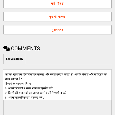
नई पोस्ट
पुरानी पोस्ट
मुख्यपृष्ठ
COMMENTS
Leave a Reply
आपकी मूल्यवान टिप्पणियाँ हमें उत्साह और सबल प्रदान करती हैं, आपके विचारों और मार्गदर्शन का
सदैव स्वागत है !
टिप्पणी के सामान्य नियम -
१. अपनी टिप्पणी में सभ्य भाषा का प्रयोग करें .
२. किसी की भावनाओं को आहत करने वाली टिप्पणी न करें .
३. अपनी वास्तविक राय प्रकट करें .