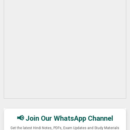
📢 Join Our WhatsApp Channel
Get the latest Hindi Notes, PDFs, Exam Updates and Study Materials