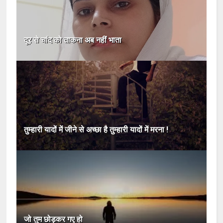
दूर से चांद को ताकना अब नहीं भाता
तुम्हारी यादों में जीने से अच्छा है तुम्हारी यादों में मरना !
जो तुम छोड़कर गए हो