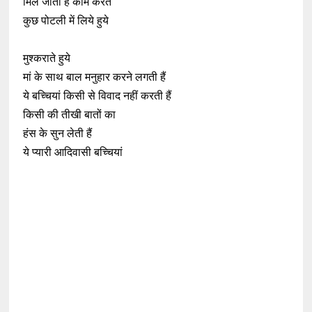
मिल जाती हैं काम करते
कुछ पोटली में लिये हुये
मुश्कराते हुये
मां के साथ बाल मनुहार करने लगती हैं
ये बच्चियां किसी से विवाद नहीं करती हैं
किसी की तीखी बातों का
हंस के सुन लेती हैं
ये प्यारी आदिवासी बच्चियां