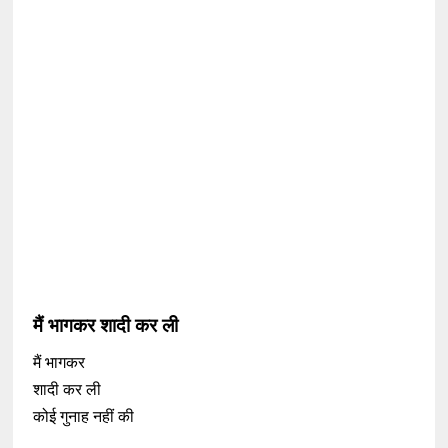
मैं भागकर शादी कर ली
मैं भागकर
शादी कर ली
कोई गुनाह नहीं की