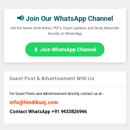
📢 Join Our WhatsApp Channel
Get the latest Hindi Notes, PDFs, Exam Updates and Study Materials
directly on WhatsApp.
📱 Join WhatsApp Channel
Guest Post & Advertisement With Us
For Guest Posts and Advertisement directly contact us at -
info@hindikunj.com
Contact WhatsApp +91 9433826946