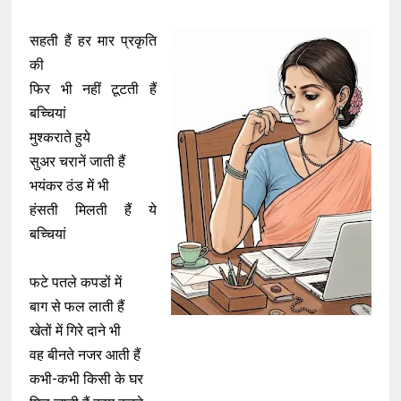
सहती हैं हर मार प्रकृति
की
फिर भी नहीं टूटती हैं
बच्चियां
मुश्कराते हुये
सुअर चरानें जाती हैं
भयंकर ठंड में भी
हंसती मिलती हैं ये
बच्चियां
फटे पतले कपडों में
बाग से फल लाती हैं
खेतों में गिरे दाने भी
वह बीनते नजर आती हैं
कभी-कभी किसी के घर