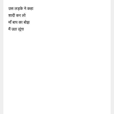
उस लड़के ने कहा
शादी कर लो
माँ बाप का बोझ
मैं उठा लूंगा