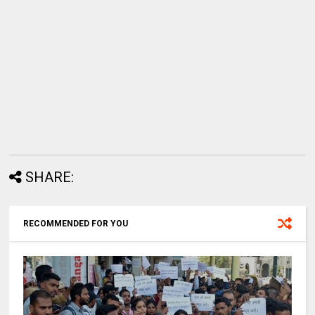
SHARE:
RECOMMENDED FOR YOU