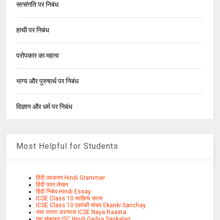
सत्संगति पर निबंध
हाथी पर निबंध
परोपकार का महत्व
भाग्य और पुरुषार्थ पर निबंध
विज्ञान और धर्म पर निबंध
Most Helpful for Students
हिंदी व्याकरण Hindi Grammer
हिंदी पत्र लेखन
हिंदी निबंध Hindi Essay
ICSE Class 10 साहित्य सागर
ICSE Class 10 एकांकी संचय Ekanki Sanchay
नया रास्ता उपन्यास ICSE Naya Raasta
गद्य संकलन ISC Hindi Gadya Sankalan