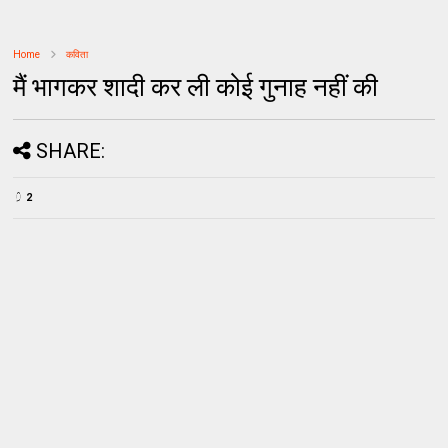
Home
कविता
मैं भागकर शादी कर ली कोई गुनाह नहीं की
SHARE:
2