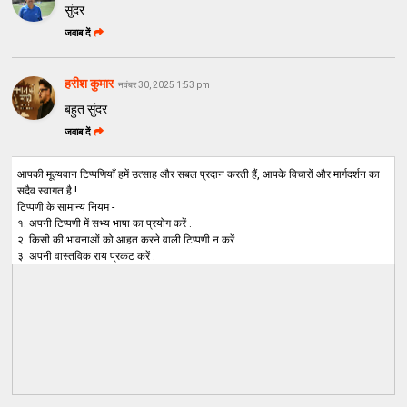
सुंदर
जवाब दें
हरीश कुमार
नवंबर 30, 2025 1:53 pm
बहुत सुंदर
जवाब दें
आपकी मूल्यवान टिप्पणियाँ हमें उत्साह और सबल प्रदान करती हैं, आपके विचारों और मार्गदर्शन का
सदैव स्वागत है !
टिप्पणी के सामान्य नियम -
१. अपनी टिप्पणी में सभ्य भाषा का प्रयोग करें .
२. किसी की भावनाओं को आहत करने वाली टिप्पणी न करें .
३. अपनी वास्तविक राय प्रकट करें .