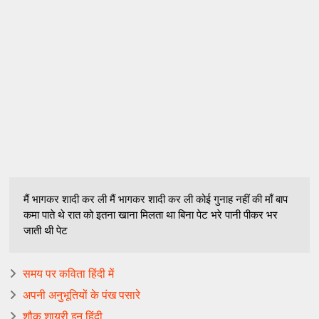
मैं भागकर शादी कर ली मैं भागकर शादी कर ली कोई गुनाह नहीं की माँ बाप
कमा पाते थे रात को इतना खाना मिलता था बिना पेट भरे पानी पीकर भर
जाती थी पेट
समय पर कविता हिंदी में
अपनी अनुभूतियों के पंख पसारे
शौक शायरी इन हिंदी