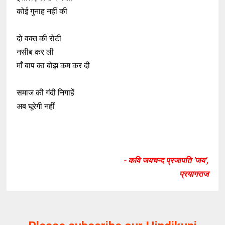
कोई गुनाह नहीं की
दो वक्त की रोटी
नसीब कर ली
माँ बाप का बोझ कम कर दी
समाज की गंदी निगाहें
अब घूरेगी नहीं
- कवि जयचन्द प्रजापति 'जय',
प्रयागराज