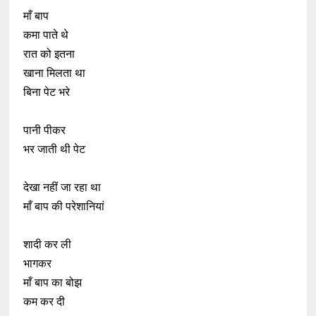
माँ बाप
कमा पाते थे
रात को इतना
खाना मिलता था
बिना पेट भरे
पानी पीकर
भर जाती थी पेट
देखा नहीं जा रहा था
माँ बाप की परेशानियां
शादी कर ली
भागकर
माँ बाप का बोझ
कम कर दी