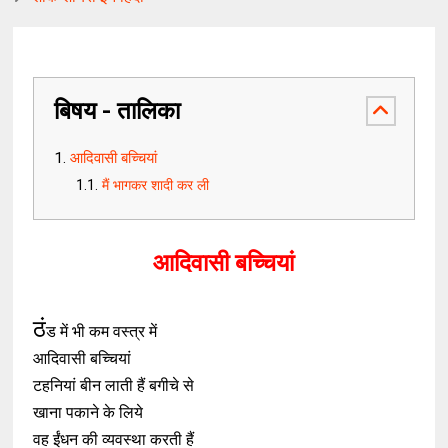
बिषय - तालिका
आदिवासी बच्चियां
मैं भागकर शादी कर ली
आदिवासी बच्चियां
ठं
ड में भी कम वस्त्र में
आदिवासी बच्चियां
टहनियां बीन लाती हैं बगीचे से
खाना पकाने के लिये
वह ईंधन की व्यवस्था करती हैं