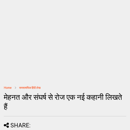
Home
समसामयिक हिंदी लेख
मेहनत और संघर्ष से रोज एक नई कहानी लिखते
हैं
SHARE: