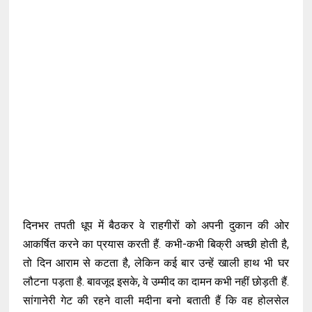
दिनभर तपती धूप में बैठकर वे राहगीरों को अपनी दुकान की ओर
आकर्षित करने का प्रयास करती हैं. कभी-कभी बिक्री अच्छी होती है,
तो दिन आराम से कटता है, लेकिन कई बार उन्हें खाली हाथ भी घर
लौटना पड़ता है. बावजूद इसके, वे उम्मीद का दामन कभी नहीं छोड़ती हैं.
सांगानेरी गेट की रहने वाली मदीना बनो बताती हैं कि वह होलसेल