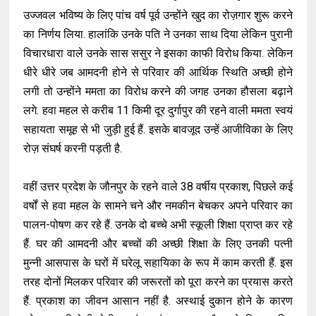
उज्जवल भविष्य के लिए पांच वर्ष पूर्व उन्होंने खुद का रोज़गार शुरू करने
का निर्णय लिया. हालांकि उनके पति ने उनका साथ दिया लेकिन पुरानी
विचारधारा वाले उनके सास ससुर ने इसका काफी विरोध किया. लेकिन
धीरे धीरे जब आमदनी होने से परिवार की आर्थिक स्थिति अच्छी होने
लगी तो उन्होंने ममता का विरोध करने की जगह उनका हौसला बढ़ाने
लगे. हवा महल से करीब 11 किमी दूर दुर्गापुर की रहने वाली ममता स्वयं
सहायता समूह से भी जुड़ी हुई हैं. इसके बावजूद उन्हें आजीविका के लिए
रोज़ संघर्ष करनी पड़ती है.
वहीं उत्तर प्रदेश के जौनपुर के रहने वाले 38 वर्षीय प्रकाश, पिछले कई
वर्षों से हवा महल के सामने चने और नमकीन बेचकर अपने परिवार का
पालन-पोषण कर रहे हैं. उनके दो बच्चे अभी स्कूली शिक्षा प्राप्त कर रहे
हैं. घर की आमदनी और बच्चों की अच्छी शिक्षा के लिए उनकी पत्नी
मुन्नी आसपास के घरों में घरेलू सहायिका के रूप में काम करती हैं. इस
तरह दोनों मिलकर परिवार की जरूरतों को पूरा करने का प्रयास करते
हैं. प्रकाश का जीवन आसान नहीं है. अस्थाई दुकान होने के कारण