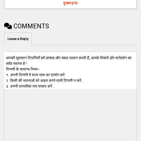
मुख्यपृष्ठ
COMMENTS
Leave a Reply
आपकी मूल्यवान टिप्पणियाँ हमें उत्साह और सबल प्रदान करती हैं, आपके विचारों और मार्गदर्शन का
सदैव स्वागत है !
टिप्पणी के सामान्य नियम -
१. अपनी टिप्पणी में सभ्य भाषा का प्रयोग करें .
२. किसी की भावनाओं को आहत करने वाली टिप्पणी न करें .
३. अपनी वास्तविक राय प्रकट करें .