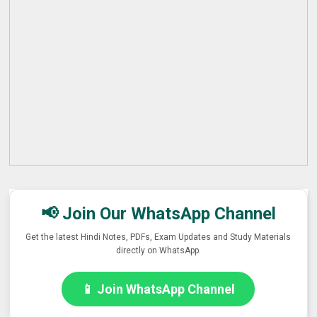
📢 Join Our WhatsApp Channel
Get the latest Hindi Notes, PDFs, Exam Updates and Study Materials
directly on WhatsApp.
📱 Join WhatsApp Channel