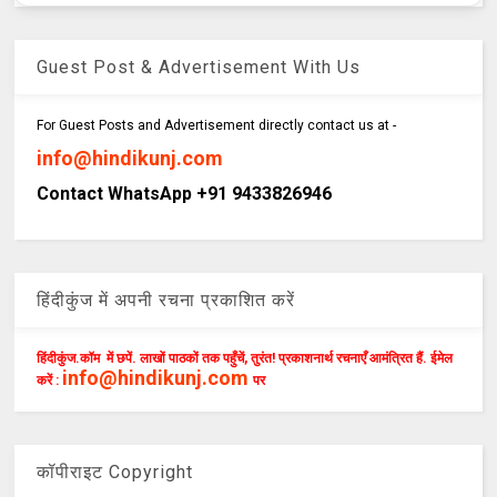
Guest Post & Advertisement With Us
For Guest Posts and Advertisement directly contact us at -
info@hindikunj.com
Contact WhatsApp +91 9433826946
हिंदीकुंज में अपनी रचना प्रकाशित करें
हिंदीकुंज.कॉम में छपें. लाखों पाठकों तक पहुँचें, तुरंत! प्रकाशनार्थ रचनाएँ आमंत्रित हैं. ईमेल
info@hindikunj.com
करें :
पर
कॉपीराइट Copyright