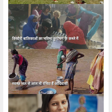
किशोरी बालिकाओं का भविष्य कुपोषण के कब्जे में
स्वच्छ जल से आज भी वंचित हैं आदिवासी