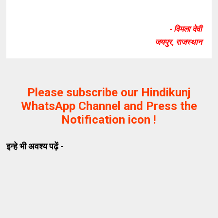
- विमला देवी
जयपुर, राजस्थान
Please subscribe our Hindikunj
WhatsApp Channel and Press the
Notification icon !
इन्हे भी अवश्य पढ़ें -