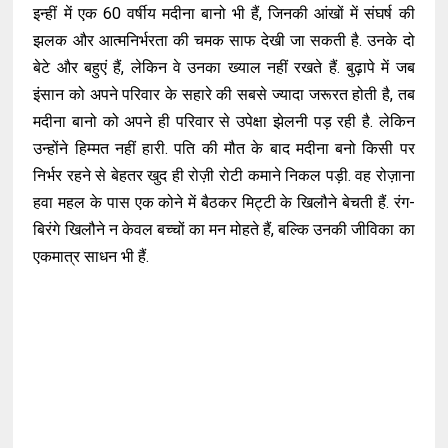
इन्हीं में एक 60 वर्षीय मदीना बानो भी हैं, जिनकी आंखों में संघर्ष की
झलक और आत्मनिर्भरता की चमक साफ देखी जा सकती है. उनके दो
बेटे और बहुएं हैं, लेकिन वे उनका ख्याल नहीं रखते हैं. बुढ़ापे में जब
इंसान को अपने परिवार के सहारे की सबसे ज्यादा जरूरत होती है, तब
मदीना बानो को अपने ही परिवार से उपेक्षा झेलनी पड़ रही है. लेकिन
उन्होंने हिम्मत नहीं हारी. पति की मौत के बाद मदीना बनो किसी पर
निर्भर रहने से बेहतर खुद ही रोज़ी रोटी कमाने निकल पड़ी. वह रोज़ाना
हवा महल के पास एक कोने में बैठकर मिट्टी के खिलौने बेचती हैं. रंग-
बिरंगे खिलौने न केवल बच्चों का मन मोहते हैं, बल्कि उनकी जीविका का
एकमात्र साधन भी हैं.