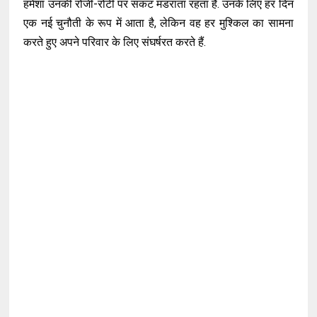
हमेशा उनकी रोजी-रोटी पर संकट मंडराता रहता है. उनके लिए हर दिन
एक नई चुनौती के रूप में आता है, लेकिन वह हर मुश्किल का सामना
करते हुए अपने परिवार के लिए संघर्षरत करते हैं.