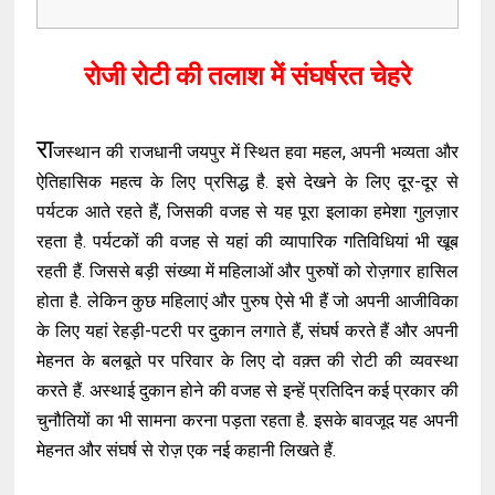
रोजी रोटी की तलाश में संघर्षरत चेहरे
रा
जस्थान की राजधानी जयपुर में स्थित हवा महल, अपनी भव्यता और
ऐतिहासिक महत्व के लिए प्रसिद्ध है. इसे देखने के लिए दूर-दूर से
पर्यटक आते रहते हैं, जिसकी वजह से यह पूरा इलाका हमेशा गुलज़ार
रहता है. पर्यटकों की वजह से यहां की व्यापारिक गतिविधियां भी खूब
रहती हैं. जिससे बड़ी संख्या में महिलाओं और पुरुषों को रोज़गार हासिल
होता है. लेकिन कुछ महिलाएं और पुरुष ऐसे भी हैं जो अपनी आजीविका
के लिए यहां रेहड़ी-पटरी पर दुकान लगाते हैं, संघर्ष करते हैं और अपनी
मेहनत के बलबूते पर परिवार के लिए दो वक़्त की रोटी की व्यवस्था
करते हैं. अस्थाई दुकान होने की वजह से इन्हें प्रतिदिन कई प्रकार की
चुनौतियों का भी सामना करना पड़ता रहता है. इसके बावजूद यह अपनी
मेहनत और संघर्ष से रोज़ एक नई कहानी लिखते हैं.