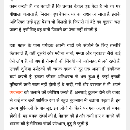
काम करती हैं. वह बताती हैं कि उनका केवल एक बेटा है जो घर पर
गौशाला चलाता है, जिसका दूध बेचकर घर का राशन आ जाता है. इसके
अतिरिक्त उन्हें वृद्धा पेंशन भी मिलती है. जिससे मां बेटे का गुज़ारा चल
जाता है. इसीलिए वह पानी पिलाने का पैसा नहीं मांगती हैं.
हवा महल के पास पर्यटक अपनी यादों को संजोने के लिए तस्वीरें
खिंचवाते हैं, वहीं दूसरी ओर मदीना बानो, ममता और प्रकाश जैसे कई
ऐसे लोग हैं, जो अपनी रोजमर्रा की जिंदगी की जद्दोजहद में लगे रहते हैं.
उनकी दुनिया पर्यटकों की चमक-दमक से दूर एक अलग ही हकीकत
बयां करती है. इनका जीवन अस्थिरता से भरा हुआ है. जहां इनकी
मुश्किलें कभी खत्म नहीं होती हैं. वे सर्दी, गर्मी और बरसात में भी अपने
व्यवसाय
को चलाने की कोशिश करते हैं. अस्थाई दुकान होने की वजह
से कई बार उन्हें आर्थिक रूप से बहुत नुकसान भी उठाना पड़ता है. इन
तमाम मुश्किलों के बावजूद, इन लोगों के चेहरे पर एक अलग ही चमक
होती है. यह चमक संघर्ष की है, मेहनत की है और कभी हार न मानने की
भावना की है.लेखिका संघर्ष संस्थान, दूदू से जुड़ी हैं.