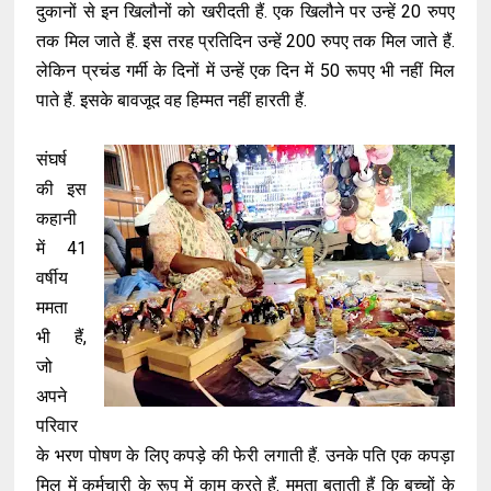
दुकानों से इन खिलौनों को खरीदती हैं. एक खिलौने पर उन्हें 20 रुपए
तक मिल जाते हैं. इस तरह प्रतिदिन उन्हें 200 रुपए तक मिल जाते हैं.
लेकिन प्रचंड गर्मी के दिनों में उन्हें एक दिन में 50 रूपए भी नहीं मिल
पाते हैं. इसके बावजूद वह हिम्मत नहीं हारती हैं.
संघर्ष
की इस
कहानी
में 41
वर्षीय
ममता
भी हैं,
जो
अपने
परिवार
के भरण पोषण के लिए कपड़े की फेरी लगाती हैं. उनके पति एक कपड़ा
मिल में कर्मचारी के रूप में काम करते हैं. ममता बताती हैं कि बच्चों के