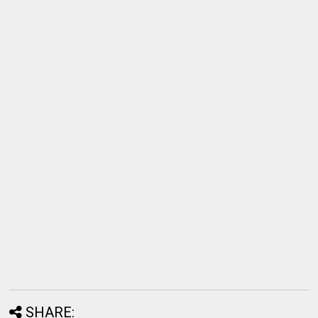
SHARE: