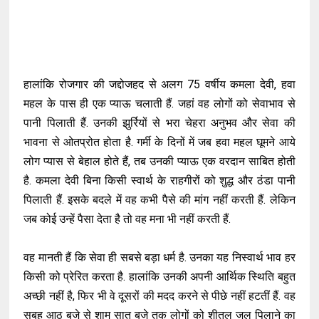
हालांकि रोजगार की जद्दोजहद से अलग 75 वर्षीय कमला देवी, हवा
महल के पास ही एक प्याऊ चलाती हैं. जहां वह लोगों को सेवाभाव से
पानी पिलाती हैं. उनकी झुर्रियों से भरा चेहरा अनुभव और सेवा की
भावना से ओतप्रोत होता है. गर्मी के दिनों में जब हवा महल घूमने आये
लोग प्यास से बेहाल होते हैं, तब उनकी प्याऊ एक वरदान साबित होती
है. कमला देवी बिना किसी स्वार्थ के राहगीरों को शुद्ध और ठंडा पानी
पिलाती हैं. इसके बदले में वह कभी पैसे की मांग नहीं करती हैं. लेकिन
जब कोई उन्हें पैसा देता है तो वह मना भी नहीं करती हैं.
वह मानती हैं कि सेवा ही सबसे बड़ा धर्म है. उनका यह निस्वार्थ भाव हर
किसी को प्रेरित करता है. हालांकि उनकी अपनी आर्थिक स्थिति बहुत
अच्छी नहीं है, फिर भी वे दूसरों की मदद करने से पीछे नहीं हटतीं हैं. वह
सुबह आठ बजे से शाम सात बजे तक लोगों को शीतल जल पिलाने का