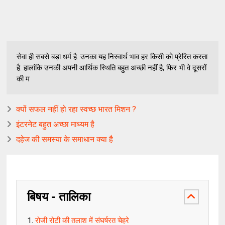
सेवा ही सबसे बड़ा धर्म है. उनका यह निस्वार्थ भाव हर किसी को प्रेरित करता
है. हालांकि उनकी अपनी आर्थिक स्थिति बहुत अच्छी नहीं है, फिर भी वे दूसरों
की म
क्यों सफल नहीं हो रहा स्वच्छ भारत मिशन ?
इंटरनेट बहुत अच्छा माध्यम है
दहेज की समस्या के समाधान क्या है
बिषय - तालिका
रोजी रोटी की तलाश में संघर्षरत चेहरे