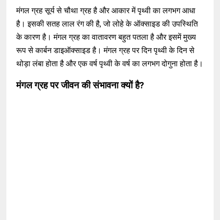
मंगल ग्रह सूर्य से चौथा ग्रह है और आकार में पृथ्वी का लगभग आधा
है। इसकी सतह लाल रंग की है, जो लोहे के ऑक्साइड की उपस्थिति
के कारण है। मंगल ग्रह का वातावरण बहुत पतला है और इसमें मुख्य
रूप से कार्बन डाइऑक्साइड है। मंगल ग्रह पर दिन पृथ्वी के दिन से
थोड़ा लंबा होता है और एक वर्ष पृथ्वी के वर्ष का लगभग दोगुना होता है।
मंगल ग्रह पर जीवन की संभावना क्यों है?