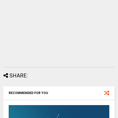
SHARE:
RECOMMENDED FOR YOU