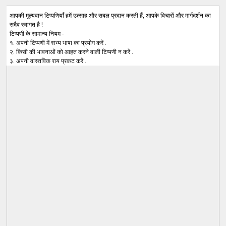
आपकी मूल्यवान टिप्पणियाँ हमें उत्साह और सबल प्रदान करती हैं, आपके विचारों और मार्गदर्शन का
सदैव स्वागत है !
टिप्पणी के सामान्य नियम -
१. अपनी टिप्पणी में सभ्य भाषा का प्रयोग करें .
२. किसी की भावनाओं को आहत करने वाली टिप्पणी न करें .
३. अपनी वास्तविक राय प्रकट करें .