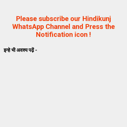
Please subscribe our Hindikunj
WhatsApp Channel and Press the
Notification icon !
इन्हे भी अवश्य पढ़ें -