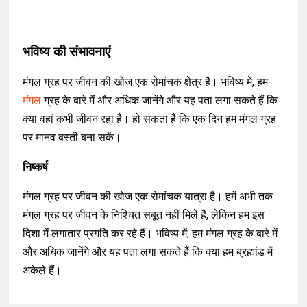
भविष्य की संभावनाएं
मंगल ग्रह पर जीवन की खोज एक रोमांचक क्षेत्र है। भविष्य में, हम
मंगल
ग्रह के बारे में और अधिक जानेंगे और यह पता लगा सकते हैं कि
क्या वहां कभी जीवन रहा है। हो सकता है कि एक दिन हम मंगल ग्रह
पर मानव बस्ती बना सकें।
निष्कर्ष
मंगल ग्रह पर जीवन की खोज एक रोमांचक यात्रा है। हमें अभी तक
मंगल ग्रह पर जीवन के निश्चित सबूत नहीं मिले हैं, लेकिन हम इस
दिशा में लगातार प्रगति कर रहे हैं। भविष्य में, हम मंगल ग्रह के बारे में
और अधिक जानेंगे और यह पता लगा सकते हैं कि क्या हम ब्रह्मांड में
अकेले हैं।