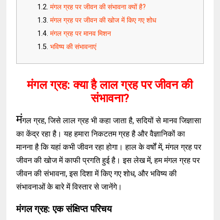
मंगल ग्रह पर जीवन की संभावना क्यों है?
मंगल ग्रह पर जीवन की खोज में किए गए शोध
मंगल ग्रह पर मानव मिशन
भविष्य की संभावनाएं
मंगल ग्रह: क्या है लाल ग्रह पर जीवन की
संभावना?
मं
गल ग्रह, जिसे लाल ग्रह भी कहा जाता है, सदियों से मानव जिज्ञासा
का केंद्र रहा है। यह हमारा निकटतम ग्रह है और वैज्ञानिकों का
मानना है कि यहां कभी जीवन रहा होगा। हाल के वर्षों में, मंगल ग्रह पर
जीवन की खोज में काफी प्रगति हुई है। इस लेख में, हम मंगल ग्रह पर
जीवन की संभावना, इस दिशा में किए गए शोध, और भविष्य की
संभावनाओं के बारे में विस्तार से जानेंगे।
मंगल ग्रह: एक संक्षिप्त परिचय