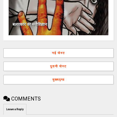
बलात्कार का मनोविज्ञान
नई पोस्ट
पुरानी पोस्ट
मुख्यपृष्ठ
COMMENTS
Leave a Reply