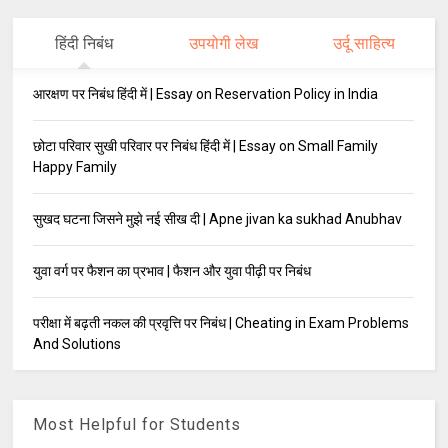
हिंदी निबंध
उपयोगी लेख
उर्दू साहित्य
आरक्षण पर निबंध हिंदी में | Essay on Reservation Policy in India
छोटा परिवार सुखी परिवार पर निबंध हिंदी में | Essay on Small Family
Happy Family
सुखद घटना जिसने मुझे नई सीख दी | Apne jivan ka sukhad Anubhav
युवा वर्ग पर फैशन का प्रभाव | फैशन और युवा पीढ़ी पर निबंध
परीक्षा में बढ़ती नकल की प्रवृत्ति पर निबंध | Cheating in Exam Problems
And Solutions
Most Helpful for Students