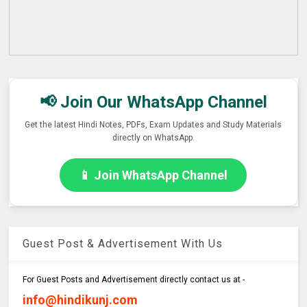
📢 Join Our WhatsApp Channel
Get the latest Hindi Notes, PDFs, Exam Updates and Study Materials
directly on WhatsApp.
📱 Join WhatsApp Channel
Guest Post & Advertisement With Us
For Guest Posts and Advertisement directly contact us at -
info@hindikunj.com