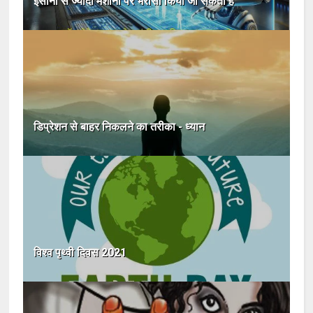
इंसानों से ज्यादा मशीनों पर भरोसा किया जा सकता है
डिप्रेशन से बाहर निकलने का तरीका - ध्यान
विश्व पृथ्वी दिवस 2021