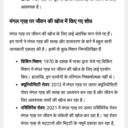
आवश्यक है।
मंगल ग्रह पर जीवन की खोज में किए गए शोध
मंगल ग्रह पर जीवन की खोज के लिए कई अंतरिक्ष यान भेजे गए हैं।
इन यानों ने मंगल ग्रह की सतह और वातावरण के बारे में बहुत सारी
जानकारी एकत्र की है। इनमें से कुछ मिशन निम्नलिखित हैं:
विकिंग मिशन:
1970 के दशक में नासा द्वारा भेजे गए विकिंग
मिशन ने मंगल ग्रह पर जीवन की खोज के लिए कई प्रयोग
किए। हालांकि, इन प्रयोगों के परिणाम निष्कर्षात्मक नहीं थे।
क्यूरियोसिटी रोवर:
2012 में मंगल ग्रह पर उतरा क्यूरियोसिटी
रोवर मंगल ग्रह की सतह का अध्ययन कर रहा है और जीवन के
लिए आवश्यक तत्वों की खोज कर रहा है।
पर्सिविरेंस रोवर:
2021 में मंगल ग्रह पर उतरा पर्सिविरेंस रोवर
मंगल ग्रह पर जीवन के संकेतों की खोज कर रहा है। यह रोवर
मंगल ग्रह से चट्टानों और मिट्टी के नमूने एकत्र कर रहा है,