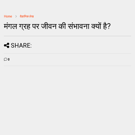
Home
वैज्ञानिक लेख
मंगल ग्रह पर जीवन की संभावना क्यों है?
SHARE:
0