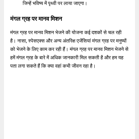
जिन्हें भविष्य में पृथ्वी पर लाया जाएगा।
मंगल ग्रह पर मानव मिशन
मंगल ग्रह पर मानव मिशन भेजने की योजना कई दशकों से चल रही
है। नासा, स्पेसएक्स और अन्य अंतरिक्ष एजेंसियां मंगल ग्रह पर मनुष्यों
को भेजने के लिए काम कर रही हैं। मंगल ग्रह पर मानव मिशन भेजने से
हमें मंगल ग्रह के बारे में अधिक जानकारी मिल सकती है और हम यह
पता लगा सकते हैं कि क्या वहां कभी जीवन रहा है।