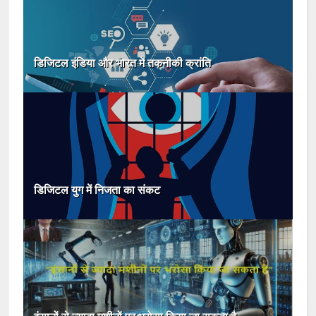
डिजिटल इंडिया और भारत में तकनीकी क्रांति
डिजिटल युग में निजता का संकट