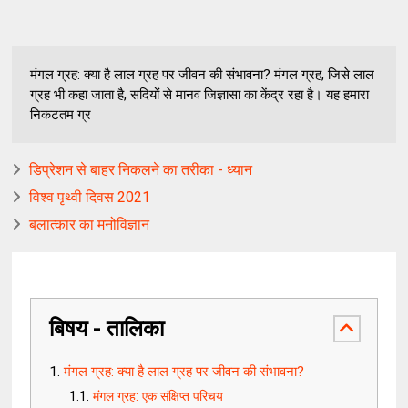
मंगल ग्रह: क्या है लाल ग्रह पर जीवन की संभावना? मंगल ग्रह, जिसे लाल
ग्रह भी कहा जाता है, सदियों से मानव जिज्ञासा का केंद्र रहा है। यह हमारा
निकटतम ग्र
डिप्रेशन से बाहर निकलने का तरीका - ध्यान
विश्व पृथ्वी दिवस 2021
बलात्कार का मनोविज्ञान
बिषय - तालिका
मंगल ग्रह: क्या है लाल ग्रह पर जीवन की संभावना?
मंगल ग्रह: एक संक्षिप्त परिचय