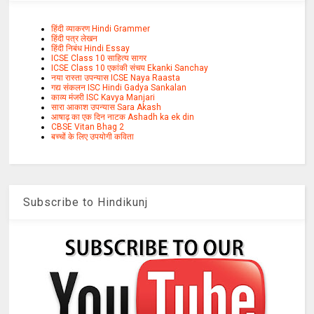
हिंदी व्याकरण Hindi Grammer
हिंदी पत्र लेखन
हिंदी निबंध Hindi Essay
ICSE Class 10 साहित्य सागर
ICSE Class 10 एकांकी संचय Ekanki Sanchay
नया रास्ता उपन्यास ICSE Naya Raasta
गद्य संकलन ISC Hindi Gadya Sankalan
काव्य मंजरी ISC Kavya Manjari
सारा आकाश उपन्यास Sara Akash
आषाढ़ का एक दिन नाटक Ashadh ka ek din
CBSE Vitan Bhag 2
बच्चों के लिए उपयोगी कविता
Subscribe to Hindikunj