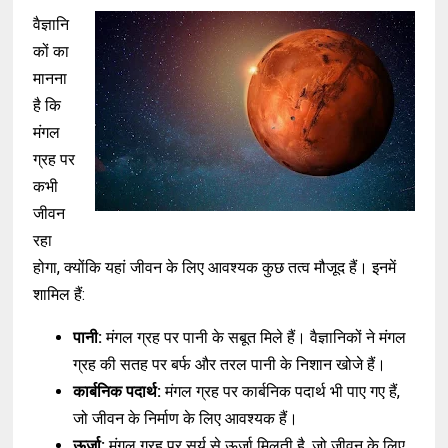
वैज्ञानि
कों का
मानना
है कि
मंगल
ग्रह पर
कभी
जीवन
रहा
होगा, क्योंकि यहां जीवन के लिए आवश्यक कुछ तत्व मौजूद हैं। इनमें
शामिल हैं:
पानी:
मंगल ग्रह पर पानी के सबूत मिले हैं। वैज्ञानिकों ने मंगल
ग्रह की सतह पर बर्फ और तरल पानी के निशान खोजे हैं।
कार्बनिक पदार्थ:
मंगल ग्रह पर कार्बनिक पदार्थ भी पाए गए हैं,
जो जीवन के निर्माण के लिए आवश्यक हैं।
ऊर्जा:
मंगल ग्रह पर सूर्य से ऊर्जा मिलती है, जो जीवन के लिए