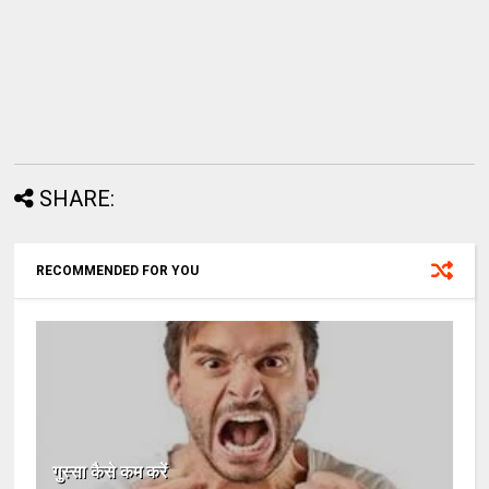
SHARE:
RECOMMENDED FOR YOU
गुस्सा कैसे कम करें