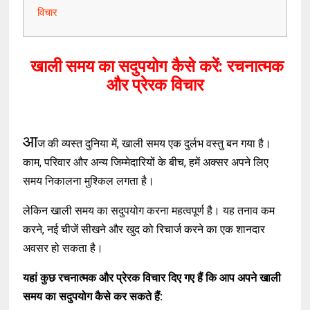
विचार
खाली समय का सदुपयोग कैसे करें: रचनात्मक
और प्रेरक विचार
आ
ज की व्यस्त दुनिया में, खाली समय एक दुर्लभ वस्तु बन गया है।
काम, परिवार और अन्य जिम्मेदारियों के बीच, हमें अक्सर अपने लिए
समय निकालना मुश्किल लगता है।
लेकिन खाली समय का सदुपयोग करना महत्वपूर्ण है। यह तनाव कम
करने, नई चीजें सीखने और खुद को रिचार्ज करने का एक शानदार
अवसर हो सकता है।
यहां कुछ रचनात्मक और प्रेरक विचार दिए गए हैं कि आप अपने खाली
समय का सदुपयोग कैसे कर सकते हैं: