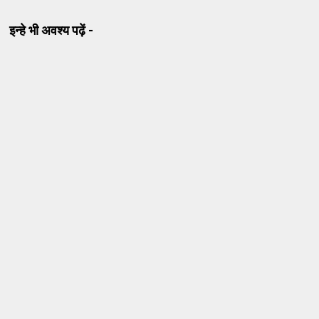
इन्हे भी अवश्य पढ़ें -