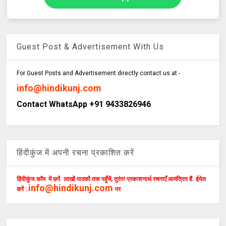
Guest Post & Advertisement With Us
For Guest Posts and Advertisement directly contact us at -
info@hindikunj.com
Contact WhatsApp +91 9433826946
हिंदीकुंज में अपनी रचना प्रकाशित करें
हिंदीकुंज.कॉम में छपें. लाखों पाठकों तक पहुँचें, तुरंत! प्रकाशनार्थ रचनाएँ आमंत्रित हैं. ईमेल
info@hindikunj.com
करें :
पर