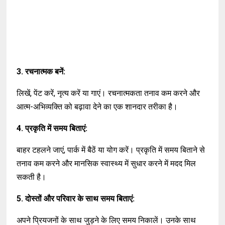
3. रचनात्मक बनें:
लिखें, पेंट करें, नृत्य करें या गाएं। रचनात्मकता तनाव कम करने और
आत्म-अभिव्यक्ति को बढ़ावा देने का एक शानदार तरीका है।
4. प्रकृति में समय बिताएं:
बाहर टहलने जाएं, पार्क में बैठें या योग करें। प्रकृति में समय बिताने से
तनाव कम करने और मानसिक स्वास्थ्य में सुधार करने में मदद मिल
सकती है।
5. दोस्तों और परिवार के साथ समय बिताएं:
अपने प्रियजनों के साथ जुड़ने के लिए समय निकालें। उनके साथ