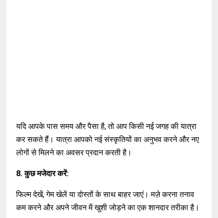
यदि आपके पास समय और पैसा है, तो आप किसी नई जगह की यात्रा
कर सकते हैं। यात्रा आपको नई संस्कृतियों का अनुभव करने और नए
लोगों से मिलने का अवसर प्रदान करती है।
8. कुछ मजेदार करें:
फिल्म देखें, गेम खेलें या दोस्तों के साथ बाहर जाएं। मज़े करना तनाव
कम करने और अपने जीवन में खुशी जोड़ने का एक शानदार तरीका है।