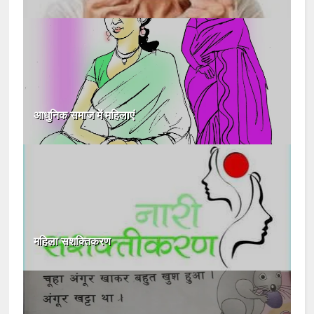
आधुनिक समाज में महिलाएं
महिला सशक्तिकरण