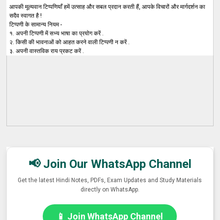
आपकी मूल्यवान टिप्पणियाँ हमें उत्साह और सबल प्रदान करती हैं, आपके विचारों और मार्गदर्शन का
सदैव स्वागत है !
टिप्पणी के सामान्य नियम -
१. अपनी टिप्पणी में सभ्य भाषा का प्रयोग करें .
२. किसी की भावनाओं को आहत करने वाली टिप्पणी न करें .
३. अपनी वास्तविक राय प्रकट करें .
📢 Join Our WhatsApp Channel
Get the latest Hindi Notes, PDFs, Exam Updates and Study Materials
directly on WhatsApp.
📱 Join WhatsApp Channel