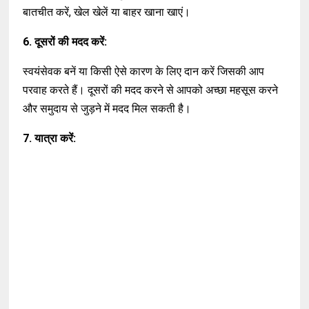
बातचीत करें, खेल खेलें या बाहर खाना खाएं।
6. दूसरों की मदद करें:
स्वयंसेवक बनें या किसी ऐसे कारण के लिए दान करें जिसकी आप
परवाह करते हैं। दूसरों की मदद करने से आपको अच्छा महसूस करने
और समुदाय से जुड़ने में मदद मिल सकती है।
7. यात्रा करें: