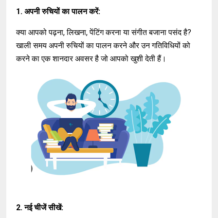
1. अपनी रुचियों का पालन करें:
क्या आपको पढ़ना, लिखना, पेंटिंग करना या संगीत बजाना पसंद है?
खाली समय अपनी रुचियों का पालन करने और उन गतिविधियों को
करने का एक शानदार अवसर है जो आपको खुशी देती हैं।
2. नई चीजें सीखें: