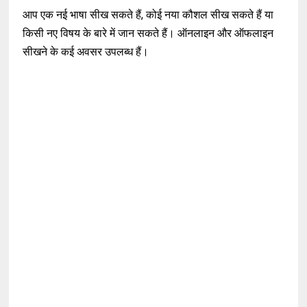
आप एक नई भाषा सीख सकते हैं, कोई नया कौशल सीख सकते हैं या
किसी नए विषय के बारे में जान सकते हैं। ऑनलाइन और ऑफलाइन
सीखने के कई अवसर उपलब्ध हैं।