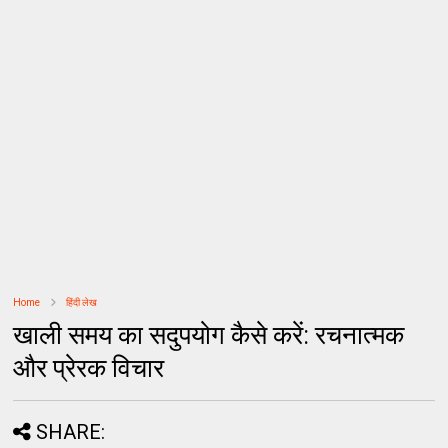
Home
हिंदी लेख
खाली समय का सदुपयोग कैसे करें: रचनात्मक
और प्रेरक विचार
SHARE: