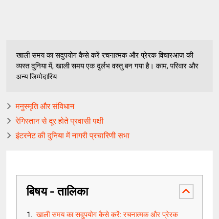
खाली समय का सदुपयोग कैसे करें रचनात्मक और प्रेरक विचारआज की
व्यस्त दुनिया में, खाली समय एक दुर्लभ वस्तु बन गया है। काम, परिवार और
अन्य जिम्मेदारिय
मनुस्मृति और संविधान
रेगिस्तान से दूर होते प्रवासी पक्षी
इंटरनेट की दुनिया में नागरी प्रचारिणी सभा
बिषय - तालिका
खाली समय का सदुपयोग कैसे करें: रचनात्मक और प्रेरक