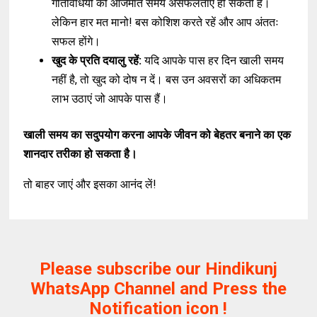
गतिविधियों को आजमाते समय असफलताएं हो सकती हैं।
लेकिन हार मत मानो! बस कोशिश करते रहें और आप अंततः
सफल होंगे।
खुद के प्रति दयालु रहें:
यदि आपके पास हर दिन खाली समय
नहीं है, तो खुद को दोष न दें। बस उन अवसरों का अधिकतम
लाभ उठाएं जो आपके पास हैं।
खाली समय का सदुपयोग करना आपके जीवन को बेहतर बनाने का एक
शानदार तरीका हो सकता है।
तो बाहर जाएं और इसका आनंद लें!
Please subscribe our Hindikunj
WhatsApp Channel and Press the
Notification icon !