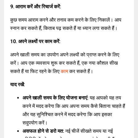
9. आराम करें और रिचार्ज करें:
कुछ समय आराम करने और तनाव कम करने के लिए निकालें। आप
स्नान कर सकते हैं, किताब पढ़ सकते हैं या ध्यान लगा सकते हैं।
10. अपने लक्ष्यों पर काम करें:
अपने खाली समय का उपयोग अपने लक्ष्यों को प्राप्त करने के लिए
करें। आप एक व्यवसाय शुरू कर सकते हैं, एक नया कौशल सीख
सकते हैं या फिट रहने के लिए
काम
कर सकते हैं।
याद रखें:
अपने खाली समय के लिए योजना बनाएं:
यह आपको यह तय
करने में मदद करेगा कि आप अपना समय कैसे बिताना चाहते हैं
और यह सुनिश्चित करने में मदद करेगा कि आप इसका
सदुपयोग करें।
असफल होने से डरो मत:
नई चीजें सीखते समय या नई