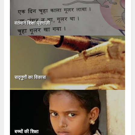
वर्तमान शिक्षा प्रणाली
सद्गुणों का विकास
बच्चों की शिक्षा