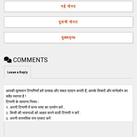
नई पोस्ट
पुरानी पोस्ट
मुख्यपृष्ठ
COMMENTS
Leave a Reply
आपकी मूल्यवान टिप्पणियाँ हमें उत्साह और सबल प्रदान करती हैं, आपके विचारों और मार्गदर्शन का
सदैव स्वागत है !
टिप्पणी के सामान्य नियम -
१. अपनी टिप्पणी में सभ्य भाषा का प्रयोग करें .
२. किसी की भावनाओं को आहत करने वाली टिप्पणी न करें .
३. अपनी वास्तविक राय प्रकट करें .