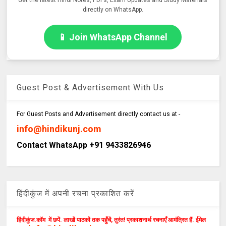
Get the latest Hindi Notes, PDFs, Exam Updates and Study Materials
directly on WhatsApp.
📱 Join WhatsApp Channel
Guest Post & Advertisement With Us
For Guest Posts and Advertisement directly contact us at -
info@hindikunj.com
Contact WhatsApp +91 9433826946
हिंदीकुंज में अपनी रचना प्रकाशित करें
हिंदीकुंज.कॉम में छपें. लाखों पाठकों तक पहुँचें, तुरंत! प्रकाशनार्थ रचनाएँ आमंत्रित हैं. ईमेल