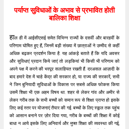
पर्याप्त सुविधाओं के अभाव से प्रभावित होती
बालिका शिक्षा
हा
ल ही में आईसीएसई समेत विभिन्न राज्यों के दसवीं और बारहवीं के
परिणाम घोषित हुए हैं, जिनमें बड़ी संख्या में छात्राओं ने उम्मीद से कहीं
अधिक बढ़कर प्रदर्शन किया है. यह आंकड़े बताते हैं कि यदि अवसर
और सुविधाएं प्रदान किये जाएं तो लड़कियां भी किसी भी परिणाम को
अपने पक्ष में करने की भरपूर सलाहियत रखती हैं. दरअसल आज़ादी के
बाद हमारे देश में चाहे केंद्र की सरकार हो, या राज्य की सरकारें, सभी
ने जिन बुनियादी सुविधाओं के विकास पर सबसे अधिक फोकस किया
उसमें शिक्षा भी एक अहम विषय था. शहर से लेकर गांव और अमीर से
लेकर गरीब तक के सभी बच्चों को समान रूप से शिक्षा प्राप्त हो इसके
लिए कई स्तर पर योजनाएं तैयार की गई. बच्चों के लिए स्कूल तक पहुंच
को आसान बनाने पर ज़ोर दिया गया, गरीब के बच्चों की शिक्षा में कोई
बाधा न आये इसके लिए अनिवार्य और मुफ्त शिक्षा की व्यवस्था की गई,