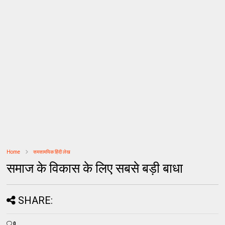
Home
समसामयिक हिंदी लेख
समाज के विकास के लिए सबसे बड़ी बाधा
SHARE:
0