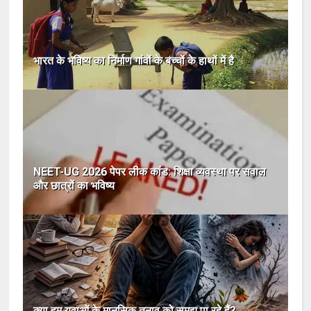
भारत के भविष्य का निर्माण गांवों के बच्चों के हाथों में है
NEET-UG 2026 पेपर लीक कांड: शिक्षा व्यवस्था पर सवाल
और छात्रों का भविष्य
क्या हम युवाओं के मानसिक तनाव को समझ पा रहे हैं?