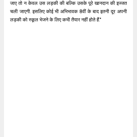
जाए तो न केवल उस लड़की की बल्कि उसके पूरे खानदान की इज्जत
चली जाएगी. इसलिए कोई भी अभिभावक 8वीं के बाद इतनी दूर अपनी
लड़की को स्कूल भेजने के लिए कभी तैयार नहीं होते हैं."