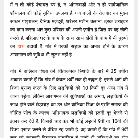
में न तो कोई पंचायत घर है, न आंगनबाड़ी और न ही सार्वजानिक
शौचालय की कोई सुविधा उपलब्ध है. गांव वालों के रोज़गार का मुख्य
साधन पशुपालन, दैनिक मज़दूरी, थ्रेसर मशीन चलाना, ट्रक ड्राइवर
का काम करना और कुछ परिवार की अपनी ज़मीन है जिस पर वह खेती
करते हैं. महिलाएं घर के काम के साथ साथ खेती के काम में भी पुरुषों
का
हाथ
बटाती हैं. गांव में पक्की सड़क का अभाव होने के कारण
आवागमन की सुविधा भी सुलभ नहीं है.
गांव में बालिका शिक्षा की चिंताजनक स्थिति के बारे में 35 वर्षीय
अब्बास बताते हैं कि गांव में केवल 8वीं तक ही स्कूल है. इससे आगे की
शिक्षा प्राप्त करने के लिए लड़कियों को 10 किमी दूर अन्य गांव में
जाना पड़ेगा. लेकिन आवागमन की सुविधाओं का अभाव, लड़कियों के
साथ होने वाले छेड़छाड़ का डर और बालिका शिक्षा के प्रति समाज की
सीमित सोच के कारण अभिभावक लड़कियों को इतनी दूर भेजने से
इंकार कर देते हैं. जिससे चाह कर भी कोई लड़की 9वीं या 10वीं की
शिक्षा प्राप्त करने से वंचित रह जाती है. वह बताते हैं कि गांव में 8वीं
तक जो सरकारी विद्यालय संचालित हैं उनमें भी सुविधाओं का घोर