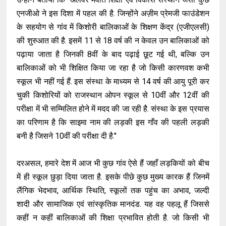
एनजीओ ने इस दिशा में पहल की है. जिन्होंने अज़ीम प्रेमजी फाउंडेशन
के सहयोग से गांव में किशोरी बालिकाओं के शिक्षण केंद्र (एजीएलसी)
की शुरुआत की है. इसमें 11 से 18 वर्ष की न केवल उन बालिकाओं को
पढ़ाया जाता है जिनकी 8वीं के बाद पढ़ाई छूट गई थी, बल्कि उन
बालिकाओं को भी शिक्षित किया जा रहा है जो किसी कारणवश कभी
स्कूल भी नहीं गई हैं. इस संस्था के माध्यम से 14 वर्ष की आयु पूरी कर
चुकी किशोरियों को राजस्थान ओपन स्कूल से 10वीं और 12वीं की
परीक्षा में भी सम्मिलित होने में मदद की जा रही है. संस्था के इस प्रयास
का परिणाम है कि साइमा नाम की लड़की इस गाँव की पहली लड़की
बनी है जिसने 10वीं की परीक्षा दी है."
दरअसल, हमारे देश में आज भी कुछ गांव ऐसे हैं जहाँ लड़कियों को बीच
में ही स्कूल छुड़ा दिया जाता है. इसके पीछे कुछ मुख्य कारक हैं जिनमें
लैंगिक भेदभाव, आर्थिक स्थिति, स्कूलों तक पहुंच का अभाव, जल्दी
शादी और सामाजिक एवं सांस्कृतिक मानदंड. यह वह पहलू हैं जिससे
कहीं न कहीं बालिकाओं की शिक्षा प्रभावित होती है. जो किसी भी