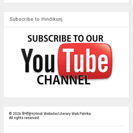
Subscribe to Hindikunj
©
2026
हिन्दीकुंज,Hindi Website/Literary Web Patrika
All rights reserved.