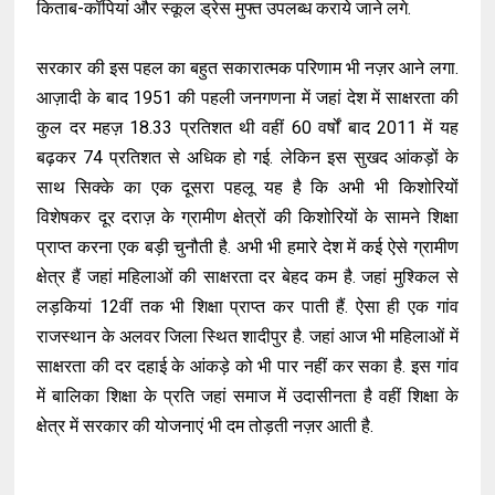
किताब-कॉपियां और स्कूल ड्रेस मुफ्त उपलब्ध कराये जाने लगे.
सरकार की इस पहल का बहुत सकारात्मक परिणाम भी नज़र आने लगा.
आज़ादी के बाद 1951 की पहली जनगणना में जहां देश में साक्षरता की
कुल दर महज़ 18.33 प्रतिशत थी वहीं 60 वर्षों बाद 2011 में यह
बढ़कर 74 प्रतिशत से अधिक हो गई. लेकिन इस सुखद आंकड़ों के
साथ सिक्के का एक दूसरा पहलू यह है कि अभी भी किशोरियों
विशेषकर दूर दराज़ के ग्रामीण क्षेत्रों की किशोरियों के सामने शिक्षा
प्राप्त करना एक बड़ी चुनौती है. अभी भी हमारे देश में कई ऐसे ग्रामीण
क्षेत्र हैं जहां महिलाओं की साक्षरता दर बेहद कम है. जहां मुश्किल से
लड़कियां 12वीं तक भी शिक्षा प्राप्त कर पाती हैं. ऐसा ही एक गांव
राजस्थान के अलवर जिला स्थित शादीपुर है. जहां आज भी महिलाओं में
साक्षरता की दर दहाई के आंकड़े को भी पार नहीं कर सका है. इस गांव
में बालिका शिक्षा के प्रति जहां समाज में उदासीनता है वहीं शिक्षा के
क्षेत्र में सरकार की योजनाएं भी दम तोड़ती नज़र आती है.