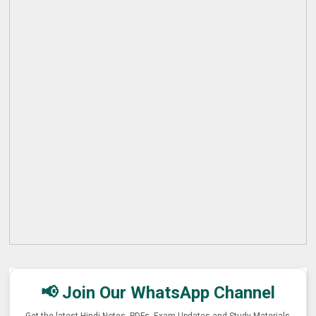
📢 Join Our WhatsApp Channel