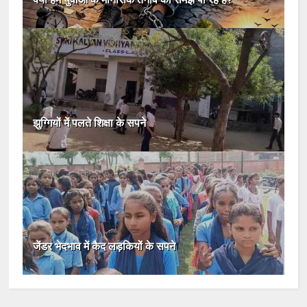
झुग्गियों में पलते शिक्षा के सपने
जेंडर भेदभाव में कैद लड़कियों के सपने