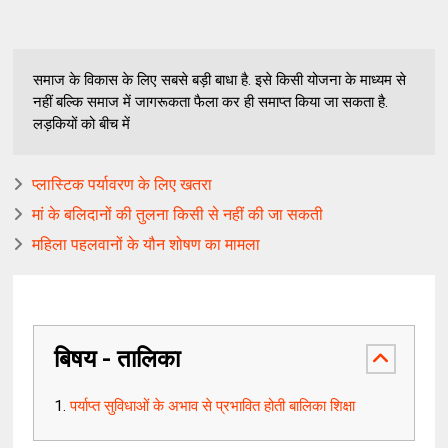
समाज के विकास के लिए सबसे बड़ी बाधा है. इसे किसी योजना के माध्यम से
नहीं बल्कि समाज में जागरूकता फैला कर ही समाप्त किया जा सकता है.
लड़कियों को बीच में
प्लास्टिक पर्यावरण के लिए खतरा
मां के बलिदानों की तुलना किसी से नहीं की जा सकती
महिला पहलवानों के यौन शोषण का मामला
बिषय - तालिका
पर्याप्त सुविधाओं के अभाव से प्रभावित होती बालिका शिक्षा