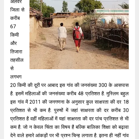
अलवर
जिला से
करीब
67
किमी
और
तिजारा
तहसील
से
लगभग
20 किमी की दूरी पर आबाद इस गांव की जनसंख्या 300 के आसपास
है. इसमें महिलाओं की जनसंख्या करीब 48 प्रतिशत है. मुस्लिम बहुल
इस गांव में 2011 की जनगणना के अनुसार कुल साक्षरता की दर 18
प्रतिशत से भी कम है. पुरुषों में जहां साक्षरता की दर करीब 30
प्रतिशत है वहीं महिलाओं में यहां साक्षरता की दर पांच प्रतिशत से भी
कम है. जो न केवल चिंता का विषय है बल्कि बालिका शिक्षा को बढ़ावा
देने वाले हमारे आंकड़ों पर भी प्रश्न चिन्ह लगाता है. इतना ही नहीं गांव