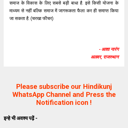
समाज के विकास के लिए सबसे बड़ी बाधा है. इसे किसी योजना के
माध्यम से नहीं बल्कि समाज में जागरूकता फैला कर ही समाप्त किया
जा सकता है. (चरखा फीचर)
- आशा नारंग
अलवर, राजस्थान
Please subscribe our Hindikunj
WhatsApp Channel and Press the
Notification icon !
इन्हे भी अवश्य पढ़ें -