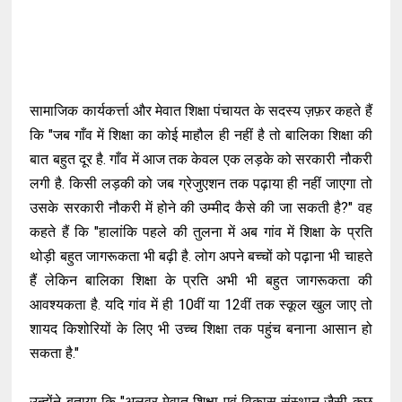
सामाजिक कार्यकर्त्ता और मेवात शिक्षा पंचायत के सदस्य ज़फ़र कहते हैं
कि "जब गाँव में शिक्षा का कोई माहौल ही नहीं है तो बालिका शिक्षा की
बात बहुत दूर है. गाँव में आज तक केवल एक लड़के को सरकारी नौकरी
लगी है. किसी लड़की को जब ग्रेजुएशन तक पढ़ाया ही नहीं जाएगा तो
उसके सरकारी नौकरी में होने की उम्मीद कैसे की जा सकती है?" वह
कहते हैं कि "हालांकि पहले की तुलना में अब गांव में शिक्षा के प्रति
थोड़ी बहुत जागरूकता भी बढ़ी है. लोग अपने बच्चों को पढ़ाना भी चाहते
हैं लेकिन बालिका शिक्षा के प्रति अभी भी बहुत जागरूकता की
आवश्यकता है. यदि गांव में ही 10वीं या 12वीं तक स्कूल खुल जाए तो
शायद किशोरियों के लिए भी उच्च शिक्षा तक पहुंच बनाना आसान हो
सकता है."
उन्होंने बताया कि "अलवर मेवात शिक्षा एवं विकास संस्थान जैसी कुछ