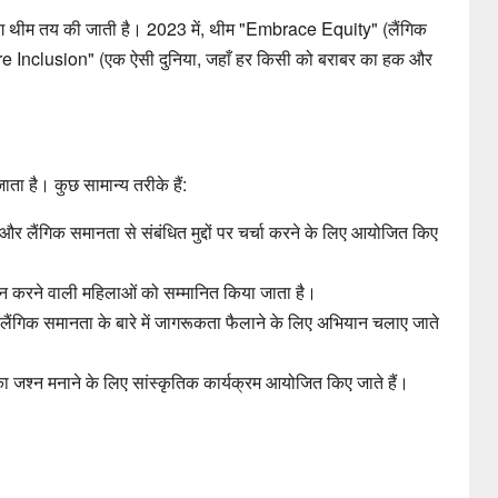
अलग थीम तय की जाती है। 2023 में, थीम "Embrace Equity" (लैंगिक
pire Inclusion" (एक ऐसी दुनिया, जहाँ हर किसी को बराबर का हक और
ाता है। कुछ सामान्य तरीके हैं:
र लैंगिक समानता से संबंधित मुद्दों पर चर्चा करने के लिए आयोजित किए
प्रदर्शन करने वाली महिलाओं को सम्मानित किया जाता है।
ैंगिक समानता के बारे में जागरूकता फैलाने के लिए अभियान चलाए जाते
ा जश्न मनाने के लिए सांस्कृतिक कार्यक्रम आयोजित किए जाते हैं।