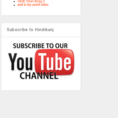
CBSE Vitan Bhag 2
बच्चों के लिए उपयोगी कविता
Subscribe to Hindikunj