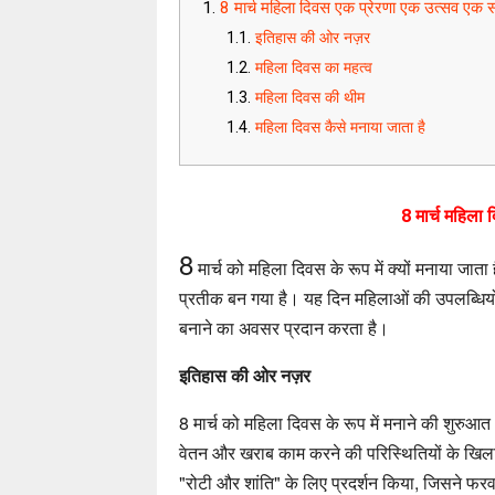
8 मार्च महिला दिवस एक प्रेरणा एक उत्सव एक सं
इतिहास की ओर नज़र
महिला दिवस का महत्व
महिला दिवस की थीम
महिला दिवस कैसे मनाया जाता है
8 मार्च महिला 
8
मार्च को महिला दिवस के रूप में क्यों मनाया जाता
प्रतीक बन गया है। यह दिन महिलाओं की उपलब्धियो
बनाने का अवसर प्रदान करता है।
इतिहास की ओर नज़र
8 मार्च को महिला दिवस के रूप में मनाने की शुरुआत 
वेतन और खराब काम करने की परिस्थितियों के खिलाफ 
"रोटी और शांति" के लिए प्रदर्शन किया, जिसने फरवरी