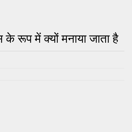
के रूप में क्यों मनाया जाता है