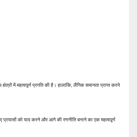
्षेत्रों में महत्वपूर्ण प्रगति की है। हालांकि, लैंगिक समानता प्राप्त करने
ए प्रयासों को याद करने और आगे की रणनीति बनाने का एक महत्वपूर्ण