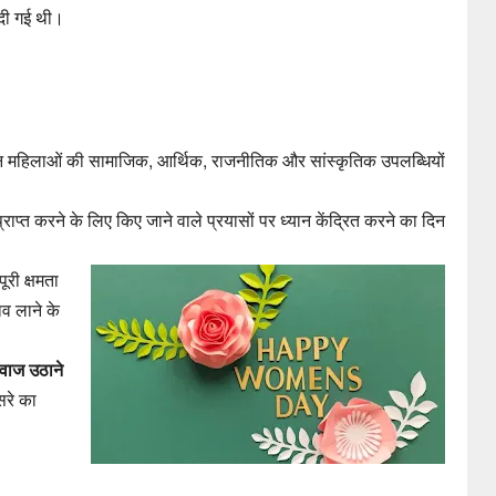
ा दी गई थी।
 महिलाओं की सामाजिक, आर्थिक, राजनीतिक और सांस्कृतिक उपलब्धियों
राप्त करने के लिए किए जाने वाले प्रयासों पर ध्यान केंद्रित करने का दिन
री क्षमता
व लाने के
आवाज उठाने
रे का