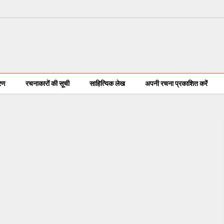
करण
रचनाकारों की सूची
साहित्यिक लेख
अपनी रचना प्रकाशित करें