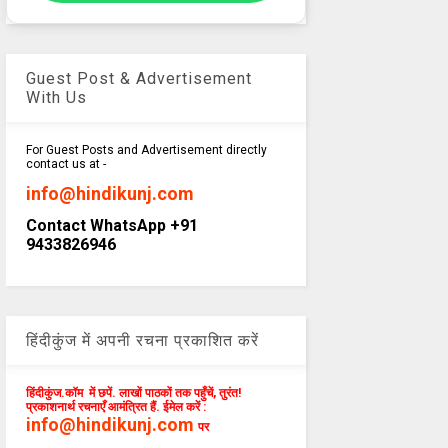
Guest Post & Advertisement
With Us
For Guest Posts and Advertisement directly
contact us at -
info@hindikunj.com
Contact WhatsApp +91
9433826946
हिंदीकुंज में अपनी रचना प्रकाशित करें
हिंदीकुंज.कॉम में छपें. लाखों पाठकों तक पहुँचें, तुरंत!
प्रकाशनार्थ रचनाएँ आमंत्रित हैं. ईमेल करें :
info@hindikunj.com
पर