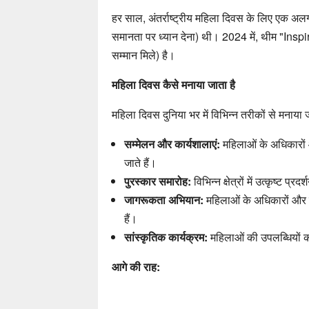
हर साल, अंतर्राष्ट्रीय महिला दिवस के लिए एक 
समानता पर ध्यान देना) थी। 2024 में, थीम "Ins
सम्मान मिले) है।
महिला दिवस कैसे मनाया जाता है
महिला दिवस दुनिया भर में विभिन्न तरीकों से मनाया ज
सम्मेलन और कार्यशालाएं:
महिलाओं के अधिकारों औ
जाते हैं।
पुरस्कार समारोह:
विभिन्न क्षेत्रों में उत्कृष्ट 
जागरूकता अभियान:
महिलाओं के अधिकारों और ल
हैं।
सांस्कृतिक कार्यक्रम:
महिलाओं की उपलब्धियों क
आगे की राह: