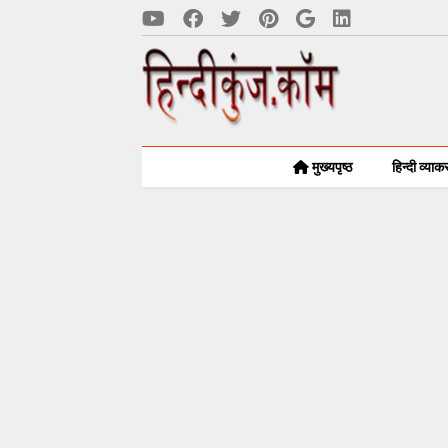
मुख्यपृष्ठ
हिन्दी व्या