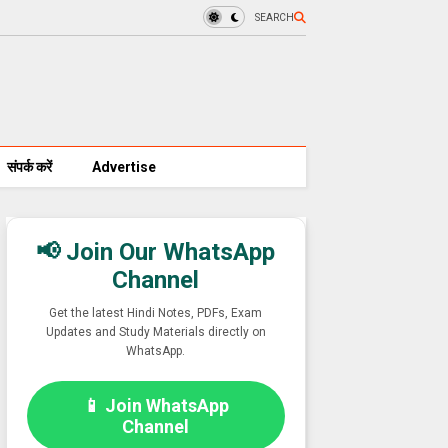
SEARCH
संपर्क करें
Advertise
📢 Join Our WhatsApp
Channel
Get the latest Hindi Notes, PDFs, Exam
Updates and Study Materials directly on
WhatsApp.
📱 Join WhatsApp
Channel