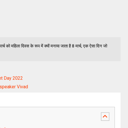
र्च को महिला दिवस के रूप में क्यों मनाया जाता है 8 मार्च, एक ऐसा दिन जो
ent Day 2022
dspeaker Vivad