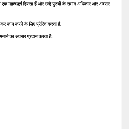
एक महत्वपूर्ण हिस्सा हैं और उन्हें पुरुषों के समान अधिकार और अवसर
लकर काम करने के लिए प्रेरित करता है.
 मनाने का अवसर प्रदान करता है.