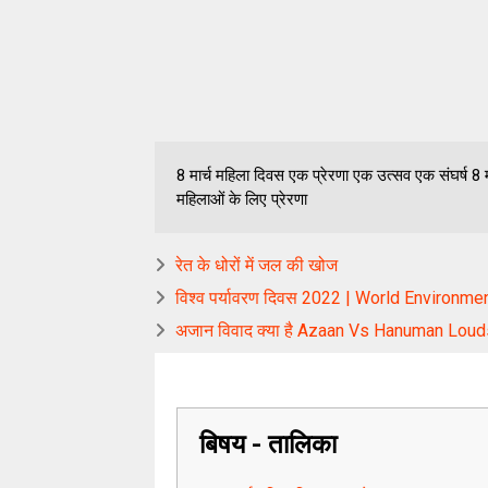
8 मार्च महिला दिवस एक प्रेरणा एक उत्सव एक संघर्ष 8 मा
महिलाओं के लिए प्रेरणा
रेत के धोरों में जल की खोज
विश्व पर्यावरण दिवस 2022 | World Environm
अजान विवाद क्या है Azaan Vs Hanuman Lou
बिषय - तालिका