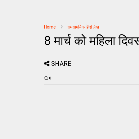
Home
समसामयिक हिंदी लेख
8 मार्च को महिला दिवस 
SHARE:
0