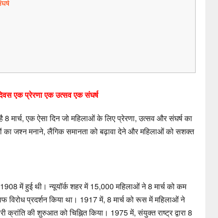
घर्ष
दिवस एक प्रेरणा एक उत्सव एक संघर्ष
 है 8 मार्च, एक ऐसा दिन जो महिलाओं के लिए प्रेरणा, उत्सव और संघर्ष का
ं का जश्न मनाने, लैंगिक समानता को बढ़ावा देने और महिलाओं को सशक्त
1908 में हुई थी। न्यूयॉर्क शहर में 15,000 महिलाओं ने 8 मार्च को कम
विरोध प्रदर्शन किया था। 1917 में, 8 मार्च को रूस में महिलाओं ने
 क्रांति की शुरुआत को चिह्नित किया। 1975 में, संयुक्त राष्ट्र द्वारा 8