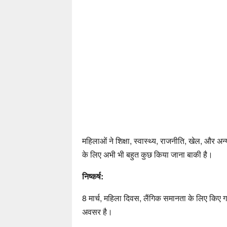
महिलाओं ने शिक्षा, स्वास्थ्य, राजनीति, खेल, और अन्य क
के लिए अभी भी बहुत कुछ किया जाना बाकी है।
निष्कर्ष:
8 मार्च, महिला दिवस, लैंगिक समानता के लिए किए ग
अवसर है।