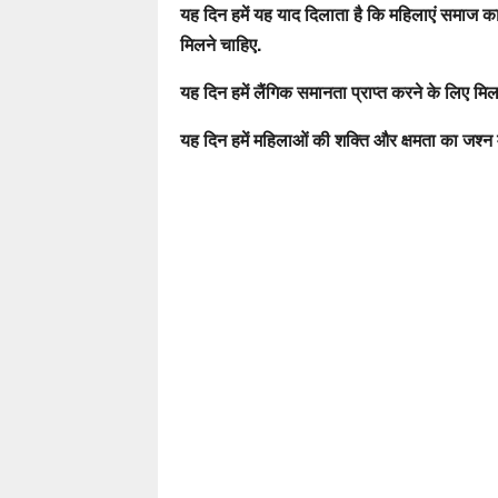
यह दिन हमें यह याद दिलाता है कि महिलाएं समाज का 
मिलने चाहिए.
यह दिन हमें लैंगिक समानता प्राप्त करने के लिए मि
यह दिन हमें महिलाओं की शक्ति और क्षमता का जश्न