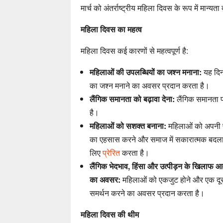
मार्च को अंतर्राष्ट्रीय महिला दिवस के रूप में मान्यत
महिला दिवस का महत्व
महिला दिवस कई कारणों से महत्वपूर्ण है:
महिलाओं की उपलब्धियों का जश्न मनाना:
यह दिन
का जश्न मनाने का अवसर प्रदान करता है।
लैंगिक समानता को बढ़ावा देना:
लैंगिक समानता प्
है।
महिलाओं को सशक्त बनाना:
महिलाओं को अपनी पू
का एहसास करने और समाज में सकारात्मक बदला
लिए
प्रेरित
करता है।
लैंगिक भेदभाव, हिंसा और उत्पीड़न के खिलाफ 
का अवसर:
महिलाओं को एकजुट होने और एक दूस
समर्थन करने का अवसर प्रदान करता है।
महिला दिवस की थीम