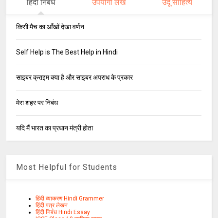
हिंदी निबंध
उपयोगी लेख
उर्दू साहित्य
किसी मैच का आँखों देखा वर्णन
Self Help is The Best Help in Hindi
साइबर क्राइम क्या है और साइबर अपराध के प्रकार
मेरा शहर पर निबंध
यदि मैं भारत का प्रधान मंत्री होता
Most Helpful for Students
हिंदी व्याकरण Hindi Grammer
हिंदी पत्र लेखन
हिंदी निबंध Hindi Essay