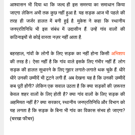
आश्वासन भी दिया था कि जल्द ही इस समस्या का समाधान किया
जाएगा लेकिन अभी तक कुछ नहीं हुआ है. यह सड़क आज भी पहले की
तरह ही जर्जर हालत में बनी हुई है. मुकेश ने कहा कि स्थानीय
जनप्रतिनिधि भी इस संबंध में उदासीन हैं. उन्हें गांव वालों की
कठिनाइयों से कोई वास्ता नज़र नहीं आता है.
बहरहाल, गांवों के लोगों के लिए सड़क का नहीं होना किसी
अभिशाप
की तरह है। ऐसा नहीं है कि गांव वाले इसके लिए गंभीर नहीं हैं. लोग
सड़क की हालत सुधारने के लिए गुहार लगाते-लगाते थक चुके हैं. धीरे
धीरे उनकी उम्मीदें भी टूटने लगी हैं. अब देखना यह है कि उनकी उम्मीदें
कब पूरी होंगी? लेकिन एक सवाल उठता है कि क्या सड़कों की ज़रूरत
केवल शहर वालों के लिए होती है? क्या गांव वालों के लिए सड़क की
अहमियत नहीं है? क्या सरकार, स्थानीय जनप्रतिनिधि और विभाग को
यह लगता है कि सड़क के बिना भी गांव का विकास संभव हो जाएगा?
(चरखा फीचर)