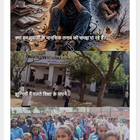
क्या हम युवाओं के मानसिक तनाव को समझ पा रहे हैं?
झुग्गियों में पलते शिक्षा के सपने