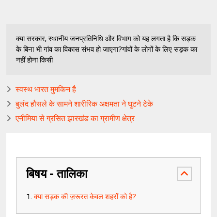
क्या सरकार, स्थानीय जनप्रतिनिधि और विभाग को यह लगता है कि सड़क
के बिना भी गांव का विकास संभव हो जाएगा?गांवों के लोगों के लिए सड़क का
नहीं होना किसी
स्वस्थ भारत मुमकिन है
बुलंद हौसले के सामने शारीरिक अक्षमता ने घुटने टेके
एनीमिया से ग्रसित झारखंड का ग्रामीण क्षेत्र
बिषय - तालिका
क्या सड़क की ज़रूरत केवल शहरों को है?