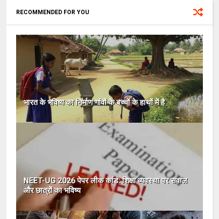
RECOMMENDED FOR YOU
भारत के भविष्य का निर्माण गांवों के बच्चों के हाथों में है
NEET-UG 2026 पेपर लीक कांड: शिक्षा व्यवस्था पर सवाल
और छात्रों का भविष्य