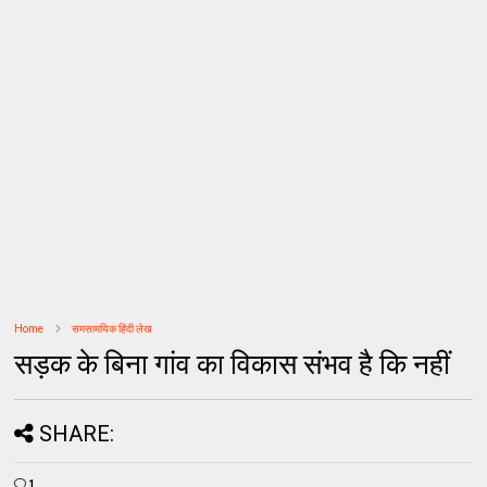
Home
समसामयिक हिंदी लेख
सड़क के बिना गांव का विकास संभव है कि नहीं
SHARE:
1