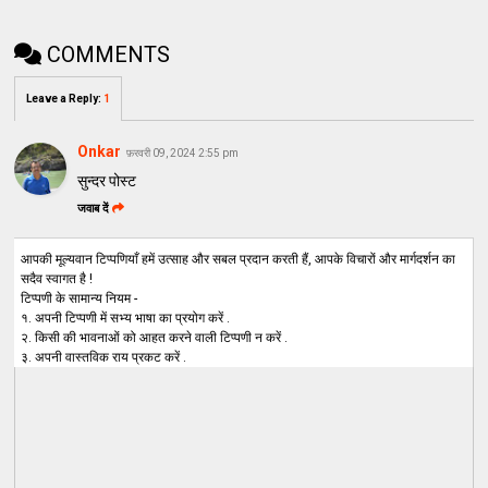
COMMENTS
Leave a Reply
:
1
Onkar
फ़रवरी 09, 2024 2:55 pm
सुन्दर पोस्ट
जवाब दें
आपकी मूल्यवान टिप्पणियाँ हमें उत्साह और सबल प्रदान करती हैं, आपके विचारों और मार्गदर्शन का
सदैव स्वागत है !
टिप्पणी के सामान्य नियम -
१. अपनी टिप्पणी में सभ्य भाषा का प्रयोग करें .
२. किसी की भावनाओं को आहत करने वाली टिप्पणी न करें .
३. अपनी वास्तविक राय प्रकट करें .