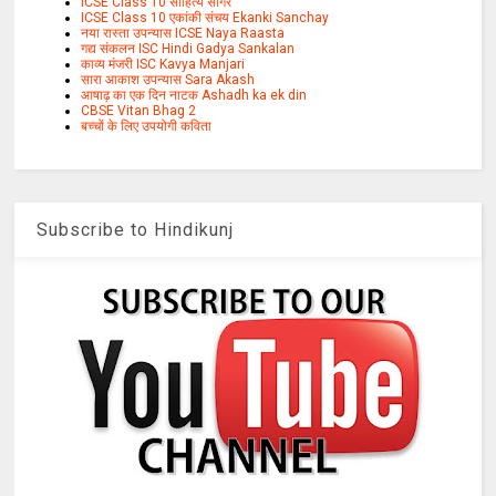
ICSE Class 10 साहित्य सागर
ICSE Class 10 एकांकी संचय Ekanki Sanchay
नया रास्ता उपन्यास ICSE Naya Raasta
गद्य संकलन ISC Hindi Gadya Sankalan
काव्य मंजरी ISC Kavya Manjari
सारा आकाश उपन्यास Sara Akash
आषाढ़ का एक दिन नाटक Ashadh ka ek din
CBSE Vitan Bhag 2
बच्चों के लिए उपयोगी कविता
Subscribe to Hindikunj