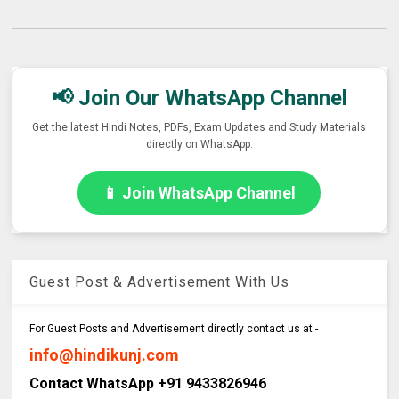
📢 Join Our WhatsApp Channel
Get the latest Hindi Notes, PDFs, Exam Updates and Study Materials
directly on WhatsApp.
📱 Join WhatsApp Channel
Guest Post & Advertisement With Us
For Guest Posts and Advertisement directly contact us at -
info@hindikunj.com
Contact WhatsApp +91 9433826946