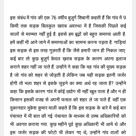
इस संबंध में गांव की एक 76 वर्षीय बुज़ुर्ग शिबानी कहती हैं कि गांव में 9
किमी तक सड़क बिलकुल खराब अवस्था में है जिसकी पिछले कई
सालों से मरम्मत नहीं हुई है. इससे हम बूढ़ों को बहुत समस्या आती है.
हमें कहीं भी आने जाने में समस्याओं का सामना करना पड़ता है. गाड़ियां
इस सड़क से इस तरह गुज़रती हैं कि जैसे हमारी जान ही निकल जाए.
कई बार तो कुछ बुज़ुर्ग केवल ख़राब सड़क के कारण अपना इलाज
कराने शहर नहीं जा पाते हैं. उन्होंने ने कहा कि यह गांव की मुख्य सड़क
है जो गांव को शहर से जोड़ती है लेकिन जब यही सड़क इतनी जर्जर
होगी तो भला शहर से इसके जुड़ने का क्या अर्थ रह जाता है? उन्होंने
कहा कि इसके कारण गांव में कोई उद्योग भी नहीं खुल पाता है और न ही
किसान इसकी वजह से अपनी फसल को शहर ले जा पाते हैं. वहीं एक
दुकानदार मुकेश कुमार माली कहते हैं कि इस सड़क के बारे में कई बार
पंचायत में भी बात की गई. पंचायत के माध्यम से उच्च अधिकारियों को
भी अवगत कराया गया. कुछ महीने पूर्व कुछ अधिकारी भी आये थे और
इस जर्जर सड़क की फोटो भी लेकर गए थे, उन्होंने गांव वालों को