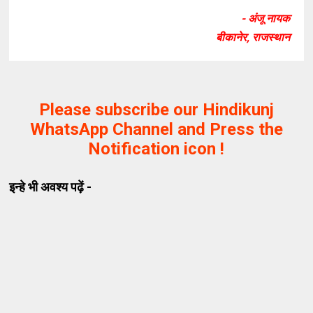
- अंजू नायक
बीकानेर, राजस्थान
Please subscribe our Hindikunj
WhatsApp Channel and Press the
Notification icon !
इन्हे भी अवश्य पढ़ें -