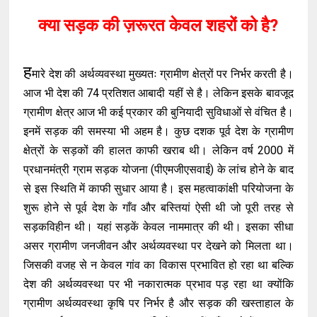
क्या सड़क की ज़रूरत केवल शहरों को है?
ह
मारे देश की अर्थव्यवस्था मुख्यतः ग्रामीण क्षेत्रों पर निर्भर करती है।
आज भी देश की 74 प्रतिशत आबादी यहीं से है। लेकिन इसके बावजूद
ग्रामीण क्षेत्र आज भी कई प्रकार की बुनियादी सुविधाओं से वंचित है।
इनमें सड़क की समस्या भी अहम है। कुछ दशक पूर्व देश के ग्रामीण
क्षेत्रों के सड़कों की हालत काफी खराब थी। लेकिन वर्ष 2000 में
प्रधानमंत्री ग्राम सड़क योजना (पीएमजीएसवाई) के लांच होने के बाद
से इस स्थिति में काफी सुधार आया है। इस महत्वाकांक्षी परियोजना के
शुरू होने से पूर्व देश के गाँव और बस्तियां ऐसी थी जो पूरी तरह से
सड़कविहीन थी। यहां सड़कें केवल नाममात्र की थी। इसका सीधा
असर ग्रामीण जनजीवन और अर्थव्यवस्था पर देखने को मिलता था।
जिसकी वजह से न केवल गांव का विकास प्रभावित हो रहा था बल्कि
देश की अर्थव्यवस्था पर भी नकारात्मक प्रभाव पड़ रहा था क्योंकि
ग्रामीण अर्थव्यवस्था कृषि पर निर्भर है और सड़क की खस्ताहाल के