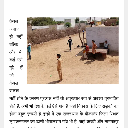
केवल
अनाज
ही नहीं
बल्कि
और भी
कई ऐसे
मुद्दे हैं
जो
केवल
सड़क
नहीं होने के कारण प्रत्यक्ष नहीं तो अप्रत्यक्ष रूप से अवश्य प्रभावित
होते हैं. अभी भी देश के कई ऐसे गांव हैं जहां विकास के लिए सड़कों का
होना बहुत ज़रूरी है. इन्हीं में एक राजस्थान के बीकानेर जिला स्थित
लूणकरणसर का ढाणी भोपालराम गांव भी है. जहां कच्ची और नाममात्र