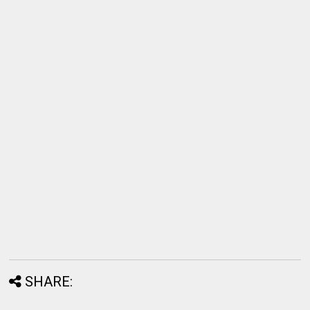
SHARE: