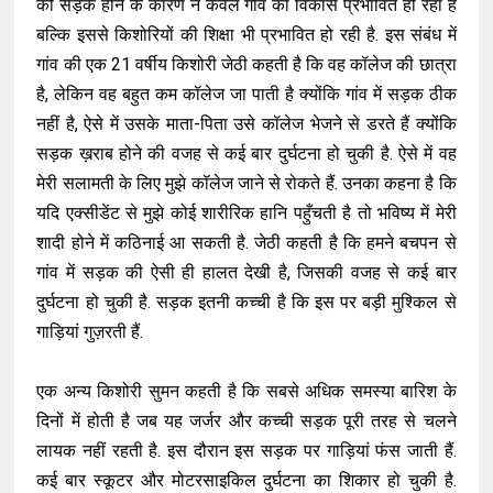
की सड़क होने के कारण न केवल गांव का विकास प्रभावित हो रहा है
बल्कि इससे किशोरियों की शिक्षा भी प्रभावित हो रही है. इस संबंध में
गांव की एक 21 वर्षीय किशोरी जेठी कहती है कि वह कॉलेज की छात्रा
है, लेकिन वह बहुत कम कॉलेज जा पाती है क्योंकि गांव में सड़क ठीक
नहीं है, ऐसे में उसके माता-पिता उसे कॉलेज भेजने से डरते हैं क्योंकि
सड़क ख़राब होने की वजह से कई बार दुर्घटना हो चुकी है. ऐसे में वह
मेरी सलामती के लिए मुझे कॉलेज जाने से रोकते हैं. उनका कहना है कि
यदि एक्सीडेंट से मुझे कोई शारीरिक हानि पहुँचती है तो भविष्य में मेरी
शादी होने में कठिनाई आ सकती है. जेठी कहती है कि हमने बचपन से
गांव में सड़क की ऐसी ही हालत देखी है, जिसकी वजह से कई बार
दुर्घटना हो चुकी है. सड़क इतनी कच्ची है कि इस पर बड़ी मुश्किल से
गाड़ियां गुज़रती हैं.
एक अन्य किशोरी सुमन कहती है कि सबसे अधिक समस्या बारिश के
दिनों में होती है जब यह जर्जर और कच्ची सड़क पूरी तरह से चलने
लायक नहीं रहती है. इस दौरान इस सड़क पर गाड़ियां फंस जाती हैं.
कई बार स्कूटर और मोटरसाइकिल दुर्घटना का शिकार हो चुकी है.