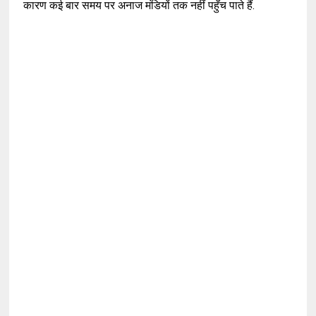
कारण कई बार समय पर अनाज मंडियों तक नहीं पहुँच पाते हैं.