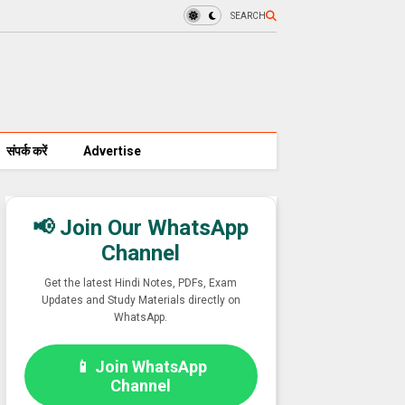
SEARCH
संपर्क करें
Advertise
📢 Join Our WhatsApp
Channel
Get the latest Hindi Notes, PDFs, Exam
Updates and Study Materials directly on
WhatsApp.
📱 Join WhatsApp
Channel