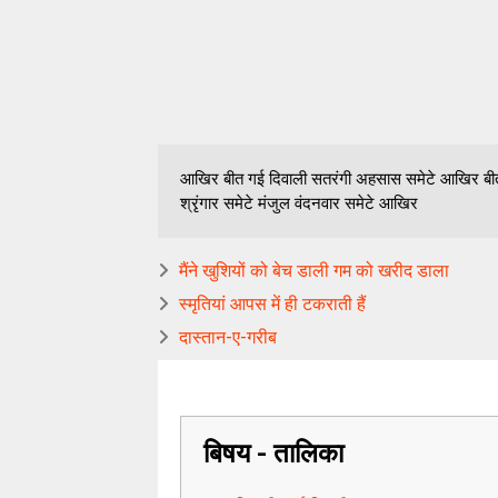
आखिर बीत गई दिवाली सतरंगी अहसास समेटे आखिर बीत 
श्रृंगार समेटे मंजुल वंदनवार समेटे आखिर
मैंने खुशियों को बेच डाली गम को खरीद डाला
स्मृतियां आपस में ही टकराती हैं
दास्तान-ए-गरीब
बिषय - तालिका