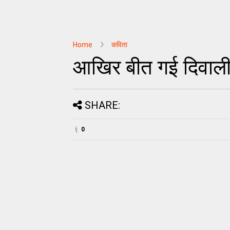
Home
कविता
आखिर बीत गई दिवाली
SHARE:
0