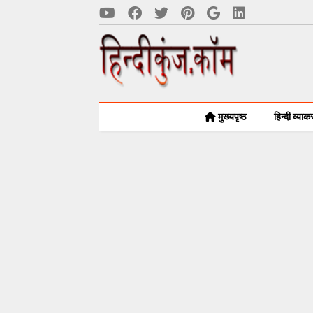
मुख्यपृष्ठ
हिन्दी व्या