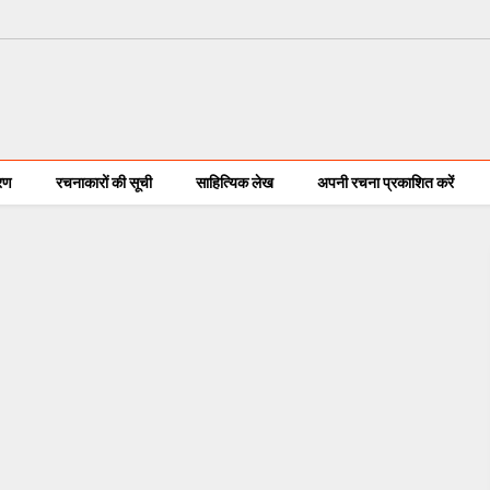
करण
रचनाकारों की सूची
साहित्यिक लेख
अपनी रचना प्रकाशित करें