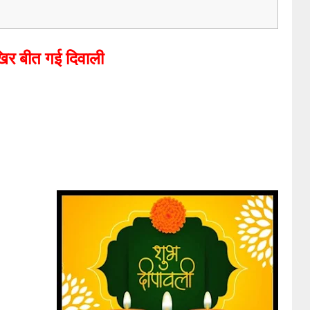
र बीत गई दिवाली