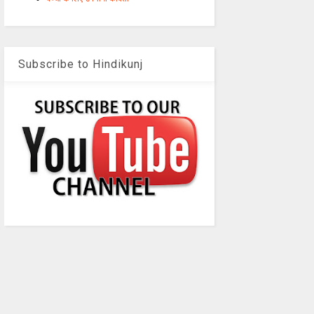
Subscribe to Hindikunj