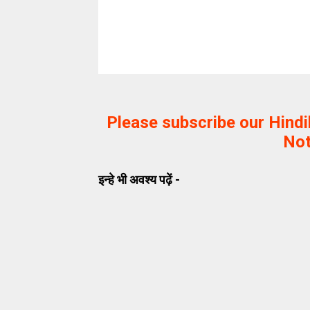
Please subscribe our Hind
Not
इन्हे भी अवश्य पढ़ें -