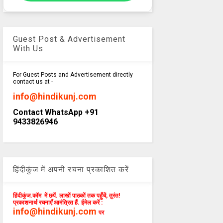
Guest Post & Advertisement
With Us
For Guest Posts and Advertisement directly
contact us at -
info@hindikunj.com
Contact WhatsApp +91
9433826946
हिंदीकुंज में अपनी रचना प्रकाशित करें
हिंदीकुंज.कॉम में छपें. लाखों पाठकों तक पहुँचें, तुरंत!
प्रकाशनार्थ रचनाएँ आमंत्रित हैं. ईमेल करें :
info@hindikunj.com
पर