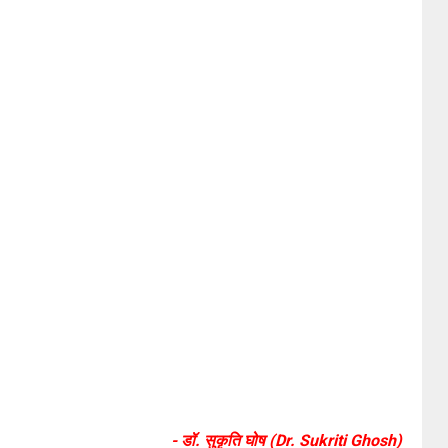
- डॉ. सुकृति घोष (Dr. Sukriti Ghosh)