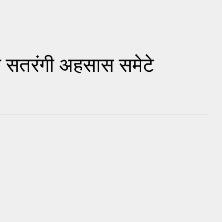
 सतरंगी अहसास समेटे