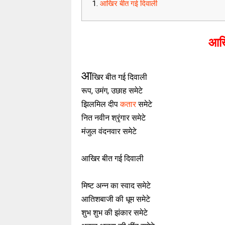
आखिर बीत गई दिवाली
आखि
आ
खिर बीत गई दिवाली
रूप, उमंग, उछाह समेटे
झिलमिल दीप
कतार
समेटे
नित नवीन श्रृंगार समेटे
मंजुल वंदनवार समेटे
आखिर बीत गई दिवाली
मिष्ट अन्न का स्वाद समेटे
आतिशबाजी की धूम समेटे
शुभ शुभ की झंकार समेटे