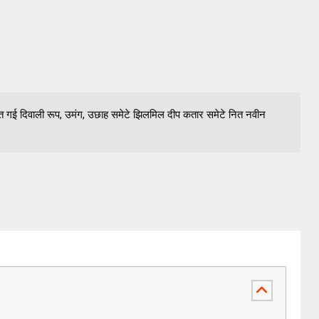
गई दिवाली रूप, उमंग, उछाह समेटे झिलमिल दीप कतार समेटे नित नवीन