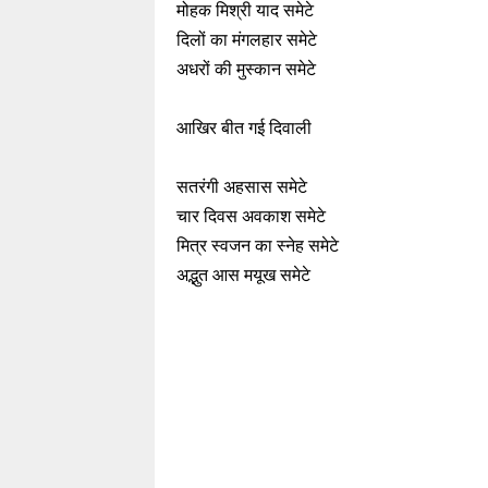
मोहक मिश्री याद समेटे
दिलों का मंगलहार समेटे
अधरों की मुस्कान समेटे
आखिर बीत गई दिवाली
सतरंगी अहसास समेटे
चार दिवस अवकाश समेटे
मित्र स्वजन का स्नेह समेटे
अद्भुत आस मयूख समेटे