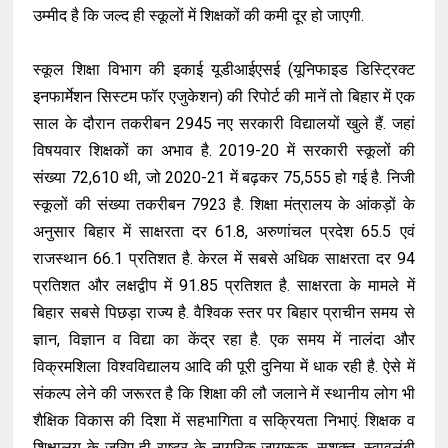
उम्मीद है कि जल्द ही स्कूलों में शिक्षकों की कमी दूर हो जाएगी.
स्कूल शिक्षा विभाग की इकाई यूडीआईएसई (यूनिफाइड डिस्ट्रिक्ट
इनफार्मेशन सिस्टम फॉर एजुकेशन) की रिपोर्ट की मानें तो बिहार में एक
साल के दौरान तकरीबन 2945 नए सरकारी विद्यालयों खुले हैं. जहां
विषयवार शिक्षकों का अभाव है. 2019-20 में सरकारी स्कूलों की
संख्या 72,610 थी, जो 2020-21 में बढ़कर 75,555 हो गई है. निजी
स्कूलों की संख्या तकरीबन 7923 है. शिक्षा मंत्रालय के आंकड़ों के
अनुसार बिहार में साक्षरता दर 61.8, अरुणांचल प्रदेश 65.5 एवं
राजस्थान 66.1 प्रतिशत है. केरल में सबसे अधिक साक्षरता दर 94
प्रतिशत और लक्षद्वीप में 91.85 प्रतिशत है. साक्षरता के मामले में
बिहार सबसे पिछड़ा राज्य है. वैश्विक स्तर पर बिहार प्राचीन समय से
ज्ञान, विज्ञान व विद्या का केंद्र रहा है. एक समय में नालंदा और
विक्रमशिला विश्वविद्यालय आदि की पूरी दुनिया में धाक रही है. ऐसे में
संकल्प लेने की जरूरत है कि शिक्षा की लौ जलाने में स्थानीय लोग भी
शैक्षिक विकास की दिशा में सहभागिता व सक्रियता निभाएं. शिक्षक व
शिक्षालय के जरिए ही राष्ट्र के नागरिक जागरूक, सशक्त, स्वावलंबी