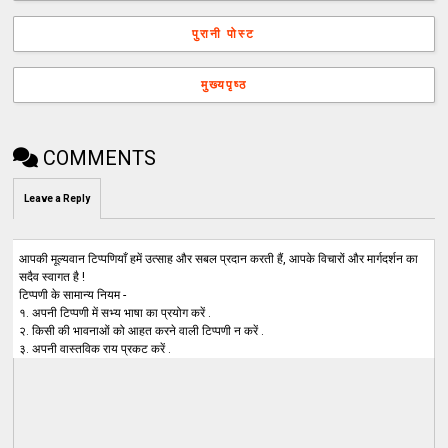
पुरानी पोस्ट
मुख्यपृष्ठ
COMMENTS
Leave a Reply
आपकी मूल्यवान टिप्पणियाँ हमें उत्साह और सबल प्रदान करती हैं, आपके विचारों और मार्गदर्शन का
सदैव स्वागत है !
टिप्पणी के सामान्य नियम -
१. अपनी टिप्पणी में सभ्य भाषा का प्रयोग करें .
२. किसी की भावनाओं को आहत करने वाली टिप्पणी न करें .
३. अपनी वास्तविक राय प्रकट करें .