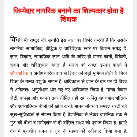
जिम्मेदार नागरिक बनाने का शिल्पकार होता है
शिक्षक
कि
सी भी राष्ट्र की उन्नति इस बात पर निर्भर करती है कि उसके
नागरिक सामाजिक, बौद्धिक व चारित्रिक स्तर पर कितने समृद्ध हैं.
ज्ञान, विज्ञान, सामाजिक ज्ञान आदि के जरिए ही मानव ज्ञानी, विवेकी,
सक्षम और चरित्रवान बनता है. मानव को अच्छा इंसान बनाने में
औपचारिक
व अनौपचारिक रूप से शिक्षा की बड़ी भूमिका होती है. बिना
शिक्षा के मानव पशु के समान है. आदिकाल से ज्ञान के बल पर ही विश्व
ने अनेकशः अनुसंधान और नए-नए आविष्कार किया है. मानव केवल
रोटी, कपड़ा और मकान तक सीमित नहीं रहा अपितु वह तमाम भौतिक
और आध्यात्मिक चीजों की खोज करके मानव जीवन व समस्त धरती को
सुख-सुविधाओं से संपन्न किया है. वैज्ञानिक से लेकर दार्शनिक तक ने
गुरु की दीक्षा व मार्गदर्शन से ही वांछित लक्ष्य को प्राप्त किया है. हमारे
देश में प्राचीन समय से गुरु के महत्व को स्वीकार किया गया है.