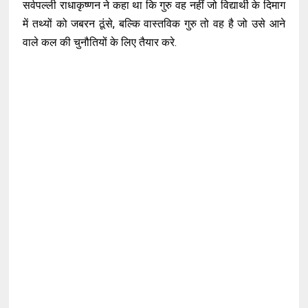
सर्वपल्ली राधाकृष्णन ने कहा था कि गुरु वह नहीं जो विद्यार्थी के दिमाग
में तथ्यों को जबरन ठूंसे, बल्कि वास्तविक गुरु तो वह है जो उसे आने
वाले कल की चुनौतियों के लिए तैयार करे.