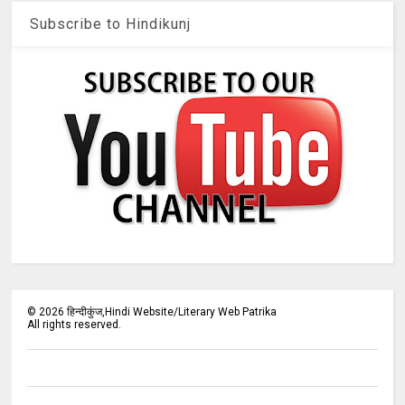
Subscribe to Hindikunj
©
2026
हिन्दीकुंज,Hindi Website/Literary Web Patrika
All rights reserved.