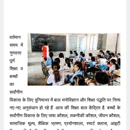
वर्तमान
समय में
गुणवत्ता
पूर्ण
शिक्षा व
बच्चों
का
सर्वांगीण
विकास के लिए दुनियाभर में बाल मनोविज्ञान और शिक्षा पद्धति पर नित्य
नए-नए अनुसंधान हो रहे हैं. आज की शिक्षा बाल केंद्रित है. बच्चों के
सर्वांगीण विकास के लिए भाषा कौशल, तकनीकी कौशल, जीवन कौशल,
सामाजिक मूल्य, शैक्षिक भ्रमण, प्रयोगशाला, स्मार्ट क्लास, आइटी