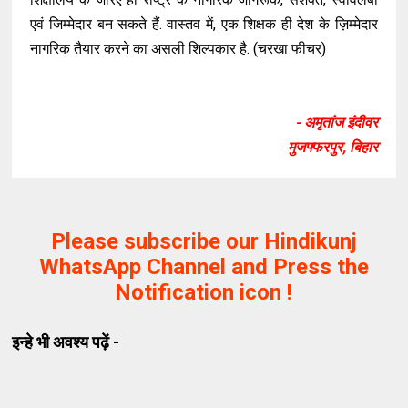
एवं जिम्मेदार बन सकते हैं. वास्तव में, एक शिक्षक ही देश के ज़िम्मेदार
नागरिक तैयार करने का असली शिल्पकार है. (चरखा फीचर)
- अमृतांज इंदीवर
मुजफ्फरपुर, बिहार
Please subscribe our Hindikunj
WhatsApp Channel and Press the
Notification icon !
इन्हे भी अवश्य पढ़ें -