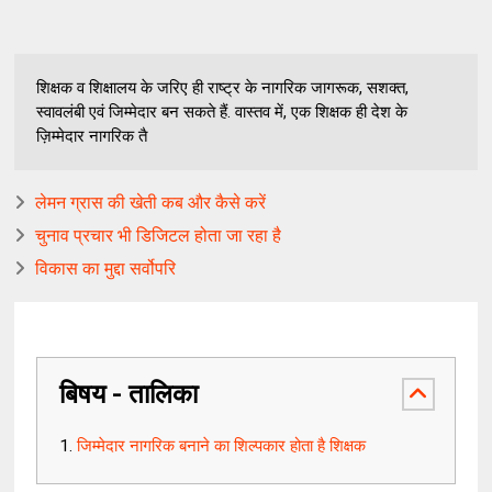
शिक्षक व शिक्षालय के जरिए ही राष्ट्र के नागरिक जागरूक, सशक्त,
स्वावलंबी एवं जिम्मेदार बन सकते हैं. वास्तव में, एक शिक्षक ही देश के
ज़िम्मेदार नागरिक तै
लेमन ग्रास की खेती कब और कैसे करें
चुनाव प्रचार भी डिजिटल होता जा रहा है
विकास का मुद्दा सर्वोपरि
बिषय - तालिका
जिम्मेदार नागरिक बनाने का शिल्पकार होता है शिक्षक