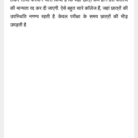
की मान्यता रद्द कर दी जाएगी. ऐसे बहुत सारे कॉलेज हैं, जहां छात्रों की
उपस्थिति नगण्य रहती है. केवल परीक्षा के समय छात्रों की भीड़
उमड़ती है.