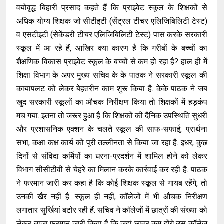
वयोवृद्ध बिहारी प्रसाद कहते हैं कि प्राइवेट स्कूल के शिक्षकों से
अधिक योग्य शिक्षक जो सीटीइटी (सेंट्रल टीचर एलिजिबिलिटी टेस्ट)
व एसटीइटी (सेकेंडरी टीचर एलिजिबिलिटी टेस्ट) पास करके सरकारी
स्कूल में आ रहे हैं, आखिर क्या कारण है कि गरीबों के बच्चों का
शैक्षणिक विकास प्राइवेट स्कूल के बच्चों से कम हो रहा है? हाल ही में
शिक्षा विभाग के अपर मुख्य सचिव के के पाठक ने सरकारी स्कूल की
कायापलट को लेकर बेहतरीन काम शुरू किया है. केके पाठक ने जब
खुद सरकारी स्कूलों का औचक निरीक्षण किया तो शिक्षकों में हड़कंप
मच गया. इतना तो जरूर हुआ है कि शिक्षकों की दैनिक उपस्थिति सुधरी
और प्रशासनिक एक्शन के चलते स्कूल की साफ-सफाई, प्रार्थना
सभा, कक्षा कक्ष कार्य को पूरी तल्लीनता से किया जा रहा है. इधर, कुछ
दिनों से संविदा कर्मियों का धरना-प्रदर्शन में शामिल होने को लेकर
विभाग सीसीटीवी से चेहरे का मिलान करके कार्रवाई कर रही है. पाठक
ने फरमान जारी कर कहा है कि कोई शिक्षक स्कूल से गायब रहेंगे, तो
उनकी खैर नहीं है. स्कूल ही नहीं, कॉलेजों में भी औचक निरीक्षण
लगातार सुर्खियां बटोर रही हैं. सचिव ने कॉलेजों में छात्रों की संख्या को
लेकर ताजा फरमान जारी किया है कि जहां छात्र कम होंगे उस कॉलेज