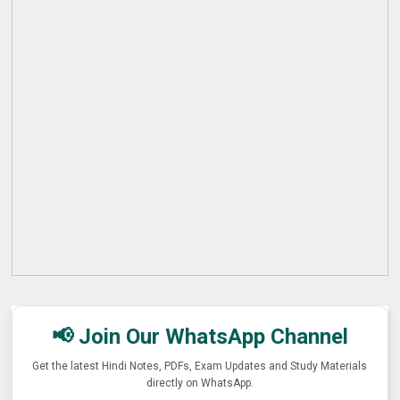
📢 Join Our WhatsApp Channel
Get the latest Hindi Notes, PDFs, Exam Updates and Study Materials
directly on WhatsApp.