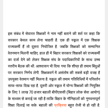
इस संबंध में सेवारत शिक्षकों ने नाम नहीं बताने की शर्त पर कहा कि
सरकार केवल काम लेना चाहती है. एक ही स्कूल में एक शिक्षक
राज्यकर्मी हैं तो दूसरा नियोजित है. जबकि शिक्षकों को सम्मानित
वेतनमान मिलनी चाहिए. हाल ही में बिहार सरकार शिक्षकों को राज्यकर्मी
का दर्जा देने को लेकर शिक्षक संघ के पदाधिकारियों के साथ उच्च
स्तरीय बैठक की थी. आश्वासन भी दिया गया कि शीघ्र ही तमाम बिंदुओं
पर सरकार निर्णय लेगी. शिक्षकवर्ग में असंतोष की सबसे बड़ी वजह है
उपयुक्त वेतमान नहीं मिलना है. स्कूल की तमाम गतिविधियों में परिवर्तन
साफ-साफ दिख रहा है. दूसरी ओर स्कूल में योग्य शिक्षकों की नियुक्ति
के लिए 1 लाख 70 हजार बहाली बीपीएससी (बिहार लोक सेवा आयोग)
के माध्यम से कराई जा रही है ताकि बिहार के नौनिहालों को गुणवत्तापूर्ण
शिक्षा दिलाई जा सके. बहाली की
प्रक्रिया
बहुत तेजी से हो रही है.