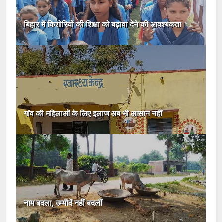
बिहार में किशोरियों की शिक्षा को बढ़ावा देने की आवश्यकता
गांव की महिलाओं के लिए इलाज अब भी आसान नहीं
नाम बदला, उम्मीदें नहीं बदलीं