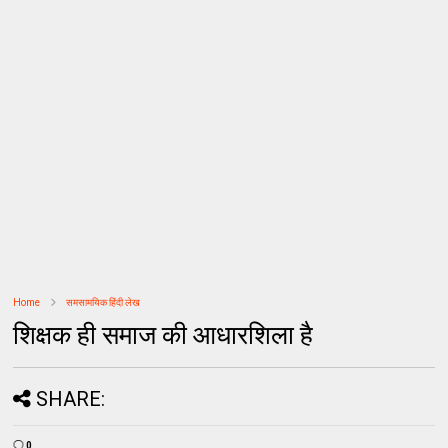
Home
समसामयिक हिंदी लेख
शिक्षक ही समाज की आधारशिला है
SHARE:
0