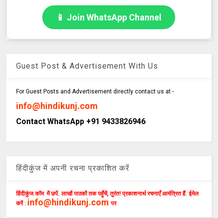
📱 Join WhatsApp Channel
Guest Post & Advertisement With Us
For Guest Posts and Advertisement directly contact us at -
info@hindikunj.com
Contact WhatsApp +91 9433826946
हिंदीकुंज में अपनी रचना प्रकाशित करें
हिंदीकुंज.कॉम में छपें. लाखों पाठकों तक पहुँचें, तुरंत! प्रकाशनार्थ रचनाएँ आमंत्रित हैं. ईमेल
info@hindikunj.com
करें :
पर