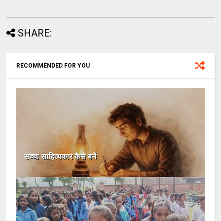
SHARE:
RECOMMENDED FOR YOU
सच्चा साहित्यकार कैसे बनें