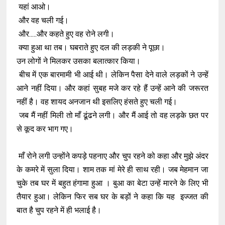
यहां आओ।
और वह चली गई।
और.....और कहते हुए वह रोने लगी।
क्या हुआ था तब। घबराते हुए दल की लड़की ने पूछा।
उन लोगों ने मिलकर उसका बलात्कार किया।
बीच में एक बारमामी भी आई थी। लेकिन पैसा देने वाले लड़कों ने उन्हें
आने नहीं दिया। और कहां सुबह मजे कर रहे हैं उन्हें आने की जरूरत
नहीं है। वह शायद अनजान थी इसलिए हंसते हुए चली गई।
जब मैं नहीं मिली तो माँ ढूंढने लगी। और मैं आई तो वह लड़के छत पर
से कूद कर भाग गए।
माँ रोने लगी उन्होंने कपड़े पहनाए और चुप रहने को कहा और मुझे अंदर
के कमरे में सुला दिया। शाम तक मां मेरे ही साथ रही। जब मेहमान जा
चुके तब घर में बहुत हंगामा हुआ । बुआ का बेटा उन्हें मारने के लिए भी
तैयार हुआ। लेकिन फिर सब घर के बड़ों ने कहा कि यह इज्जत की
बात है चुप रहने में ही भलाई है।