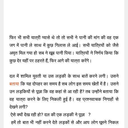
फिर भी सभी यात्री प्यासे थे तो तो सभी ने पानी की मांग की वह एक
जग में पानी ले साथ में कुछ गिलास ले आई। सभी यात्रियों को जैसे
अमृत मिल गया हो सब ने खूब पानी पिया। यात्रियों ने निर्णय किया कि
कुछ देर यहीं पर ठहरते हैं, फिर आगे की यात्रा करेंगे।
दल में शामिल युवती या उस लड़की के साथ बातें करने लगी। उसने
बताया
कि यह दोपहर का समय है सब लोग इस समय खेतों में है। उसने
उन लड़कियों से पूछा कि वह कहां से आ रही है? तब उन्होंने बताया कि
वह यात्रा करने के लिए निकली हुई है। वह प्रश्नवाचक निगाहों से
देखने लगी?
ऐसे क्यों देख रही हो? दल की एक लड़की ने पूछा ?
हमें तो बात भी नहीं करने देते लड़कों से और आप लोग घूमने निकल