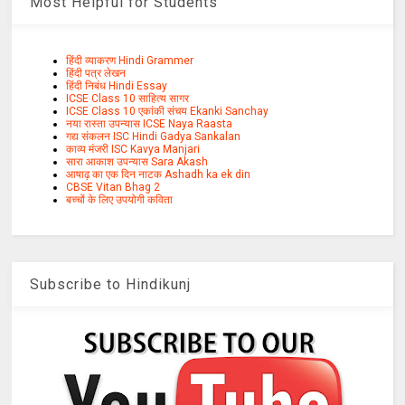
Most Helpful for Students
हिंदी व्याकरण Hindi Grammer
हिंदी पत्र लेखन
हिंदी निबंध Hindi Essay
ICSE Class 10 साहित्य सागर
ICSE Class 10 एकांकी संचय Ekanki Sanchay
नया रास्ता उपन्यास ICSE Naya Raasta
गद्य संकलन ISC Hindi Gadya Sankalan
काव्य मंजरी ISC Kavya Manjari
सारा आकाश उपन्यास Sara Akash
आषाढ़ का एक दिन नाटक Ashadh ka ek din
CBSE Vitan Bhag 2
बच्चों के लिए उपयोगी कविता
Subscribe to Hindikunj