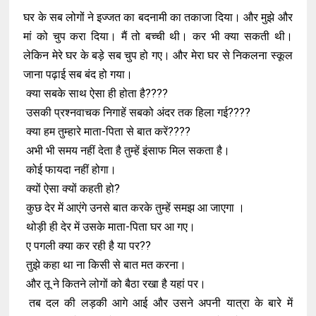
घर के सब लोगों ने इज्जत का बदनामी का तकाजा दिया। और मुझे और
मां को चुप करा दिया। मैं तो बच्ची थी। कर भी क्या सकती थी।
लेकिन मेरे घर के बड़े सब चुप हो गए। और मेरा घर से निकलना स्कूल
जाना पढ़ाई सब बंद हो गया।
क्या सबके साथ ऐसा ही होता है????
उसकी प्रश्नवाचक निगाहें सबको अंदर तक हिला गई????
क्या हम तुम्हारे माता-पिता से बात करें????
अभी भी समय नहीं देता है तुम्हें इंसाफ मिल सकता है।
कोई फायदा नहीं होगा।
क्यों ऐसा क्यों कहती हो?
कुछ देर में आएंगे उनसे बात करके तुम्हें समझ आ जाएगा ।
थोड़ी ही देर में उसके माता-पिता घर आ गए।
ए पगली क्या कर रही है या पर??
तुझे कहा था ना किसी से बात मत करना।
और तू ने कितने लोगों को बैठा रखा है यहां पर।
तब दल की लड़की आगे आई और उसने अपनी यात्रा के बारे में