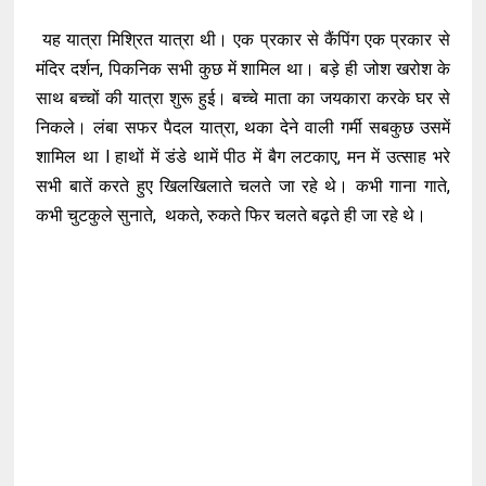
यह यात्रा मिश्रित यात्रा थी। एक प्रकार से कैंपिंग एक प्रकार से
मंदिर दर्शन, पिकनिक सभी कुछ में शामिल था। बड़े ही जोश खरोश के
साथ बच्चों की यात्रा शुरू हुई। बच्चे माता का जयकारा करके घर से
निकले। लंबा सफर पैदल यात्रा, थका देने वाली गर्मी सबकुछ उसमें
शामिल था l हाथों में डंडे थामें पीठ में बैग लटकाए, मन में उत्साह भरे
सभी बातें करते हुए खिलखिलाते चलते जा रहे थे। कभी गाना गाते,
कभी चुटकुले सुनाते, थकते, रुकते फिर चलते बढ़ते ही जा रहे थे।