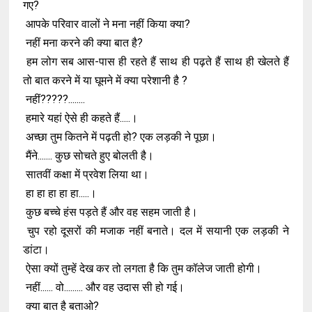
गए?
आपके परिवार वालों ने मना नहीं किया क्या?
नहीं मना करने की क्या बात है?
हम लोग सब आस-पास ही रहते हैं साथ ही पढ़ते हैं साथ ही खेलते हैं
तो बात करने में या घूमने में क्या परेशानी है ?
नहीं?????........
हमारे यहां ऐसे ही कहते हैं.....।
अच्छा तुम कितने में पढ़ती हो? एक लड़की ने पूछा।
मैंने....... कुछ सोचते हुए बोलती है।
सातवीं कक्षा में प्रवेश लिया था।
हा हा हा हा हा.....।
कुछ बच्चे हंस पड़ते हैं और वह सहम जाती है।
चुप रहो दूसरों की मजाक नहीं बनाते। दल में सयानी एक लड़की ने
डांटा।
ऐसा क्यों तुम्हें देख कर तो लगता है कि तुम कॉलेज जाती होगी।
नहीं...... वो......... और वह उदास सी हो गई।
क्या बात है बताओ?