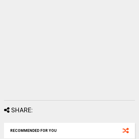
SHARE:
RECOMMENDED FOR YOU