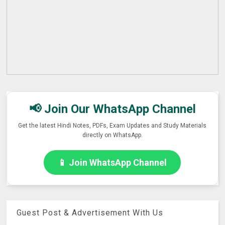
📢 Join Our WhatsApp Channel
Get the latest Hindi Notes, PDFs, Exam Updates and Study Materials
directly on WhatsApp.
📱 Join WhatsApp Channel
Guest Post & Advertisement With Us