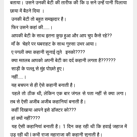
बताया। उसने उनकी बेटी की तारीफ की कि उ सने उन्हें पानी पिलाया
छाया में बैठने दिया ।
उनकी बेटी तो बहुत समझदार है।
फिर उसने कहां की.......।
आपकी बेटी के साथ इतना कुछ हुआ और आप चुप कैसे रहे??
माँ के चेहरे पर घबराहट के साथ गुस्सा उभर आया।
ए पगली क्या कहानी सुनाई तूने इनको????
क्या मतलब आपको अपनी बेटी का दर्द कहानी लगता है??????
साड़ी के पल्लू से मुंह पोछते हुए।
नहीं......।
यह बचपन से ही ऐसे कहानी बनाती है।
पहले तो ठीक थी, लेकिन एक बार जंगल से पता नहीं से क्या लगा।
तब से ऐसी अजीब अजीब कहानियां बनाती है।
कहीं दिखाया आपने इसे डॉक्टर को???
हां क्यों नहीं????
यह ऐसी कहानियां बनाती है। 1 दिन कह रही थी कि हवाई जहाज में
उड़ रही थी l कभी राजा महाराजा की कहानी सुनाती है।