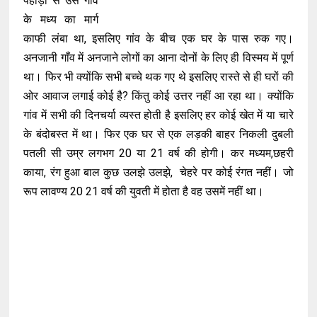
पहाड़ी से उस गांव
के मध्य का मार्ग
काफी लंबा था, इसलिए गांव के बीच एक घर के पास रुक गए।
अनजानी गाँव में अनजाने लोगों का आना दोनों के लिए ही विस्मय में पूर्ण
था। फिर भी क्योंकि सभी बच्चे थक गए थे इसलिए रास्ते से ही घरों की
ओर आवाज लगाई कोई है? किंतु कोई उत्तर नहीं आ रहा था। क्योंकि
गांव में सभी की दिनचर्या व्यस्त होती है इसलिए हर कोई खेत में या चारे
के बंदोबस्त में था। फिर एक घर से एक लड़की बाहर निकली दुबली
पतली सी उम्र लगभग 20 या 21 वर्ष की होगी। कर मध्यम,छहरी
काया, रंग हुआ बाल कुछ उलझे उलझे, चेहरे पर कोई रंगत नहीं। जो
रूप लावण्य 20 21 वर्ष की युवती में होता है वह उसमें नहीं था।