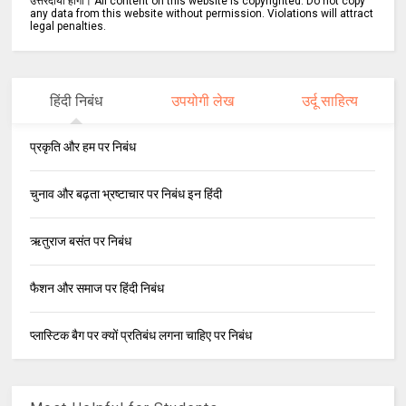
उत्तरदायी होगा। All content on this website is copyrighted. Do not copy
any data from this website without permission. Violations will attract
legal penalties.
हिंदी निबंध
उपयोगी लेख
उर्दू साहित्य
प्रकृति और हम पर निबंध
चुनाव और बढ़ता भ्रष्टाचार पर निबंध इन हिंदी
ऋतुराज बसंत पर निबंध
फैशन और समाज पर हिंदी निबंध
प्लास्टिक बैग पर क्यों प्रतिबंध लगना चाहिए पर निबंध