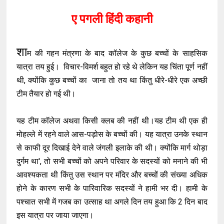
ए पगली हिंदी कहानी
शा
म की गहन मंत्रणा के बाद कॉलेज के कुछ बच्चों के साहसिक
यात्रा तय हुई। विचार-विमर्श बहुत हो रहे थे लेकिन यह चिंता पूर्ण नहीं
थी, क्योंकि कुछ बच्चों का जाना तो तय था किंतु धीरे-धीरे एक अच्छी
टीम तैयार हो गई थी।
यह टीम कॉलेज अथवा किसी क्लब की नहीं थी।यह टीम थी एक ही
मोहल्ले में रहने वाले आस-पड़ोस के बच्चों की। यह यात्रा उनके स्थान
से काफी दूर दिखाई देने वाले जंगली इलाके की थी। क्योंकि मार्ग थोड़ा
दुर्गम था', तो सभी बच्चों को अपने परिवार के सदस्यों को मनाने की भी
आवश्यकता थी किंतु उस स्थान पर मंदिर और बच्चों की संख्या अधिक
होने के कारण सभी के पारिवारिक सदस्यों ने हामी भर दी। हामी के
पश्चात सभी में गजब का उत्साह था अगले दिन तय हुआ कि 2 दिन बाद
इस यात्रा पर जाया जाएगा।