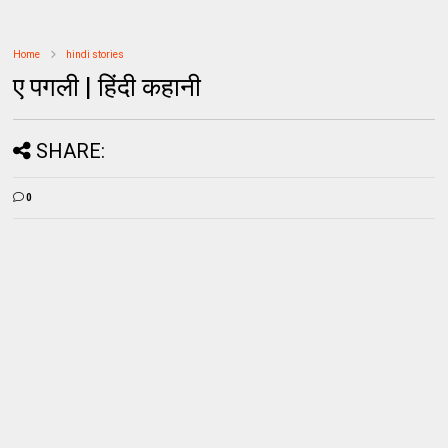
Home
hindi stories
ए पगली | हिंदी कहानी
SHARE:
0