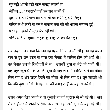
तुम मुझे अपनी बड़ी बहन समझ सकती हो।
लेकिन.......? घबराओ नहीं हम सब साथी हैं।
कुछ यदि हमारे पास का होगा तो हम करेंगे तुम्हारे लिए।
बल्कि सभी लोगों के मन में समाज सेवा की सी भावना उत्पन्न हुई।
पर वह लड़कों से कुछ झेप रही थी।
परिस्थिति समझकर लड़के कुछ दूर जाकर बैठ गए।
तब लड़की ने बताया कि जब वह महज 11 साल की थी। तब वह अपने
गांव से दूर उस शहर के पास एक विवाह में शामिल होने को आई थी।
वह विवाह उनकी रिश्तेदारी में था। उसकी बुआ के बेटे की शादी थी।
वह बहुत खुश थी कि उसे ही बुआ के यहां शादी में शामिल होने का मौका
मिल रहा है और शहर देखने का मौका भी मिल रहा है। तूने चाहती थी
कि यदि बुआ मानेगी तो वह आगे की पढ़ाई उन्हीं के यहां से करेगी।
उसने अपने लिए अपनी मां से गुलाबी रंग की फ्रॉक भी ली गई थी। खूब
तैयार होकर के अपने परिवार के साथ वह अपने बुआ के यहां गई थी।