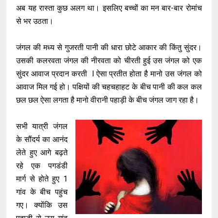
अब यह रास्ता कुछ अलग था। इसलिए बच्चों का मन बार-बार रोमांच
से भर उठता।
जंगल की मध्य से गुजरती पानी की धारा छोटे आकार की किंतु सुंदर।
उसकी कलरवता जंगल की नीरवता को चीरती हुई उस जंगल को एक
सुंदर आवाज प्रदान करती l ऐसा प्रतीत होता है मानो उस जंगल को
आवाज मिल गई हो। पक्षियों की चहचहाहट के बीच पानी की कल कल
छल छल ऐसा लगता है मानो वीरानी पहाड़ी के बीच जंगल जाग रहा है।
सभी यात्री जंगल
के सौंदर्य का आनंद
लेते हुए आगे बढ़ते
रहे एक पगडंडी
मार्ग से होते हुए 1
गांव के बीच पहुंच
गए। क्योंकि उस