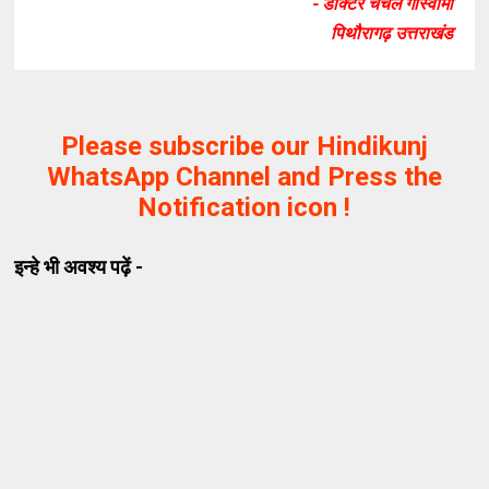
- डॉक्टर चंचल गोस्वामी
पिथौरागढ़ उत्तराखंड
Please subscribe our Hindikunj
WhatsApp Channel and Press the
Notification icon !
इन्हे भी अवश्य पढ़ें -