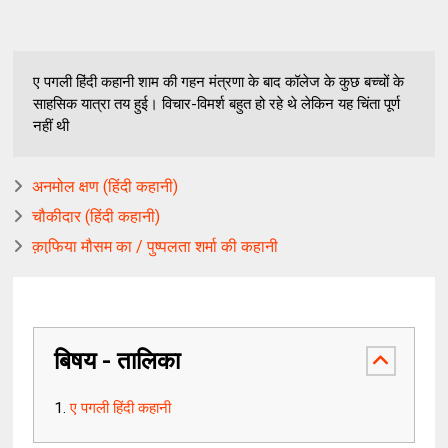
ए पगली हिंदी कहानी शाम की गहन मंत्रणा के बाद कॉलेज के कुछ बच्चों के
साहसिक यात्रा तय हुई। विचार-विमर्श बहुत हो रहे थे लेकिन यह चिंता पूर्ण
नहीं थी
अनमोल क्षण (हिंदी कहानी)
चौकीदार (हिंदी कहानी)
क़ाफि़या मौसम का / पुष्पलता शर्मा की कहानी
बिषय - तालिका
ए पगली हिंदी कहानी