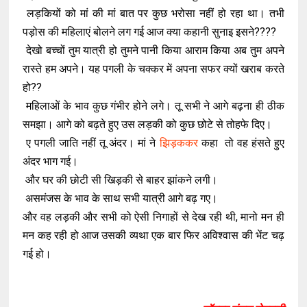
लड़कियों को मां की मां बात पर कुछ भरोसा नहीं हो रहा था। तभी
पड़ोस की महिलाएं बोलने लग गई आज क्या कहानी सुनाइ इसने????
देखो बच्चों तुम यात्री हो तुमने पानी किया आराम किया अब तुम अपने
रास्ते हम अपने। यह पगली के चक्कर में अपना सफर क्यों खराब करते
हो??
महिलाओं के भाव कुछ गंभीर होने लगे। तू सभी ने आगे बढ़ना ही ठीक
समझा। आगे को बढ़ते हुए उस लड़की को कुछ छोटे से तोहफे दिए।
ए पगली जाति नहीं तू अंदर। मां ने
झिड़ककर
कहा तो वह हंसते हुए
अंदर भाग गई।
और घर की छोटी सी खिड़की से बाहर झांकने लगी।
असमंजस के भाव के साथ सभी यात्री आगे बढ़ गए।
और वह लड़की और सभी को ऐसी निगाहों से देख रही थी, मानो मन ही
मन कह रही हो आज उसकी व्यथा एक बार फिर अविश्वास की भेंट चढ़
गई हो।