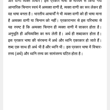
और वाणी व्यक्त विचार। इस प्रकार भाषा के माध्यम से किया गया
आन्तरिक चिन्तन स्वयं में अव्यक्त वाणी है, व्यक्त वाणी का रूप लेकर ही
वह भाषा बनता है। भारतीय आचार्यों ने भी व्यक्त वाणी को ही भाषा माना
है अव्यक्त वाणी या चिन्तन को नहीं। प्रकारान्तर से इस परिभाषा से
यह स्पष्ट है कि अव्यक्त चिन्तन ही व्यक्त वाणी में साकार होता है।
अनुभूति ही अभिव्यक्ति का रूप लेती है। अर्थ ही शब्दाकार होता है।
इस प्रकार भाषा की संरचना में अर्थ और ध्वनि एकाकार हो जाते हैं।
शब्द एक साथ ही अर्थ भी है और ध्वनि भी। इस प्रकार भाषा में विचार-
तत्त्व (अर्थ) और ध्वनि तत्त्व का सामंजस्य घटित होता है।