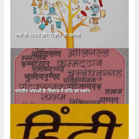
भाषा के स्वरूप और प्रकृति की समीक्षा
भारतीय भाषाओं के विकास में पालि का स्थान