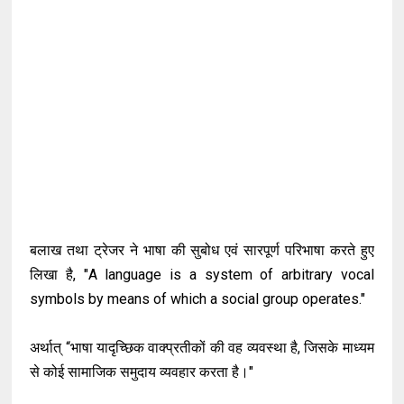
बलाख तथा ट्रेजर ने भाषा की सुबोध एवं सारपूर्ण परिभाषा करते हुए
लिखा है, "A language is a system of arbitrary vocal
symbols by means of which a social group operates."
अर्थात् “भाषा यादृच्छिक वाक्प्रतीकों की वह व्यवस्था है, जिसके माध्यम
से कोई सामाजिक समुदाय व्यवहार करता है।"