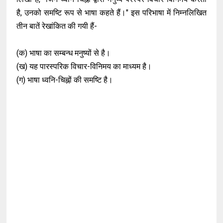
है, उनको समष्टि रूप से भाषा कहते हैं।" इस परिभाषा में निम्नलिखित
तीन बातें रेखांकित की गयी हैं-
(क) भाषा का सम्बन्ध मनुष्यों से है।
(ख) यह पारस्परिक विचार-विनिमय का माध्यम है।
(ग) भाषा ध्वनि-चिह्नों की समष्टि है।