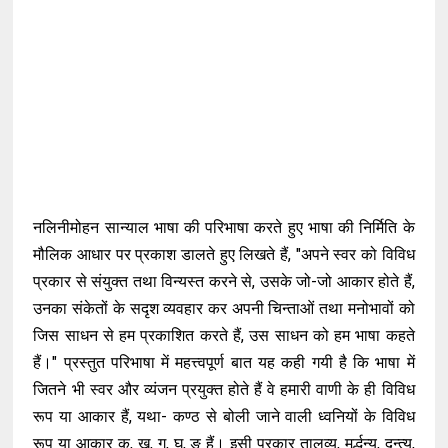
नलिनीमोहन सान्याल भाषा की परिभाषा करते हुए भाषा की निर्मिति के
मौलिक आधार पर प्रकाश डालते हुए लिखते हैं, "अपने स्वर को विविध
प्रकार से संयुक्त तथा विन्यस्त करने से, उसके जो-जो आकार होते हैं,
उनका संकेतों के सदृश व्यवहार कर अपनी चिन्ताओं तथा मनोभावों को
जिस साधन से हम प्रकाशित करते हैं, उस साधन को हम भाषा कहते
हैं।" प्रस्तुत परिभाषा में महत्त्वपूर्ण बात यह कही गयी है कि भाषा में
जितने भी स्वर और व्यंजन प्रयुक्त होते हैं वे हमारी वाणी के ही विविध
रूप या आकार हैं, यथा- कण्ठ से बोली जाने वाली ध्वनियों के विविध
रूप या आकार क, ख, ग, घ, ङ हैं। इसी प्रकार तालव्य, मूर्द्धन्य, दन्त्य,