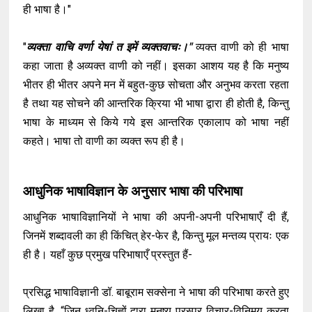
ही भाषा है।"
"
व्यक्ता वाचि वर्णा येषां त इमें व्यक्तवाचः।"
व्यक्त वाणी को ही भाषा
कहा जाता है अव्यक्त वाणी को नहीं। इसका आशय यह है कि मनुष्य
भीतर ही भीतर अपने मन में बहुत-कुछ सोचता और अनुभव करता रहता
है तथा यह सोचने की आन्तरिक क्रिया भी भाषा द्वारा ही होती है, किन्तु
भाषा के माध्यम से किये गये इस आन्तरिक एकालाप को भाषा नहीं
कहते। भाषा तो वाणी का व्यक्त रूप ही है।
आधुनिक भाषाविज्ञान के अनुसार भाषा की परिभाषा
आधुनिक भाषाविज्ञानियों ने भाषा की अपनी-अपनी परिभाषाएँ दी हैं,
जिनमें शब्दावली का ही किंचित् हेर-फेर है, किन्तु मूल मन्तव्य प्रायः एक
ही है। यहाँ कुछ प्रमुख परिभाषाएँ प्रस्तुत हैं-
प्रसिद्ध भाषाविज्ञानी डॉ. बाबूराम सक्सेना ने भाषा की परिभाषा करते हुए
लिखा है, “जिन ध्वनि-चिह्नों द्वारा मनुष्य परस्पर विचार-विनिमय करता