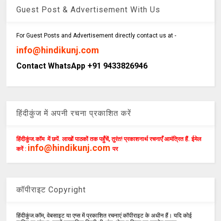
Guest Post & Advertisement With Us
For Guest Posts and Advertisement directly contact us at -
info@hindikunj.com
Contact WhatsApp +91 9433826946
हिंदीकुंज में अपनी रचना प्रकाशित करें
हिंदीकुंज.कॉम में छपें. लाखों पाठकों तक पहुँचें, तुरंत! प्रकाशनार्थ रचनाएँ आमंत्रित हैं. ईमेल
info@hindikunj.com
करें :
पर
कॉपीराइट Copyright
हिंदीकुंज.कॉम, वेबसाइट या एप्स में प्रकाशित रचनाएं कॉपीराइट के अधीन हैं। यदि कोई