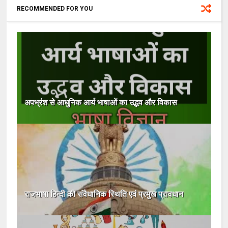
RECOMMENDED FOR YOU
अपभ्रंश से आधुनिक आर्य भाषाओं का उद्भव और विकास
राजभाषा हिन्दी की संवैधानिक स्थिति एवं प्रमुख प्रावधान