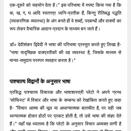
एक-दूसरे को सहयोग देता है।" इस परिभाषा में स्पष्ट किया गया है कि
क, ख, ग, घ आदि स्वतन्त्र ध्वनि-प्रतीक हैं, किन्तु रीतिबद्ध पद्धति
(व्याकरणिक व्यवस्था) के अंग बनते ही वे शब्दों, पदबन्धों और वाक्यों का
रूप लेकर वैचारिक आदान-प्रदान के माध्यम बन जाते हैं।
डॉ० देवीशंकर द्विवेदी ने भाषा की परिभाषा प्रस्तुत करते हुए लिखा है-
“भाषा यादृच्छिक वाक्प्रतीकों की वह व्यवस्था है, जिसके माध्यम से
मानव-समुदाय परस्पर व्यवहार करता है।"
पाश्चात्य विद्वानों के अनुसार भाषा
प्रसिद्ध पाश्चात्य विचारक और भाषाशास्त्री प्लेटो ने अपने ग्रन्थ
'सोफिस्ट' में विचार और भाषा के सम्बन्ध को रेखांकित करते हुए कहा
है- “विचार आत्मा की मूल या अध्वन्यात्मक बातचीत है, पर वही जब
ध्वन्यात्मक होकर होठों पर प्रकट होती है, तो उसे भाषा की संज्ञा देते
हैं।" यहाँ यह ध्यातव्य है कि प्लेटो के अनुसार विचार अव्यक्त वाणी है