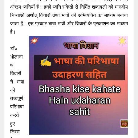
ओष्ठ्य ध्वनियाँ हैं। इन्हीं ध्वनि संकेतों से निर्मित शब्दावली को मानवीय
चिन्ताओं अर्थात् विचारों तथा भावों की अभिव्यक्ति का माध्यम बनाया
जाता है। इस प्रकार भाषा भावों और विचारों के प्रकाशन का माध्यम
है।
डॉ०
भोलाना
थ
तिवारी
ने भाषा
की
तत्त्वपूर्ण
परिभाषा
करते
हुए
लिखा