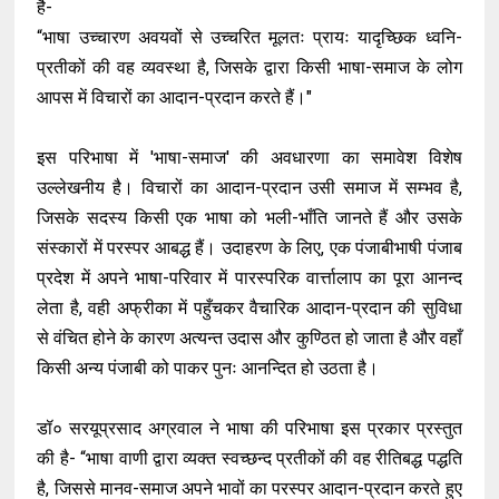
है-
“भाषा उच्चारण अवयवों से उच्चरित मूलतः प्रायः यादृच्छिक ध्वनि-
प्रतीकों की वह व्यवस्था है, जिसके द्वारा किसी भाषा-समाज के लोग
आपस में विचारों का आदान-प्रदान करते हैं।"
इस परिभाषा में 'भाषा-समाज' की अवधारणा का समावेश विशेष
उल्लेखनीय है। विचारों का आदान-प्रदान उसी समाज में सम्भव है,
जिसके सदस्य किसी एक भाषा को भली-भाँति जानते हैं और उसके
संस्कारों में परस्पर आबद्ध हैं। उदाहरण के लिए, एक पंजाबीभाषी पंजाब
प्रदेश में अपने भाषा-परिवार में पारस्परिक वार्त्तालाप का पूरा आनन्द
लेता है, वही अफ्रीका में पहुँचकर वैचारिक आदान-प्रदान की सुविधा
से वंचित होने के कारण अत्यन्त उदास और कुण्ठित हो जाता है और वहाँ
किसी अन्य पंजाबी को पाकर पुनः आनन्दित हो उठता है।
डॉ० सरयूप्रसाद अग्रवाल ने भाषा की परिभाषा इस प्रकार प्रस्तुत
की है- “भाषा वाणी द्वारा व्यक्त स्वच्छन्द प्रतीकों की वह रीतिबद्ध पद्धति
है, जिससे मानव-समाज अपने भावों का परस्पर आदान-प्रदान करते हुए