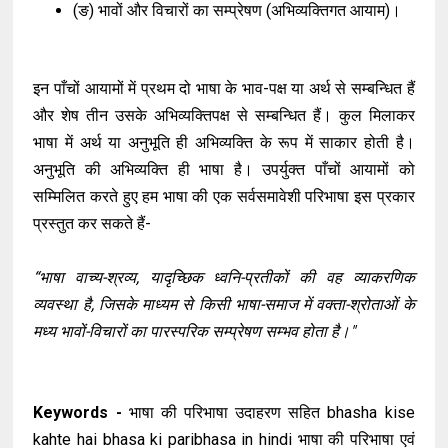
(ङ) भावों और विचारों का सम्प्रेषण (अभिव्यक्तिगत आयाम)।
इन पाँचों आयामों में प्रथम दो भाषा के भाव-पक्ष या अर्थ से सम्बन्धित हैं
और शेष तीन उसके अभिव्यक्तिपक्ष से सम्बन्धित हैं। कुल मिलाकर
भाषा में अर्थ या अनुभूति ही अभिव्यक्ति के रूप में साकार होती है।
अनुभूति की अभिव्यक्ति ही भाषा है। उपर्युक्त पाँचों आयामों को
सम्मिलित करते हुए हम भाषा की एक सर्वसमावेशी परिभाषा इस प्रकार
प्रस्तुत कर सकते हैं-
“भाषा वाच्य-श्रव्य, यादृच्छिक ध्वनि-प्रतीकों की वह व्याकरणिक
व्यवस्था है, जिसके माध्यम से किसी भाषा-समाज में वक्ता-श्रोताओं के
मध्य भावों-विचारों का पारस्परिक सम्प्रेषण सम्भव होता है।"
Keywords -
भाषा की परिभाषा उदाहरण सहित bhasha kise
kahte hai bhasa ki paribhasa in hindi भाषा की परिभाषा एवं