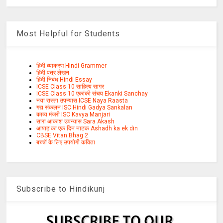
Most Helpful for Students
हिंदी व्याकरण Hindi Grammer
हिंदी पत्र लेखन
हिंदी निबंध Hindi Essay
ICSE Class 10 साहित्य सागर
ICSE Class 10 एकांकी संचय Ekanki Sanchay
नया रास्ता उपन्यास ICSE Naya Raasta
गद्य संकलन ISC Hindi Gadya Sankalan
काव्य मंजरी ISC Kavya Manjari
सारा आकाश उपन्यास Sara Akash
आषाढ़ का एक दिन नाटक Ashadh ka ek din
CBSE Vitan Bhag 2
बच्चों के लिए उपयोगी कविता
Subscribe to Hindikunj