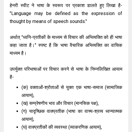
हेनरी स्वीट ने भाषा के स्वरूप पर प्रकाश डालते हुए लिखा है-
"Language may be defined as the expression of
thought by means of speech sounds."
अर्थात् "ध्वनि-प्रतीकों के माध्यम से विचार की अभिव्यक्ति को ही भाषा
कहा जाता है।" स्पष्ट है कि भाषा वैचारिक अभिव्यक्ति का वाचिक
माध्यम है।
उपर्युक्त परिभाषाओं पर विचार करने से भाषा के निम्नलिखित आयाम
है-
(क) वक्ताओं-श्रोताओं से युक्त एक भाषा-समाज (सामाजिक
आयाम),
(ख) सम्प्रेषणीय भाव और विचार (मानसिक पक्ष),
(ग) यादृच्छिक वाक्प्रतीक (भाषा का वाच्य-श्रव्य ध्वन्यात्मक
आयाम),
(घ) वाक्प्रतीकों की व्यवस्था (व्याकरणिक आयाम),