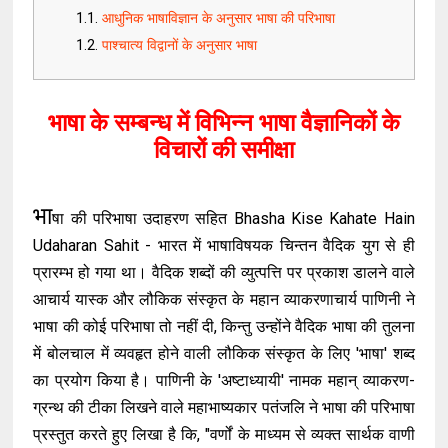
आधुनिक भाषाविज्ञान के अनुसार भाषा की परिभाषा
पाश्चात्य विद्वानों के अनुसार भाषा
भाषा के सम्बन्ध में विभिन्न भाषा वैज्ञानिकों के
विचारों की समीक्षा
भा
षा की परिभाषा उदाहरण सहित Bhasha Kise Kahate Hain
Udaharan Sahit - भारत में भाषाविषयक चिन्तन वैदिक युग से ही
प्रारम्भ हो गया था। वैदिक शब्दों की व्युत्पत्ति पर प्रकाश डालने वाले
आचार्य यास्क और लौकिक संस्कृत के महान व्याकरणाचार्य पाणिनी ने
भाषा की कोई परिभाषा तो नहीं दी, किन्तु उन्होंने वैदिक भाषा की तुलना
में बोलचाल में व्यवहृत होने वाली लौकिक संस्कृत के लिए 'भाषा' शब्द
का प्रयोग किया है। पाणिनी के 'अष्टाध्यायी' नामक महान् व्याकरण-
ग्रन्थ की टीका लिखने वाले महाभाष्यकार पतंजलि ने भाषा की परिभाषा
प्रस्तुत करते हुए लिखा है कि, "वर्णों के माध्यम से व्यक्त सार्थक वाणी