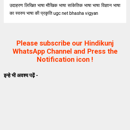
उदाहरण लिखित भाषा मौखिक भाषा सांकेतिक भाषा भाषा विज्ञान भाषा
का स्वरुप भाषा की प्रकृति ugc net bhasha vigyan
Please subscribe our Hindikunj
WhatsApp Channel and Press the
Notification icon !
इन्हे भी अवश्य पढ़ें -