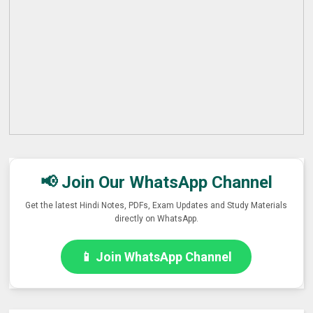
📢 Join Our WhatsApp Channel
Get the latest Hindi Notes, PDFs, Exam Updates and Study Materials
directly on WhatsApp.
📱 Join WhatsApp Channel