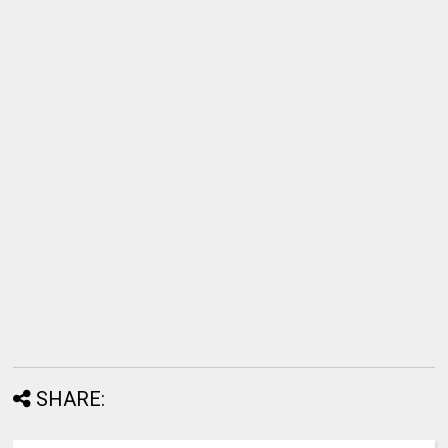
SHARE: