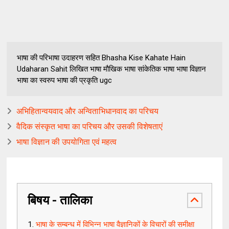
भाषा की परिभाषा उदाहरण सहित Bhasha Kise Kahate Hain
Udaharan Sahit लिखित भाषा मौखिक भाषा सांकेतिक भाषा भाषा विज्ञान
भाषा का स्वरुप भाषा की प्रकृति ugc
अभिहितान्वयवाद और अन्विताभिधानवाद का परिचय
वैदिक संस्कृत भाषा का परिचय और उसकी विशेषताएं
भाषा विज्ञान की उपयोगिता एवं महत्व
बिषय - तालिका
भाषा के सम्बन्ध में विभिन्न भाषा वैज्ञानिकों के विचारों की समीक्षा