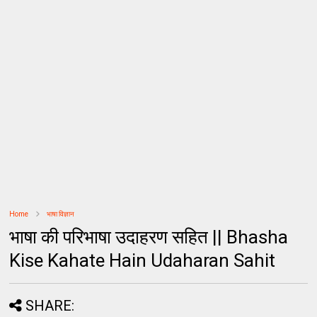
Home
भाषा विज्ञान
भाषा की परिभाषा उदाहरण सहित || Bhasha
Kise Kahate Hain Udaharan Sahit
SHARE: