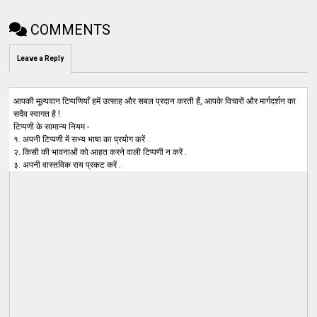
COMMENTS
Leave a Reply
आपकी मूल्यवान टिप्पणियाँ हमें उत्साह और सबल प्रदान करती हैं, आपके विचारों और मार्गदर्शन का
सदैव स्वागत है !
टिप्पणी के सामान्य नियम -
१. अपनी टिप्पणी में सभ्य भाषा का प्रयोग करें .
२. किसी की भावनाओं को आहत करने वाली टिप्पणी न करें .
३. अपनी वास्तविक राय प्रकट करें .