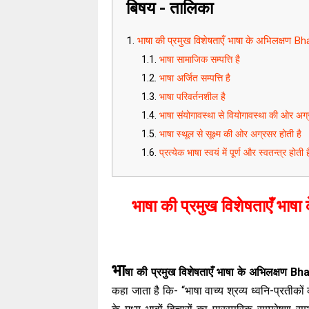
बिषय - तालिका
भाषा की प्रमुख विशेषताएँ भाषा के अभिलक्षण
भाषा सामाजिक सम्पत्ति है
भाषा अर्जित सम्पत्ति है
भाषा परिवर्तनशील है
भाषा संयोगावस्था से वियोगावस्था की ओर अग्
भाषा स्थूल से सूक्ष्म की ओर अग्रसर होती है
प्रत्येक भाषा स्वयं में पूर्ण और स्वतन्त्र होती ह
भाषा की प्रमुख विशेषताएँ भ
भा
षा की प्रमुख विशेषताएँ भाषा के अभिलक्षण
कहा जाता है कि- “भाषा वाच्य श्रव्य ध्वनि-प्रतीकों