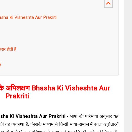
 Bhasha Ki Visheshta Aur Prakriti
रसर होती है
ै
ाषा के अभिलक्षण Bhasha Ki Visheshta Aur
Prakriti
 Bhasha Ki Visheshta Aur Prakriti -
भाषा की परिभाषा अनुसार यह
 की वह व्यवस्था है, जिसके माध्यम से किसी भाषा-समाज में वक्ता-श्रोताओं