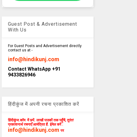
Guest Post & Advertisement
With Us
For Guest Posts and Advertisement directly
contact us at -
info@hindikunj.com
Contact WhatsApp +91
9433826946
हिंदीकुंज में अपनी रचना प्रकाशित करें
हिंदीकुंज.कॉम में छपें. लाखों पाठकों तक पहुँचें, तुरंत!
प्रकाशनार्थ रचनाएँ आमंत्रित हैं. ईमेल करें :
info@hindikunj.com
पर