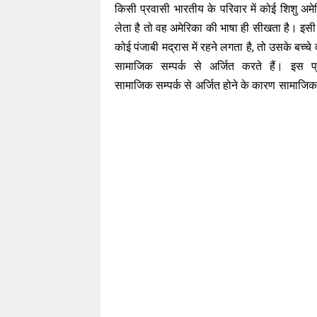
किसी प्रवासी भारतीय के परिवार में कोई शिशु अमेर
लेता है तो वह अमेरिका की भाषा ही सीखता है। इसी
कोई पंजाबी मद्रास में रहने लगता है, तो उसके बच्चे 
सामाजिक सम्पर्क से अर्जित करते हैं। इस प
सामाजिक सम्पर्क से अर्जित होने के कारण सामाजिक 