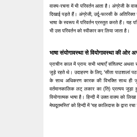
वाक्य-रचना में भी परिवर्तन आता है। अंग्रेजी के वाक
दिखाई पड़ते हैं। अंग्रेजी, उर्दू-फारसी के अतिरिक्
भाषा के स्वरूप में परिवर्तन प्रस्तुत करते हैं। यह प
भी उस परिवर्तन को स्वीकार कर लिया जाता है।
भाषा संयोगावस्था से वियोगावस्था की ओर अग
प्राचीन काल में प्राय: सभी भाषाएँ संश्लिष्ट अथवा सं
जुड़े रहते थे। उदाहरण के लिए, 'सीता पाठशालां पठति'
के साथ अधिकरण कारक की विभक्ति साथ ही जुड़ी ह
वर्तमानकालिक लट् लकार का (ति) प्रत्यय जुड़ा हुआ
वियोगात्मक भाषा है। हिन्दी में उक्त वाक्य को लिखा
मेघदूतमस्ति' को हिन्दी में 'यह कालिदास के द्वारा 