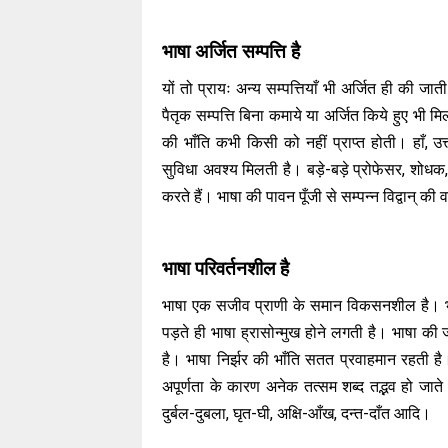
भाषा अर्जित सम्पत्ति है
यों तो प्रायः अन्य सम्पत्तियाँ भी अर्जित ही की
पैतृक सम्पत्ति बिना कमाये या अर्जित किये हुए भी 
की भाँति कभी किसी को नहीं प्राप्त होती। हाँ, उत्
सुविधा अवश्य मिलती है। बड़े-बड़े प्रोफेसर, शोध
करते हैं। भाषा की पावन पूँजी से सम्पन्न विद्वान् की व
भाषा परिवर्तनशील है
भाषा एक सजीव प्राणी के समान विकसनशील है। भाषा 
पड़ते ही भाषा ह्रासोन्मुख होने लगती है। भाषा क
है। भाषा निर्झर की भाँति सतत प्रवाहमान रहती है।
अपूर्णता के कारण अनेक तत्सम शब्द तद्भव हो जाते हैं,
दुर्बल-दुबला, घृत-घी, अक्षि-आँख, दन्त-दाँत आदि।