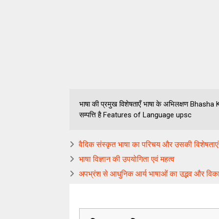
भाषा की प्रमुख विशेषताएँ भाषा के अभिलक्षण Bhas
सम्पत्ति है Features of Language upsc
वैदिक संस्कृत भाषा का परिचय और उसकी विशेषताएं
भाषा विज्ञान की उपयोगिता एवं महत्व
अपभ्रंश से आधुनिक आर्य भाषाओं का उद्भव और वि