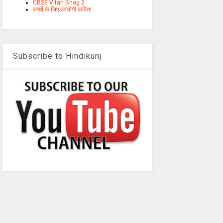
CBSE Vitan Bhag 2
बच्चों के लिए उपयोगी कविता
Subscribe to Hindikunj