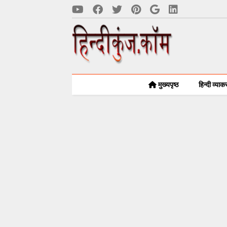
मुख्यपृष्ठ
हिन्दी व्या