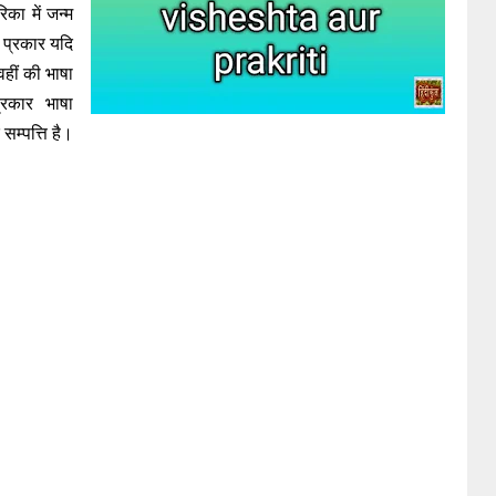
िका में जन्म
 प्रकार यदि
वहीं की भाषा
्रकार भाषा
सम्पत्ति है।