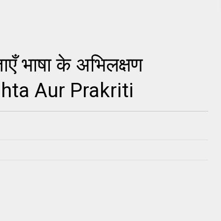
ाएँ भाषा के अभिलक्षण
hta Aur Prakriti