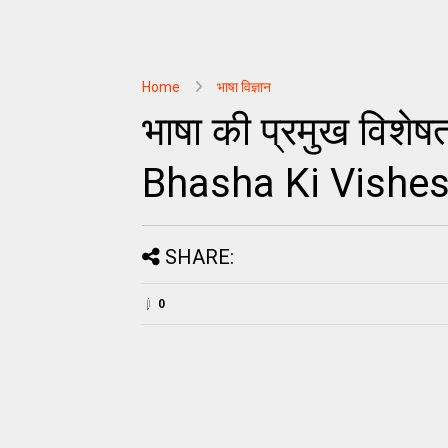
Home
भाषा विज्ञान
भाषा की प्रमुख विशेषत
Bhasha Ki Vishes
SHARE:
0