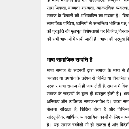
के मध्य भावों-विचारों का पारस्परिक सम्प्रेषण 
सामाजिकता, वाच्यता-श्रव्यता, व्याकरणिक व्यवस्थ
समाज के विचारों की अभिव्यक्ति का माध्यम है। विचार
सामाजिक परिवेश, ध्वनियों से सम्बन्धित भौतिक पक्ष
की प्रकृति की मूलभूत विशेषताओं पर किंचित् विस्ता
की सभी भाषाओं में पायी जाती हैं। भाषा की प्रमुख विश
भाषा सामाजिक सम्पत्ति है
भाषा समाज के सदस्यों द्वारा समाज के मध्य से
व्यवहार या उपयोग के उद्देश्य से निर्मित या विकसित
प्रकार भाषा समाज में ही जन्म लेती है, समाज में विक
समाज के सदस्यों के द्वारा ही व्यवहृत होती है। भ
अस्तित्व और व्यक्तित्व समाज-सापेक्ष है। बच्चा स
बोलना सीखता है, शिक्षित होता है और विभिन्
सांस्कृतिक, आर्थिक, व्यावसायिक कार्यों के लिए वाग्
है। यह समाज स्वदेशी भी हो सकता है और विदेश