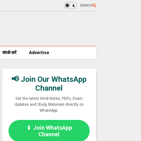
SEARCH
संपर्क करें
Advertise
📢 Join Our WhatsApp
Channel
Get the latest Hindi Notes, PDFs, Exam
Updates and Study Materials directly on
WhatsApp.
📱 Join WhatsApp
Channel