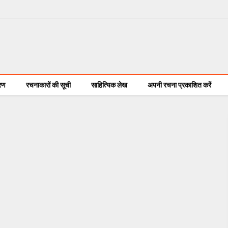
करण
रचनाकारों की सूची
साहित्यिक लेख
अपनी रचना प्रकाशित करें