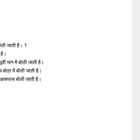
ें बोली जाती है। 1
 है।
र्वी भाग में बोली जाती है।
्षेत्र में बोली जाती है।
के आसपास बोली जाती है।