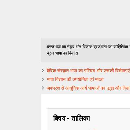
ब्रजभाषा का उद्भव और विकास ब्रजभाषा का साहित्यिक भाष
ब्रज भाषा का विकास
वैदिक संस्कृत भाषा का परिचय और उसकी विशेषताएं
भाषा विज्ञान की उपयोगिता एवं महत्व
अपभ्रंश से आधुनिक आर्य भाषाओं का उद्भव और वि
बिषय - तालिका