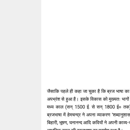
जैसाकि पहले ही कहा जा चुका है कि ब्रज भाषा क
अपभ्रंश से हुआ है। इसके विकास को मुख्यतः भागो
मध्य काल (सन् 1500 ई. से सन् 1800 ई० त
ब्रजभाषा में हेमचन्द्र ने अपना व्याकरण 'शब्दानु
बिहारी, भूषण, घनानन्द आदि कवियों ने अपनी काव्य-र