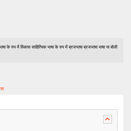
ा के रुप में विकास साहित्यिक भाषा के रुप में ब्रजभाषा ब्रजभाषा भाषा या बोली
कास