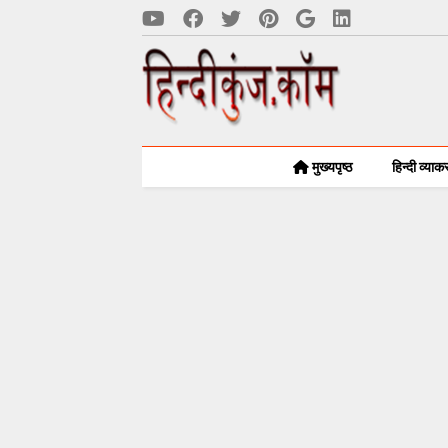
मुख्यपृष्ठ
हिन्दी व्या