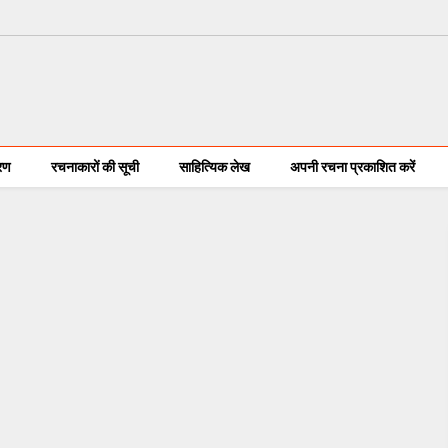
करण
रचनाकारों की सूची
साहित्यिक लेख
अपनी रचना प्रकाशित करें