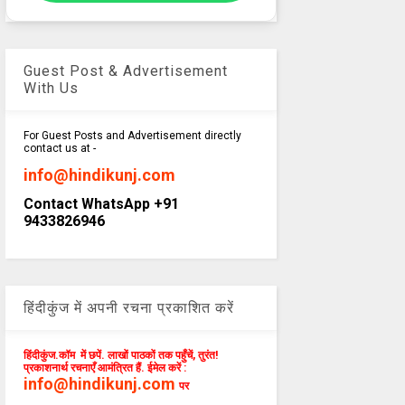
Guest Post & Advertisement
With Us
For Guest Posts and Advertisement directly
contact us at -
info@hindikunj.com
Contact WhatsApp +91
9433826946
हिंदीकुंज में अपनी रचना प्रकाशित करें
हिंदीकुंज.कॉम में छपें. लाखों पाठकों तक पहुँचें, तुरंत!
प्रकाशनार्थ रचनाएँ आमंत्रित हैं. ईमेल करें :
info@hindikunj.com
पर