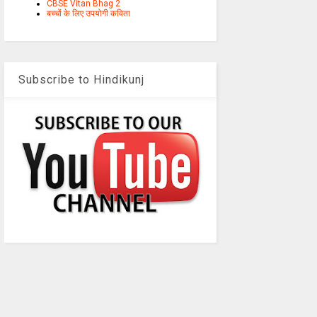
CBSE Vitan Bhag 2
बच्चों के लिए उपयोगी कविता
Subscribe to Hindikunj