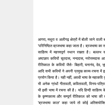
आगरा, मथुरा व अलीगढ़ क्षेत्रों में बोली जाने वाली
'परिनिष्ठित ब्रजभाषा कहा जाता है। ब्रजभाषा का सा
साहित्य में महत्त्वपूर्ण स्थान रखता है। बल्लभ स
अष्टछाप कवियों सूरदास, नन्ददास, नरोत्तमदास 
रीतिकाल के कवियों जैसे- बिहारी, घनानंद, देव, भ
आदि सभी कवियों ने अपनी प्रमुख काव्य-रचना में 
प्रयोग किया है। यही नहीं, अवधी भाषा के महाकवि 
भी अनेक ग्रंथों गीतावली, कवितावली, विनय-पत्
भी इसी भाषा में रचना की है। यदि हिन्दी साहित्य 
के कृष्णकाव्य और सम्पूर्ण रीतिकाल को भाषा की दृ
'ब्रजभाषा काल' कहा जाये तो कोई अतिशयोक्