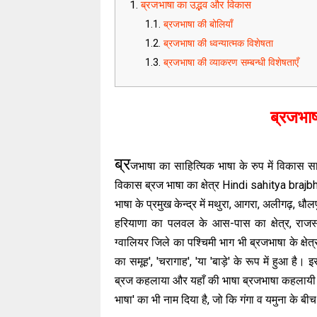
ब्रजभाषा का उद्भव और विकास
ब्रजभाषा की बोलियाँ
ब्रजभाषा की ध्वन्यात्मक विशेषता
ब्रजभाषा की व्याकरण सम्बन्धी विशेषताएँ
ब्रजभा
ब्र
जभाषा का साहित्यिक भाषा के रुप में विकास सा
विकास ब्रज भाषा का क्षेत्र Hindi sahitya braj
भाषा के प्रमुख केन्द्र में मथुरा, आगरा, अलीगढ़, धौ
हरियाणा का पलवल के आस-पास का क्षेत्र, राजस्
ग्वालियर जिले का पश्चिमी भाग भी ब्रजभाषा के क्षेत्र 
का समूह', 'चरागाह', 'या 'बाड़े' के रूप में हुआ है। 
ब्रज कहलाया और यहाँ की भाषा ब्रजभाषा कहलायी। यद्यप
भाषा' का भी नाम दिया है, जो कि गंगा व यमुना के बीच