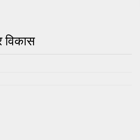
र विकास