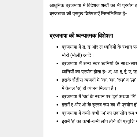
आधुनिक ब्रजभाषा में विदेशज शब्दों का भी प्रयोग 
ब्रजभाषा की प्रमुख विशेषताएँ निम्नलिखित है-
ब्रजभाषा की ध्वन्यात्मक विशेषता
ब्रजभाषा में ड, ड़ और ल ध्वनियों के स्थान
भोरी (भोली) आदि।
ब्रजभाषा में अन्य स्वर ध्वनियों के साथ-स
ध्वनियों का प्रयोग होता है- अ, आ, इ, ई, उ, 
इसके सैंतीस व्यंजनों में 'न्ह', 'म्ह', 'रूह' व '
में केवल 'स्' ही व्यंजन मिलता है।
ब्रजभाषा में 'ऋ' के स्थान पर 'इर' अथवा 'र
इसमें ए और ओ के ह्रस्व रूप का भी प्रयोग ह
ब्रजभाषा में कभी-कभी 'अ' का उदासीन रूप भी
इसमें 'ह' का कभी-कभी लोप होने की प्रवृत्