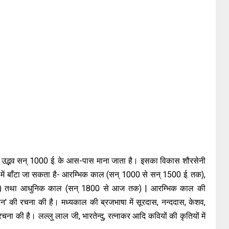
ा उद्भव सन् 1000 ई. के आस-पास माना जाता है। इसका विकास शौरसेनी
ं में बाँटा जा सकता है- आरम्भिक काल (सन् 1000 से सन् 1500 ई. तक),
क) तथा आधुनिक काल (सन् 1800 से आज तक) | आरम्भिक काल की
शासन' की रचना की है। मध्यकाल की ब्रजभाषा में सूरदास, नन्ददास, केशव,
चना की है। लल्लु लाल जी, भारतेन्दु, रत्नाकर आदि कवियों की कृतियों में