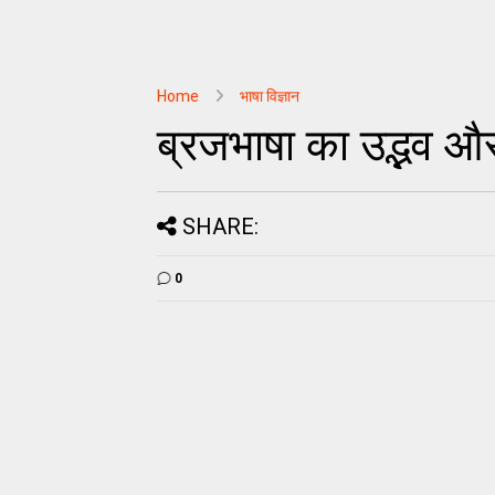
Home
भाषा विज्ञान
ब्रजभाषा का उद्भव औ
SHARE:
0