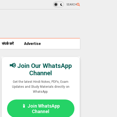
SEARCH
संपर्क करें
Advertise
📢 Join Our WhatsApp
Channel
Get the latest Hindi Notes, PDFs, Exam
Updates and Study Materials directly on
WhatsApp.
📱 Join WhatsApp
Channel