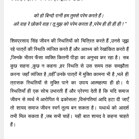
को हो बिन्दो रानी हम तुमसे परेम करते हैं।
अरे वाह रे छोकरे वाह ! तू मुझ को परेम करता है ,परेम ही ही ही ही ! "
शिवप्रसाद सिंह जीवन की स्थितियों को चित्रित करते हैं ,उनसे जूझ
रहे पात्रों की स्थिति व्यंजित करते हैं और अतथ्य को रेखांकित करते हैं
,जिनके भीतर फँसा व्यक्ति कितनी पीड़ा का अनुभव कर रहा है। सब
कुछ सहना ,कुछ न कहना ,हर स्थिति से उस समय तक समझौता
करना जहाँ व्यंजित है ,वहीँ उनके पात्रों में मुक्ति कामना भी है ,भले ही
त्रासक स्थितियों से मुक्ति पाने का उपाय आत्महत्या ही हो। ये
स्थितियाँ ही एक सोच उभारती हैं और प्रेरणा देती है कि यदि समाज
जीवन से व्यर्थ में आरोपित ये ढकोसला ,विसंगतियां आदि हटा दी जाएँ
तो शायद समाज जीवन स्वर्ग तुल्य बन सकता है। यथार्थ को आदर्श
तभी मिल सकता है ,जब सभी चाहें। यही बात शायद वे कहना चाहते
हैं।