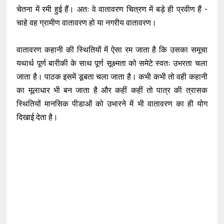
चेतना में रमी हुई हैं। अतः वे वातावरण चित्रण में बड़े ही प्रवीण हैं -
चाहे वह ग्रामीण वातावरण हो या नगरीय वातावरण।
वातावरण कहानी की स्थितियों में ऐसा रम जाता है कि उसका समूचा
यथार्थ पूर्ण बारीकी के साथ पूर्ण सूक्ष्मता को समेटे स्वतः उभरता चला
जाता है। पाठक इसमें डूबता चला जाता है। कभी कभी तो वही कहानी
का मूलाधार भी बन जाता है और कहीं कहीं तो पात्र की त्रासक
स्थितियों मानसिक पीडाओं को उभारने में भी वातावरण का ही योग
दिखाई देता है।