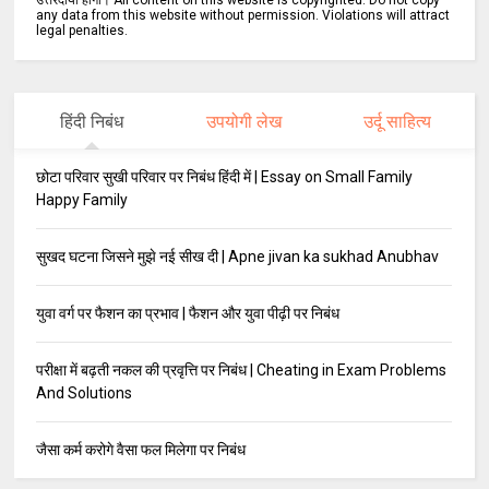
उत्तरदायी होगा। All content on this website is copyrighted. Do not copy
any data from this website without permission. Violations will attract
legal penalties.
हिंदी निबंध
उपयोगी लेख
उर्दू साहित्य
छोटा परिवार सुखी परिवार पर निबंध हिंदी में | Essay on Small Family
Happy Family
सुखद घटना जिसने मुझे नई सीख दी | Apne jivan ka sukhad Anubhav
युवा वर्ग पर फैशन का प्रभाव | फैशन और युवा पीढ़ी पर निबंध
परीक्षा में बढ़ती नकल की प्रवृत्ति पर निबंध | Cheating in Exam Problems
And Solutions
जैसा कर्म करोगे वैसा फल मिलेगा पर निबंध