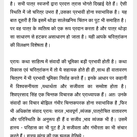
है। सभी पात्र स्वजनों द्वारा प्रदत्त त्रास भोगते दिखाई देते हैं। ऐसी
स्थिति में जो चरित्र उभरा है ,उसका प्रभावी होना स्वाभाविक है। यह
बात दूसरी है कि इसमें थोड़ा सालेखनिय चिंतन का पुट भी समाहित है।
पर वह पात्र के व्यतित्व को एक रूप प्रदान करता है और पात्र थोड़ा
सा साधारण से हटकर असाधारण हो जाता है। यही आपके चरित्रांकन
की विलक्षण विशेषता है।
प्रायः कथा साहित्य में संवादों की भूमिका बड़ी प्रभावी होती है। कथा
विकास एवं चरित्रांकन में तो ये सहायक होते ही ही ,साथ ही वातावरण
चित्रण में भी प्रभावी भूमिका निर्वाह करते हैं। इनके आधार पर कहानी
में विश्वसनीयता ,यथार्थता और सजीवता का समवेश होता है।
शिवप्रसाद सिंह एक चिन्तक विचारक और प्राध्यापक हैं। अतः उनके
संवादों का विचार बोझिल गंभीर चिन्तकपरक होना स्वाभाविक है ,फिर
भी अधिकांश संवाद प्रायः सरल ,भावपूर्ण ,व्यंजक ,पात्रोचित वातावरण
और परिस्थिति के अनुरूप ही हैं व सजीव ,भाव व्यंजक भी है। उसमें
हास्य - परिहास का भी पुट है ,वे सजीवता और गंभीरता का भी संचार
करते हैं। हास्य व्यंग्य की एक झलक देखिये -