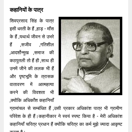
कहानियों के पात्र
शिवप्रसाद सिंह के पात्र
इसी धरती के हैं ,हाड़ - माँस
के हैं ,यथार्थ जीवन से उभरे
हैं ,सजीव ,गतिशील
,आदर्शोन्मुख ,समाज की
कठपुतली तो हैं ही ,साथ ही
उनमें जीने की ललक भी हैं
और पृष्टभूमि के त्रासक
वातावरण में आत्महत्या
करने की विवशता भी
,क्योंकि अधिकाँश कहानियाँ
ग्रामांचल से सम्बंधित हैं ,उसी प्रकार अधिकांश पात्र भी ग्रामीण
परिवेश के ही हैं।कहानीकार ने स्वयं स्पष्ट किया है - मेरी अधिकांश
कहानियाँ चरित्र प्रधान हैं क्योंकि चरित्र का कर्म मुझे ज्यादा आकृष्ट