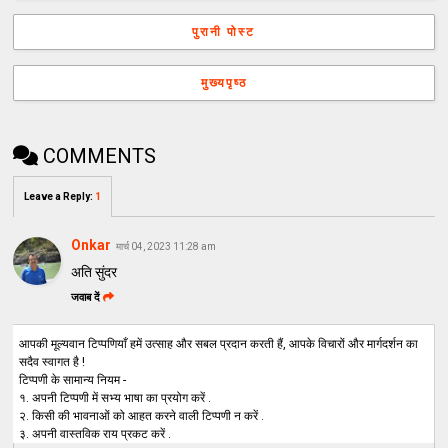
पुरानी पोस्ट
मुख्यपृष्ठ
COMMENTS
Leave a Reply
:
1
Onkar
मार्च 04, 2023 11:28 am
अति सुंदर
जवाब दें
आपकी मूल्यवान टिप्पणियाँ हमें उत्साह और सबल प्रदान करती हैं, आपके विचारों और मार्गदर्शन का
सदैव स्वागत है !
टिप्पणी के सामान्य नियम -
१. अपनी टिप्पणी में सभ्य भाषा का प्रयोग करें .
२. किसी की भावनाओं को आहत करने वाली टिप्पणी न करें .
३. अपनी वास्तविक राय प्रकट करें .