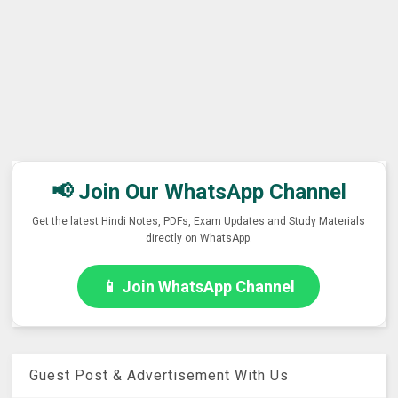
📢 Join Our WhatsApp Channel
Get the latest Hindi Notes, PDFs, Exam Updates and Study Materials
directly on WhatsApp.
📱 Join WhatsApp Channel
Guest Post & Advertisement With Us