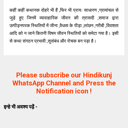
कहीं कहीं कथानक दोहरे भी हैं ,फिर भी प्रायः साधारण ,ग्रामांचल से
जुड़े हुए जिनमें व्यावाहारिक जीवन की त्रासदी ,समाज द्वारा
उत्पीड़नपरक स्थितियों में जीना ,वैधव्य के पीड़ा ,लांछन ,गरीबी ,विवशता
आदि को न जाने कितनी विषम जीवन स्थितियों को समेटा गया है। इसी
से कथा संगठन प्रभावी ,सुसंबंध और रोचक बन पड़ा है।
Please subscribe our Hindikunj
WhatsApp Channel and Press the
Notification icon !
इन्हे भी अवश्य पढ़ें -