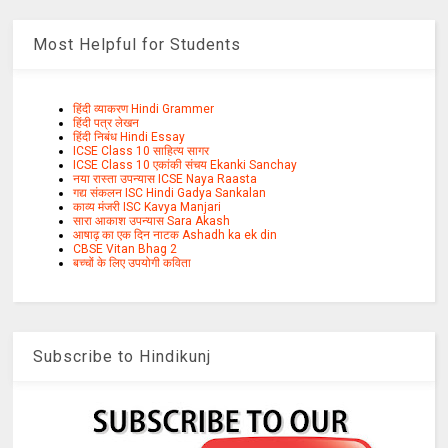
Most Helpful for Students
हिंदी व्याकरण Hindi Grammer
हिंदी पत्र लेखन
हिंदी निबंध Hindi Essay
ICSE Class 10 साहित्य सागर
ICSE Class 10 एकांकी संचय Ekanki Sanchay
नया रास्ता उपन्यास ICSE Naya Raasta
गद्य संकलन ISC Hindi Gadya Sankalan
काव्य मंजरी ISC Kavya Manjari
सारा आकाश उपन्यास Sara Akash
आषाढ़ का एक दिन नाटक Ashadh ka ek din
CBSE Vitan Bhag 2
बच्चों के लिए उपयोगी कविता
Subscribe to Hindikunj