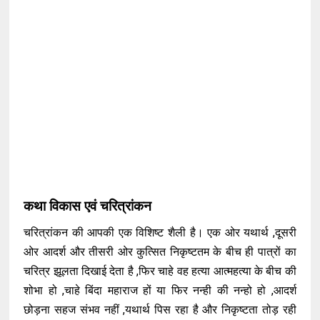
कथा विकास एवं चरित्रांकन
चरित्रांकन की आपकी एक विशिष्ट शैली है। एक ओर यथार्थ ,दूसरी
ओर आदर्श और तीसरी ओर कुत्सित निकृष्टतम के बीच ही पात्रों का
चरित्र झूलता दिखाई देता है ,फिर चाहे वह हत्या आत्महत्या के बीच की
शोभा हो ,चाहे बिंदा महाराज हों या फिर नन्ही की नन्हो हो ,आदर्श
छोड़ना सहज संभव नहीं ,यथार्थ पिस रहा है और निकृष्टता तोड़ रही