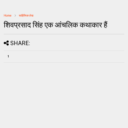
Home
साहित्यिक लेख
शिवप्रसाद सिंह एक आंचलिक कथाकार हैं
SHARE:
1