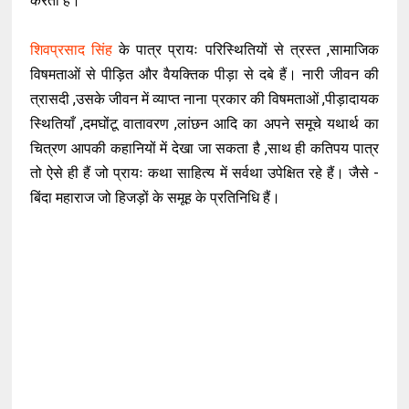
करता है।
शिवप्रसाद सिंह
के पात्र प्रायः परिस्थितियों से त्रस्त ,सामाजिक
विषमताओं से पीड़ित और वैयक्तिक पीड़ा से दबे हैं। नारी जीवन की
त्रासदी ,उसके जीवन में व्याप्त नाना प्रकार की विषमताओं ,पीड़ादायक
स्थितियाँ ,दमघोंटू वातावरण ,लांछन आदि का अपने समूचे यथार्थ का
चित्रण आपकी कहानियों में देखा जा सकता है ,साथ ही कतिपय पात्र
तो ऐसे ही हैं जो प्रायः कथा साहित्य में सर्वथा उपेक्षित रहे हैं। जैसे -
बिंदा महाराज जो हिजड़ों के समूह के प्रतिनिधि हैं।