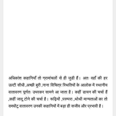
अधिकांश कहानियाँ तो ग्रामांचलों से ही जुडी हैं। अतः वहाँ की हर
उल्टी सीधी ,अच्छी बुरी ,नाना विचित्र स्थितियों के आलोक में स्थानीय
वातावरण पूर्णतः उभरकर सामने आ जाता है। कहीं डायन की चर्चा हैं
,कहीं जादू टोने की चर्चा है। रूढ़ियों ,परम्परा ,थोथी मान्यताओं का तो
दमघोंटू वातावरण उनकी कहानियों में बड़ा ही सजीव और प्रभावी है।