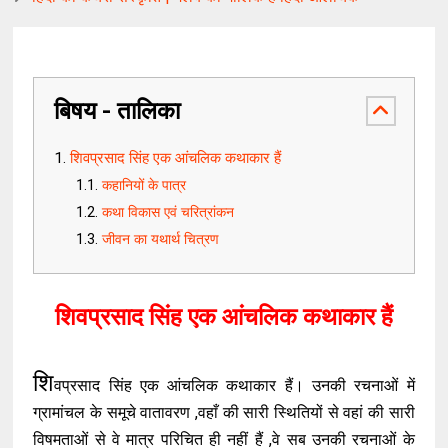
बिषय - तालिका
शिवप्रसाद सिंह एक आंचलिक कथाकार हैं
कहानियों के पात्र
कथा विकास एवं चरित्रांकन
जीवन का यथार्थ चित्रण
शिवप्रसाद सिंह एक आंचलिक कथाकार हैं
शि
वप्रसाद सिंह एक आंचलिक कथाकार हैं। उनकी रचनाओं में
ग्रामांचल के समूचे वातावरण ,वहाँ की सारी स्थितियों से वहां की सारी
विषमताओं से वे मात्र परिचित ही नहीं हैं ,वे सब उनकी रचनाओं के