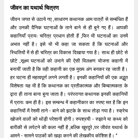
जीवन का यथार्थ चित्रण
जीवन जगत से उठाये गए ,साधारण कथानक आम पात्रों से सम्बंधित हैं
और उनकी दैनिक घटनाओं के ताने बाने से ही बुने गए हैं। आपकी
कहानियाँ प्रायः चरित्र प्रधान होती हैं ,फिर भी घटनाओं का उनमें
अभाव नहीं है। इसे यो भी कहा जा सकता है कि घटनाओं और
स्थितियों में से ही चरित्र का विकास दिखाया गया है। साथ ही छोटे से
छोटे ,सूक्ष्म घटनाओं को उभाने की ऐसी विलक्षण योजना कहानी में
बनायीं जाती है कि वही कहानी का एक मुख्य अंग बनकर रह जाती है।
हर घटना ही महत्वपूर्ण लगने लगती है। इनकी कहानियों की एक अद्भुत
विशेषता यह भी है कि कथानक का प्रतीकात्मक और बिम्बात्मकता के
द्वारा ही ताना बाना बुना जाता है। परंपरागत कथानक इनकी कहानियों
में प्रायः कम ही है। इस सम्बन्ध में कहानीकार का स्पष्ट मत है कि इन
कहानियों में रेशमी ताने - बाने को झटके के साथ तोड़ा गया है। स्क्रेच
खोजने वालों को थोड़ी परेशानी होगी। रुपश्रयी - रुझाने या कथ्य को
बारीकी से लपेटने की कला नहीं है ,बल्कि खुरदुरे ,पर जीवंत यथार्थ के
आमने - सामने पाठकों को खड़ा करने की लेखकीय कोशिश है। "