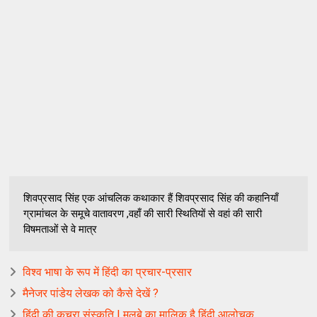
शिवप्रसाद सिंह एक आंचलिक कथाकार हैं शिवप्रसाद सिंह की कहानियाँ
ग्रामांचल के समूचे वातावरण ,वहाँ की सारी स्थितियों से वहां की सारी
विषमताओं से वे मात्र
विश्व भाषा के रूप में हिंदी का प्रचार-प्रसार
मैनेजर पांडेय लेखक को कैसे देखें ?
हिंदी की कचरा संस्‍कृति‍ | मलबे का मालि‍क है हिंदी आलोचक