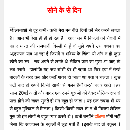
सोने के से दिन
क
ल्पनाओं से दूर कभी- कभी मेरा मन बीते दिनों की सैर करने लगता
है। आज भी ऐसा ही ही हो रहा है। आज जब मैं बिजली की रोशनी में
नहाए भारत की राजधानी दिल्ली में हूँ तो मुझे अपने उस बचपन का
अल्हणपन याद आ रहा है जिसमें न भविष्य के चिंता थी और न ही कुछ
खोने का डर। सब अपने से लगते थे लेकिन ज़रा सा गुसा आ जाए तो
सब पराये। हालांकि यह सब थोड़ी देर ही रहता था फिर हवा में तैरते
बादलों के तरह कब और कहाँ गायब हो जाता था पता न चलता। कुछ
घंटों बाद ही अपने किसी साथी से गलबहिंयाँ करते नज़र आते ।हर
साल 20मई आती और मात्र एक रुपये गुरूजी को देकर मौखिक रूप से
पास होने की खबर सुनते ही मन खुश हो जाता। यह एक रुपया भी घर
से बहुत मुश्किल से मिलता। किसी-किसी साल तो न भी मिलता लेकिन
गुरू जी हम लोगों से बहुत प्यार करते थे। कभी उन्होंने
दक्षिणा
माँगी नहीं
जैसा कि आजकल के स्कूलों में लूट मची है ।इसके बाद तो स्कूल 1