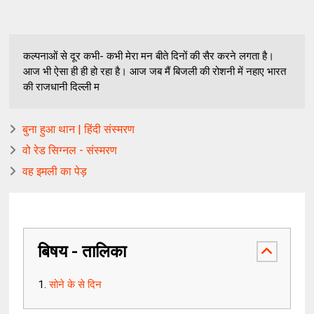
कल्पनाओं से दूर कभी- कभी मेरा मन बीते दिनों की सैर करने लगता है।
आज भी ऐसा ही ही हो रहा है। आज जब मैं बिजली की रोशनी में नहाए भारत
की राजधानी दिल्ली म
बुना हुआ थान | हिंदी संस्मरण
वो रेड सिग्नल - संस्मरण
वह इमली का पेड़
बिषय - तालिका
सोने के से दिन