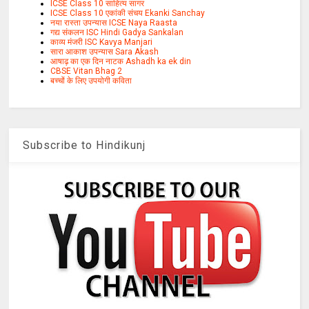
ICSE Class 10 साहित्य सागर
ICSE Class 10 एकांकी संचय Ekanki Sanchay
नया रास्ता उपन्यास ICSE Naya Raasta
गद्य संकलन ISC Hindi Gadya Sankalan
काव्य मंजरी ISC Kavya Manjari
सारा आकाश उपन्यास Sara Akash
आषाढ़ का एक दिन नाटक Ashadh ka ek din
CBSE Vitan Bhag 2
बच्चों के लिए उपयोगी कविता
Subscribe to Hindikunj