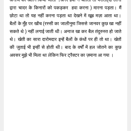
द्वारा चादर के किनारों को पकड़कर हवा करना ) मारना पड़ता। मैं
छोटा था तो यह नहीं करना पड़ता था देखने में खूब मज़ा आता था।
बैलों के मुँह पर खोंच (रस्सी का जालीनुमा जिससे जानवर कुछ खा नहीं
सकते थे ) नहीं लगाई जाती थी। अनाज खा कर बैल तंदुरुस्त हो जाते
थे। खेती का सारा दारोमदार इन्हें बैलों के कंधों पर ही तो था। खेतों
की जुताई भी इन्हीं से होती थी। बाद के वर्षों में हल जोतने का कुछ
अवसर मुझे भी मिला था लेकिन फिर ट्रैक्टर का ज़माना आ गया ।