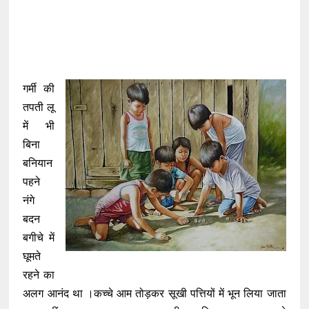
गर्मी की
तपती लू
में भी
बिना
बनियान
पहने
नंगे
बदन
बगीचे में
घूमते
रहने का
अलग आनंद था ।कच्चे आम तोड़कर सूखी पत्तियों में भून लिया जाता