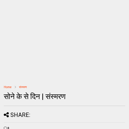
Home
संस्मरण
सोने के से दिन | संस्मरण
SHARE:
0