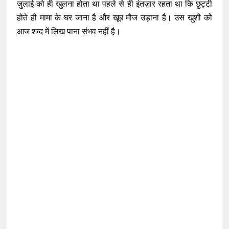
जुलाई को ही खुलना होता था पहले से ही इंतज़ार रहता था कि छुट्टी
होते ही मामा के घर जाना है और खूब मौज उड़ाना है। उस खुशी को
आज शब्द में लिख पाना संभव नहीं है।