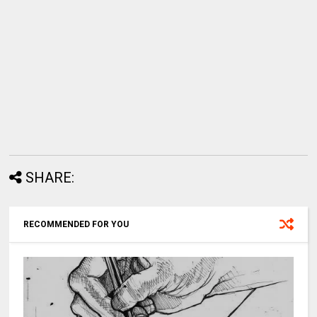
SHARE:
RECOMMENDED FOR YOU