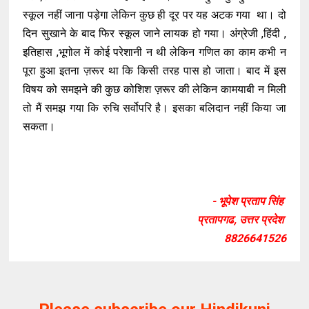
स्कूल नहीं जाना पड़ेगा लेकिन कुछ ही दूर पर यह अटक गया था। दो
दिन सुखाने के बाद फिर स्कूल जाने लायक हो गया। अंग्रेजी ,हिंदी ,
इतिहास ,भूगोल में कोई परेशानी न थी लेकिन गणित का काम कभी न
पूरा हुआ इतना ज़रूर था कि किसी तरह पास हो जाता। बाद में इस
विषय को समझने की कुछ कोशिश ज़रूर की लेकिन कामयाबी न मिली
तो मैं समझ गया कि रुचि सर्वोपरि है। इसका बलिदान नहीं किया जा
सकता।
- भूपेश प्रताप सिंह
प्रतापगढ, उत्तर प्रदेश
8826641526