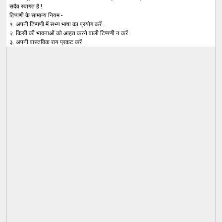
सदैव स्वागत है !
टिप्पणी के सामान्य नियम -
१. अपनी टिप्पणी में सभ्य भाषा का प्रयोग करें .
२. किसी की भावनाओं को आहत करने वाली टिप्पणी न करें .
३. अपनी वास्तविक राय प्रकट करें .