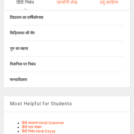
हिंदी निबंध
उपयोगी लेख
उर्दू साहित्य
विद्यालय का वार्षिकोत्सव
चिड़ियाघर की सैर
गुरु का महत्व
पिकनिक पर निबंध
मानवाधिकार
Most Helpful for Students
हिंदी व्याकरण Hindi Grammer
हिंदी पत्र लेखन
हिंदी निबंध Hindi Essay