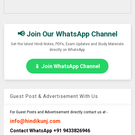
📢 Join Our WhatsApp Channel
Get the latest Hindi Notes, PDFs, Exam Updates and Study Materials
directly on WhatsApp.
📱 Join WhatsApp Channel
Guest Post & Advertisement With Us
For Guest Posts and Advertisement directly contact us at -
info@hindikunj.com
Contact WhatsApp +91 9433826946