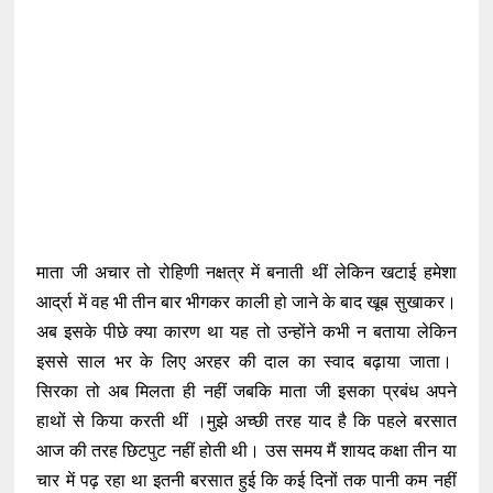
माता जी अचार तो रोहिणी नक्षत्र में बनाती थीं लेकिन खटाई हमेशा
आर्द्रा में वह भी तीन बार भीगकर काली हो जाने के बाद खूब सुखाकर।
अब इसके पीछे क्या कारण था यह तो उन्होंने कभी न बताया लेकिन
इससे साल भर के लिए अरहर की दाल का स्वाद बढ़ाया जाता।
सिरका तो अब मिलता ही नहीं जबकि माता जी इसका प्रबंध अपने
हाथों से किया करती थीं ।मुझे अच्छी तरह याद है कि पहले बरसात
आज की तरह छिटपुट नहीं होती थी। उस समय मैं शायद कक्षा तीन या
चार में पढ़ रहा था इतनी बरसात हुई कि कई दिनों तक पानी कम नहीं