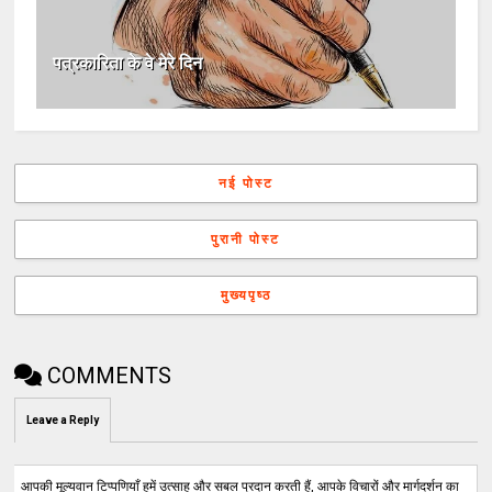
पत्रकारिता के वे मेरे दिन
नई पोस्ट
पुरानी पोस्ट
मुख्यपृष्ठ
COMMENTS
Leave a Reply
आपकी मूल्यवान टिप्पणियाँ हमें उत्साह और सबल प्रदान करती हैं, आपके विचारों और मार्गदर्शन का