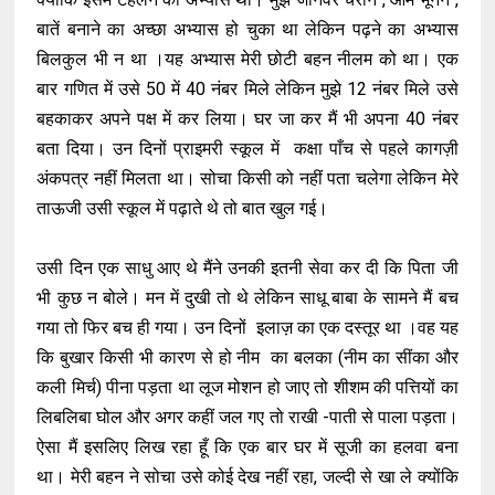
बातें बनाने का अच्छा अभ्यास हो चुका था लेकिन पढ़ने का अभ्यास
बिलकुल भी न था ।यह अभ्यास मेरी छोटी बहन नीलम को था। एक
बार गणित में उसे 50 में 40 नंबर मिले लेकिन मुझे 12 नंबर मिले उसे
बहकाकर अपने पक्ष में कर लिया। घर जा कर मैं भी अपना 40 नंबर
बता दिया। उन दिनों प्राइमरी स्कूल में कक्षा पाँच से पहले कागज़ी
अंकपत्र नहीं मिलता था। सोचा किसी को नहीं पता चलेगा लेकिन मेरे
ताऊजी उसी स्कूल में पढ़ाते थे तो बात खुल गई।
उसी दिन एक साधु आए थे मैंने उनकी इतनी सेवा कर दी कि पिता जी
भी कुछ न बोले। मन में दुखी तो थे लेकिन साधू बाबा के सामने मैं बच
गया तो फिर बच ही गया। उन दिनों इलाज़ का एक दस्तूर था ।वह यह
कि बुखार किसी भी कारण से हो नीम का बलका (नीम का सींका और
कली मिर्च) पीना पड़ता था लूज मोशन हो जाए तो शीशम की पत्तियों का
लिबलिबा घोल और अगर कहीं जल गए तो राखी -पाती से पाला पड़ता।
ऐसा मैं इसलिए लिख रहा हूँ कि एक बार घर में सूजी का हलवा बना
था। मेरी बहन ने सोचा उसे कोई देख नहीं रहा, जल्दी से खा ले क्योंकि