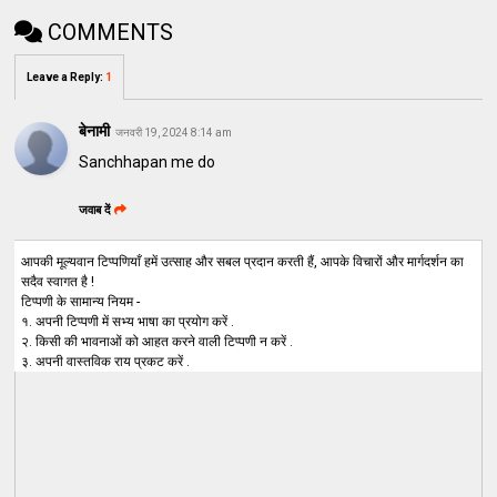
COMMENTS
Leave a Reply
:
1
बेनामी
जनवरी 19, 2024 8:14 am
Sanchhapan me do
जवाब दें
आपकी मूल्यवान टिप्पणियाँ हमें उत्साह और सबल प्रदान करती हैं, आपके विचारों और मार्गदर्शन का
सदैव स्वागत है !
टिप्पणी के सामान्य नियम -
१. अपनी टिप्पणी में सभ्य भाषा का प्रयोग करें .
२. किसी की भावनाओं को आहत करने वाली टिप्पणी न करें .
३. अपनी वास्तविक राय प्रकट करें .