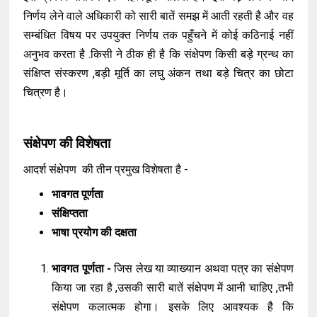
निर्णय लेने वाले अधिकारी को सारी बातें समझ में आती रहती है और वह
सम्बंधित विषय पर उपयुक्त निर्णय तक पहुँचने में कोई कठिनाई नहीं
अनुभव करता है .किसी ने ठीक ही है कि संक्षेपण किसी बड़े ग्रन्थ का
संक्षिप्त संस्करण ,बड़ी मूर्ति का लघु अंकन तथा बड़े चित्र का छोटा
चित्रण है।
संक्षेपण की विशेषता
आदर्श संक्षेपण की तीन प्रमुख विशेषता है -
भावगत पूर्णता
संक्षिप्तता
भाषा प्रयोग की दक्षता
भावगत पूर्णता -
जिस लेख या व्याख्यान अथवा पत्र का संक्षेपण
किया जा रहा है ,उसकी सारी बातें संक्षेपण में आनी चाहिए ,तभी
संक्षेपण कलात्मक होगा। इसके लिए आवश्यक है कि