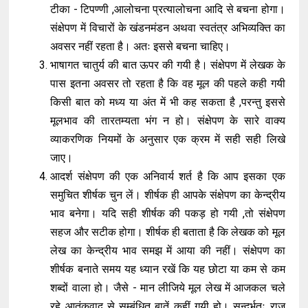
टीका - टिपण्णी ,आलोचना प्रत्यालोचना आदि से बचना होगा।
संक्षेपण में विचारों के खंडनमंडन अथवा स्वतंत्र अभिव्यक्ति का
अवसर नहीं रहता है। अतः इससे बचना चाहिए।
भाषागत चातुर्य की बात ऊपर की गयी है। संक्षेपण में लेखक के
पास इतना अवसर तो रहता है कि वह मूल की पहले कही गयी
किसी बात को मध्य या अंत में भी कह सकता है ,परन्तु इससे
मूलभाव की तारतम्यता भंग न हो। संक्षेपण के सारे वाक्य
व्याकरणिक नियमों के अनुसार एक क्रम में सही सही लिखे
जाए।
आदर्श संक्षेपण की एक अनिवार्य शर्त है कि आप इसका एक
समुचित शीर्षक चुन लें। शीर्षक ही आपके संक्षेपण का केन्द्रीय
भाव बनेगा। यदि सही शीर्षक की पकड़ हो गयी ,तो संक्षेपण
सहज और सटीक होगा। शीर्षक ही बताता है कि लेखक को मूल
लेख का केन्द्रीय भाव समझ में आया की नहीं। संक्षेपण का
शीर्षक बनाते समय यह ध्यान रखें कि यह छोटा या कम से कम
शब्दों वाला हो। जैसे - मान लीजिये मूल लेख में आजकल चले
रहे आतंकवाद से सम्बंधित बातें कहीं गयी हो। सन्दर्भतः राज