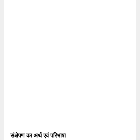
संक्षेपण का अर्थ एवं परिभाषा