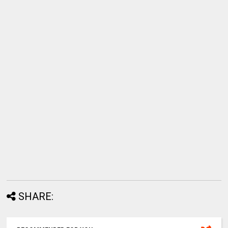
SHARE: