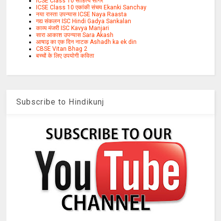
ICSE Class 10 साहित्य सागर
ICSE Class 10 एकांकी संचय Ekanki Sanchay
नया रास्ता उपन्यास ICSE Naya Raasta
गद्य संकलन ISC Hindi Gadya Sankalan
काव्य मंजरी ISC Kavya Manjari
सारा आकाश उपन्यास Sara Akash
आषाढ़ का एक दिन नाटक Ashadh ka ek din
CBSE Vitan Bhag 2
बच्चों के लिए उपयोगी कविता
Subscribe to Hindikunj