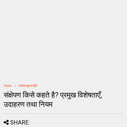
Home
प्रयोजनमूलक हिंदी
संक्षेपण किसे कहते है? प्रमुख विशेषताएँ,
उदाहरण तथा नियम
SHARE: