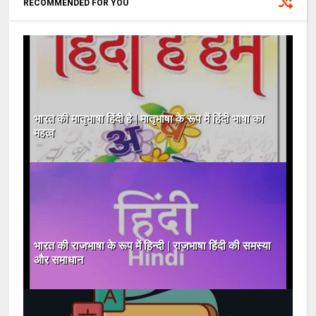
RECOMMENDED FOR YOU
भारत की मातृभाषा हिंदी है | मातृभाषा के रूप में हिंदी भाषा का
महत्व
भारत की राजभाषा के रूप में हिन्दी | राजभाषा हिंदी की समस्या
और समाधान