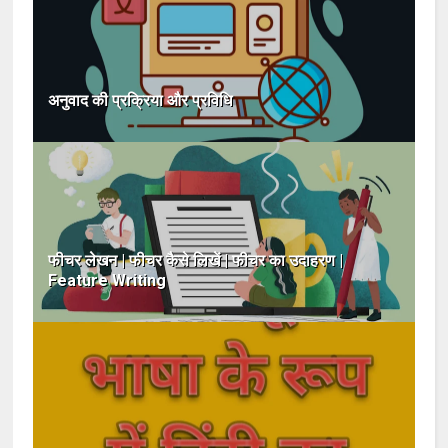
अनुवाद की प्रक्रिया और प्रविधि
फीचर लेखन | फीचर कैसे लिखें | फीचर का उदाहरण |
Feature Writing