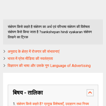
संक्षेपण किसे कहते है संक्षेपण का अर्थ एवं परिभाषा संक्षेपण की विशेषता
संक्षेपण कैसे किया जाता है ?sankshepan hindi vyakaran संक्षेपण
लिखने का ट्रिक
अनुवाद के क्षेत्र में रोजगार की संभावनाएं
भारत में प्रेस मीडिया की स्वतंत्रता
विज्ञापन की भाषा और उसके गुण Language of Advertising
बिषय - तालिका
संक्षेपण किसे कहते है? प्रमुख विशेषताएँ, उदाहरण तथा नियम