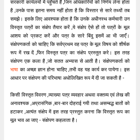
सरकारी कार्यलयों में पहुँचते हैं ,जिन अधिकारियों को निर्णय लेना होता
है ,उनके पास इतना समय नहीं होता है कि विस्तार से सारे तथ्यों तब
समझे। इसके लिए आवश्यक होता है कि उनके अधीनस्थ कर्मचारी उन
विस्तृत पत्रों का संक्षेप तैयार करें ,ये संक्षेप ऐसे हों तो पत्रों के मूल
आशय को प्रकट करें और पत्र के सारे बिंदु इसमें आ भी जाएँ।
संक्षेपणकर्ता को चाहिए कि सर्वप्रथम वह पत्र के मूल विषय को शीर्षक
रूप में रख दें ,फिर विस्तृत पत्र का संक्षेप प्रस्तुत करे। इस तरह
संक्षेपण एक कला है ,जो सतत अभ्यास से आती है। संक्षेपणकर्ता को
भाषा
का अच्छा ज्ञान होना चाहिए ,तभी वह यह कार्य कर पायेगा। इस
आधार पर संक्षेपण की परिभाषा अधोलिखित रूप में दी जा सकती है -
किसी विस्तृत विवरण ,व्याख्या पत्र व्यवहार अथवा वक्तव्य एवं लेख की
अनावश्यक ,अप्रासंगिक ,बार-बार दोहराई गयी तथा असम्बद्ध बातों को
हटाकर ,अत्यंत संक्षेप में इस तरह प्रस्तुत करना कि विस्तृत रूप का
मूल भाव आ जाए - संक्षेपण कहलाता है।