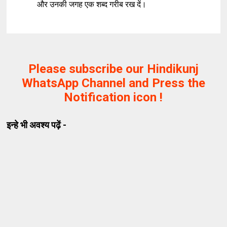
और उनकी जगह एक शब्द गरीब रख दें।
Please subscribe our Hindikunj
WhatsApp Channel and Press the
Notification icon !
इन्हे भी अवश्य पढ़ें -