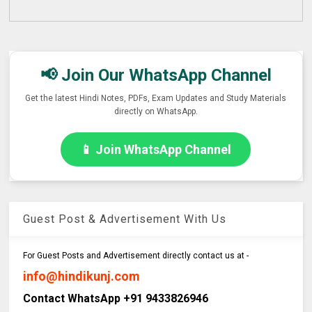
📢 Join Our WhatsApp Channel
Get the latest Hindi Notes, PDFs, Exam Updates and Study Materials
directly on WhatsApp.
📱 Join WhatsApp Channel
Guest Post & Advertisement With Us
For Guest Posts and Advertisement directly contact us at -
info@hindikunj.com
Contact WhatsApp +91 9433826946