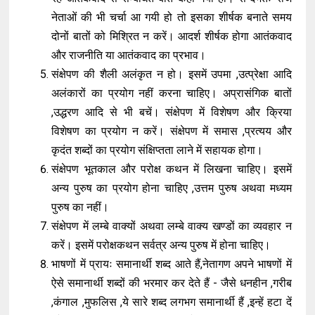
नेताओं की भी चर्चा आ गयी हो तो इसका शीर्षक बनाते समय
दोनों बातों को मिश्रित न करें। आदर्श शीर्षक होगा आतंकवाद
और राजनीति या आतंकवाद का प्रभाव।
संक्षेपण की शैली अलंकृत न हो। इसमें उपमा ,उत्प्रेक्षा आदि
अलंकारों का प्रयोग नहीं करना चाहिए। अप्रासंगिक बातों
,उद्धरण आदि से भी बचें। संक्षेपण में विशेषण और क्रिया
विशेषण का प्रयोग न करें। संक्षेपण में समास ,प्रत्यय और
कृदंत शब्दों का प्रयोग संक्षिप्तता लाने में सहायक होगा।
संक्षेपण भूतकाल और परोक्ष कथन में लिखना चाहिए। इसमें
अन्य पुरुष का प्रयोग होना चाहिए ,उत्तम पुरुष अथवा मध्यम
पुरुष का नहीं।
संक्षेपण में लम्बे वाक्यों अथवा लम्बे वाक्य खण्डों का व्यवहार न
करें। इसमें परोक्षकथन सर्वत्र अन्य पुरुष में होना चाहिए।
भाषणों में प्रायः समानार्थी शब्द आते हैं,नेतागण अपने भाषणों में
ऐसे समानार्थी शब्दों की भरमार कर देते हैं - जैसे धनहीन ,गरीब
,कंगाल ,मुफलिस ,ये सारे शब्द लगभग समानार्थी हैं ,इन्हें हटा दें