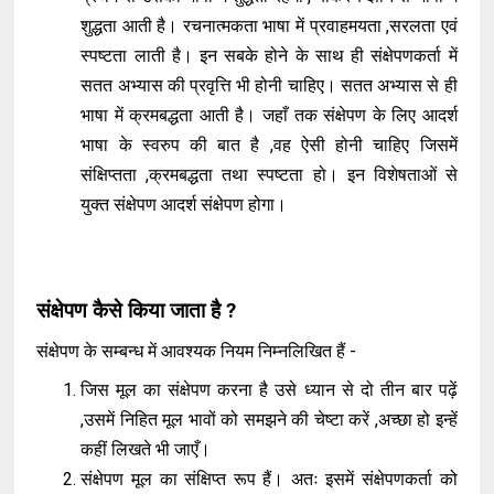
शुद्धता आती है। रचनात्मकता भाषा में प्रवाहमयता ,सरलता एवं
स्पष्टता लाती है। इन सबके होने के साथ ही संक्षेपणकर्ता में
सतत अभ्यास की प्रवृत्ति भी होनी चाहिए। सतत अभ्यास से ही
भाषा में क्रमबद्धता आती है। जहाँ तक संक्षेपण के लिए आदर्श
भाषा के स्वरुप की बात है ,वह ऐसी होनी चाहिए जिसमें
संक्षिप्तता ,क्रमबद्धता तथा स्पष्टता हो। इन विशेषताओं से
युक्त संक्षेपण आदर्श संक्षेपण होगा।
संक्षेपण कैसे किया जाता है ?
संक्षेपण के सम्बन्ध में आवश्यक नियम निम्नलिखित हैं -
जिस मूल का संक्षेपण करना है उसे ध्यान से दो तीन बार पढ़ें
,उसमें निहित मूल भावों को समझने की चेष्टा करें ,अच्छा हो इन्हें
कहीं लिखते भी जाएँ।
संक्षेपण मूल का संक्षिप्त रूप हैं। अतः इसमें संक्षेपणकर्ता को