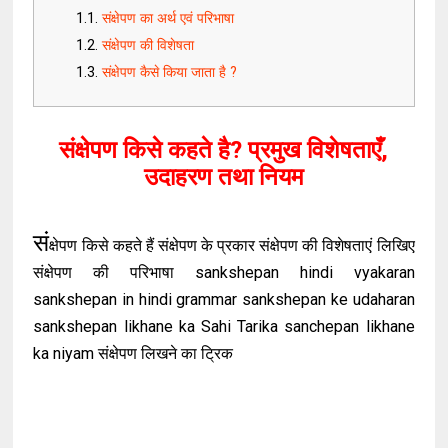
संक्षेपण का अर्थ एवं परिभाषा
संक्षेपण की विशेषता
संक्षेपण कैसे किया जाता है ?
संक्षेपण किसे कहते है? प्रमुख विशेषताएँ,
उदाहरण तथा नियम
सं
क्षेपण किसे कहते हैं संक्षेपण के प्रकार संक्षेपण की विशेषताएं लिखिए
संक्षेपण की परिभाषा sankshepan hindi vyakaran
sankshepan in hindi grammar sankshepan ke udaharan
sankshepan likhane ka Sahi Tarika sanchepan likhane
ka niyam संक्षेपण लिखने का ट्रिक