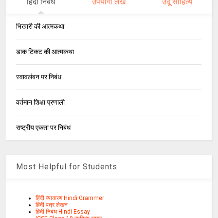
हिंदी निबंध
उपयोगी लेख
उर्दू साहित्य
भिखारी की आत्मकथा
डाक टिकट की आत्मकथा
स्वावलंबन पर निबंध
वर्तमान शिक्षा प्रणाली
राष्ट्रीय एकता पर निबंध
Most Helpful for Students
हिंदी व्याकरण Hindi Grammer
हिंदी पत्र लेखन
हिंदी निबंध Hindi Essay