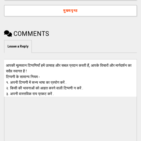
मुख्यपृष्ठ
COMMENTS
Leave a Reply
आपकी मूल्यवान टिप्पणियाँ हमें उत्साह और सबल प्रदान करती हैं, आपके विचारों और मार्गदर्शन का
सदैव स्वागत है !
टिप्पणी के सामान्य नियम -
१. अपनी टिप्पणी में सभ्य भाषा का प्रयोग करें .
२. किसी की भावनाओं को आहत करने वाली टिप्पणी न करें .
३. अपनी वास्तविक राय प्रकट करें .