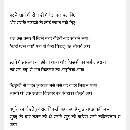
पर वे खामोशी से गाड़ी में बैठा कर चल दिए
और उसके सवालों के कोई जवाब नहीं दिए
रात उस कमरे में किस तरह बीतेगी-वह सोचने लगा।
"कहां फंस गया" यहां से कैसे निकलूं वह सोचने लगा।
इतने में इक हवा का झोंका आया और खिड़की का पर्दा लहराया
तब उसे वहां से भाग निकलने का आइडिया आया
खिड़की से बाहर कूदकर जैसे तैसे वह बाहर निकल भागा
सामने थी एक सड़क जिसपर वह बेतहाशा दौड़ने लगा
बमुश्किल दौड़ते हुए रात निकली वह कहां है कुछ समझ नहीं आया
सुबह के चार बजने को थे उसने खुद को वापिस उसी कब्रिस्तान में
पाया