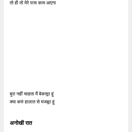
तो ही तो मेरे पास काम आएगा
बुरा नहीं चाहता मैं बेकसूर हूं
क्या करुं हालात से मजबूर हूं
अनोखी रात