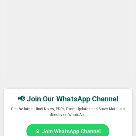
📢 Join Our WhatsApp Channel
Get the latest Hindi Notes, PDFs, Exam Updates and Study Materials
directly on WhatsApp.
📱 Join WhatsApp Channel