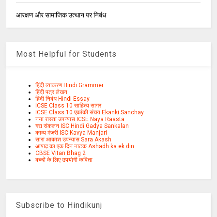
आरक्षण और सामाजिक उत्थान पर निबंध
Most Helpful for Students
हिंदी व्याकरण Hindi Grammer
हिंदी पत्र लेखन
हिंदी निबंध Hindi Essay
ICSE Class 10 साहित्य सागर
ICSE Class 10 एकांकी संचय Ekanki Sanchay
नया रास्ता उपन्यास ICSE Naya Raasta
गद्य संकलन ISC Hindi Gadya Sankalan
काव्य मंजरी ISC Kavya Manjari
सारा आकाश उपन्यास Sara Akash
आषाढ़ का एक दिन नाटक Ashadh ka ek din
CBSE Vitan Bhag 2
बच्चों के लिए उपयोगी कविता
Subscribe to Hindikunj