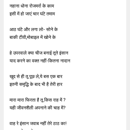
नहाना धोना रोजमर्रा के काम
इसी में हो जाएं चार घंटे तमाम
आठ घंटे और लगा लो- सोने के
बाकी टीवी,मोबाइल में खोने के
हे उपरवाले क्या चीज बनाई तूने इंसान
याद करने का वक्त नहीं-कितना नादान
खुद से ही तू पूछ ले,ये बस एक बार
इतनी समृद्धि के बाद भी है तेरी हार
मारा मारा फिरता है तू किस राह में ?
यही जीवनशैली अपनाने की चाह में?
वाह रे इंसान जवाब नहीं तेरे ठाठ का!