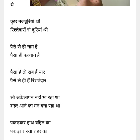
थे
कुछ मजबूरियां थी
रिश्तेदारों से दूरियां थी
पैसे से ही नाम है
पैसा ही पहचान है
पैसा है तो सब हैं यार
पैसे से ही हैं रिशतेदार
सो अकेलापन नहीं भा रहा था
शहर आने का मन बना रहा था
पकड़कर हाथ बहिन का
पकड़ा रास्ता शहर का