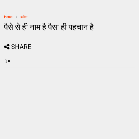
Home
कविता
पैसे से ही नाम है पैसा ही पहचान है
SHARE:
0