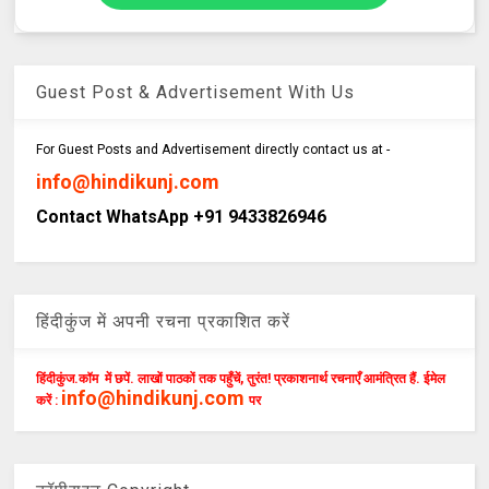
Guest Post & Advertisement With Us
For Guest Posts and Advertisement directly contact us at -
info@hindikunj.com
Contact WhatsApp +91 9433826946
हिंदीकुंज में अपनी रचना प्रकाशित करें
हिंदीकुंज.कॉम में छपें. लाखों पाठकों तक पहुँचें, तुरंत! प्रकाशनार्थ रचनाएँ आमंत्रित हैं. ईमेल
info@hindikunj.com
करें :
पर