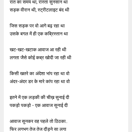
रात का समय था, रास्ता सुनसान था
सड़क वीरान थी, स्ट्रीटलाइट बंद थी
जिस सड़क पर वो आगे बढ़ रहा था
उसके बगल में ही एक कब्रिस्तान था
खट-खट-खटाक आवाज आ रही थी
लगता जैसे कोई कब्र खोदी जा रही थी
किसी खतरे का अंदेशा भांप रहा था वो
अंदर-अंदर डर के मारे कांप रहा था वो
इतने में एक लड़की की चीख़ सुनाई दी
पकड़ो पकड़ो - एक आवाज सुनाई दी
आवाज सुनकर वह पहले तो ठिठका..
फिर लगभग तेज तेज दौड़ने सा लगा