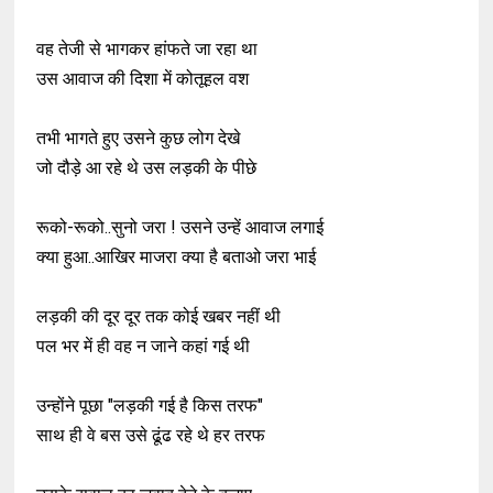
वह तेजी से भागकर हांफते जा रहा था
उस आवाज की दिशा में कोतूहल वश
तभी भागते हुए उसने कुछ लोग देखे
जो दौड़े आ रहे थे उस लड़की के पीछे
रूको-रूको..सुनो जरा ! उसने उन्हें आवाज लगाई
क्या हुआ..आखिर माजरा क्या है बताओ जरा भाई
लड़की की दूर दूर तक कोई खबर नहीं थी
पल भर में ही वह न जाने कहां गई थी
उन्होंने पूछा "लड़की गई है किस तरफ"
साथ ही वे बस उसे ढूंढ रहे थे हर तरफ