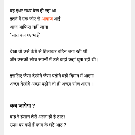
वह इधर उधर देख ही रहा था
इतने में एक जोर से
आवाज
आई
आज आफिस नहीं जाना
"सात बज गए भाई"
देखा तो उसे कंधे से हिलाकर बहिन जगा रही थी
और उसकी सोच सपनों में उसे कहां कहां घुमा रही थी।
इसलिए जैसा देखोगे जैसा पढ़ोगे वही दिमाग में आएगा
अच्छा देखोगे अच्छा पढ़ोगे तो ही अच्छा सोच आएग ।
कब जागेगा ?
वाह रे इंसान तेरी अलग ही है ठाठ!
उफ! पर क्यों हैं काम के घंटे आठ ?