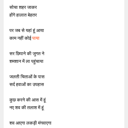
सोचा शहर जाकर
होंगे हालात बेहतर
पर जब से यहां हूं आया
काम नहीं कोई
पाया
सर छिपाने की जुगत ने
शमशान में ला पहुंचाया
जलती चिताओं के पास
सर्द हवाओं का उपहास
कुछ करने की आस में हूं
नए शव की तलाश में हूं
शव आएगा लकड़ी मंगवाएगा