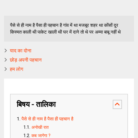
पैसे से ही नाम है पैसा ही पहचान है गांव में था मजबूर शहर था कोंसों दूर
किस्मत काली थी पाकेट खाली थी घर में दाने तो थे पर अम्मा बाबू नहीं थे
याद का दोना
छोड़ अपनी पहचान
हम लोग
बिषय - तालिका
पैसे से ही नाम है पैसा ही पहचान है
अनोखी रात
कब जागेगा ?