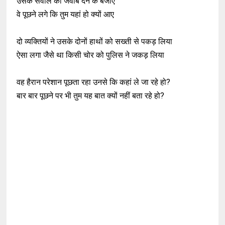
उसके सवाल का जवाब देने के बजाए
वे पूछने लगे कि तुम यहां हो क्यों आए
दो व्यक्तियों ने उसके दोनों हाथों को सख्ती से पकड़ लिया
ऐसा लगा जैसे था किसी चोर को पुलिस ने जकड़ लिया
वह हैरान परेशान पूछता रहा उनसे कि कहां ले जा रहे हो?
बार बार पूछने पर भी तुम यह बात क्यों नहीं बता रहे हो?