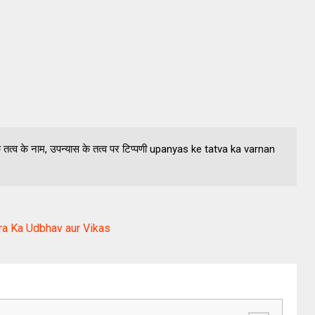
 के तत्व के नाम, उपन्यास के तत्व पर टिप्पणी upanyas ke tatva ka varnan
hitra Ka Udbhav aur Vikas