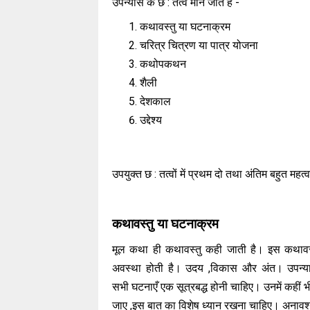
उपन्यास के छ : तत्व माने जाते है -
कथावस्तु या घटनाक्रम
चरित्र चित्रण या पात्र योजना
कथोपकथन
शैली
देशकाल
उद्देश्य
उपयुक्त छ : तत्वों में प्रथम दो तथा अंतिम बहुत महत्वप
कथावस्तु या घटनाक्रम
मूल कथा ही कथावस्तु कही जाती है। इस कथावस
अवस्था होती है। उदय ,विकास और अंत। उपन्यास 
सभी घटनाएँ एक सूत्रबद्ध होनी चाहिए। उनमें कहीं 
जाए ,इस बात का विशेष ध्यान रखना चाहिए। अनाव