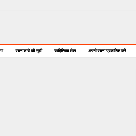
करण
रचनाकारों की सूची
साहित्यिक लेख
अपनी रचना प्रकाशित करें