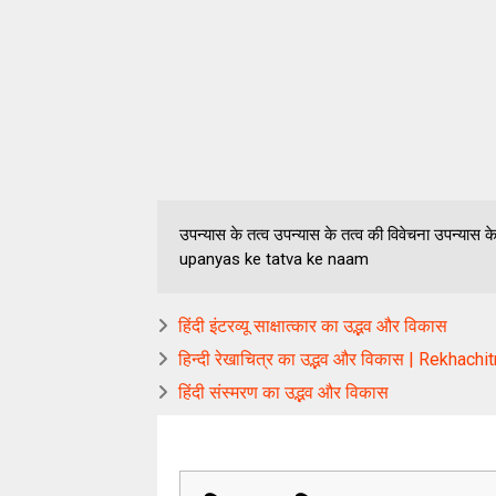
उपन्यास के तत्व उपन्यास के तत्व की विवेचना उपन्यास
upanyas ke tatva ke naam
हिंदी इंटरव्यू साक्षात्कार का उद्भव और विकास
हिन्दी रेखाचित्र का उद्भव और विकास | Rekhac
हिंदी संस्मरण का उद्भव और विकास