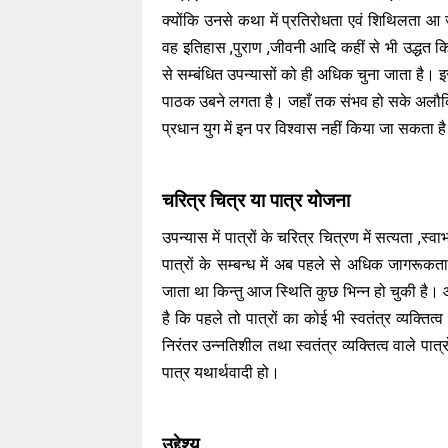
क्योंकि उनसे कथा में प्रतिरोधता एवं शिथिलता 
वह इतिहास ,पुराण ,जीवनी आदि कहीं से भी उद्धत 
से सम्बंधित उपन्यासों को ही अधिक चुना जाता है। 
पाठक उबने लगता है। जहाँ तक संभव हो सके अलौकिक
प्रधान युग में इन पर विश्वास नहीं किया जा सकता 
चरित्र चित्र या पात्र योजना
उपन्यास में पात्रों के चरित्र चित्रण में सत्यता
पात्रों के सम्बन्ध में अब पहले से अधिक जागरू
जाता था किन्तु आज स्थिति कुछ भिन्न हो चुकी है।
है कि पहले तो पात्रों का कोई भी स्वतंत्र व्यक्ति
निरंतर उन्नतिशील तथा स्वतंत्र व्यक्तित्व वाले पात
पात्र यथार्थवादी हो।
उद्देश्य