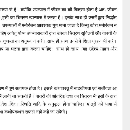
्याख्या से है। क्योंकि उपन्यास में जीवन का की चित्रण होता है अतः जीवन
ै ,इसी का चित्रण उपन्यास में करता है। इसके साथ ही उसमें कुछ सिद्धांत
। उपन्यासों में मनोरंजन आवश्यक गुण माना जाता है किन्तु कोरा मनोरंजन न
ाहिए अपितु योग्य उपन्यासकारों द्वारा उनका चित्रण सूक्तियों और वाक्यों के
ठक शुष्कता का अनुभव न करें। साथ ही साथ उनसे वे शिक्षा ग्रहण भी करे।
र्तालाप या घटना द्वारा करना चाहिए। साथ ही साथ यह उद्देश्य महान और
रण में पूर्ण सहायक होता है। इससे कथावस्तु में नाटकीयता एवं सजीवता आ
 में लायी जा सकती है। पात्रों की आंतरिक दशा का चित्रण भी इसी के द्वारा
ेश ,शिक्षा ,स्थिति आदि के अनुकूल होना चाहिए। पात्रों की भाषा में
यथा कथोपकथन सफल नहीं कहे जा सकेंगे।