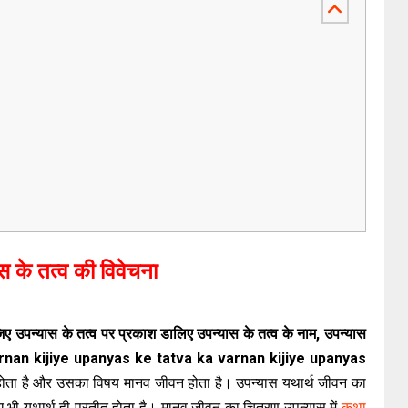
स के तत्व की विवेचना
जिए उपन्यास के तत्व पर प्रकाश डालिए उपन्यास के तत्व के नाम, उपन्यास
varnan kijiye upanyas ke tatva ka varnan kijiye upanyas
य होता है और उसका विषय मानव जीवन होता है। उपन्यास यथार्थ जीवन का
ए भी यथार्थ ही प्रतीत होता है। मानव जीवन का चित्रण उपन्यास में
कथा