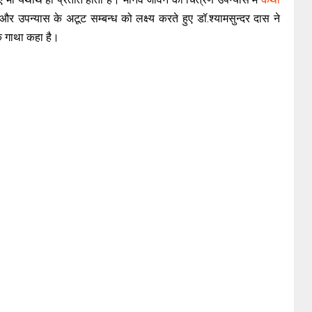
न और उपन्यास के अटूट सम्बन्ध को लक्ष्य करते हुए डॉ.श्यामसुन्दर दास ने
क गाथा कहा है।