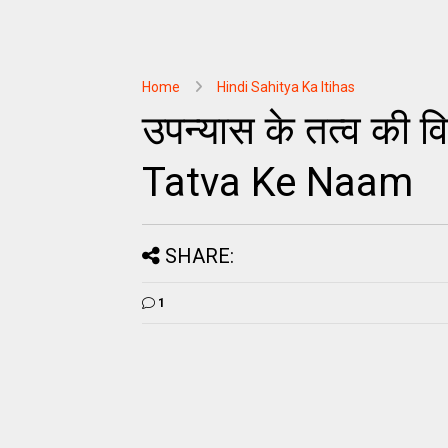
Home
Hindi Sahitya Ka Itihas
उपन्यास के तत्व की 
Tatva Ke Naam
SHARE:
1