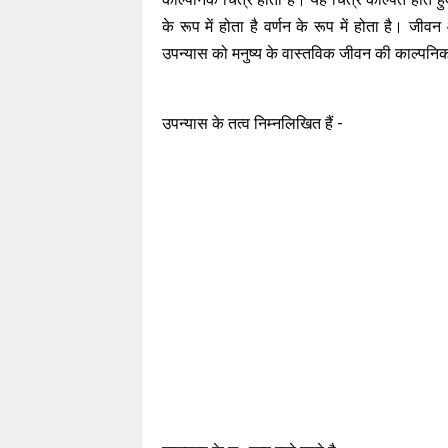
के रूप में होता है वर्णन के रूप में होता है। जीव
उपन्यास को मनुष्य के वास्तविक जीवन की काल्पनि
उपन्यास के तत्व निम्नलिखित हैं -