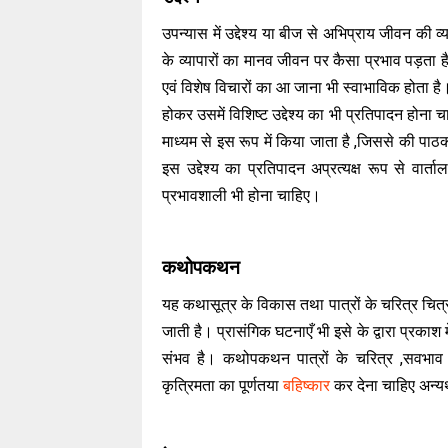
उपन्यास में उद्देश्य या बीज से अभिप्राय जीवन की व
के व्यापारों का मानव जीवन पर कैसा प्रभाव पड़ता ह
एवं विशेष विचारों का आ जाना भी स्वाभाविक होता है
होकर उसमें विशिष्ट उद्देश्य का भी प्रतिपादन होना च
माध्यम से इस रूप में किया जाता है ,जिससे की पा
इस उद्देश्य का प्रतिपादन अप्रत्यक्ष रूप से वा
प्रभावशाली भी होना चाहिए।
कथोपकथन
यह कथासूत्र के विकास तथा पात्रों के चरित्र चित्
जाती है। प्रासंगिक घटनाएँ भी इसे के द्वारा प्रकाश
संभव है। कथोपकथन पात्रों के चरित्र ,सवभाव ,द
कृत्रिमता का पूर्णतया
बहिष्कार
कर देना चाहिए अन्