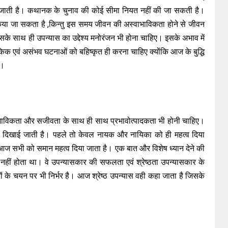
आ जाती है। कथानक के चुनाव की कोई सीमा नियत नहीं की जा सकती है।
किया जा सकता है ,किन्तु इस समय जीवन की अस्वाभाविकता होने से जीवन
इसके साथ ही उपन्यास का उद्देश्य मनोरंजन भी होना चाहिए। इसके अभाव में
 एवं असंभव घटनाओं को बहिष्कृत ही करना चाहिए क्योंकि आज के बुद्धि
है।
 ,स्वाभाविकता और सजीवता के साथ ही साथ प्रभावोत्पादकता भी होनी चाहिए।
कता दिखाई जाती है। पहले तो केवल नायक और नायिका को ही महत्व दिया
 आज सभी को समान महत्व दिया जाता है। एक बात और विशेष ध्यान देने की
त्व नहीं होता था। वे उपन्यासकार की सफलता एवं श्रेष्ठता उपन्यासकार के
्रों के चयन पर भी निर्भर है। आज श्रेष्ठ उपन्यास वही कहा जाता है जिसके