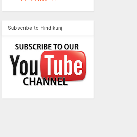
Subscribe to Hindikunj