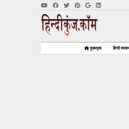
मुख्यपृष्ठ
हिन्दी व्या