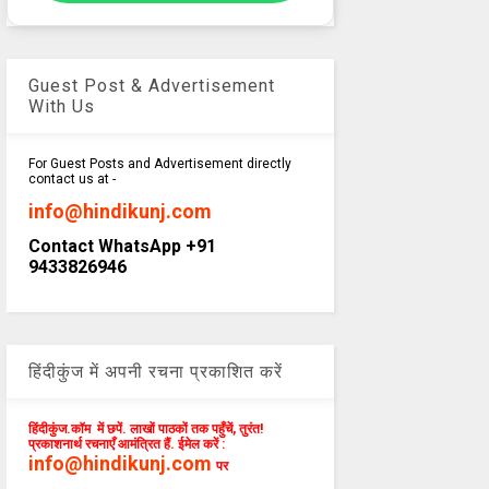
Guest Post & Advertisement
With Us
For Guest Posts and Advertisement directly
contact us at -
info@hindikunj.com
Contact WhatsApp +91
9433826946
हिंदीकुंज में अपनी रचना प्रकाशित करें
हिंदीकुंज.कॉम में छपें. लाखों पाठकों तक पहुँचें, तुरंत!
प्रकाशनार्थ रचनाएँ आमंत्रित हैं. ईमेल करें :
info@hindikunj.com
पर