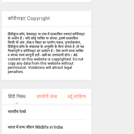
कॉपीराइट Copyright
हिंदीकुंज.कॉम, वेबसाइट या एप्स में प्रकाशित रचनाएं कॉपीराइट
के अधीन हैं। यदि कोई व्यक्ति या संस्था ,इसमें प्रकाशित
किसी भी अंश ,लेख व चित्र का प्रयोग,नकल, पुनर्प्रकाशन,
हिंदीकुंज.कॉम के संचालक के अनुमति के बिना करता है ,तो यह
गैरकानूनी व कॉपीराइट का उलंघन है। ऐसा करने वाला व्यक्ति
व संस्था स्वयं कानूनी हर्ज़े - खर्चे का उत्तरदायी होगा। All
content on this website is copyrighted. Do not
copy any data from this website without
permission. Violations will attract legal
penalties.
हिंदी निबंध
उपयोगी लेख
उर्दू साहित्य
भारतीय रेलवे
भारत में वन्य जीवन Wildlife in India