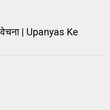
विवेचना | Upanyas Ke