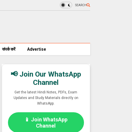
SEARCH
संपर्क करें
Advertise
📢 Join Our WhatsApp
Channel
Get the latest Hindi Notes, PDFs, Exam
Updates and Study Materials directly on
WhatsApp.
📱 Join WhatsApp
Channel