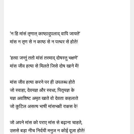
‘न हि मांसं तृणात् काष्ठादुपलाद् वापि जायते'
मांस न तृण से न काष्ठ से न पत्थर से होते!
‘हत्वा जन्तुं ततो मांसं तस्माद् दोषस्तु भक्षणे’
मांस जीव हत्या से मिलते जिसे दोष खाने में!
मांस जीव हत्या करने पर ही उपलब्ध होते
जो स्वाहा; देवयज्ञ और स्वधा; पितृयज्ञ के
यज्ञ अवशिष्ट अमृत खाते वो देवता कहलाते
जो कुटिल असत्य भाषी मांसभक्षी राक्षस वे!
जो अपने मांस को पराए मांस से बढ़ाना चाहते,
उससे बड़ा नीच निर्दयी मनुज न कोई दूजा होते!