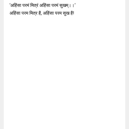
‘अहिंसा परमं मित्रं अहिंसा परमं सुखम्।।‘
अहिंसा परम मित्र है, अहिंसा परम सुख है!