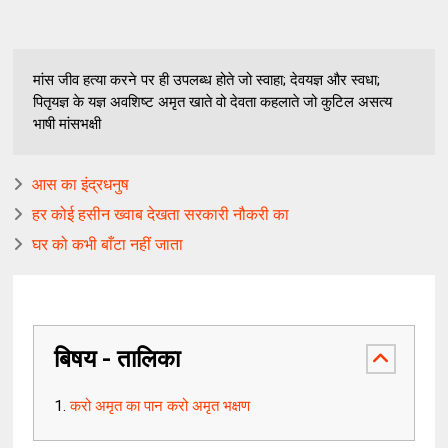
मांस जीव हत्या करने पर ही उपलब्ध होते जो स्वाहा; देवयज्ञ और स्वधा;
पितृयज्ञ के यज्ञ अवशिष्ट अमृत खाते वो देवता कहलाते जो कुटिल असत्य
भाषी मांसभक्षी
आस का इंद्रधनुष
हर कोई हसीन ख्वाब देखता सरकारी नौकरी का
घर को कभी बाँटा नहीं जाता
बिषय - तालिका
करो अमृत का पान करो अमृत भक्षण