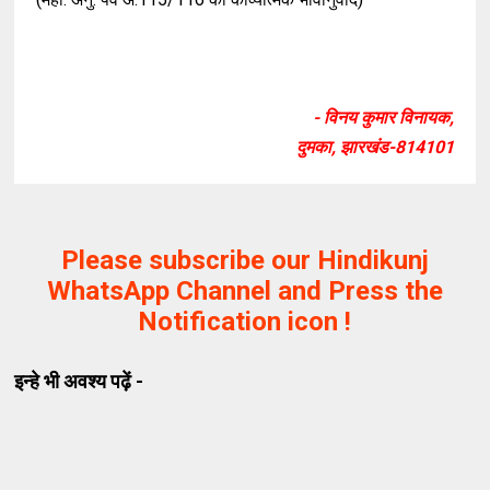
- विनय कुमार विनायक,
दुमका, झारखंड-814101
Please subscribe our Hindikunj
WhatsApp Channel and Press the
Notification icon !
इन्हे भी अवश्य पढ़ें -