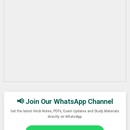
📢 Join Our WhatsApp Channel
Get the latest Hindi Notes, PDFs, Exam Updates and Study Materials
directly on WhatsApp.