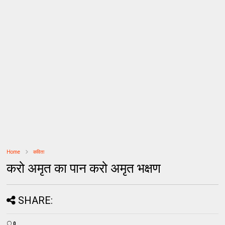
Home
कविता
करो अमृत का पान करो अमृत भक्षण
SHARE:
0