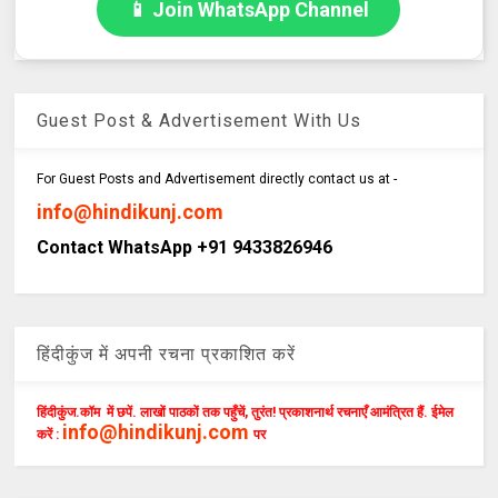
📱 Join WhatsApp Channel
Guest Post & Advertisement With Us
For Guest Posts and Advertisement directly contact us at -
info@hindikunj.com
Contact WhatsApp +91 9433826946
हिंदीकुंज में अपनी रचना प्रकाशित करें
हिंदीकुंज.कॉम में छपें. लाखों पाठकों तक पहुँचें, तुरंत! प्रकाशनार्थ रचनाएँ आमंत्रित हैं. ईमेल
info@hindikunj.com
करें :
पर