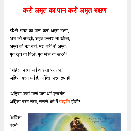
करो अमृत का पान करो अमृत भक्षण
क
रो अमृत का पान, करो अमृत भक्षण,
अर्थ को समझो, अमृत कलश ना खोजो,
अमृत जो मृत नहीं, मरा नहीं वो अमृत,
मृत खून ना पिओ, मृत मांस ना खाओ!
‘अहिंसा परमो धर्म अहिंसा परं तप:'
अहिंसा परम धर्म है, अहिंसा परम तप है!
‘अहिंसा परमं सत्यं यतो धर्म:प्रवर्तते'
अहिंसा परम सत्य, उससे धर्म में
प्रवृत्ति
होती!
‘अहिंसा
परमो