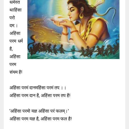
थर्मस्त
थाहिंसा
परो
दम:।
अहिंसा
परम धर्म
है,
अहिंसा
परम
संयम है!
अहिंसा परमं दानमहिंसा परमं तप:।।
अहिंसा परम दान है, अहिंसा परम तप है!
'अहिंसा परमो यज्ञ अहिंसा परं फलम्।'
अहिंसा परम यज्ञ है, अहिंसा परम फल है!