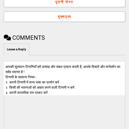
पुरानी पोस्ट
मुख्यपृष्ठ
COMMENTS
Leave a Reply
आपकी मूल्यवान टिप्पणियाँ हमें उत्साह और सबल प्रदान करती हैं, आपके विचारों और मार्गदर्शन का
सदैव स्वागत है !
टिप्पणी के सामान्य नियम -
१. अपनी टिप्पणी में सभ्य भाषा का प्रयोग करें .
२. किसी की भावनाओं को आहत करने वाली टिप्पणी न करें .
३. अपनी वास्तविक राय प्रकट करें .