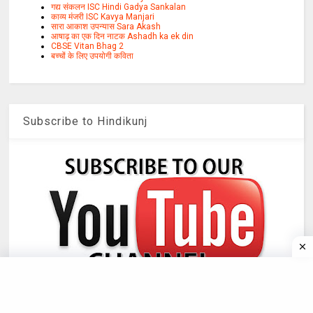
गद्य संकलन ISC Hindi Gadya Sankalan
काव्य मंजरी ISC Kavya Manjari
सारा आकाश उपन्यास Sara Akash
आषाढ़ का एक दिन नाटक Ashadh ka ek din
CBSE Vitan Bhag 2
बच्चों के लिए उपयोगी कविता
Subscribe to Hindikunj