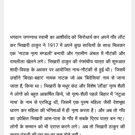
भगवान जगन्नाथ स्वामी का आशीर्वाद को सिरोधार्य कर अपने गाँव लौट
कर भिखारी ठाकुर ने 1917 में अपने कुछ साथियों के साथ मिलकर
एक ‘नाटक नृत्य मण्डली’ बनायी और ग्रामीण अंचल में नौटंकी और
रामलीला खेलने लगे। भिखारी ठाकुर की रंगमंचीय यात्रा की शुरुआत
शादी-विवाह के अवसर पर आयोजित नाच-नौटंकी से हुई थी। जिसमें
उन्होंने ‘बिरहा-बहार’ नामक नाटक जो अब ‘बिदेसिया’ नाम से जाना
जाता है, किया था। भिखारी के मधुर कंठ और विशेष ‘लौंडा’ नृत्य शैली
ने लोगों को बहुत आकर्षित किये, जो नृत्य-शैली पहले बिहार में ‘नटुआ
नाच’ के नाम से प्रसिद्ध थी, जिसमें एक पुरुष महिला जैसी वेशभूषा
धारण कर महिला की भंगिमाओं में ही नृत्य करता है। और अब तो गाँव
का उपेक्षित भिखारी आस-पास के गाँव में सबके प्रिय पात्र बन गए।
लोगों के सम्मान को भी प्राप्त करने लगे। अब तो भिखारी ठाकुर की
नाट्य मंडली की पूछ दूर-दूर तक होने लगी।