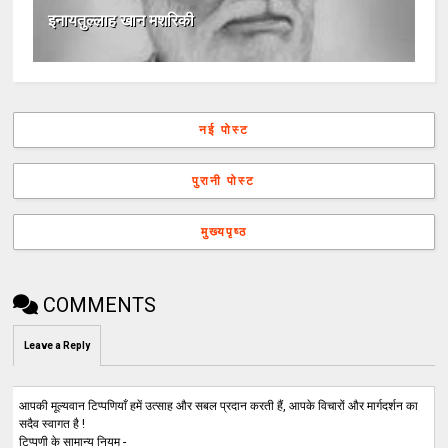
इनायतुल्लाह खान मशरिकी
नई पोस्ट
पुरानी पोस्ट
मुख्यपृष्ठ
COMMENTS
Leave a Reply
आपकी मूल्यवान टिप्पणियाँ हमें उत्साह और सबल प्रदान करती हैं, आपके विचारों और मार्गदर्शन का
सदैव स्वागत है !
टिप्पणी के सामान्य नियम -