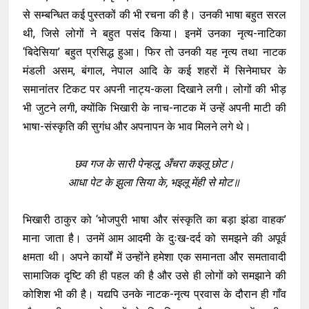
से सम्बन्धित कई पुस्तकों की भी रचना की है। उनकी भाषा बहुत सरल
थी, जिसे लोगों ने बहुत पसंद किया। इनमें उनका नृत्य-नाटिका
‘बिदेसिया’ बहुत प्रसिद्ध हुआ। फिर तो उनकी यह नृत्य तथा नाटक
मंडली असम, बंगाल, नेपाल आदि के कई शहरों में सिनेमाघर के
समानांतर टिकट पर अपनी नाट्य-कला दिखाने लगी। लोगों की भीड़
भी जुटने लगी, क्योंकि भिखारी के नाच-नाटक में उन्हें अपनी माटी की
भाषा-संस्कृति की सुगंध और अपनापन के भाव मिलने लगे थे।
छव गज के सारी पेन्हलू, अँचरा कइलू छोट।
आधा पेट के झुला सिया के, भइलू मेंही से मोट॥
भिखारी ठाकुर को ‘भोजपुरी भाषा और संस्कृति का बड़ा झंडा वाहक’
माना जाता है। उनमें आम आदमी के दुःख-दर्द को समझने की अपूर्व
क्षमता थी। अपने कार्यों में उन्होंने हमेशा एक समानता और समतावादी
सामाजिक दृष्टि की ही पहल की है और उसे ही लोगों को समझाने की
कोशिश भी की है। यद्यपि उनके नाटक-नृत्य प्रवास के दौरान ही गाँव