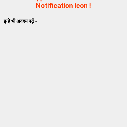
Notification icon !
इन्हे भी अवश्य पढ़ें -