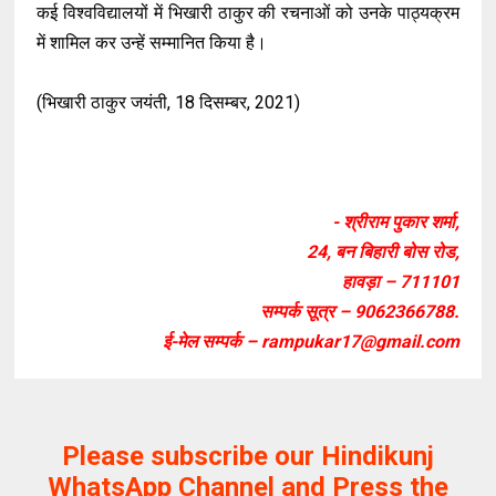
कई विश्वविद्यालयों में भिखारी ठाकुर की रचनाओं को उनके पाठ्यक्रम
में शामिल कर उन्हें सम्मानित किया है।
(भिखारी ठाकुर जयंती, 18 दिसम्बर, 2021)
- श्रीराम पुकार शर्मा,
24, बन बिहारी बोस रोड,
हावड़ा – 711101
सम्पर्क सूत्र – 9062366788.
ई-मेल सम्पर्क – rampukar17@gmail.com
Please subscribe our Hindikunj
WhatsApp Channel and Press the