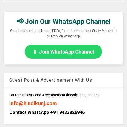
📢 Join Our WhatsApp Channel
Get the latest Hindi Notes, PDFs, Exam Updates and Study Materials
directly on WhatsApp.
📱 Join WhatsApp Channel
Guest Post & Advertisement With Us
For Guest Posts and Advertisement directly contact us at -
info@hindikunj.com
Contact WhatsApp +91 9433826946