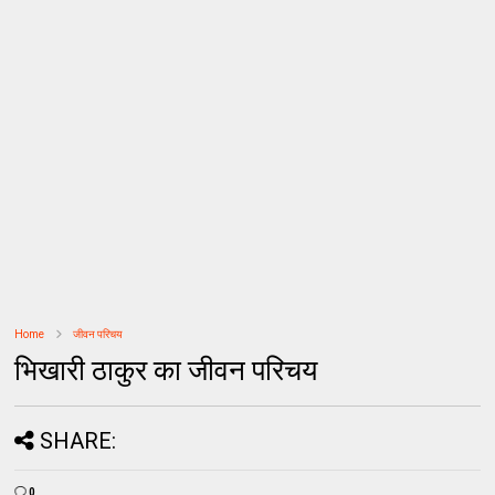
Home
जीवन परिचय
भिखारी ठाकुर का जीवन परिचय
SHARE:
0