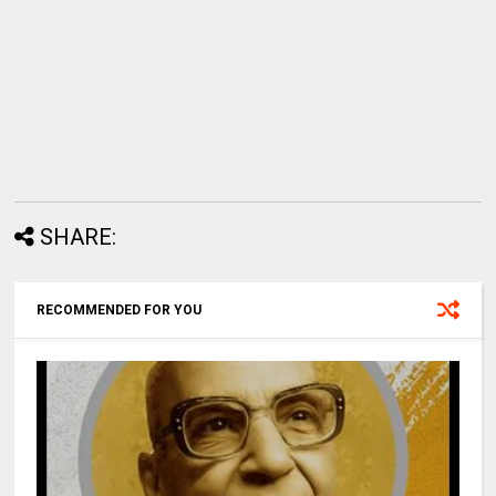
SHARE:
RECOMMENDED FOR YOU