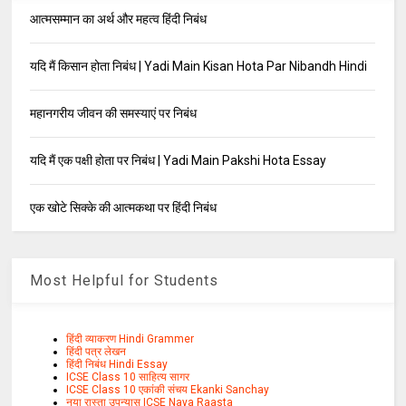
आत्मसम्मान का अर्थ और महत्व हिंदी निबंध
यदि मैं किसान होता निबंध | Yadi Main Kisan Hota Par Nibandh Hindi
महानगरीय जीवन की समस्याएं पर निबंध
यदि मैं एक पक्षी होता पर निबंध | Yadi Main Pakshi Hota Essay
एक खोटे सिक्के की आत्मकथा पर हिंदी निबंध
Most Helpful for Students
हिंदी व्याकरण Hindi Grammer
हिंदी पत्र लेखन
हिंदी निबंध Hindi Essay
ICSE Class 10 साहित्य सागर
ICSE Class 10 एकांकी संचय Ekanki Sanchay
नया रास्ता उपन्यास ICSE Naya Raasta