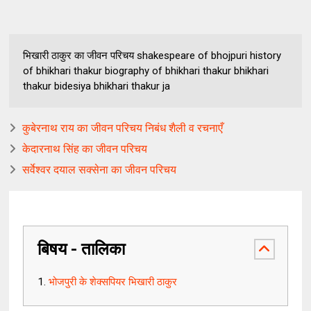
भिखारी ठाकुर का जीवन परिचय shakespeare of bhojpuri history
of bhikhari thakur biography of bhikhari thakur bhikhari
thakur bidesiya bhikhari thakur ja
कुबेरनाथ राय का जीवन परिचय निबंध शैली व रचनाएँ
केदारनाथ सिंह का जीवन परिचय
सर्वेश्वर दयाल सक्सेना का जीवन परिचय
बिषय - तालिका
भोजपुरी के शेक्सपियर भिखारी ठाकुर