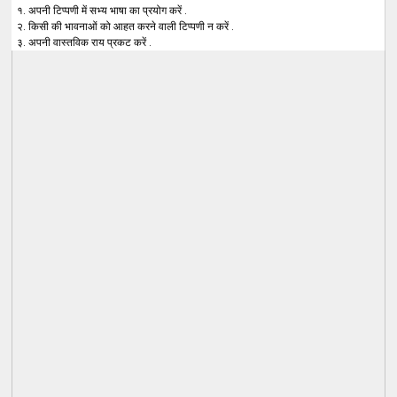
१. अपनी टिप्पणी में सभ्य भाषा का प्रयोग करें .
२. किसी की भावनाओं को आहत करने वाली टिप्पणी न करें .
३. अपनी वास्तविक राय प्रकट करें .