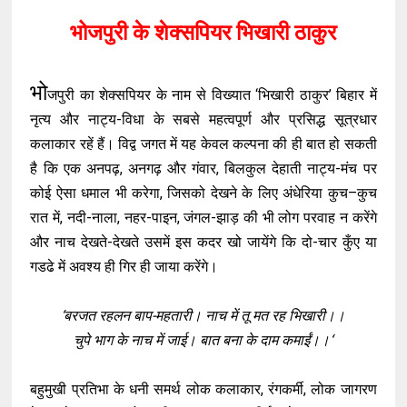
भोजपुरी के शेक्सपियर भिखारी ठाकुर
भो
जपुरी का शेक्सपियर के नाम से विख्यात ‘भिखारी ठाकुर’ बिहार में
नृत्य और नाट्य-विधा के सबसे महत्वपूर्ण और प्रसिद्ध सूत्रधार
कलाकार रहें हैं। विद्व जगत में यह केवल कल्पना की ही बात हो सकती
है कि एक अनपढ़, अनगढ़ और गंवार, बिलकुल देहाती नाट्य-मंच पर
कोई ऐसा धमाल भी करेगा, जिसको देखने के लिए अंधेरिया कुच–कुच
रात में, नदी-नाला, नहर-पाइन, जंगल-झाड़ की भी लोग परवाह न करेंगे
और नाच देखते-देखते उसमें इस कदर खो जायेंगे कि दो-चार कुँए या
गडढे में अवश्य ही गिर ही जाया करेंगे।
‘बरजत रहलन बाप-महतारी। नाच में तू मत रह भिखारी।।
चुपे भाग के नाच में जाई। बात बना के दाम कमाईं।।‘
बहुमुखी प्रतिभा के धनी समर्थ लोक कलाकार, रंगकर्मी, लोक जागरण