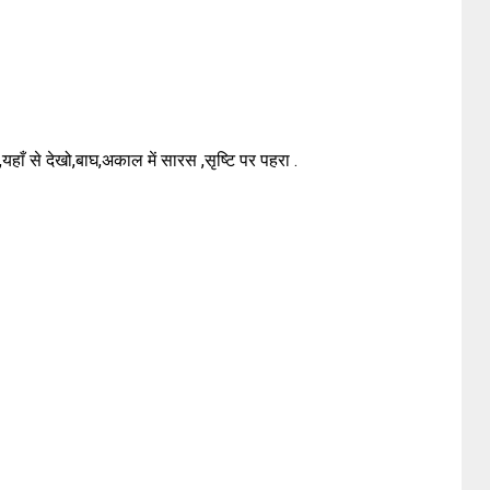
हाँ से देखो,बाघ,अकाल में सारस ,सृष्टि पर पहरा .