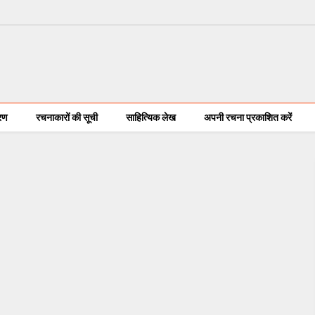
करण
रचनाकारों की सूची
साहित्यिक लेख
अपनी रचना प्रकाशित करें