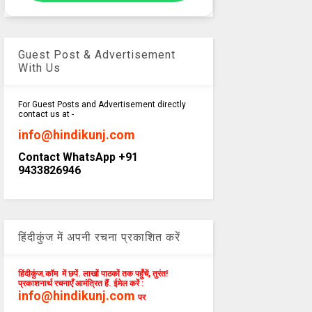
Guest Post & Advertisement
With Us
For Guest Posts and Advertisement directly
contact us at -
info@hindikunj.com
Contact WhatsApp +91
9433826946
हिंदीकुंज में अपनी रचना प्रकाशित करें
हिंदीकुंज.कॉम में छपें. लाखों पाठकों तक पहुँचें, तुरंत!
प्रकाशनार्थ रचनाएँ आमंत्रित हैं. ईमेल करें :
info@hindikunj.com
पर