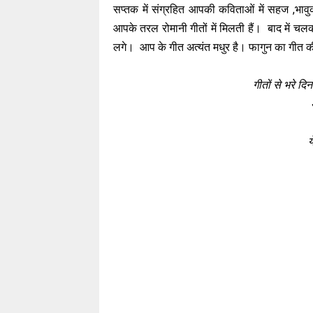
सप्तक में संग्रहित आपकी कविताओं में सहज ,भा
आपके तरल रोमानी गीतों में मिलती हैं। बाद में 
लगे। आप के गीत अत्यंत मधुर है। फागुन का गीत की कु
गीतों से भरे द
य