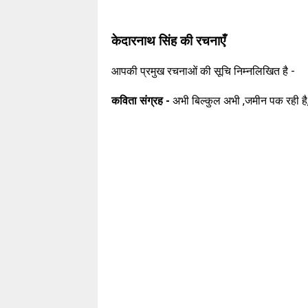
केदारनाथ सिंह की रचनाएँ
आपकी प्रमुख रचनाओं की सूचि निम्नलिखित है -
कविता संग्रह -
अभी बिल्कुल अभी ,जमीन पक रही है,य