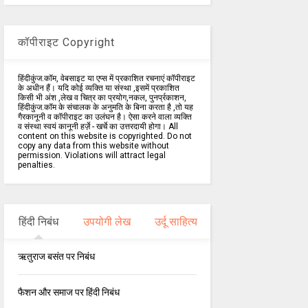
कॉपीराइट Copyright
हिंदीकुंज.कॉम, वेबसाइट या एप्स में प्रकाशित रचनाएं कॉपीराइट
के अधीन हैं। यदि कोई व्यक्ति या संस्था ,इसमें प्रकाशित
किसी भी अंश ,लेख व चित्र का प्रयोग,नकल, पुनर्प्रकाशन,
हिंदीकुंज.कॉम के संचालक के अनुमति के बिना करता है ,तो यह
गैरकानूनी व कॉपीराइट का उलंघन है। ऐसा करने वाला व्यक्ति
व संस्था स्वयं कानूनी हर्ज़े - खर्चे का उत्तरदायी होगा। All
content on this website is copyrighted. Do not
copy any data from this website without
permission. Violations will attract legal
penalties.
हिंदी निबंध
उपयोगी लेख
उर्दू साहित्य
ऋतुराज बसंत पर निबंध
फैशन और समाज पर हिंदी निबंध