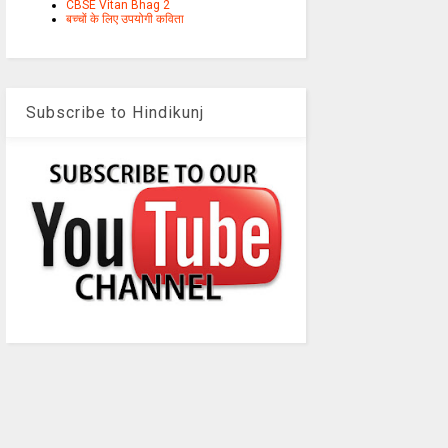
CBSE Vitan Bhag 2
बच्चों के लिए उपयोगी कविता
Subscribe to Hindikunj