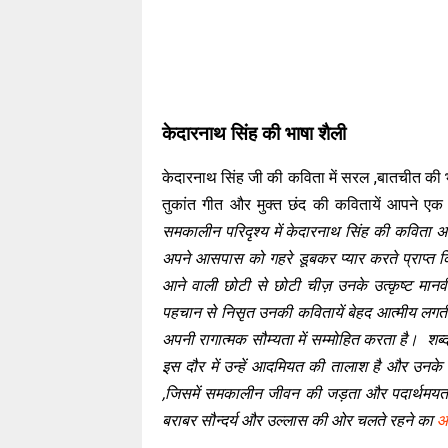
केदारनाथ सिंह की भाषा शैली
केदारनाथ सिंह जी की कविता में सरल ,बातचीत की भा
तुकांत गीत और मुक्त छंद की कवितायें आपने एक
समकालीन परिदृश्य में केदारनाथ सिंह की कविता अत्य
अपने आसपास को गहरे डूबकर प्यार करते प्राप्त क
आने वाली छोटी से छोटी चीज़ उनके उत्कृष्ट मान
पहचान से निसृत उनकी कवितायें बेहद आत्मीय ल
अपनी रागात्मक सौम्यता में सम्मोहित करता है। शब्द
इस दौर में उन्हें आदमियत की तालाश है और उनके
,जिसमें समकालीन जीवन की जड़ता और पदार्थमयता 
बराबर सौन्दर्य और उल्लास की ओर चलते रहने का
आ