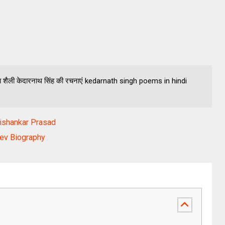
षा शैली केदारनाथ सिंह की रचनाएं kedarnath singh poems in hindi
aishankar Prasad
 Dev Biography