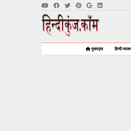
मुख्यपृष्ठ
हिन्दी व्या