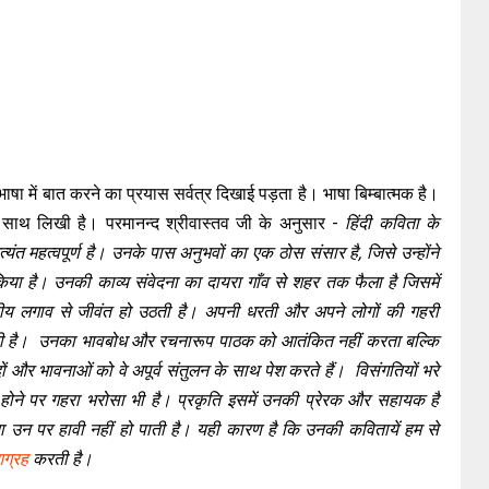
षा में बात करने का प्रयास सर्वत्र दिखाई पड़ता है। भाषा बिम्बात्मक है।
 साथ लिखी है। परमानन्द श्रीवास्तव जी के अनुसार -
हिंदी कविता के
ंत महत्वपूर्ण है। उनके पास अनुभवों का एक ठोस संसार है, जिसे उन्होंने
िया है। उनकी काव्य संवेदना का दायरा गाँव से शहर तक फैला है जिसमें
वीय लगाव से जीवंत हो उठती है। अपनी धरती और अपने लोगों की गहरी
गती है। उनका भावबोध और रचनारूप पाठक को आतंकित नहीं करता बल्कि
ों और भावनाओं को वे अपूर्व संतुलन के साथ पेश करते हैं। विसंगतियों भरे
 होने पर गहरा भरोसा भी है। प्रकृति इसमें उनकी प्रेरक और सहायक है
उन पर हावी नहीं हो पाती है। यही कारण है कि उनकी कवितायें हम से
ग्रह
करती है।