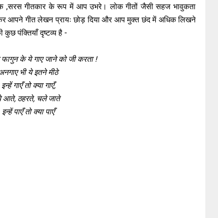
वुक ,सरस गीतकार के रूप में आप उभरे। लोक गीतों जैसी सहज भावुकता
चलकर आपने गीत लेखन प्रायः छोड़ दिया और आप मुक्त छंद में अधिक लिखने
छ पंक्तियाँ दृष्टव्य है -
िन फागुन के ये गाए जाने को जी करता !
अनगाए भी ये इतने मीठे
इन्हें गाएँ तो क्या गाएँ,
े आते, ठहरते, चले जाते
इन्हें पाएँ तो क्या पाएँ