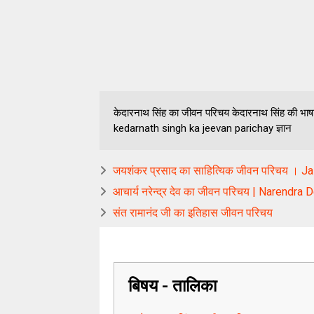
केदारनाथ सिंह का जीवन परिचय केदारनाथ सिंह की भा
kedarnath singh ka jeevan parichay ज्ञान
जयशंकर प्रसाद का साहित्यिक जीवन परिचय । J
आचार्य नरेन्द्र देव का जीवन परिचय | Narendra
संत रामानंद जी का इतिहास जीवन परिचय
बिषय - तालिका