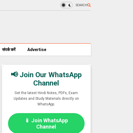
SEARCH
संपर्क करें
Advertise
📢 Join Our WhatsApp
Channel
Get the latest Hindi Notes, PDFs, Exam
Updates and Study Materials directly on
WhatsApp.
📱 Join WhatsApp
Channel