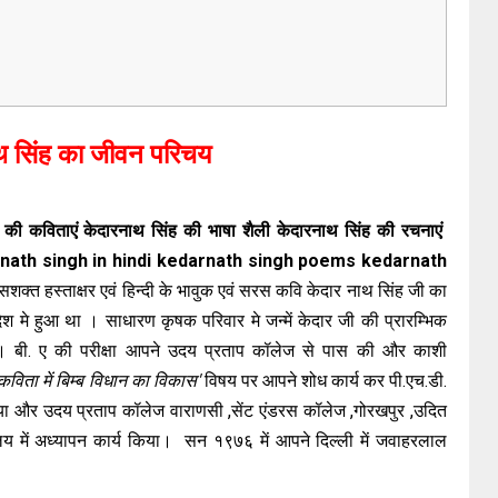
थ सिंह का जीवन परिचय
की कविताएं केदारनाथ सिंह की भाषा शैली केदारनाथ सिंह की रचनाएं
nath singh in hindi kedarnath singh poems kedarnath
शक्त हस्ताक्षर एवं हिन्दी के भावुक एवं सरस कवि केदार नाथ सिंह जी का
श मे हुआ था । साधारण कृषक परिवार मे जन्में केदार जी की प्रारम्भिक
े हुई । बी. ए की परीक्षा आपने उदय प्रताप कॉलेज से पास की और काशी
कविता में बिम्ब विधान का विकास'
विषय पर आपने शोध कार्य कर पी.एच.डी.
या और उदय प्रताप कॉलेज वाराणसी ,सेंट एंडरस कॉलेज ,गोरखपुर ,उदित
लय में अध्यापन कार्य किया। सन १९७६ में आपने दिल्ली में जवाहरलाल
।