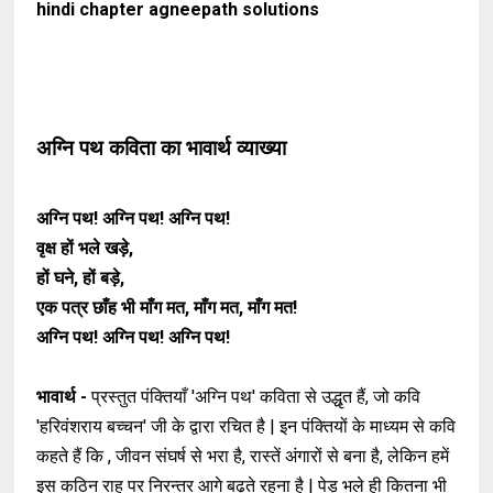
hindi chapter agneepath solutions
अग्नि पथ कविता का भावार्थ व्याख्या
अग्नि पथ! अग्नि पथ! अग्नि पथ!
वृक्ष हों भले खड़े,
हों घने, हों बड़े,
एक पत्र छाँह भी माँग मत, माँग मत, माँग मत!
अग्नि पथ! अग्नि पथ! अग्नि पथ!
भावार्थ -
प्रस्तुत पंक्तियाँ 'अग्नि पथ' कविता से उद्धृत हैं, जो कवि
'हरिवंशराय बच्चन' जी के द्वारा रचित है | इन पंक्तियों के माध्यम से कवि
कहते हैं कि , जीवन संघर्ष से भरा है, रास्तें अंगारों से बना है, लेकिन हमें
इस कठिन राह पर निरन्तर आगे बढ़ते रहना है | पेड़ भले ही कितना भी