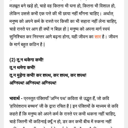
मज़बूत बने खड़े हो, चाहे वह कितना भी घना हो, कितना भी विशाल हो,
लेकिन उससे कभी एक पत्ते की भी छाया नहीं माँगना चाहिए। अर्थात्
मनुष्य को अपने कर्म के रास्ते पर किसी का भी सहारा नहीं लेना चाहिए,
चाहे रास्ते पर आग ही क्यों न बिछा हो | मनुष्य को अपना मार्ग स्वयं
सुनिश्चित कर निरन्तर आगे बढ़ना होगा, यही जीवन का
सार
है। जीवन
के मार्ग बहुत कठिन है |
(2)
तू न थकेगा कभी!
तू न थमेगा कभी!
तू न मुड़ेगा कभी! कर शपथ, कर शपथ, कर शपथ!
अग्निपथ! अग्निपथ! अग्निपथ!
भावार्थ -
प्रस्तुत पंक्तियाँ 'अग्नि पथ' कविता से उद्धृत हैं, जो कवि
'हरिवंशराय बच्चन' जी के द्वारा रचित है | इन पंक्तियों के माध्यम से कवि
कहते हैं कि मनुष्य को अपने कर्म के रास्ते पर कभी थकना नहीं चाहिए,
चाहे जितनी भी कठिनाई क्यूँ न हो, डर कर कभी बीच में रुकना नहीं