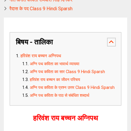
रैदास के पद Class 9 Hindi Sparsh
बिषय - तालिका
हरिवंश राय बच्चन अग्निपथ
अग्नि पथ कविता का भावार्थ व्याख्या
अग्नि पथ कविता का सार Class 9 Hindi Sparsh
हरिवंश राय बच्चन का जीवन परिचय
अग्नि पथ कविता के प्रश्न उत्तर Class 9 Hindi Sparsh
अग्नि पथ कविता के पाठ से संबंधित शब्दार्थ
हरिवंश राय बच्चन अग्निपथ