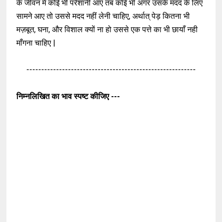
के जीवन में कोई भी परेशानी आए तब कोई भी अगर उसके मदद के लिए
सामने आए तो उससे मदद नहीं लेनी चाहिए, अर्थात् पेड़ कितना भी
मज़बूत, घना, और विशाल क्यों ना हो उससे एक पत्ते का भी छायाँ नही
माँगना चाहिए |
---------------------------------------------------------
निम्नलिखित का भाव स्पष्ट कीजिए ---