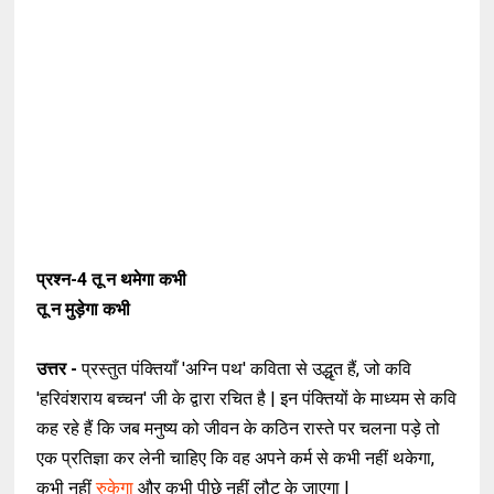
प्रश्न-4
तू न थमेगा कभी
तू न मुड़ेगा कभी
उत्तर -
प्रस्तुत पंक्तियाँ 'अग्नि पथ' कविता से उद्धृत हैं, जो कवि
'हरिवंशराय बच्चन' जी के द्वारा रचित है | इन पंक्तियों के माध्यम से कवि
कह रहे हैं कि जब मनुष्य को जीवन के कठिन रास्ते पर चलना पड़े तो
एक प्रतिज्ञा कर लेनी चाहिए कि वह अपने कर्म से कभी नहीं थकेगा,
कभी नहीं
रुकेगा
और कभी पीछे नहीं लौट के जाएगा |