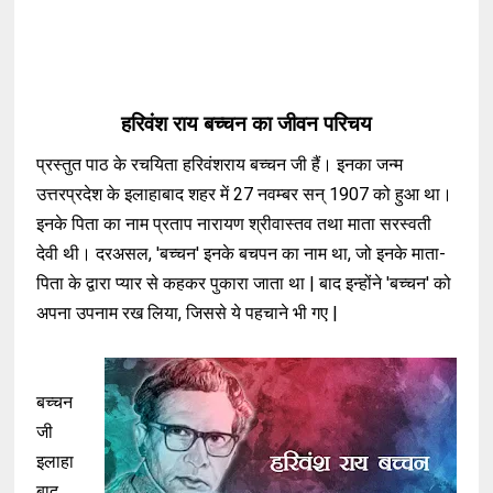
हरिवंश राय बच्चन का जीवन परिचय
प्रस्तुत पाठ के रचयिता हरिवंशराय बच्चन जी हैं। इनका जन्म
उत्तरप्रदेश के इलाहाबाद शहर में 27 नवम्बर सन् 1907 को हुआ था।
इनके पिता का नाम प्रताप नारायण श्रीवास्तव तथा माता सरस्वती
देवी थी। दरअसल, 'बच्चन' इनके बचपन का नाम था, जो इनके माता-
पिता के द्वारा प्यार से कहकर पुकारा जाता था | बाद इन्होंने 'बच्चन' को
अपना उपनाम रख लिया, जिससे ये पहचाने भी गए |
बच्चन
जी
इलाहा
बाद