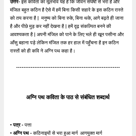
उत्तर-
इस कविता का मूलभाव यह है कि जीवन संघर्षों से भरा है और
मंजिल बहुत कठिन है ऐसे में हमें बिना किसी सहारे के इस कठिन रास्ते
को तय करना है | मनुष्य को बिना रुके, बिना थके, आगे बढ़ते ही जाना
है और पीछे मुड़ कर नहीं देखना है | हमें दृढ़ संकल्पित बनने की
आवश्यकता है | अपनी मंजिल को पाने के लिए भले ही खून पसीना और
आँसु बहाना पड़े लेकिन मंजिल तक हर हाल में पहुँचना है इन कठिन
रास्तों को ही कवि ने अग्नि पथ कहा है।
---------------------------------------------------------
अग्नि पथ कविता के
पाठ से संबंधित शब्दार्थ
• पत्र -
पत्ता
• अग्नि पथ -
कठिनाइयों से भरा हुआ मार्ग
आगयुक्त मार्ग