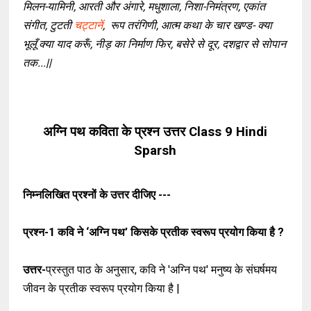
मिलन-यामिनी, आरती और अंगारे, मधुशाला, निशा-निमंत्रण, एकांत
संगीत, टुटती
चट्टानें
, रूप तरंगिणी, आत्म कथा के चार खण्ड- क्या
भूलूँ क्या याद करूँ, नीड़ का निर्माण फिर, बसेरे से दूर, दशद्वार से सोपान
तक...||
अग्नि पथ कविता के प्रश्न उत्तर Class 9 Hindi
Sparsh
निम्नलिखित प्रश्नों के उत्तर दीजिए ---
प्रश्न-1
कवि ने ‘अग्नि पथ’ किसके प्रतीक स्वरूप प्रयोग किया है ?
उत्तर-
प्रस्तुत पाठ के अनुसार, कवि ने 'अग्नि पथ' मनुष्य के संघर्षमय
जीवन के प्रतीक स्वरूप प्रयोग किया है |