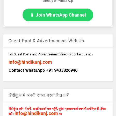
directly on WhatsApp.
📱 Join WhatsApp Channel
Guest Post & Advertisement With Us
For Guest Posts and Advertisement directly contact us at -
info@hindikunj.com
Contact WhatsApp +91 9433826946
हिंदीकुंज में अपनी रचना प्रकाशित करें
हिंदीकुंज.कॉम में छपें. लाखों पाठकों तक पहुँचें, तुरंत! प्रकाशनार्थ रचनाएँ आमंत्रित हैं. ईमेल
info@hindikunj.com
करें :
पर