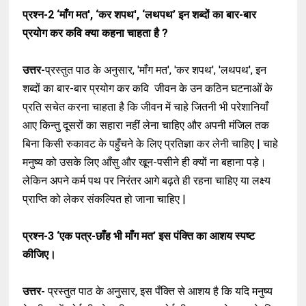
प्रश्न-2
‘माँग मत', ‘कर शपथ', ‘लथपथ’ इन शब्दों का बार-बार
प्रयोग कर कवि क्या कहना चाहता है ?
उत्तर-
प्रस्तुत पाठ के अनुसार, 'माँग मत', 'कर शपथ', 'लथपथ', इन
शब्दों का बार-बार प्रयोग कर कवि जीवन के उन कठिन घटनाओं के
प्रति सचेत करना चाहता है कि जीवन में चाहे जितनी भी परेशानियाँ
आए किन्तु दूसरों का सहारा नहीं लेना चाहिए और अपनी मंजिल तक
बिना किसी रुकावट के पहुँचने के लिए प्रतिज्ञा कर लेनी चाहिए | चाहे
मनुष्य को उसके लिए आँसु और खून-पसीने ही क्यों ना बहाना पड़े।
लेकिन अपने कर्म पथ पर निरंतर आगे बढ़ते ही रहना चाहिए या लक्ष्य
प्राप्ति को लेकर संकल्पित हो जाना चाहिए |
प्रश्न-3
‘एक पत्र-छाँह भी माँग मत’ इस पंक्ति का आशय स्पष्ट
कीजिए।
उत्तर-
प्रस्तुत पाठ के अनुसार, इस पँक्ति से आशय है कि यदि मनुष्य