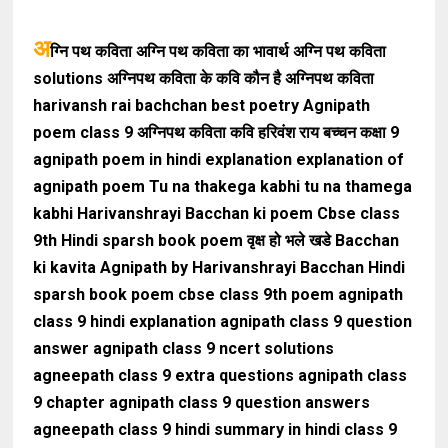
अ
ग्नि पथ कविता अग्नि पथ कविता का भावार्थ अग्नि पथ कविता
solutions अग्निपथ कविता के कवि कौन है अग्निपथ कविता
harivansh rai bachchan best poetry Agnipath
poem class 9 अग्निपथ कविता कवि हरिवंश राय बच्चन कक्षा 9
agnipath poem in hindi explanation explanation of
agnipath poem Tu na thakega kabhi tu na thamega
kabhi Harivanshrayi Bacchan ki poem Cbse class
9th Hindi sparsh book poem वृक्ष हो भले खडे Bacchan
ki kavita Agnipath by Harivanshrayi Bacchan Hindi
sparsh book poem cbse class 9th poem agnipath
class 9 hindi explanation agnipath class 9 question
answer agnipath class 9 ncert solutions
agneepath class 9 extra questions agnipath class
9 chapter agnipath class 9 question answers
agneepath class 9 hindi summary in hindi class 9