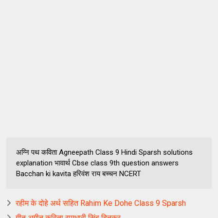
अग्नि पथ कविता Agneepath Class 9 Hindi Sparsh solutions
explanation भावार्थ Cbse class 9th question answers
Bacchan ki kavita हरिवंश राय बच्चन NCERT
रहीम के दोहे अर्थ सहित Rahim Ke Dohe Class 9 Sparsh
गीत अगीत कविता रामधारी सिंह दिनकर