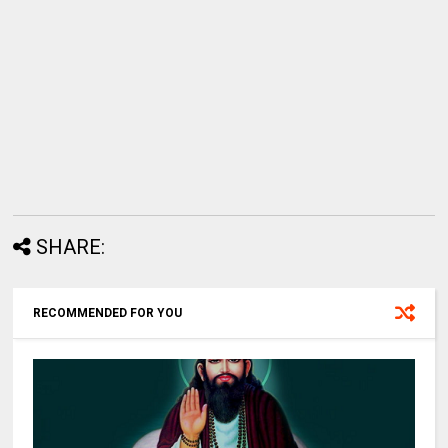
SHARE:
RECOMMENDED FOR YOU