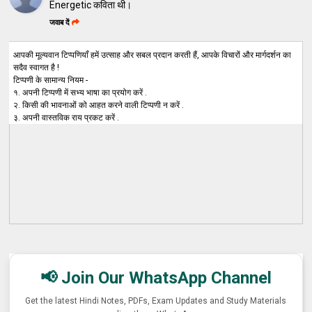
Energetic कविता थी।
जवाब दें
आपकी मूल्यवान टिप्पणियाँ हमें उत्साह और सबल प्रदान करती हैं, आपके विचारों और मार्गदर्शन का
सदैव स्वागत है !
टिप्पणी के सामान्य नियम -
१. अपनी टिप्पणी में सभ्य भाषा का प्रयोग करें .
२. किसी की भावनाओं को आहत करने वाली टिप्पणी न करें .
३. अपनी वास्तविक राय प्रकट करें .
📢 Join Our WhatsApp Channel
Get the latest Hindi Notes, PDFs, Exam Updates and Study Materials