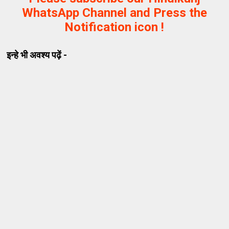
WhatsApp Channel and Press the
Notification icon !
इन्हे भी अवश्य पढ़ें -