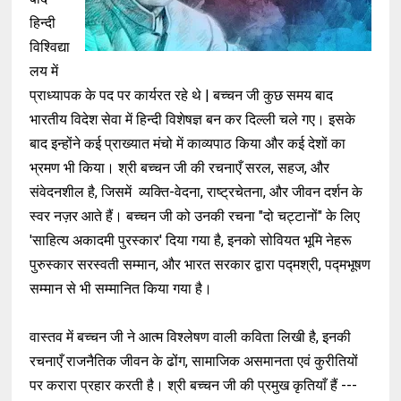
हिन्दी
विश्विद्या
लय में
प्राध्यापक के पद पर कार्यरत रहे थे | बच्चन जी कुछ समय बाद
भारतीय विदेश सेवा में हिन्दी विशेषज्ञ बन कर दिल्ली चले गए। इसके
बाद इन्होंने कई प्राख्यात मंचो में काव्यपाठ किया और कई देशों का
भ्रमण भी किया। श्री बच्चन जी की रचनाएँ सरल, सहज, और
संवेदनशील है, जिसमें व्यक्ति-वेदना, राष्ट्रचेतना, और जीवन दर्शन के
स्वर नज़र आते हैं। बच्चन जी को उनकी रचना "दो चट्टानों" के लिए
'साहित्य अकादमी पुरस्कार' दिया गया है, इनको सोवियत भूमि नेहरू
पुरुस्कार सरस्वती सम्मान, और भारत सरकार द्वारा पद्मश्री, पद्मभूषण
सम्मान से भी सम्मानित किया गया है।
वास्तव में बच्चन जी ने आत्म विश्लेषण वाली कविता लिखी है, इनकी
रचनाएँ राजनैतिक जीवन के ढोंग, सामाजिक असमानता एवं कुरीतियों
पर करारा प्रहार करती है। श्री बच्चन जी की प्रमुख कृतियाँ हैं ---