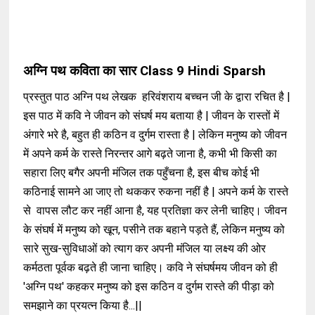
अग्नि पथ कविता का सार Class 9 Hindi Sparsh
प्रस्तुत पाठ अग्नि पथ लेखक हरिवंशराय बच्चन जी के द्वारा रचित है |
इस पाठ में कवि ने जीवन को संघर्ष मय बताया है | जीवन के रास्तों में
अंगारे भरे है, बहुत ही कठिन व दुर्गम रास्ता है | लेकिन मनुष्य को जीवन
में अपने कर्म के रास्ते निरन्तर आगे बढ़ते जाना है, कभी भी किसी का
सहारा लिए बगैर अपनी मंजिल तक पहुँचना है, इस बीच कोई भी
कठिनाई सामने आ जाए तो थककर रुकना नहीं है | अपने कर्म के रास्ते
से वापस लौट कर नहीं आना है, यह प्रतिज्ञा कर लेनी चाहिए। जीवन
के संघर्ष में मनुष्य को खून, पसीने तक बहाने पड़ते हैं, लेकिन मनुष्य को
सारे सुख-सुविधाओं को त्याग कर अपनी मंजिल या लक्ष्य की ओर
कर्मठता पूर्वक बढ़ते ही जाना चाहिए। कवि ने संघर्षमय जीवन को ही
'अग्नि पथ' कहकर मनुष्य को इस कठिन व दुर्गम रास्ते की पीड़ा को
समझाने का प्रयत्न किया है...||