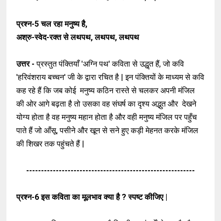
प्रश्न-5
चल रहा मनुष्य है,
अश्रु-स्वेद-रक्त से लथपथ, लथपथ, लथपथ
उत्तर -
प्रस्तुत पंक्तियाँ 'अग्नि पथ' कविता से उद्धृत हैं, जो कवि
'हरिवंशराय बच्चन' जी के द्वारा रचित है | इन पंक्तियों के माध्यम से कवि
कह रहे हैं कि जब कोई मनुष्य कठिन रास्ते से चलकर अपनी मंजिल
की ओर आगे बढ़ता है तो उसका वह संघर्ष का दृश्य अद्भुत और देखने
योग्य होता है वह मनुष्य महान होता है और वही मनुष्य मंजिल पर पहुँच
पाते हैं जो आँसू, पसीने और खून से सने हुए कड़ी मेहनत करके मंजिल
की शिखर तक पहुंचते हैं |
---------------------------------------------------------
प्रश्न-6
इस कविता का मूलभाव क्या है ? स्पष्ट कीजिए |