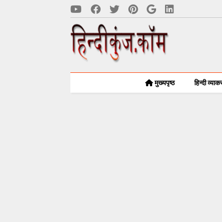
मुख्यपृष्ठ
हिन्दी व्या