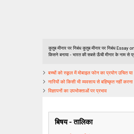
कुतुब मीनार पर निबंध कुतुब मीनार पर निबंध Essa
किसने बनाया - भारत की सबसे ऊँची मीनार के नाम से प्
बच्चों को स्कूल में मोबाइल फोन का प्रयोग उचित य
नारियों को किसी भी व्यवसाय से बहिष्कृत नहीं करना
विज्ञापनों का उपभोक्ताओं पर प्रभाव
बिषय - तालिका