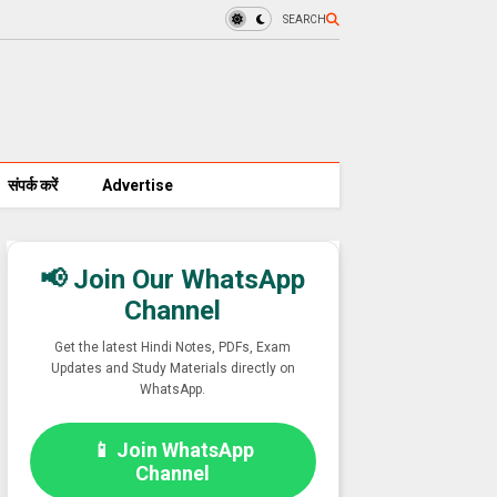
SEARCH
संपर्क करें
Advertise
📢 Join Our WhatsApp
Channel
Get the latest Hindi Notes, PDFs, Exam
Updates and Study Materials directly on
WhatsApp.
📱 Join WhatsApp
Channel