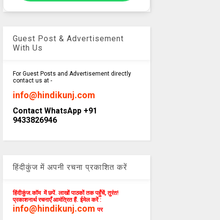
Guest Post & Advertisement
With Us
For Guest Posts and Advertisement directly
contact us at -
info@hindikunj.com
Contact WhatsApp +91
9433826946
हिंदीकुंज में अपनी रचना प्रकाशित करें
हिंदीकुंज.कॉम में छपें. लाखों पाठकों तक पहुँचें, तुरंत!
प्रकाशनार्थ रचनाएँ आमंत्रित हैं. ईमेल करें :
info@hindikunj.com
पर