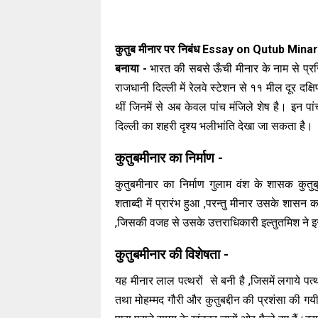
कुतुब मीनार पर निबंध Essay on Qutub Mina
बनाया -
भारत की सबसे ऊँची मीनार के नाम से प्र
राजधानी दिल्ली में रेलवे स्टेशन से ११ मील दूर दक्
थीं जिनमें से अब केवल पांच मंजिले शेष है। इन प
दिल्ली का शहरी दृश्य भलीभांति देखा जा सकता है।
कुतुबमीनार का निर्माण -
कुतुबमीनार का निर्माण गुलाम वंश के शासक कुतुबुद
शताब्दी में प्रारंभ हुआ ,परन्तु मीनार उसके शासन क
,जिसकी वजह से उसके उत्तराधिकारी इल्तुतमिश ने 
कुतुबमीनार की विशेषता -
यह मीनार लाल पत्थरों से बनी है ,जिसमें लगाये पत्
तथा मोहम्मद गौरी और कुतुबद्दीन की प्रशंसा की ग