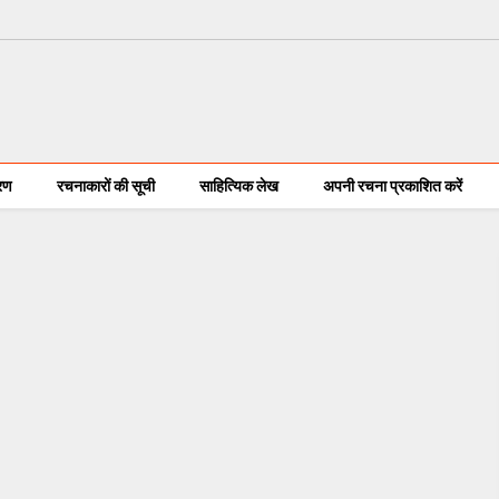
करण
रचनाकारों की सूची
साहित्यिक लेख
अपनी रचना प्रकाशित करें