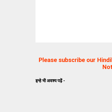
Please subscribe our Hind
Not
इन्हे भी अवश्य पढ़ें -