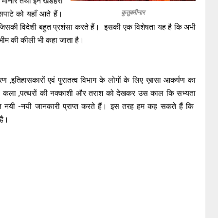
स मीनार तथा इन खंडहरों
कुतुबमीनार
सपाटे को यहाँ आते हैं।
 ,जिसकी विदेशी बहुत प्रशंसा करते हैं। इसकी एक विशेषता यह है कि अभी
से भीम की कीली भी कहा जाता है।
रण ,इतिहासकारों एवं पुरातत्व विभाग के लोगों के लिए ख़ासा आकर्षण का
र्माण कला ,पत्थरों की नक्काशी और तराश को देखकर उस काल कि सभ्यता
त नयी -नयी जानकारी प्राप्त करते हैं। इस तरह हम कह सकते हैं कि
र है।