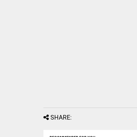
SHARE: