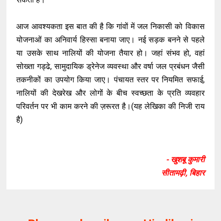
आज आवश्यकता इस बात की है कि गांवों में जल निकासी को विकास
योजनाओं का अनिवार्य हिस्सा बनाया जाए। नई सड़क बनने से पहले
या उसके साथ नालियों की योजना तैयार हो। जहां संभव हो, वहां
सोख्ता गड्ढे, सामुदायिक ड्रेनेज व्यवस्था और वर्षा जल प्रबंधन जैसी
तकनीकों का उपयोग किया जाए। पंचायत स्तर पर नियमित सफाई,
नालियों की देखरेख और लोगों के बीच स्वच्छता के प्रति व्यवहार
परिवर्तन पर भी काम करने की ज़रूरत है।(यह लेखिका की निजी राय
है)
- खुशबू कुमारी
सीतामढ़ी, बिहार