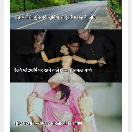
सड़क जैसी बुनियादी सुविधा से दूर है पहाड़ के लोग
रेलवे प्लेटफॉर्म पर रहने वाले आज के सफल बच्चे
घूँघट प्रथा के नाम पर महिलाओं का शोषण