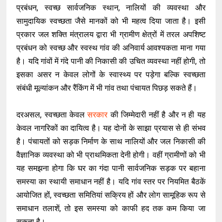
प्रबंधन, स्वच्छ सार्वजनिक स्थान, नालियों की व्यवस्था और
सामुदायिक स्वच्छता जैसे मानकों को भी महत्व दिया जाता है। इसी
प्रकार जल शक्ति मंत्रालय द्वारा भी ग्रामीण क्षेत्रों में तरल अपशिष्ट
प्रबंधन को स्वच्छ और स्वस्थ गांव की अनिवार्य आवश्यकता माना गया
है। यदि गांवों में गंदे पानी की निकासी की उचित व्यवस्था नहीं होगी, तो
इसका असर न केवल लोगों के स्वास्थ्य पर पड़ेगा बल्कि स्वच्छता
संबंधी मूल्यांकन और रैंकिंग में भी गांव तथा पंचायत पिछड़ सकते हैं।
दरअसल, स्वच्छता केवल
सरकार
की जिम्मेदारी नहीं है और न ही यह
केवल नागरिकों का दायित्व है। यह दोनों के साझा प्रयास से ही संभव
है। पंचायतों को सड़क निर्माण के साथ नालियों और जल निकासी की
वैज्ञानिक व्यवस्था को भी प्राथमिकता देनी होगी। वहीं ग्रामीणों को भी
यह समझना होगा कि घर का गंदा पानी सार्वजनिक सड़क पर बहाना
समस्या का स्थायी समाधान नहीं है। यदि गांव स्तर पर नियमित बैठकें
आयोजित हों, स्वच्छता समितियां सक्रिय हों और लोग सामूहिक रूप से
समाधान तलाशें, तो इस समस्या को काफी हद तक कम किया जा
सकता है।