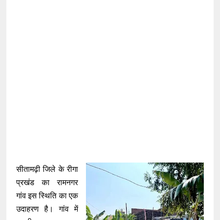
सीतामढ़ी जिले के रीगा
प्रखंड का रामनगर
गांव इस स्थिति का एक
उदाहरण है। गांव में