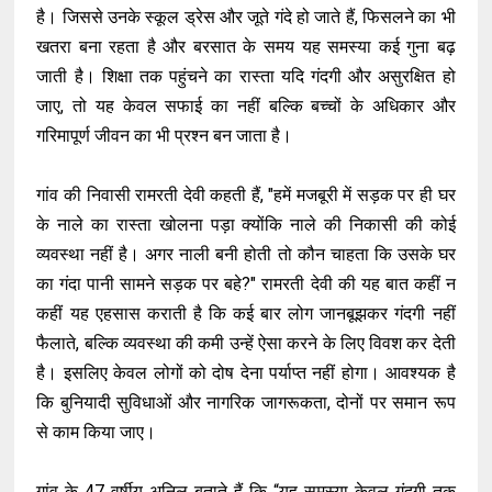
है। जिससे उनके स्कूल ड्रेस और जूते गंदे हो जाते हैं, फिसलने का भी
खतरा बना रहता है और बरसात के समय यह समस्या कई गुना बढ़
जाती है। शिक्षा तक पहुंचने का रास्ता यदि गंदगी और असुरक्षित हो
जाए, तो यह केवल सफाई का नहीं बल्कि बच्चों के अधिकार और
गरिमापूर्ण जीवन का भी प्रश्न बन जाता है।
गांव की निवासी रामरती देवी कहती हैं, "हमें मजबूरी में सड़क पर ही घर
के नाले का रास्ता खोलना पड़ा क्योंकि नाले की निकासी की कोई
व्यवस्था नहीं है। अगर नाली बनी होती तो कौन चाहता कि उसके घर
का गंदा पानी सामने सड़क पर बहे?" रामरती देवी की यह बात कहीं न
कहीं यह एहसास कराती है कि कई बार लोग जानबूझकर गंदगी नहीं
फैलाते, बल्कि व्यवस्था की कमी उन्हें ऐसा करने के लिए विवश कर देती
है। इसलिए केवल लोगों को दोष देना पर्याप्त नहीं होगा। आवश्यक है
कि बुनियादी सुविधाओं और नागरिक जागरूकता, दोनों पर समान रूप
से काम किया जाए।
गांव के 47 वर्षीय अनिल बताते हैं कि “यह समस्या केवल गंदगी तक