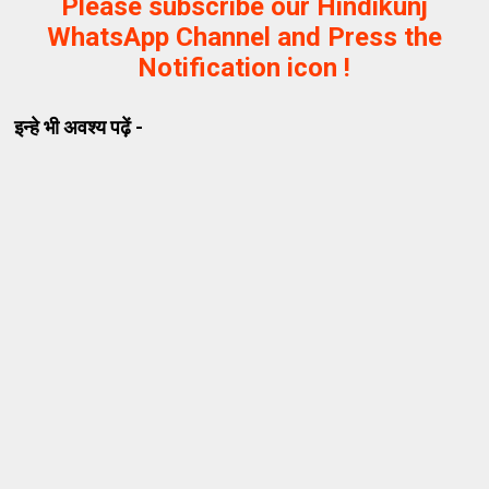
Please subscribe our Hindikunj
WhatsApp Channel and Press the
Notification icon !
इन्हे भी अवश्य पढ़ें -