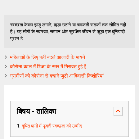
स्वच्छता केवल झाड़ू लगाने, कूड़ा उठाने या चमकती सड़कों तक सीमित नहीं
है। यह लोगों के स्वास्थ्य, सम्मान और सुरक्षित जीवन से जुड़ा एक बुनियादी
प्रश्न है
महिलाओं के लिए नहीं बदले आजादी के मायने
कोरोना काल में शिक्षा के स्तर में गिरावट हुई है
ग्रामीणों को कोरोना से बचाने जुटी आदिवासी किशोरियां
बिषय - तालिका
दूषित पानी में डूबती स्वच्छता की उम्मीद