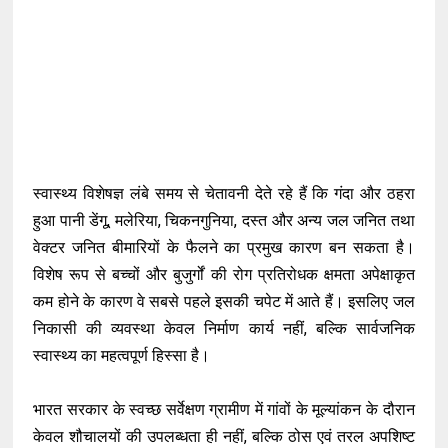
स्वास्थ्य विशेषज्ञ लंबे समय से चेतावनी देते रहे हैं कि गंदा और ठहरा
हुआ पानी डेंगू, मलेरिया, चिकनगुनिया, दस्त और अन्य जल जनित तथा
वेक्टर जनित बीमारियों के फैलने का प्रमुख कारण बन सकता है।
विशेष रूप से बच्चों और बुजुर्गों की रोग प्रतिरोधक क्षमता अपेक्षाकृत
कम होने के कारण वे सबसे पहले इसकी चपेट में आते हैं। इसलिए जल
निकासी की व्यवस्था केवल निर्माण कार्य नहीं, बल्कि सार्वजनिक
स्वास्थ्य का महत्वपूर्ण हिस्सा है।
भारत सरकार के स्वच्छ सर्वेक्षण ग्रामीण में गांवों के मूल्यांकन के दौरान
केवल शौचालयों की उपलब्धता ही नहीं, बल्कि ठोस एवं तरल अपशिष्ट