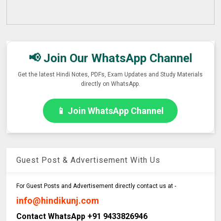
📢 Join Our WhatsApp Channel
Get the latest Hindi Notes, PDFs, Exam Updates and Study Materials
directly on WhatsApp.
📱 Join WhatsApp Channel
Guest Post & Advertisement With Us
For Guest Posts and Advertisement directly contact us at -
info@hindikunj.com
Contact WhatsApp +91 9433826946