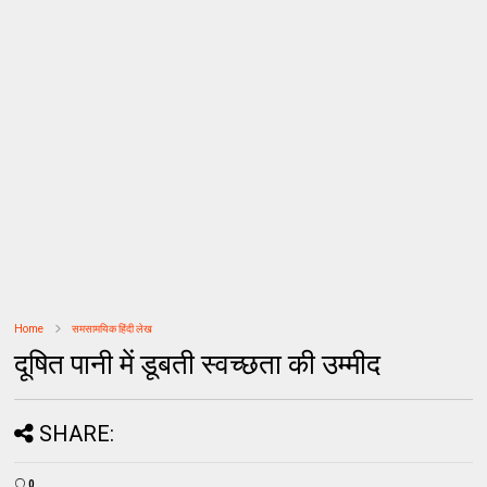
Home
समसामयिक हिंदी लेख
दूषित पानी में डूबती स्वच्छता की उम्मीद
SHARE:
0