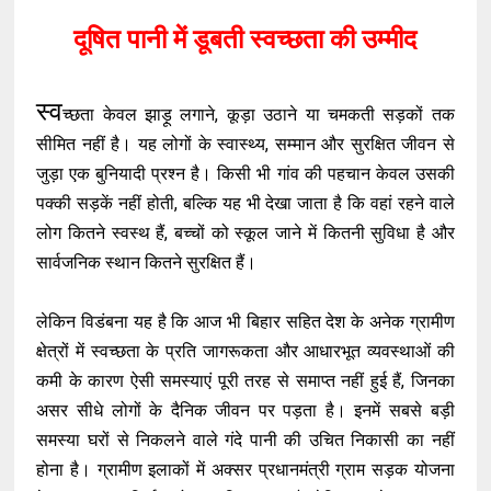
दूषित पानी में डूबती स्वच्छता की उम्मीद
स्व
च्छता केवल झाड़ू लगाने, कूड़ा उठाने या चमकती सड़कों तक
सीमित नहीं है। यह लोगों के स्वास्थ्य, सम्मान और सुरक्षित जीवन से
जुड़ा एक बुनियादी प्रश्न है। किसी भी गांव की पहचान केवल उसकी
पक्की सड़कें नहीं होती, बल्कि यह भी देखा जाता है कि वहां रहने वाले
लोग कितने स्वस्थ हैं, बच्चों को स्कूल जाने में कितनी सुविधा है और
सार्वजनिक स्थान कितने सुरक्षित हैं।
लेकिन विडंबना यह है कि आज भी बिहार सहित देश के अनेक ग्रामीण
क्षेत्रों में स्वच्छता के प्रति जागरूकता और आधारभूत व्यवस्थाओं की
कमी के कारण ऐसी समस्याएं पूरी तरह से समाप्त नहीं हुई हैं, जिनका
असर सीधे लोगों के दैनिक जीवन पर पड़ता है। इनमें सबसे बड़ी
समस्या घरों से निकलने वाले गंदे पानी की उचित निकासी का नहीं
होना है। ग्रामीण इलाकों में अक्सर प्रधानमंत्री ग्राम सड़क योजना