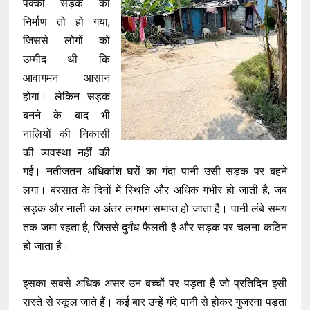
पक्की सड़क का
निर्माण तो हो गया,
जिससे लोगों को
उम्मीद थी कि
आवागमन आसान
होगा। लेकिन सड़क
बनने के बाद भी
नालियों की निकासी
की व्यवस्था नहीं की
गई। नतीजतन अधिकांश घरों का गंदा पानी उसी सड़क पर बहने
लगा। बरसात के दिनों में स्थिति और अधिक गंभीर हो जाती है, जब
सड़क और नाली का अंतर लगभग समाप्त हो जाता है। पानी लंबे समय
तक जमा रहता है, जिससे दुर्गंध फैलती है और सड़क पर चलना कठिन
हो जाता है।
इसका सबसे अधिक असर उन बच्चों पर पड़ता है जो प्रतिदिन इसी
रास्ते से स्कूल जाते हैं। कई बार उन्हें गंदे पानी से होकर गुजरना पड़ता