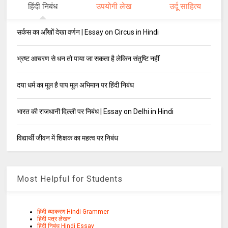
हिंदी निबंध
उपयोगी लेख
उर्दू साहित्य
सर्कस का आँखों देखा वर्णन | Essay on Circus in Hindi
भ्रष्ट आचरण से धन तो पाया जा सकता है लेकिन संतुष्टि नहीं
दया धर्म का मूल है पाप मूल अभिमान पर हिंदी निबंध
भारत की राजधानी दिल्ली पर निबंध | Essay on Delhi in Hindi
विद्यार्थी जीवन में शिक्षक का महत्व पर निबंध
Most Helpful for Students
हिंदी व्याकरण Hindi Grammer
हिंदी पत्र लेखन
हिंदी निबंध Hindi Essay