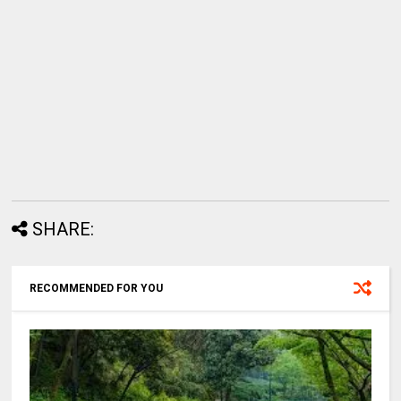
SHARE:
RECOMMENDED FOR YOU