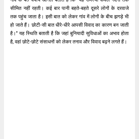
सीमित नहीं रहती। कई बार पानी बहते-बहते दूसरे लोगों के दरवाजे
तक पहुंच जाता है। इसी बात को लेकर गांव में लोगों के बीच झगड़े भी
हो जाते हैं। छोटी-सी बात धीरे-धीरे आपसी विवाद का कारण बन जाती
है।" यह स्थिति बताती है कि जहां बुनियादी सुविधाओं का अभाव होता
है, वहां छोटे-छोटे संसाधनों को लेकर तनाव और विवाद बढ़ने लगते हैं।