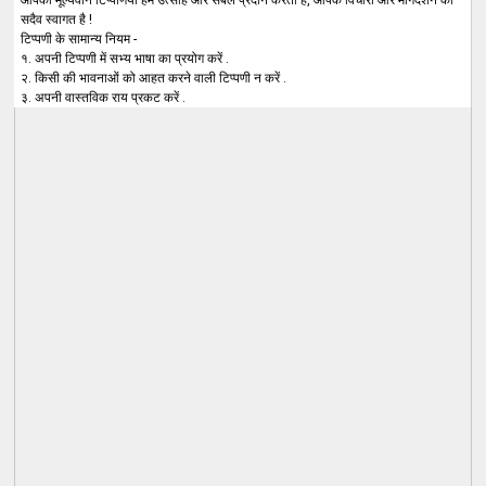
सदैव स्वागत है !
टिप्पणी के सामान्य नियम -
१. अपनी टिप्पणी में सभ्य भाषा का प्रयोग करें .
२. किसी की भावनाओं को आहत करने वाली टिप्पणी न करें .
३. अपनी वास्तविक राय प्रकट करें .