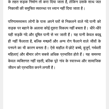
के तहत सड़क निर्माण तो करा दिया जाता है, लेकिन उसके साथ जल
निकासी की समुचित व्यवस्था पर ध्यान नहीं दिया जाता है।
परिणामस्वरूप लोगों के पास अपने घरों से निकलने वाले गंदे पानी को
सड़क पर बहाने के अलावा कोई दूसरा विकल्प नहीं बचता है। धीरे-धीरे
यही सड़कें गंदे और दूषित पानी से भर जाती हैं। यह पानी केवल बदबू
ही नहीं फैलाता है, बल्कि मच्छरों और अन्य रोग फैलाने वाले जीवों के
पनपने का भी कारण बनता है। ऐसे माहौल में छोटे बच्चे, बुजुर्ग, गर्भवती
महिलाएं और बीमार लोग सबसे अधिक प्रभावित होते हैं। यह समस्या
केवल व्यक्तिगत नहीं रहती, बल्कि पूरे गांव के स्वास्थ्य और सामाजिक
जीवन को प्रभावित करने लगती है।