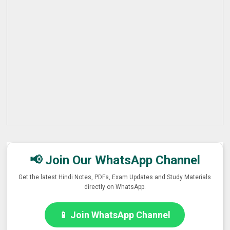
📢 Join Our WhatsApp Channel
Get the latest Hindi Notes, PDFs, Exam Updates and Study Materials
directly on WhatsApp.
📱 Join WhatsApp Channel