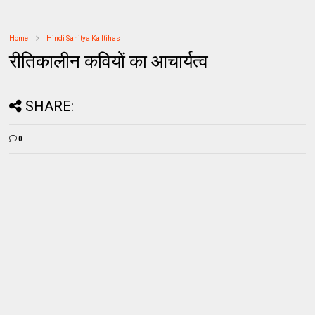
Home
Hindi Sahitya Ka Itihas
रीतिकालीन कवियों का आचार्यत्व
SHARE:
0