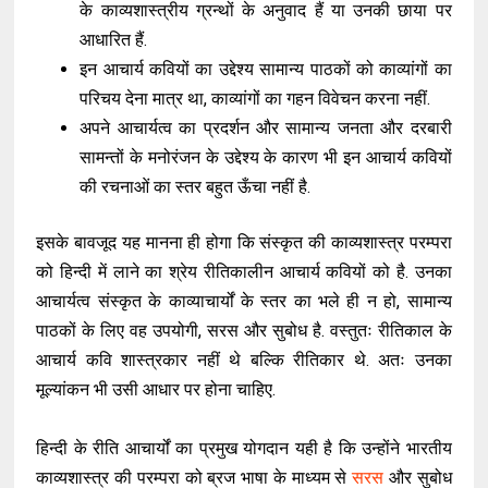
के काव्यशास्त्रीय ग्रन्थों के अनुवाद हैं या उनकी छाया पर
आधारित हैं.
इन आचार्य कवियों का उद्देश्य सामान्य पाठकों को काव्यांगों का
परिचय देना मात्र था, काव्यांगों का गहन विवेचन करना नहीं.
अपने आचार्यत्व का प्रदर्शन और सामान्य जनता और दरबारी
सामन्तों के मनोरंजन के उद्देश्य के कारण भी इन आचार्य कवियों
की रचनाओं का स्तर बहुत ऊँचा नहीं है.
इसके बावजूद यह मानना ही होगा कि संस्कृत की काव्यशास्त्र परम्परा
को हिन्दी में लाने का श्रेय रीतिकालीन आचार्य कवियों को है. उनका
आचार्यत्व संस्कृत के काव्याचार्यों के स्तर का भले ही न हो, सामान्य
पाठकों के लिए वह उपयोगी, सरस और सुबोध है. वस्तुतः रीतिकाल के
आचार्य कवि शास्त्रकार नहीं थे बल्कि रीतिकार थे. अतः उनका
मूल्यांकन भी उसी आधार पर होना चाहिए.
हिन्दी के रीति आचार्यों का प्रमुख योगदान यही है कि उन्होंने भारतीय
काव्यशास्त्र की परम्परा को ब्रज भाषा के माध्यम से
सरस
और सुबोध