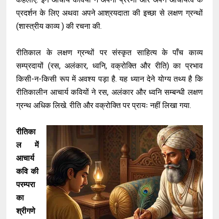
प्रदर्शन के लिए अथवा अपने आश्रयदाता की इच्छा से लक्षण ग्रन्थों
(शास्त्रीय काव्य ) की रचना की.
रीतिकाल के लक्षण ग्रन्थों पर संस्कृत साहित्य के पाँच काव्य
सम्प्रदायों (रस, अलंकार, ध्वनि, वक्रोक्ति और रीति) का प्रभाव
किसी-न-किसी रूप में अवश्य पड़ा है. यह ध्यान देने योग्य तथ्य है कि
रीतिकालीन आचार्य कवियों ने रस, अलंकार और ध्वनि सम्बन्धी लक्षण
ग्रन्थ अधिक लिखे. रीति और वक्रोक्ति पर प्रायः नहीं लिखा गया.
रीतिका
ल में
आचार्य
कवि की
परम्परा
का
श्रीगणे