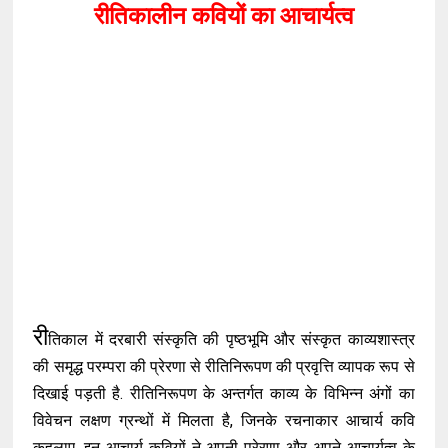
रीतिकालीन कवियों का आचार्यत्व
री
तिकाल में दरबारी संस्कृति की पृष्ठभूमि और संस्कृत काव्यशास्त्र
की समृद्ध परम्परा की प्रेरणा से रीतिनिरूपण की प्रवृत्ति व्यापक रूप से
दिखाई पड़ती है. रीतिनिरूपण के अन्तर्गत काव्य के विभिन्न अंगों का
विवेचन लक्षण ग्रन्थों में मिलता है, जिनके रचनाकार आचार्य कवि
कहलाए. इन आचार्य कवियों ने अपनी प्रेरणा और अपने आचार्यत्व के