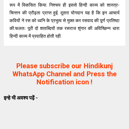
रूप में विकसित किया. निश्चय ही इससे हिन्दी काव्य को शास्त्र-
चिन्तन की प्रौढ़ता प्राप्त हुई. दूसरा योगदान यह है कि इन आचार्य
कवियों ने रस को ध्वनि के प्रभुत्व से मुक्त कर रसवाद की पूर्ण प्रतिष्ठा
की.फलतः पूरी दो शताब्दियों तक रसराज शृंगार की अविच्छिन्न धारा
हिन्दी काव्य में प्रवाहित होती रही.
Please subscribe our Hindikunj
WhatsApp Channel and Press the
Notification icon !
इन्हे भी अवश्य पढ़ें -