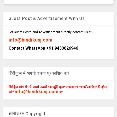
Guest Post & Advertisement With Us
For Guest Posts and Advertisement directly contact us at -
info@hindikunj.com
Contact WhatsApp +91 9433826946
हिंदीकुंज में अपनी रचना प्रकाशित करें
हिंदीकुंज.कॉम में छपें. लाखों पाठकों तक पहुँचें, तुरंत! प्रकाशनार्थ रचनाएँ आमंत्रित हैं. ईमेल
info@hindikunj.com
करें :
पर
कॉपीराइट Copyright