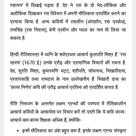
रसायन' में दिखाई पड़ता है. देव ने रस के दो भेद-लौकिक और
अलौकिक दिखाकर रस विवेचन में अपनी मौलिकता प्रदर्शित करने का
प्रयास किया है. अन्य कवियों में रसलीन (अंगदर्पण, रस प्रबोध),
रामसिंह (रस निवास), बेनी प्रवीन और ग्वाल का नाम भी लिया जा
सकता है.
हिन्दी रीतिशास्त्र में ध्वनि के सर्वप्रथम आचार्य कुलपति मिश्र हैं. 'रस
रहस्य' (1670 ई.) उनके प्रौढ़ और प्रामाणिक विचारों की रचना है.
देव, सुरति मिश्र, कुमारमणि भट्ट, श्रीपति, सोमनाथ, भिखारीदास,
प्रतापसाहि तथा रामदास के नाम उल्लेखनीय हैं. भिखारी दास का
'काव्य निर्णय' कवि की प्रौढ़ आचार्य प्रतिभा को प्रदर्शित करता है.
रीति निरूपण के अन्तर्गत लक्षण ग्रन्थों की परम्परा में रीतिकालीन
आचार्य कवियों के आचार्यत्व पर विचार करें तो पाएंगे कि ये कवि काव्य-
आचार्य कम काव्य शिक्षक अधिक हैं, क्योंकि-
इनमें मौलिकता का अंश बहुत कम है. इनके लक्षण ग्रन्थ संस्कृत