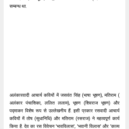
सम्बन्ध था.
अलंकारवादी आचार्य कवियों में जसवंत सिंह (भाषा भूषण), मतिराम (
अलंकार पंचाशिका, ललित ललाम), भूषण (शिवराज भूषण) और
पद्माकर विशेष रूप से उल्लेखनीय हैं. इसी प्रकार रसवादी आचार्य
कवियों में तोष (सुधानिधि) और मतिराम (रसराज) ने महत्वपूर्ण कार्य
किया है. देव का रस विवेचन 'भावविलास', 'भवानी विलास' और 'काव्य