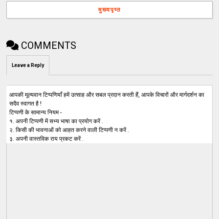
मुख्यपृष्ठ
COMMENTS
Leave a Reply
आपकी मूल्यवान टिप्पणियाँ हमें उत्साह और सबल प्रदान करती हैं, आपके विचारों और मार्गदर्शन का
सदैव स्वागत है !
टिप्पणी के सामान्य नियम -
१. अपनी टिप्पणी में सभ्य भाषा का प्रयोग करें .
२. किसी की भावनाओं को आहत करने वाली टिप्पणी न करें .
३. अपनी वास्तविक राय प्रकट करें .